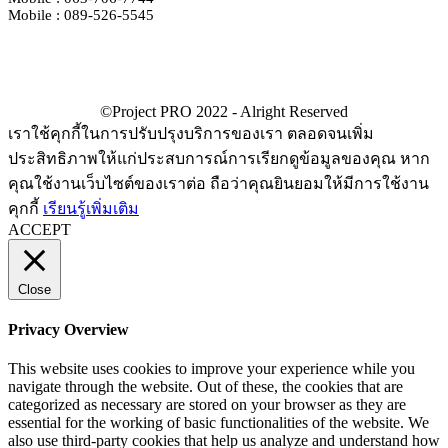
Mobile : 089-526-5545
เราใช้คุกกี้ในการปรับปรุงบริการของเรา ตลอดจนเพิ่ม
ประสิทธิภาพให้แก่ประสบการณ์การเรียกดูข้อมูลของคุณ หาก
คุณใช้งานเว็บไซต์ของเราต่อ ถือว่าคุณยินยอมให้มีการใช้งาน
คุกกี้
เรียนรู้เพิ่มเติม
ACCEPT
Close
Privacy Overview
This website uses cookies to improve your experience while you
navigate through the website. Out of these, the cookies that are
categorized as necessary are stored on your browser as they are
essential for the working of basic functionalities of the website. We
also use third-party cookies that help us analyze and understand how