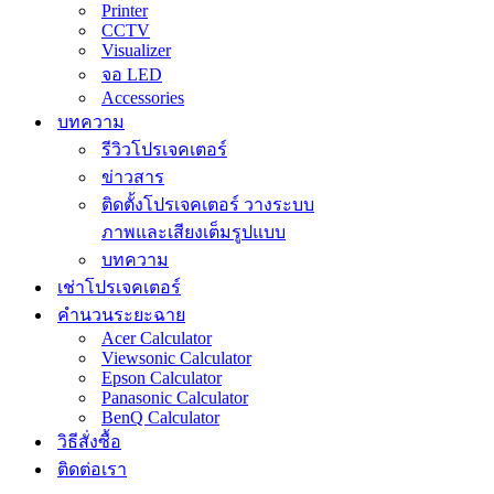
Printer
CCTV
Visualizer
จอ LED
Accessories
บทความ
รีวิวโปรเจคเตอร์
ข่าวสาร
ติดตั้งโปรเจคเตอร์ วางระบบ
ภาพและเสียงเต็มรูปแบบ
บทความ
เช่าโปรเจคเตอร์
คำนวนระยะฉาย
Acer Calculator
Viewsonic Calculator
Epson Calculator
Panasonic Calculator
BenQ Calculator
วิธีสั่งซื้อ
ติดต่อเรา