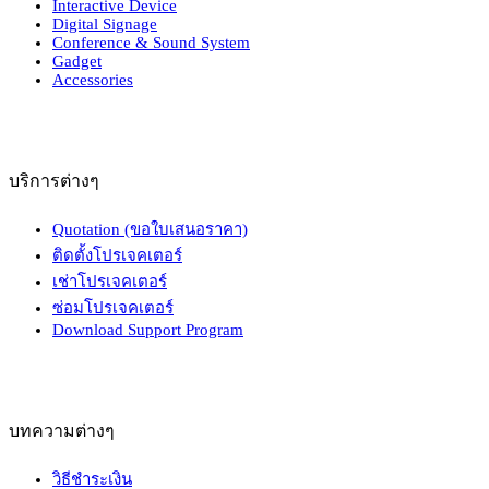
Interactive Device
Digital Signage
Conference & Sound System
Gadget
Accessories
บริการต่างๆ
Quotation (ขอใบเสนอราคา)
ติดตั้งโปรเจคเตอร์
เช่าโปรเจคเตอร์
ซ่อมโปรเจคเตอร์
Download Support Program
บทความต่างๆ
วิธีชำระเงิน