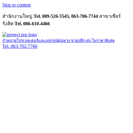
Skip to content
สำนักงานใหญ่
Tel. 089-526-5545, 063-706-7744
สาขาเซียร์
รังสิต
Tel. 086-610-4466
จำหน่ายโปรเจคเตอร์และอุปกรณ์ต่อพ่วง ขายปลีก-ส่ง ในราคาพิเศษ
Tel. 063-702-7766