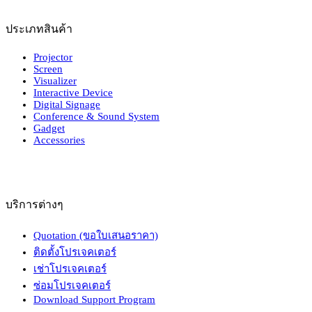
ประเภทสินค้า
Projector
Screen
Visualizer
Interactive Device
Digital Signage
Conference & Sound System
Gadget
Accessories
บริการต่างๆ
Quotation (ขอใบเสนอราคา)
ติดตั้งโปรเจคเตอร์
เช่าโปรเจคเตอร์
ซ่อมโปรเจคเตอร์
Download Support Program