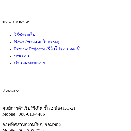
บทความต่างๆ
วิธีชำระเงิน
News (ข่าวและกิจกรรม)
Review Projector (รีวิวโปรเจคเตอร์)
บทความ
คำนวนระยะฉาย
ติดต่อเรา
ศูนย์การค้าเซียร์ริงสิต ชั้น 2 ห้อง KO-21
Mobile : 086-610-4466
ออฟฟิศสำนักงานใหญ่ จอมทอง
Mobile : 063-706-7744