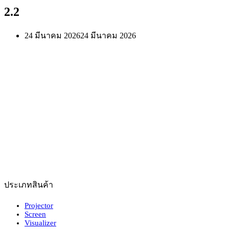
2.2
24 มีนาคม 2026
24 มีนาคม 2026
ประเภทสินค้า
Projector
Screen
Visualizer