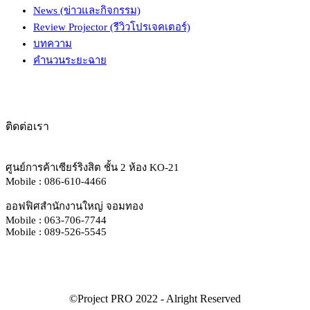
News (ข่าวและกิจกรรม)
Review Projector (รีวิวโปรเจคเตอร์)
บทความ
คำนวนระยะฉาย
ติดต่อเรา
ศูนย์การค้าเซียร์ริงสิต ชั้น 2 ห้อง KO-21
Mobile : 086-610-4466
ออฟฟิศสำนักงานใหญ่ จอมทอง
Mobile : 063-706-7744
Mobile : 089-526-5545