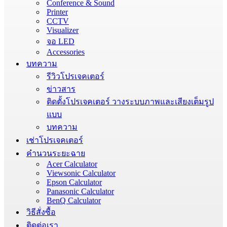
Conference & Sound
Printer
CCTV
Visualizer
จอ LED
Accessories
บทความ
รีวิวโปรเจคเตอร์
ข่าวสาร
ติดตั้งโปรเจคเตอร์ วางระบบภาพและเสียงเต็มรูป
แบบ
บทความ
เช่าโปรเจคเตอร์
คำนวนระยะฉาย
Acer Calculator
Viewsonic Calculator
Epson Calculator
Panasonic Calculator
BenQ Calculator
วิธีสั่งซื้อ
ติดต่อเรา