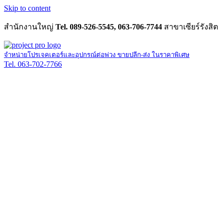
Skip to content
สำนักงานใหญ่
Tel. 089-526-5545, 063-706-7744
สาขาเซียร์รังสิต
จำหน่ายโปรเจคเตอร์และอุปกรณ์ต่อพ่วง ขายปลีก-ส่ง ในราคาพิเศษ
Tel. 063-702-7766