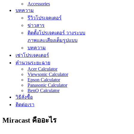
Accessories
บทความ
รีวิวโปรเจคเตอร์
ข่าวสาร
ติดตั้งโปรเจคเตอร์ วางระบบ
ภาพและเสียงเต็มรูปแบบ
บทความ
เช่าโปรเจคเตอร์
คำนวนระยะฉาย
Acer Calculator
Viewsonic Calculator
Epson Calculator
Panasonic Calculator
BenQ Calculator
วิธีสั่งซื้อ
ติดต่อเรา
Miracast คืออะไร