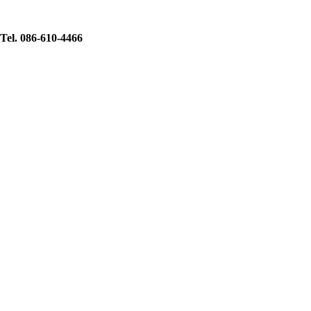
Tel. 086-610-4466