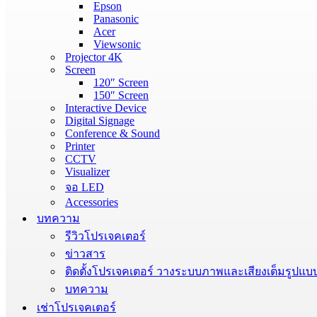
Epson
Panasonic
Acer
Viewsonic
Projector 4K
Screen
120″ Screen
150″ Screen
Interactive Device
Digital Signage
Conference & Sound
Printer
CCTV
Visualizer
จอ LED
Accessories
บทความ
รีวิวโปรเจคเตอร์
ข่าวสาร
ติดตั้งโปรเจคเตอร์ วางระบบภาพและเสียงเต็มรูปแบ
บทความ
เช่าโปรเจคเตอร์