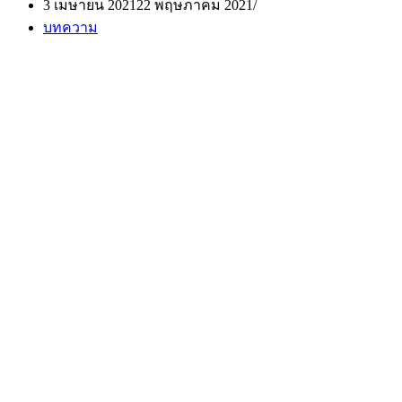
3 เมษายน 2021
22 พฤษภาคม 2021
บทความ