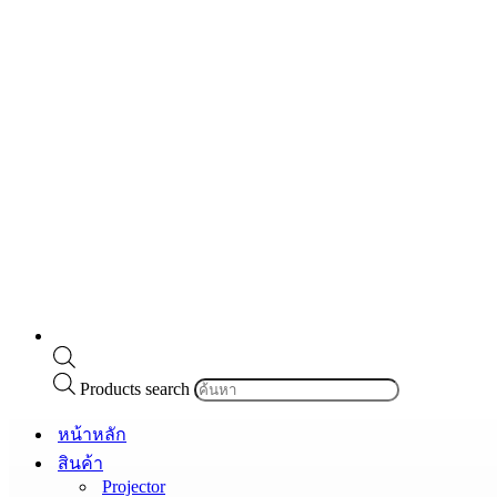
Products search
หน้าหลัก
สินค้า
Projector