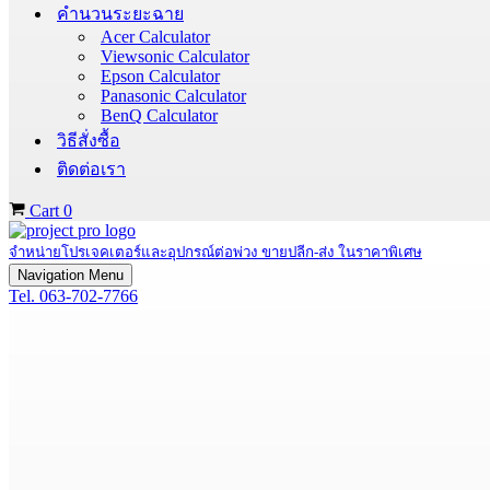
คำนวนระยะฉาย
Acer Calculator
Viewsonic Calculator
Epson Calculator
Panasonic Calculator
BenQ Calculator
วิธีสั่งซื้อ
ติดต่อเรา
Cart
0
จำหน่ายโปรเจคเตอร์และอุปกรณ์ต่อพ่วง ขายปลีก-ส่ง ในราคาพิเศษ
Navigation Menu
Tel. 063-702-7766