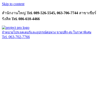
Skip to content
สำนักงานใหญ่
Tel. 089-526-5545, 063-706-7744
สาขาเซียร์
รังสิต
Tel. 086-610-4466
จำหน่ายโปรเจคเตอร์และอุปกรณ์ต่อพ่วง ขายปลีก-ส่ง ในราคาพิเศษ
Tel. 063-702-7766