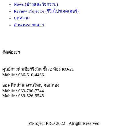
News (ข่าวและกิจกรรม)
Review Projector (รีวิวโปรเจคเตอร์)
บทความ
คำนวนระยะฉาย
ติดต่อเรา
ศูนย์การค้าเซียร์ริงสิต ชั้น 2 ห้อง KO-21
Mobile : 086-610-4466
ออฟฟิศสำนักงานใหญ่ จอมทอง
Mobile : 063-706-7744
Mobile : 089-526-5545