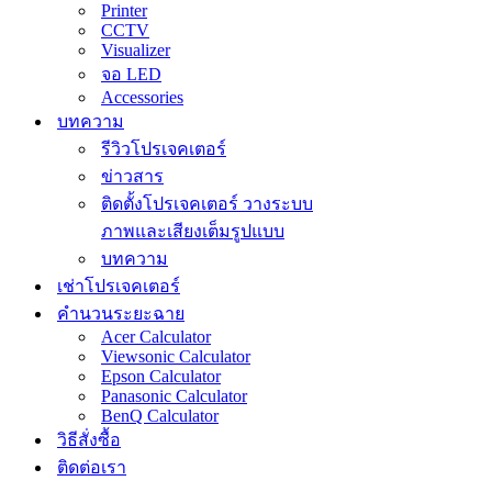
Printer
CCTV
Visualizer
จอ LED
Accessories
บทความ
รีวิวโปรเจคเตอร์
ข่าวสาร
ติดตั้งโปรเจคเตอร์ วางระบบ
ภาพและเสียงเต็มรูปแบบ
บทความ
เช่าโปรเจคเตอร์
คำนวนระยะฉาย
Acer Calculator
Viewsonic Calculator
Epson Calculator
Panasonic Calculator
BenQ Calculator
วิธีสั่งซื้อ
ติดต่อเรา