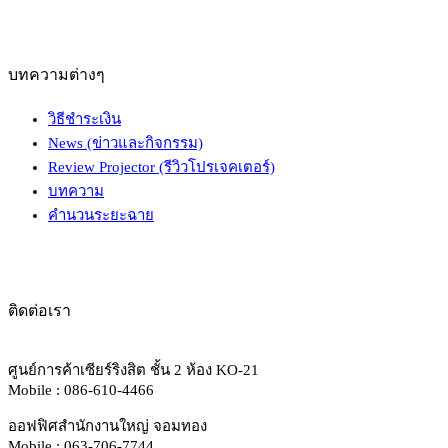
บทความต่างๆ
วิธีชำระเงิน
News (ข่าวและกิจกรรม)
Review Projector (รีวิวโปรเจคเตอร์)
บทความ
คำนวนระยะฉาย
ติดต่อเรา
ศูนย์การค้าเซียร์ริงสิต ชั้น 2 ห้อง KO-21
Mobile : 086-610-4466
ออฟฟิศสำนักงานใหญ่ จอมทอง
Mobile : 063-706-7744