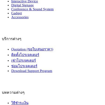
Interactive Device
Digital Signage
Conference & Sound System
Gadget
Accessories
บริการต่างๆ
Quotation (ขอใบเสนอราคา)
ติดตั้งโปรเจคเตอร์
เช่าโปรเจคเตอร์
ซ่อมโปรเจคเตอร์
Download Support Program
บทความต่างๆ
วิธีชำระเงิน