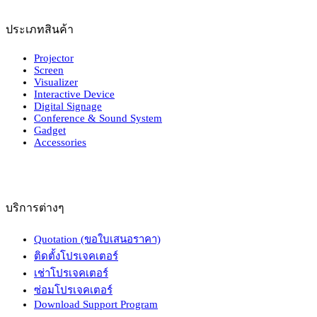
ประเภทสินค้า
Projector
Screen
Visualizer
Interactive Device
Digital Signage
Conference & Sound System
Gadget
Accessories
บริการต่างๆ
Quotation (ขอใบเสนอราคา)
ติดตั้งโปรเจคเตอร์
เช่าโปรเจคเตอร์
ซ่อมโปรเจคเตอร์
Download Support Program