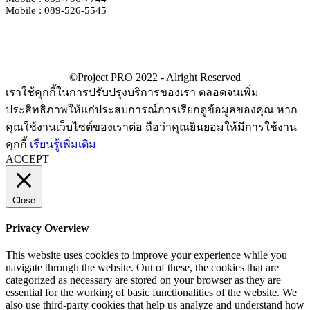
Mobile : 089-526-5545
เราใช้คุกกี้ในการปรับปรุงบริการของเรา ตลอดจนเพิ่ม
ประสิทธิภาพให้แก่ประสบการณ์การเรียกดูข้อมูลของคุณ หาก
คุณใช้งานเว็บไซต์ของเราต่อ ถือว่าคุณยินยอมให้มีการใช้งาน
คุกกี้
เรียนรู้เพิ่มเติม
ACCEPT
Close
Privacy Overview
This website uses cookies to improve your experience while you
navigate through the website. Out of these, the cookies that are
categorized as necessary are stored on your browser as they are
essential for the working of basic functionalities of the website. We
also use third-party cookies that help us analyze and understand how