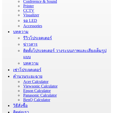
Conference & Sound
Printer
CCTV
Visualizer
จอ LED
Accessories
บทความ
รีวิวโปรเจคเตอร์
ข่าวสาร
ติดตั้งโปรเจคเตอร์ วางระบบภาพและเสียงเต็มรูป
แบบ
บทความ
เช่าโปรเจคเตอร์
คำนวนระยะฉาย
Acer Calculator
Viewsonic Calculator
Epson Calculator
Panasonic Calculator
BenQ Calculator
วิธีสั่งซื้อ
ติดต่อเรา