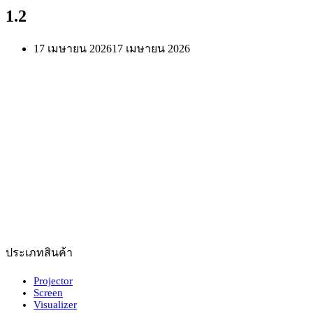
1.2
17 เมษายน 2026
17 เมษายน 2026
ประเภทสินค้า
Projector
Screen
Visualizer