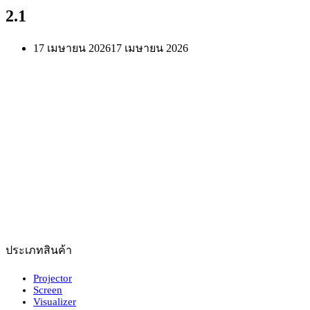
2.1
17 เมษายน 2026
17 เมษายน 2026
ประเภทสินค้า
Projector
Screen
Visualizer