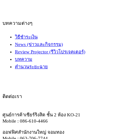
บทความต่างๆ
วิธีชำระเงิน
News (ข่าวและกิจกรรม)
Review Projector (รีวิวโปรเจคเตอร์)
บทความ
คำนวนระยะฉาย
ติดต่อเรา
ศูนย์การค้าเซียร์ริงสิต ชั้น 2 ห้อง KO-21
Mobile : 086-610-4466
ออฟฟิศสำนักงานใหญ่ จอมทอง
Mobile : 063-706-7744