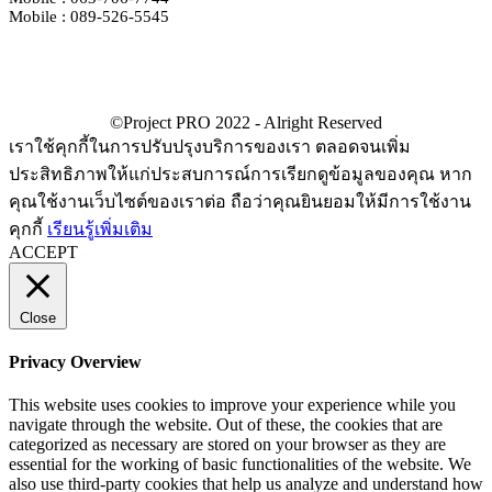
Mobile : 089-526-5545
เราใช้คุกกี้ในการปรับปรุงบริการของเรา ตลอดจนเพิ่ม
ประสิทธิภาพให้แก่ประสบการณ์การเรียกดูข้อมูลของคุณ หาก
คุณใช้งานเว็บไซต์ของเราต่อ ถือว่าคุณยินยอมให้มีการใช้งาน
คุกกี้
เรียนรู้เพิ่มเติม
ACCEPT
Close
Privacy Overview
This website uses cookies to improve your experience while you
navigate through the website. Out of these, the cookies that are
categorized as necessary are stored on your browser as they are
essential for the working of basic functionalities of the website. We
also use third-party cookies that help us analyze and understand how