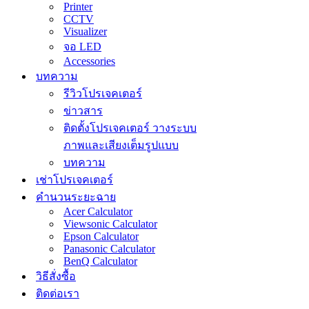
Printer
CCTV
Visualizer
จอ LED
Accessories
บทความ
รีวิวโปรเจคเตอร์
ข่าวสาร
ติดตั้งโปรเจคเตอร์ วางระบบ
ภาพและเสียงเต็มรูปแบบ
บทความ
เช่าโปรเจคเตอร์
คำนวนระยะฉาย
Acer Calculator
Viewsonic Calculator
Epson Calculator
Panasonic Calculator
BenQ Calculator
วิธีสั่งซื้อ
ติดต่อเรา