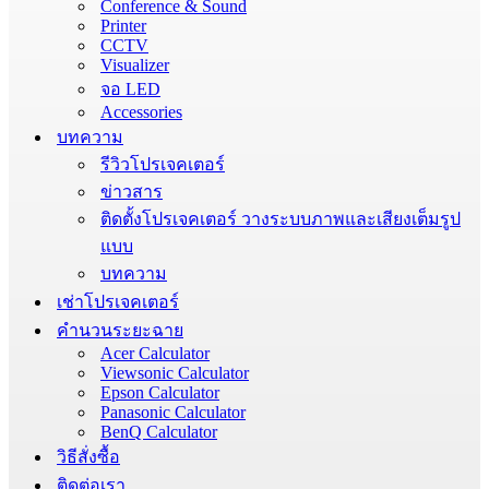
Conference & Sound
Printer
CCTV
Visualizer
จอ LED
Accessories
บทความ
รีวิวโปรเจคเตอร์
ข่าวสาร
ติดตั้งโปรเจคเตอร์ วางระบบภาพและเสียงเต็มรูป
แบบ
บทความ
เช่าโปรเจคเตอร์
คำนวนระยะฉาย
Acer Calculator
Viewsonic Calculator
Epson Calculator
Panasonic Calculator
BenQ Calculator
วิธีสั่งซื้อ
ติดต่อเรา