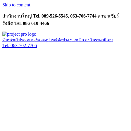
Skip to content
สำนักงานใหญ่
Tel. 089-526-5545, 063-706-7744
สาขาเซียร์
รังสิต
Tel. 086-610-4466
จำหน่ายโปรเจคเตอร์และอุปกรณ์ต่อพ่วง ขายปลีก-ส่ง ในราคาพิเศษ
Tel. 063-702-7766