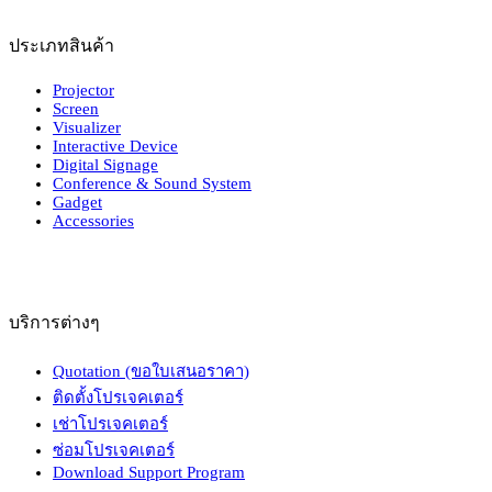
ประเภทสินค้า
Projector
Screen
Visualizer
Interactive Device
Digital Signage
Conference & Sound System
Gadget
Accessories
บริการต่างๆ
Quotation (ขอใบเสนอราคา)
ติดตั้งโปรเจคเตอร์
เช่าโปรเจคเตอร์
ซ่อมโปรเจคเตอร์
Download Support Program