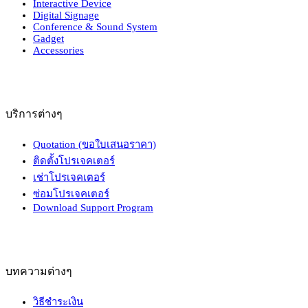
Interactive Device
Digital Signage
Conference & Sound System
Gadget
Accessories
บริการต่างๆ
Quotation (ขอใบเสนอราคา)
ติดตั้งโปรเจคเตอร์
เช่าโปรเจคเตอร์
ซ่อมโปรเจคเตอร์
Download Support Program
บทความต่างๆ
วิธีชำระเงิน