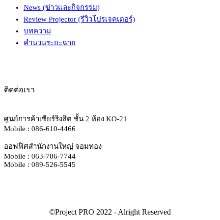
News (ข่าวและกิจกรรม)
Review Projector (รีวิวโปรเจคเตอร์)
บทความ
คำนวนระยะฉาย
ติดต่อเรา
ศูนย์การค้าเซียร์ริงสิต ชั้น 2 ห้อง KO-21
Mobile : 086-610-4466
ออฟฟิศสำนักงานใหญ่ จอมทอง
Mobile : 063-706-7744
Mobile : 089-526-5545