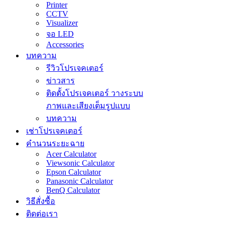
Printer
CCTV
Visualizer
จอ LED
Accessories
บทความ
รีวิวโปรเจคเตอร์
ข่าวสาร
ติดตั้งโปรเจคเตอร์ วางระบบ
ภาพและเสียงเต็มรูปแบบ
บทความ
เช่าโปรเจคเตอร์
คำนวนระยะฉาย
Acer Calculator
Viewsonic Calculator
Epson Calculator
Panasonic Calculator
BenQ Calculator
วิธีสั่งซื้อ
ติดต่อเรา