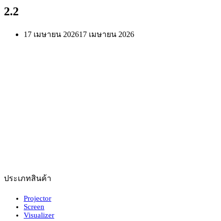
2.2
17 เมษายน 2026
17 เมษายน 2026
ประเภทสินค้า
Projector
Screen
Visualizer