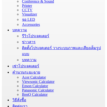
Conference & Sound
Printer
CCTV
Visualizer
จอ LED
Accessories
บทความ
รีวิวโปรเจคเตอร์
ข่าวสาร
ติดตั้งโปรเจคเตอร์ วางระบบภาพและเสียงเต็มรูป
แบบ
บทความ
เช่าโปรเจคเตอร์
คำนวนระยะฉาย
Acer Calculator
Viewsonic Calculator
Epson Calculator
Panasonic Calculator
BenQ Calculator
วิธีสั่งซื้อ
ติดต่อเรา