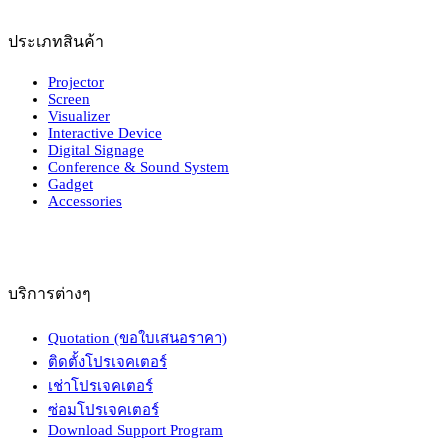
ประเภทสินค้า
Projector
Screen
Visualizer
Interactive Device
Digital Signage
Conference & Sound System
Gadget
Accessories
บริการต่างๆ
Quotation (ขอใบเสนอราคา)
ติดตั้งโปรเจคเตอร์
เช่าโปรเจคเตอร์
ซ่อมโปรเจคเตอร์
Download Support Program