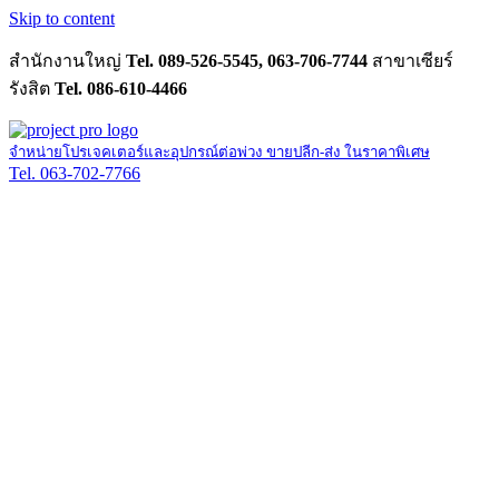
Skip to content
สำนักงานใหญ่
Tel. 089-526-5545, 063-706-7744
สาขาเซียร์
รังสิต
Tel. 086-610-4466
จำหน่ายโปรเจคเตอร์และอุปกรณ์ต่อพ่วง ขายปลีก-ส่ง ในราคาพิเศษ
Tel. 063-702-7766