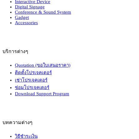
Interactive Device
Digital Signage
Conference & Sound System
Gadget
Accessories
บริการต่างๆ
Quotation (ขอใบเสนอราคา)
ติดตั้งโปรเจคเตอร์
เช่าโปรเจคเตอร์
ซ่อมโปรเจคเตอร์
Download Support Program
บทความต่างๆ
วิธีชำระเงิน