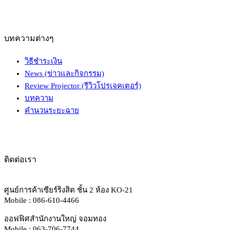
บทความต่างๆ
วิธีชำระเงิน
News (ข่าวและกิจกรรม)
Review Projector (รีวิวโปรเจคเตอร์)
บทความ
คำนวนระยะฉาย
ติดต่อเรา
ศูนย์การค้าเซียร์ริงสิต ชั้น 2 ห้อง KO-21
Mobile : 086-610-4466
ออฟฟิศสำนักงานใหญ่ จอมทอง
Mobile : 063-706-7744