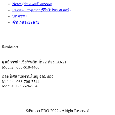
News (ข่าวและกิจกรรม)
Review Projector (รีวิวโปรเจคเตอร์)
บทความ
คำนวนระยะฉาย
ติดต่อเรา
ศูนย์การค้าเซียร์ริงสิต ชั้น 2 ห้อง KO-21
Mobile : 086-610-4466
ออฟฟิศสำนักงานใหญ่ จอมทอง
Mobile : 063-706-7744
Mobile : 089-526-5545