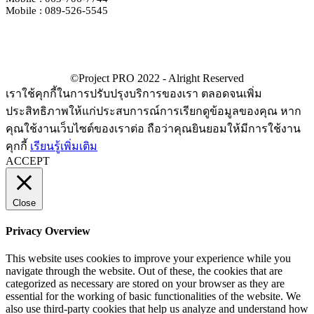
Mobile : 089-526-5545
เราใช้คุกกี้ในการปรับปรุงบริการของเรา ตลอดจนเพิ่ม
ประสิทธิภาพให้แก่ประสบการณ์การเรียกดูข้อมูลของคุณ หาก
คุณใช้งานเว็บไซต์ของเราต่อ ถือว่าคุณยินยอมให้มีการใช้งาน
คุกกี้
เรียนรู้เพิ่มเติม
ACCEPT
Close
Privacy Overview
This website uses cookies to improve your experience while you
navigate through the website. Out of these, the cookies that are
categorized as necessary are stored on your browser as they are
essential for the working of basic functionalities of the website. We
also use third-party cookies that help us analyze and understand how