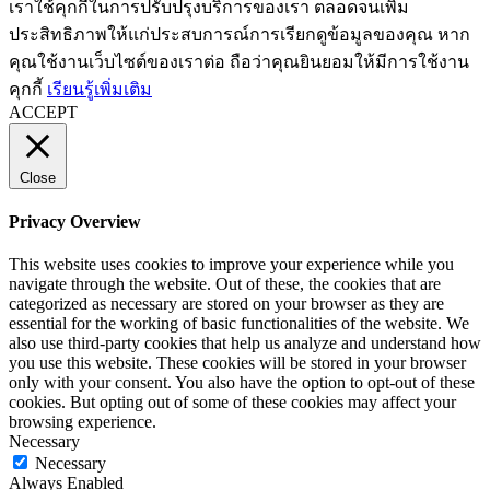
เราใช้คุกกี้ในการปรับปรุงบริการของเรา ตลอดจนเพิ่ม
ประสิทธิภาพให้แก่ประสบการณ์การเรียกดูข้อมูลของคุณ หาก
คุณใช้งานเว็บไซต์ของเราต่อ ถือว่าคุณยินยอมให้มีการใช้งาน
คุกกี้
เรียนรู้เพิ่มเติม
ACCEPT
Close
Privacy Overview
This website uses cookies to improve your experience while you
navigate through the website. Out of these, the cookies that are
categorized as necessary are stored on your browser as they are
essential for the working of basic functionalities of the website. We
also use third-party cookies that help us analyze and understand how
you use this website. These cookies will be stored in your browser
only with your consent. You also have the option to opt-out of these
cookies. But opting out of some of these cookies may affect your
browsing experience.
Necessary
Necessary
Always Enabled