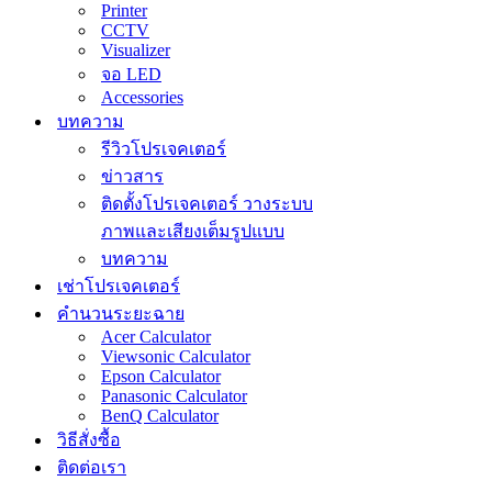
Printer
CCTV
Visualizer
จอ LED
Accessories
บทความ
รีวิวโปรเจคเตอร์
ข่าวสาร
ติดตั้งโปรเจคเตอร์ วางระบบ
ภาพและเสียงเต็มรูปแบบ
บทความ
เช่าโปรเจคเตอร์
คำนวนระยะฉาย
Acer Calculator
Viewsonic Calculator
Epson Calculator
Panasonic Calculator
BenQ Calculator
วิธีสั่งซื้อ
ติดต่อเรา