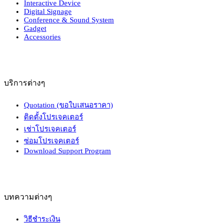
Interactive Device
Digital Signage
Conference & Sound System
Gadget
Accessories
บริการต่างๆ
Quotation (ขอใบเสนอราคา)
ติดตั้งโปรเจคเตอร์
เช่าโปรเจคเตอร์
ซ่อมโปรเจคเตอร์
Download Support Program
บทความต่างๆ
วิธีชำระเงิน