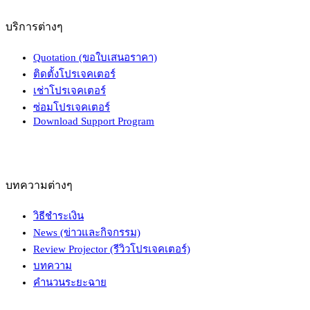
บริการต่างๆ
Quotation (ขอใบเสนอราคา)
ติดตั้งโปรเจคเตอร์
เช่าโปรเจคเตอร์
ซ่อมโปรเจคเตอร์
Download Support Program
บทความต่างๆ
วิธีชำระเงิน
News (ข่าวและกิจกรรม)
Review Projector (รีวิวโปรเจคเตอร์)
บทความ
คำนวนระยะฉาย