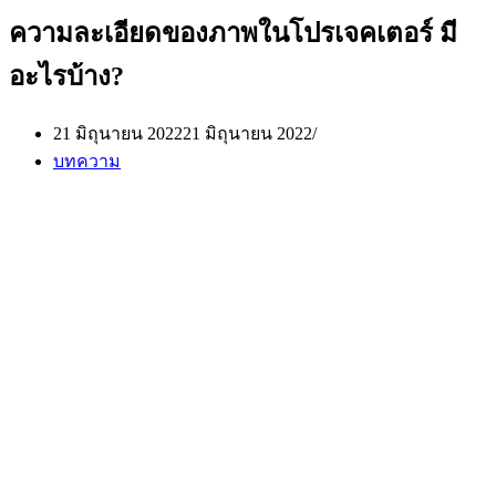
ความละเอียดของภาพในโปรเจคเตอร์ มี
อะไรบ้าง?
21 มิถุนายน 2022
21 มิถุนายน 2022
บทความ