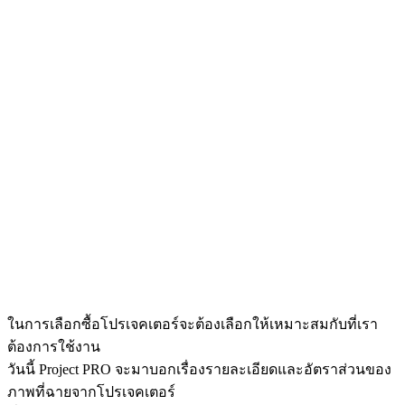
ในการเลือกซื้อโปรเจคเตอร์จะต้องเลือกให้เหมาะสมกับที่เรา
ต้องการใช้งาน
วันนี้ Project PRO จะมาบอกเรื่องรายละเอียดและอัตราส่วนของ
ภาพที่ฉายจากโปรเจคเตอร์