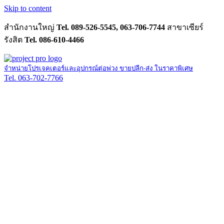
Skip to content
สำนักงานใหญ่
Tel. 089-526-5545, 063-706-7744
สาขาเซียร์
รังสิต
Tel. 086-610-4466
จำหน่ายโปรเจคเตอร์และอุปกรณ์ต่อพ่วง ขายปลีก-ส่ง ในราคาพิเศษ
Tel. 063-702-7766