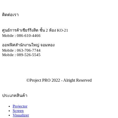
ติดต่อเรา
ศูนย์การค้าเซียร์ริงสิต ชั้น 2 ห้อง KO-21
Mobile : 086-610-4466
ออฟฟิศสำนักงานใหญ่ จอมทอง
Mobile : 063-706-7744
Mobile : 089-526-5545
ประเภทสินค้า
Projector
Screen
Visualizer