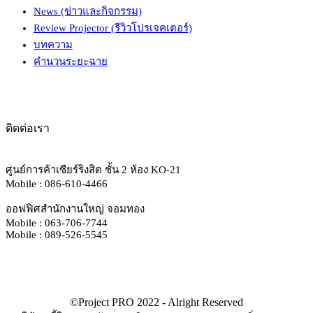
News (ข่าวและกิจกรรม)
Review Projector (รีวิวโปรเจคเตอร์)
บทความ
คำนวนระยะฉาย
ติดต่อเรา
ศูนย์การค้าเซียร์ริงสิต ชั้น 2 ห้อง KO-21
Mobile : 086-610-4466
ออฟฟิศสำนักงานใหญ่ จอมทอง
Mobile : 063-706-7744
Mobile : 089-526-5545