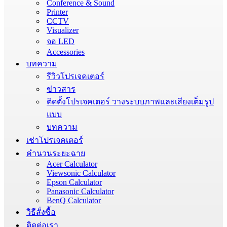
Conference & Sound
Printer
CCTV
Visualizer
จอ LED
Accessories
บทความ
รีวิวโปรเจคเตอร์
ข่าวสาร
ติดตั้งโปรเจคเตอร์ วางระบบภาพและเสียงเต็มรูป
แบบ
บทความ
เช่าโปรเจคเตอร์
คำนวนระยะฉาย
Acer Calculator
Viewsonic Calculator
Epson Calculator
Panasonic Calculator
BenQ Calculator
วิธีสั่งซื้อ
ติดต่อเรา