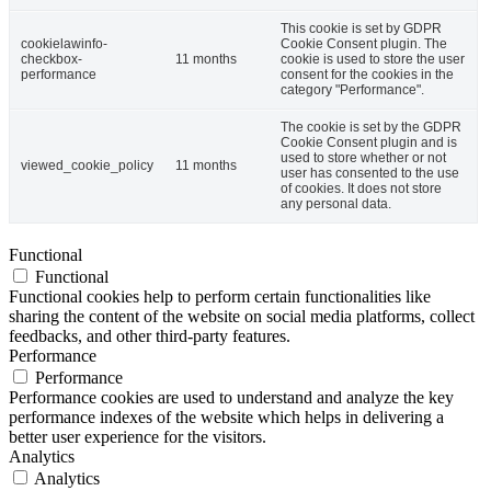
This cookie is set by GDPR
cookielawinfo-
Cookie Consent plugin. The
checkbox-
11 months
cookie is used to store the user
performance
consent for the cookies in the
category "Performance".
The cookie is set by the GDPR
Cookie Consent plugin and is
used to store whether or not
viewed_cookie_policy
11 months
user has consented to the use
of cookies. It does not store
any personal data.
Functional
Functional
Functional cookies help to perform certain functionalities like
sharing the content of the website on social media platforms, collect
feedbacks, and other third-party features.
Performance
Performance
Performance cookies are used to understand and analyze the key
performance indexes of the website which helps in delivering a
better user experience for the visitors.
Analytics
Analytics