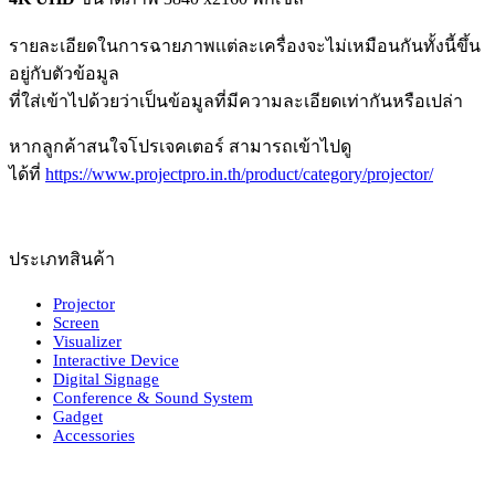
รายละเอียดในการฉายภาพเเต่ละเครื่องจะไม่เหมือนกันทั้งนี้ขึ้น
อยู่กับตัวข้อมูล
ที่ใส่เข้าไปด้วยว่าเป็นข้อมูลที่มีความละเอียดเท่ากันหรือเปล่า
หากลูกค้าสนใจโปรเจคเตอร์ สามารถเข้าไปดู
ได้ที่
https://www.projectpro.in.th/product/category/projector/
ประเภทสินค้า
Projector
Screen
Visualizer
Interactive Device
Digital Signage
Conference & Sound System
Gadget
Accessories