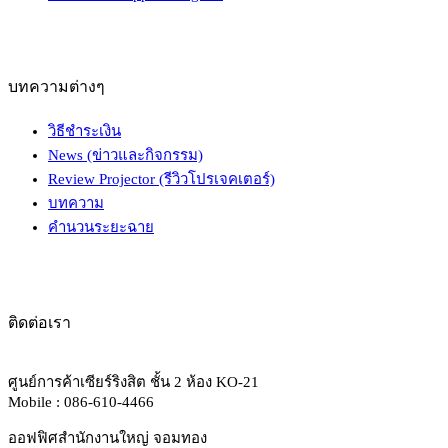
บทความต่างๆ
วิธีชำระเงิน
News (ข่าวและกิจกรรม)
Review Projector (รีวิวโปรเจคเตอร์)
บทความ
คำนวนระยะฉาย
ติดต่อเรา
ศูนย์การค้าเซียร์ริงสิต ชั้น 2 ห้อง KO-21
Mobile : 086-610-4466
ออฟฟิศสำนักงานใหญ่ จอมทอง