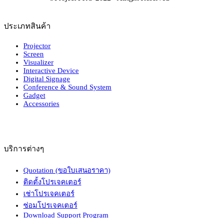
ประเภทสินค้า
Projector
Screen
Visualizer
Interactive Device
Digital Signage
Conference & Sound System
Gadget
Accessories
บริการต่างๆ
Quotation (ขอใบเสนอราคา)
ติดตั้งโปรเจคเตอร์
เช่าโปรเจคเตอร์
ซ่อมโปรเจคเตอร์
Download Support Program