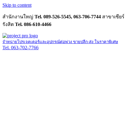
Skip to content
สำนักงานใหญ่
Tel. 089-526-5545, 063-706-7744
สาขาเซียร์
รังสิต
Tel. 086-610-4466
จำหน่ายโปรเจคเตอร์และอุปกรณ์ต่อพ่วง ขายปลีก-ส่ง ในราคาพิเศษ
Tel. 063-702-7766