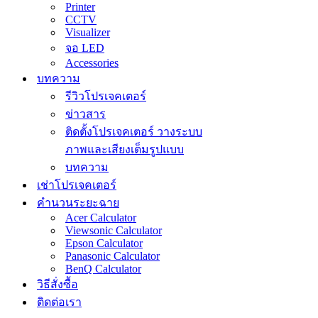
Printer
CCTV
Visualizer
จอ LED
Accessories
บทความ
รีวิวโปรเจคเตอร์
ข่าวสาร
ติดตั้งโปรเจคเตอร์ วางระบบ
ภาพและเสียงเต็มรูปแบบ
บทความ
เช่าโปรเจคเตอร์
คำนวนระยะฉาย
Acer Calculator
Viewsonic Calculator
Epson Calculator
Panasonic Calculator
BenQ Calculator
วิธีสั่งซื้อ
ติดต่อเรา