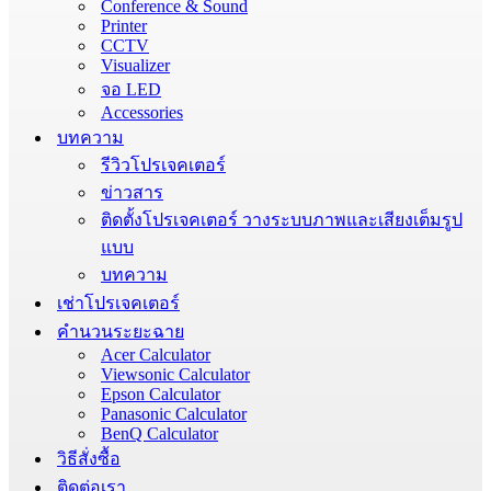
Conference & Sound
Printer
CCTV
Visualizer
จอ LED
Accessories
บทความ
รีวิวโปรเจคเตอร์
ข่าวสาร
ติดตั้งโปรเจคเตอร์ วางระบบภาพและเสียงเต็มรูป
แบบ
บทความ
เช่าโปรเจคเตอร์
คำนวนระยะฉาย
Acer Calculator
Viewsonic Calculator
Epson Calculator
Panasonic Calculator
BenQ Calculator
วิธีสั่งซื้อ
ติดต่อเรา