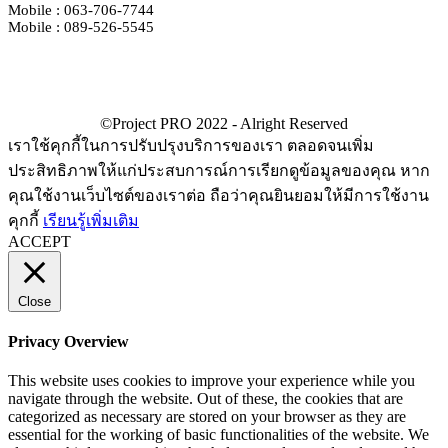
Mobile : 063-706-7744
Mobile : 089-526-5545
เราใช้คุกกี้ในการปรับปรุงบริการของเรา ตลอดจนเพิ่ม
ประสิทธิภาพให้แก่ประสบการณ์การเรียกดูข้อมูลของคุณ หาก
คุณใช้งานเว็บไซต์ของเราต่อ ถือว่าคุณยินยอมให้มีการใช้งาน
คุกกี้
เรียนรู้เพิ่มเติม
ACCEPT
Close
Privacy Overview
This website uses cookies to improve your experience while you
navigate through the website. Out of these, the cookies that are
categorized as necessary are stored on your browser as they are
essential for the working of basic functionalities of the website. We