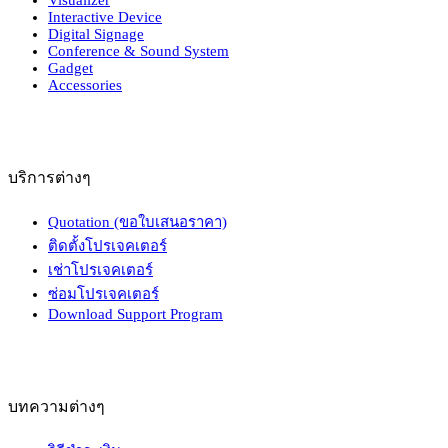
Interactive Device
Digital Signage
Conference & Sound System
Gadget
Accessories
บริการต่างๆ
Quotation (ขอใบเสนอราคา)
ติดตั้งโปรเจคเตอร์
เช่าโปรเจคเตอร์
ซ่อมโปรเจคเตอร์
Download Support Program
บทความต่างๆ