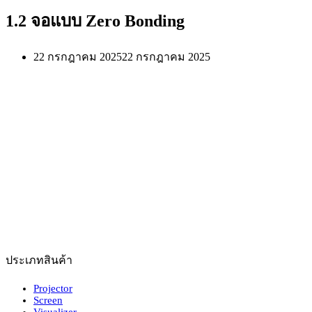
1.2 จอแบบ Zero Bonding
22 กรกฎาคม 2025
22 กรกฎาคม 2025
ประเภทสินค้า
Projector
Screen
Visualizer