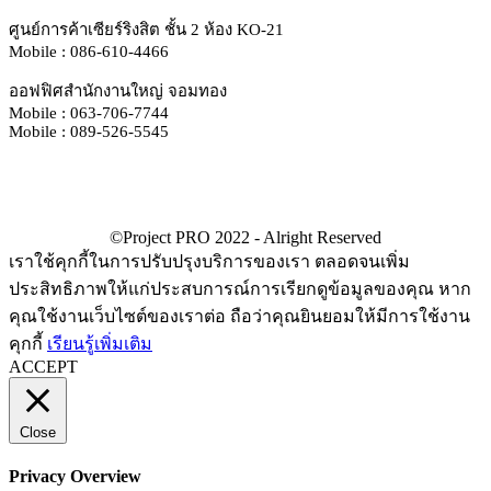
ศูนย์การค้าเซียร์ริงสิต ชั้น 2 ห้อง KO-21
Mobile : 086-610-4466
ออฟฟิศสำนักงานใหญ่ จอมทอง
Mobile : 063-706-7744
Mobile : 089-526-5545
เราใช้คุกกี้ในการปรับปรุงบริการของเรา ตลอดจนเพิ่ม
ประสิทธิภาพให้แก่ประสบการณ์การเรียกดูข้อมูลของคุณ หาก
คุณใช้งานเว็บไซต์ของเราต่อ ถือว่าคุณยินยอมให้มีการใช้งาน
คุกกี้
เรียนรู้เพิ่มเติม
ACCEPT
Close
Privacy Overview