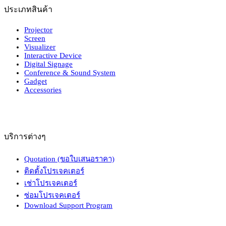
ประเภทสินค้า
Projector
Screen
Visualizer
Interactive Device
Digital Signage
Conference & Sound System
Gadget
Accessories
บริการต่างๆ
Quotation (ขอใบเสนอราคา)
ติดตั้งโปรเจคเตอร์
เช่าโปรเจคเตอร์
ซ่อมโปรเจคเตอร์
Download Support Program