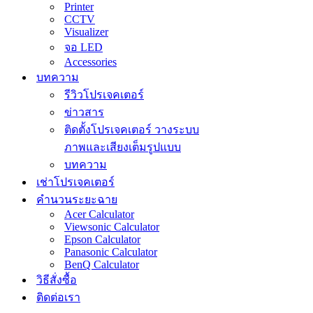
Printer
CCTV
Visualizer
จอ LED
Accessories
บทความ
รีวิวโปรเจคเตอร์
ข่าวสาร
ติดตั้งโปรเจคเตอร์ วางระบบ
ภาพและเสียงเต็มรูปแบบ
บทความ
เช่าโปรเจคเตอร์
คำนวนระยะฉาย
Acer Calculator
Viewsonic Calculator
Epson Calculator
Panasonic Calculator
BenQ Calculator
วิธีสั่งซื้อ
ติดต่อเรา