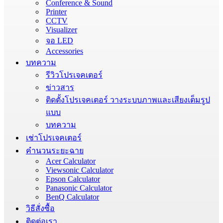
Conference & Sound
Printer
CCTV
Visualizer
จอ LED
Accessories
บทความ
รีวิวโปรเจคเตอร์
ข่าวสาร
ติดตั้งโปรเจคเตอร์ วางระบบภาพและเสียงเต็มรูป
แบบ
บทความ
เช่าโปรเจคเตอร์
คำนวนระยะฉาย
Acer Calculator
Viewsonic Calculator
Epson Calculator
Panasonic Calculator
BenQ Calculator
วิธีสั่งซื้อ
ติดต่อเรา