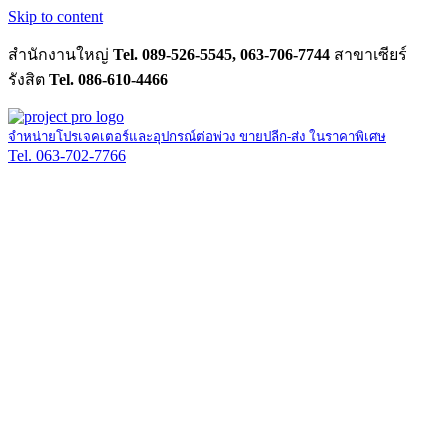
Skip to content
สำนักงานใหญ่
Tel. 089-526-5545, 063-706-7744
สาขาเซียร์
รังสิต
Tel. 086-610-4466
จำหน่ายโปรเจคเตอร์และอุปกรณ์ต่อพ่วง ขายปลีก-ส่ง ในราคาพิเศษ
Tel. 063-702-7766