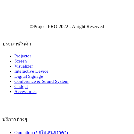
ประเภทสินค้า
Projector
Screen
Visualizer
Interactive Device
Digital Signage
Conference & Sound System
Gadget
Accessories
บริการต่างๆ
Quotation (ขอใบเสนอราคา)