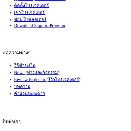
ติดตั้งโปรเจคเตอร์
เช่าโปรเจคเตอร์
ซ่อมโปรเจคเตอร์
Download Support Program
บทความต่างๆ
วิธีชำระเงิน
News (ข่าวและกิจกรรม)
Review Projector (รีวิวโปรเจคเตอร์)
บทความ
คำนวนระยะฉาย
ติดต่อเรา