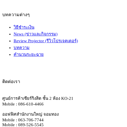
บทความต่างๆ
วิธีชำระเงิน
News (ข่าวและกิจกรรม)
Review Projector (รีวิวโปรเจคเตอร์)
บทความ
คำนวนระยะฉาย
ติดต่อเรา
ศูนย์การค้าเซียร์ริงสิต ชั้น 2 ห้อง KO-21
Mobile : 086-610-4466
ออฟฟิศสำนักงานใหญ่ จอมทอง
Mobile : 063-706-7744
Mobile : 089-526-5545