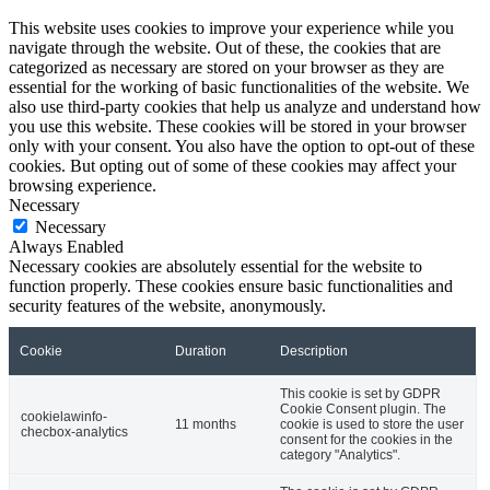
This website uses cookies to improve your experience while you
navigate through the website. Out of these, the cookies that are
categorized as necessary are stored on your browser as they are
essential for the working of basic functionalities of the website. We
also use third-party cookies that help us analyze and understand how
you use this website. These cookies will be stored in your browser
only with your consent. You also have the option to opt-out of these
cookies. But opting out of some of these cookies may affect your
browsing experience.
Necessary
Necessary
Always Enabled
Necessary cookies are absolutely essential for the website to
function properly. These cookies ensure basic functionalities and
security features of the website, anonymously.
Cookie
Duration
Description
This cookie is set by GDPR
Cookie Consent plugin. The
cookielawinfo-
11 months
cookie is used to store the user
checbox-analytics
consent for the cookies in the
category "Analytics".