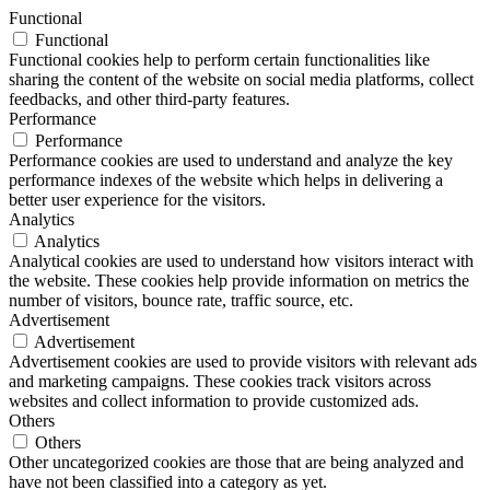
Functional
Functional
Functional cookies help to perform certain functionalities like
sharing the content of the website on social media platforms, collect
feedbacks, and other third-party features.
Performance
Performance
Performance cookies are used to understand and analyze the key
performance indexes of the website which helps in delivering a
better user experience for the visitors.
Analytics
Analytics
Analytical cookies are used to understand how visitors interact with
the website. These cookies help provide information on metrics the
number of visitors, bounce rate, traffic source, etc.
Advertisement
Advertisement
Advertisement cookies are used to provide visitors with relevant ads
and marketing campaigns. These cookies track visitors across
websites and collect information to provide customized ads.
Others
Others
Other uncategorized cookies are those that are being analyzed and
have not been classified into a category as yet.