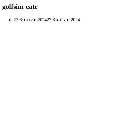
golfsim-cate
27 ธันวาคม 2024
27 ธันวาคม 2024