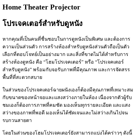
Home Theater Projector
โปรเจคเตอร์สำหรับดูหนัง
หากคุณที่เป็นคนที่ชื่นชอบในการดูหนังเป็นพิเศษ และต้องการ
ความเป็นส่วนตัว การสร้างห้องสำหรับดูหนังส่วนตัวถือเป็นตัว
เลือกที่ตอบโจทย์เป็นอย่างมาก และสิ่งที่ขาดไม่ได้สำหรับการ
สร้างห้องดูหนัง คือ “โฮมโปรเจคเตอร์” หรือ “โปรเจคเตอร์
สำหรับดูหนัง” พร้อมกับจอรับภาพที่มีคุณภาพ และการจัดสรร
พื้นที่ที่สะดวกสบาย
ในส่วนของโปรเจคเตอร์ฉายผนังเองก็ต้องมีคุณภาพที่เหมาะสม
กับขนาดของหน้าจอและแสงสว่างภายในห้อง เนื่องจากตัวผู้รับ
ชมเองก็ต้องการภาพที่คมชัด มองเห็นทุกรายละเอียด และแสง
สว่างของภาพที่พอดี มองเห็นได้ชัดเจนและไม่สว่างเกินไปจน
รบกวนสายตา
โดยในส่วนของโฮมโปรเจคเตอร์ยังสามารถแบ่งได้คร่าวๆ ดังนี้