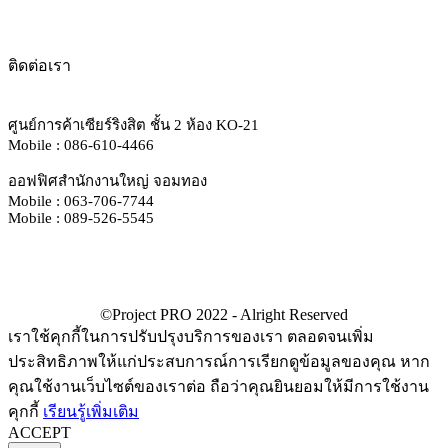
ติดต่อเรา
ศูนย์การค้าเซียร์ริงสิต ชั้น 2 ห้อง KO-21
Mobile : 086-610-4466
ออฟฟิศสำนักงานใหญ่ จอมทอง
Mobile : 063-706-7744
Mobile : 089-526-5545
เราใช้คุกกี้ในการปรับปรุงบริการของเรา ตลอดจนเพิ่ม
ประสิทธิภาพให้แก่ประสบการณ์การเรียกดูข้อมูลของคุณ หาก
คุณใช้งานเว็บไซต์ของเราต่อ ถือว่าคุณยินยอมให้มีการใช้งาน
คุกกี้
เรียนรู้เพิ่มเติม
ACCEPT