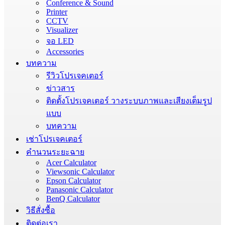
Conference & Sound
Printer
CCTV
Visualizer
จอ LED
Accessories
บทความ
รีวิวโปรเจคเตอร์
ข่าวสาร
ติดตั้งโปรเจคเตอร์ วางระบบภาพและเสียงเต็มรูป
แบบ
บทความ
เช่าโปรเจคเตอร์
คำนวนระยะฉาย
Acer Calculator
Viewsonic Calculator
Epson Calculator
Panasonic Calculator
BenQ Calculator
วิธีสั่งซื้อ
ติดต่อเรา