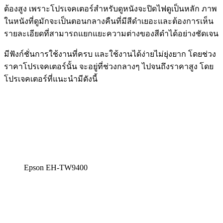
ต้องสูง เพราะโปรเจคเตอร์สำหรับดูหนังจะปิดไฟดูเป็นหลัก ภาพ
ในหนังที่ดูมักจะเป็นตอนกลางคืนที่มีสีดำเยอะและต้องการเห็น
รายละเอียดที่สามารถแยกแยะความต่างของสีดำได้อย่างชัดเจน
มีฟังก์ชั่นการใช้งานที่ครบ และใช้งานได้ง่ายไม่ยุ่งยาก โดยช่วง
ราคาโปรเจคเตอร์นั้น จะอยู่ที่ช่วงกลางๆ ไปจนถึงราคาสูง โดย
โปรเจคเตอร์ที่แนะนำมีดังนี้
Epson EH-TW9400