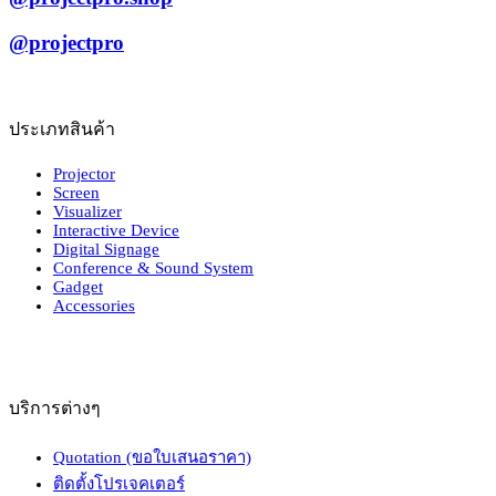
@projectpro
ประเภทสินค้า
Projector
Screen
Visualizer
Interactive Device
Digital Signage
Conference & Sound System
Gadget
Accessories
บริการต่างๆ
Quotation (ขอใบเสนอราคา)
ติดตั้งโปรเจคเตอร์