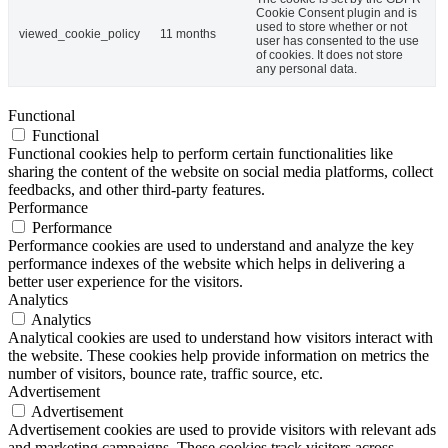
Cookie Consent plugin and is
used to store whether or not
viewed_cookie_policy
11 months
user has consented to the use
of cookies. It does not store
any personal data.
Functional
Functional
Functional cookies help to perform certain functionalities like
sharing the content of the website on social media platforms, collect
feedbacks, and other third-party features.
Performance
Performance
Performance cookies are used to understand and analyze the key
performance indexes of the website which helps in delivering a
better user experience for the visitors.
Analytics
Analytics
Analytical cookies are used to understand how visitors interact with
the website. These cookies help provide information on metrics the
number of visitors, bounce rate, traffic source, etc.
Advertisement
Advertisement
Advertisement cookies are used to provide visitors with relevant ads
and marketing campaigns. These cookies track visitors across