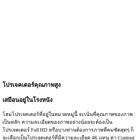
โปรเจคเตอร์คุณภาพสูง
เสมือนอยู่ในโรงหนัง
โฮมโปรเจคเตอร์ที่อยู่ในหมวดหมู่นี้ จะเน้นที่คุณภาพของภาพ
เป็นหลัก ความละเอียดของภาพอย่างน้อยจะต้องเป็น
โปรเจคเตอร์ Full HD หรือบางท่านต้องการภาพที่คมชัดสุดๆ ก็
จะเลือกเป็นโปรเจคเตอร์ที่มีความละเอียด 4K แทน ค่า Contrast