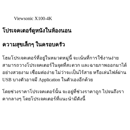
Viewsonic X100-4K
โปรเจคเตอร์ดูหนังในห้องนอน
ความสุขเล็กๆ ในครอบครัว
โฮมโปรเจคเตอร์ที่อยู่ในหมวดหมู่นี้ จะเน้นที่การใช้งานง่าย
สามารถวางโปรเจคเตอร์ในจุดที่สะดวก และฉายภาพออกมาได้
อย่างสวยงาม เชื่อมต่อง่าย ไม่ว่าจะเป็นไร้สาย หรือเล่นไฟล์ผ่าน
USB บางตัวอาจมี Application ในตัวเองอีกด้วย
โดยช่วงราคาโปรเจคเตอร์นั้น จะอยู่ที่ช่วงราคาถูก ไปจนถึงรา
คากลางๆ โดยโปรเจคเตอร์ที่แนะนำมีดังนี้