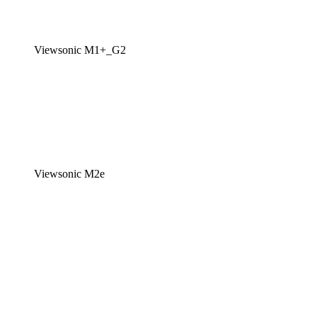
Viewsonic M1+_G2
Viewsonic M2e