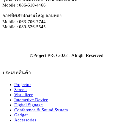
Mobile : 086-610-4466
ออฟฟิศสำนักงานใหญ่ จอมทอง
Mobile : 063-706-7744
Mobile : 089-526-5545
ประเภทสินค้า
Projector
Screen
Visualizer
Interactive Device
Digital Signage
Conference & Sound System
Gadget
Accessories