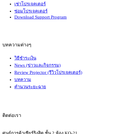
เช่าโปรเจคเตอร์
ซ่อมโปรเจคเตอร์
Download Support Program
บทความต่างๆ
วิธีชำระเงิน
News (ข่าวและกิจกรรม)
Review Projector (รีวิวโปรเจคเตอร์)
บทความ
คำนวนระยะฉาย
ติดต่อเรา
ศูนย์การค้าเซียร์ริงสิต ชั้น 2 ห้อง KO-21