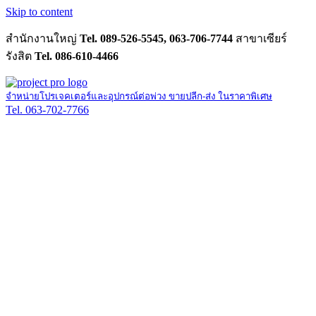
Skip to content
สำนักงานใหญ่
Tel. 089-526-5545, 063-706-7744
สาขาเซียร์
รังสิต
Tel. 086-610-4466
จำหน่ายโปรเจคเตอร์และอุปกรณ์ต่อพ่วง ขายปลีก-ส่ง ในราคาพิเศษ
Tel. 063-702-7766