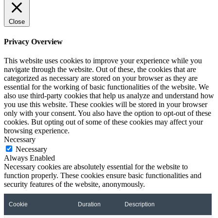
Close
Privacy Overview
This website uses cookies to improve your experience while you
navigate through the website. Out of these, the cookies that are
categorized as necessary are stored on your browser as they are
essential for the working of basic functionalities of the website. We
also use third-party cookies that help us analyze and understand how
you use this website. These cookies will be stored in your browser
only with your consent. You also have the option to opt-out of these
cookies. But opting out of some of these cookies may affect your
browsing experience.
Necessary
Necessary
Always Enabled
Necessary cookies are absolutely essential for the website to
function properly. These cookies ensure basic functionalities and
security features of the website, anonymously.
Cookie
Duration
Description