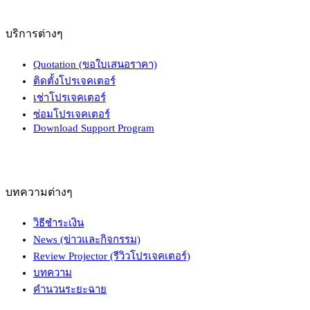
บริการต่างๆ
Quotation (ขอใบเสนอราคา)
ติดตั้งโปรเจคเตอร์
เช่าโปรเจคเตอร์
ซ่อมโปรเจคเตอร์
Download Support Program
บทความต่างๆ
วิธีชำระเงิน
News (ข่าวและกิจกรรม)
Review Projector (รีวิวโปรเจคเตอร์)
บทความ
คำนวนระยะฉาย