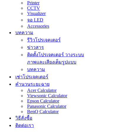
Printer
CCTV
Visualizer
จอ LED
Accessories
บทความ
รีวิวโปรเจคเตอร์
ข่าวสาร
ติดตั้งโปรเจคเตอร์ วางระบบ
ภาพและเสียงเต็มรูปแบบ
บทความ
เช่าโปรเจคเตอร์
คำนวนระยะฉาย
Acer Calculator
Viewsonic Calculator
Epson Calculator
Panasonic Calculator
BenQ Calculator
วิธีสั่งซื้อ
ติดต่อเรา