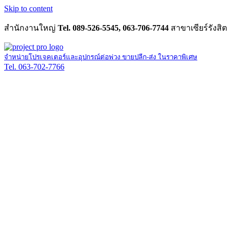
Skip to content
สำนักงานใหญ่
Tel. 089-526-5545, 063-706-7744
สาขาเซียร์รังสิต
จำหน่ายโปรเจคเตอร์และอุปกรณ์ต่อพ่วง ขายปลีก-ส่ง ในราคาพิเศษ
Tel. 063-702-7766