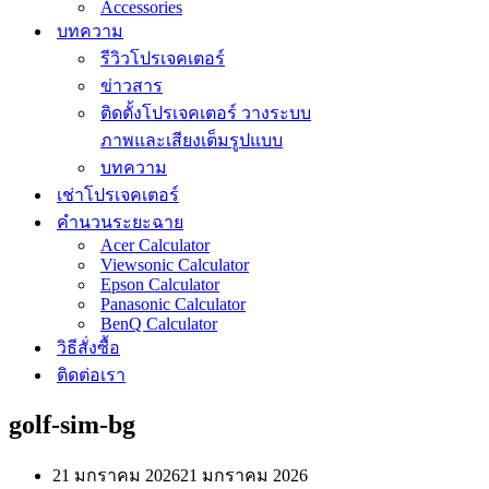
Accessories
บทความ
รีวิวโปรเจคเตอร์
ข่าวสาร
ติดตั้งโปรเจคเตอร์ วางระบบ
ภาพและเสียงเต็มรูปแบบ
บทความ
เช่าโปรเจคเตอร์
คำนวนระยะฉาย
Acer Calculator
Viewsonic Calculator
Epson Calculator
Panasonic Calculator
BenQ Calculator
วิธีสั่งซื้อ
ติดต่อเรา
golf-sim-bg
21 มกราคม 2026
21 มกราคม 2026