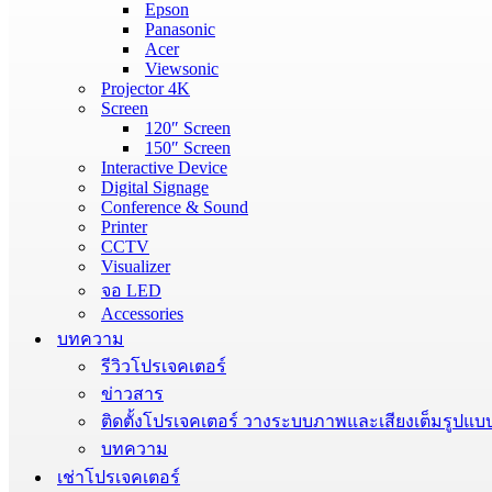
Epson
Panasonic
Acer
Viewsonic
Projector 4K
Screen
120″ Screen
150″ Screen
Interactive Device
Digital Signage
Conference & Sound
Printer
CCTV
Visualizer
จอ LED
Accessories
บทความ
รีวิวโปรเจคเตอร์
ข่าวสาร
ติดตั้งโปรเจคเตอร์ วางระบบภาพและเสียงเต็มรูปแบ
บทความ
เช่าโปรเจคเตอร์