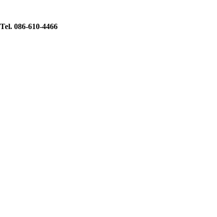
Tel. 086-610-4466