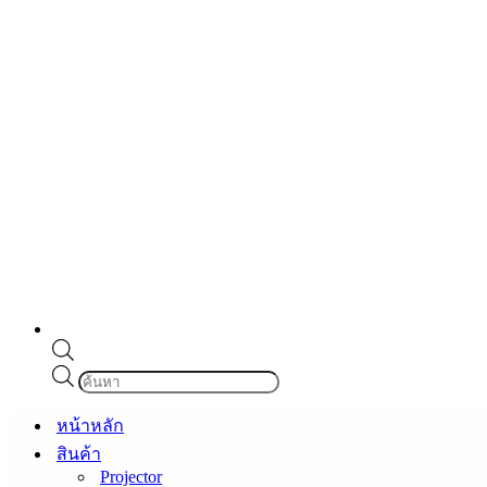
Products
search
หน้าหลัก
สินค้า
Projector