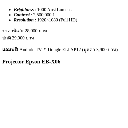
Brightness
: 1000 Ansi Lumens
Contrast
: 2,500,000:1
Resolution
: 1920×1080 (Full HD)
ราคาพิเศษ
28,900
บาท
ปกติ
29,900
บาท
แถมฟรี!
Android TV™ Dongle ELPAP12 (มูลค่า 3,900 บาท)
Projector Epson EB-X06