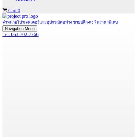
Cart
0
จำหน่ายโปรเจคเตอร์และอุปกรณ์ต่อพ่วง ขายปลีก-ส่ง ในราคาพิเศษ
Navigation Menu
Tel. 063-702-7766