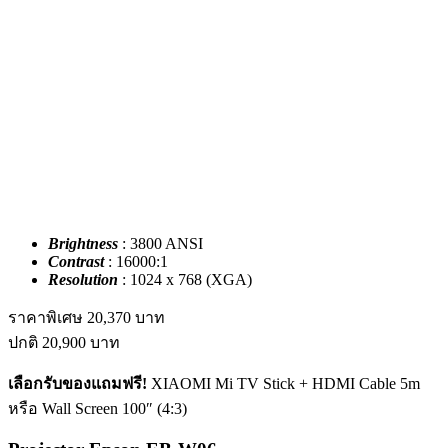
Brightness
: 3800 ANSI
Contrast
: 16000:1
Resolution
: 1024 x 768 (XGA)
ราคาพิเศษ
20,370
บาท
ปกติ
20,900
บาท
เลือกรับของแถมฟรี!
XIAOMI Mi TV Stick + HDMI Cable 5m
หรือ Wall Screen 100″ (4:3)