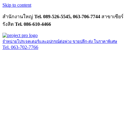
Skip to content
สำนักงานใหญ่
Tel. 089-526-5545, 063-706-7744
สาขาเซียร์
รังสิต
Tel. 086-610-4466
จำหน่ายโปรเจคเตอร์และอุปกรณ์ต่อพ่วง ขายปลีก-ส่ง ในราคาพิเศษ
Tel. 063-702-7766