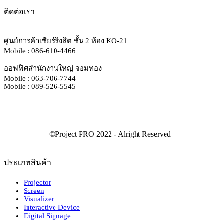
ติดต่อเรา
ศูนย์การค้าเซียร์ริงสิต ชั้น 2 ห้อง KO-21
Mobile : 086-610-4466
ออฟฟิศสำนักงานใหญ่ จอมทอง
Mobile : 063-706-7744
Mobile : 089-526-5545
ประเภทสินค้า
Projector
Screen
Visualizer
Interactive Device
Digital Signage