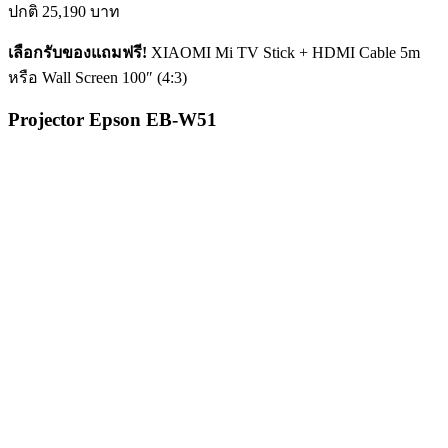
ปกติ
25,190
บาท
เลือกรับของแถมฟรี!
XIAOMI Mi TV Stick + HDMI Cable 5m
หรือ Wall Screen 100″ (4:3)
Projector Epson EB-W51