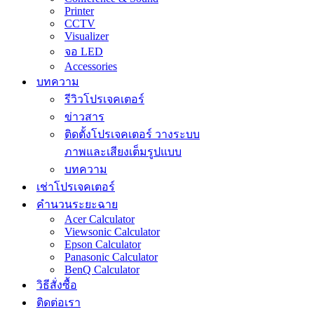
Printer
CCTV
Visualizer
จอ LED
Accessories
บทความ
รีวิวโปรเจคเตอร์
ข่าวสาร
ติดตั้งโปรเจคเตอร์ วางระบบ
ภาพและเสียงเต็มรูปแบบ
บทความ
เช่าโปรเจคเตอร์
คำนวนระยะฉาย
Acer Calculator
Viewsonic Calculator
Epson Calculator
Panasonic Calculator
BenQ Calculator
วิธีสั่งซื้อ
ติดต่อเรา