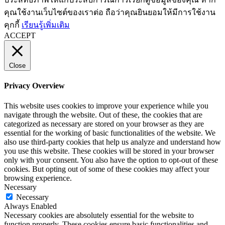
คุณใช้งานเว็บไซต์ของเราต่อ ถือว่าคุณยินยอมให้มีการใช้งาน
คุกกี้
เรียนรู้เพิ่มเติม
ACCEPT
Close
Privacy Overview
This website uses cookies to improve your experience while you
navigate through the website. Out of these, the cookies that are
categorized as necessary are stored on your browser as they are
essential for the working of basic functionalities of the website. We
also use third-party cookies that help us analyze and understand how
you use this website. These cookies will be stored in your browser
only with your consent. You also have the option to opt-out of these
cookies. But opting out of some of these cookies may affect your
browsing experience.
Necessary
Necessary
Always Enabled
Necessary cookies are absolutely essential for the website to
function properly. These cookies ensure basic functionalities and