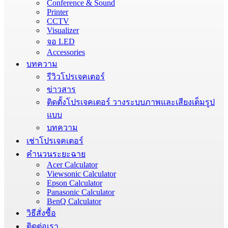
Conference & Sound
Printer
CCTV
Visualizer
จอ LED
Accessories
บทความ
รีวิวโปรเจคเตอร์
ข่าวสาร
ติดตั้งโปรเจคเตอร์ วางระบบภาพและเสียงเต็มรูป
แบบ
บทความ
เช่าโปรเจคเตอร์
คำนวนระยะฉาย
Acer Calculator
Viewsonic Calculator
Epson Calculator
Panasonic Calculator
BenQ Calculator
วิธีสั่งซื้อ
ติดต่อเรา