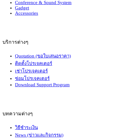
Conference & Sound System
Gadget
Accessories
บริการต่างๆ
Quotation (ขอใบเสนอราคา)
ติดตั้งโปรเจคเตอร์
เช่าโปรเจคเตอร์
ซ่อมโปรเจคเตอร์
Download Support Program
บทความต่างๆ
วิธีชำระเงิน
News (ข่าวและกิจกรรม)