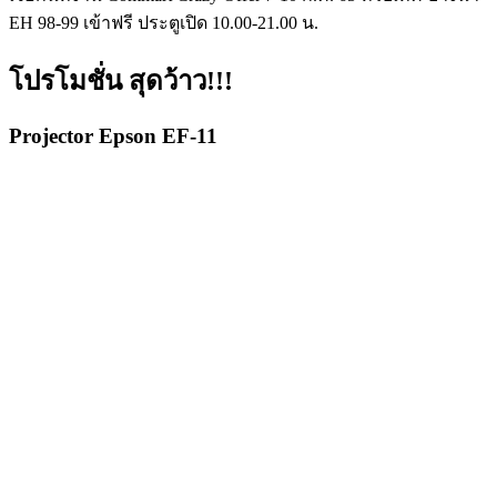
EH 98-99 เข้าฟรี ประตูเปิด 10.00-21.00 น.
โปรโมชั่น สุดว้าว!!!
Projector Epson EF-11