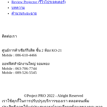
Review Projector (รีวิวโปรเจคเตอร์)
บทความ
คำนวนระยะฉาย
ติดต่อเรา
ศูนย์การค้าเซียร์ริงสิต ชั้น 2 ห้อง KO-21
Mobile : 086-610-4466
ออฟฟิศสำนักงานใหญ่ จอมทอง
Mobile : 063-706-7744
Mobile : 089-526-5545
เราใช้คุกกี้ในการปรับปรุงบริการของเรา ตลอดจนเพิ่ม
ประสิทธิภาพให้แก่ประสบการณ์การเรียกดูข้อมูลของคุณ หาก