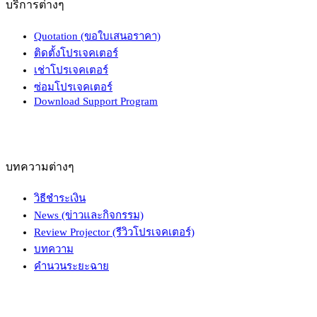
บริการต่างๆ
Quotation (ขอใบเสนอราคา)
ติดตั้งโปรเจคเตอร์
เช่าโปรเจคเตอร์
ซ่อมโปรเจคเตอร์
Download Support Program
บทความต่างๆ
วิธีชำระเงิน
News (ข่าวและกิจกรรม)
Review Projector (รีวิวโปรเจคเตอร์)
บทความ
คำนวนระยะฉาย