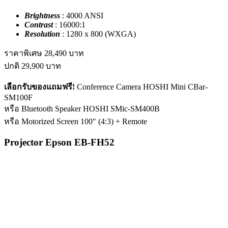
Brightness
: 4000 ANSI
Contrast
: 16000:1
Resolution
: 1280 x 800 (WXGA)
ราคาพิเศษ
28,490
บาท
ปกติ
29,900
บาท
เลือกรับของแถมฟรี!
Conference Camera HOSHI Mini CBar-
SM100F
หรือ Bluetooth Speaker HOSHI SMic-SM400B
หรือ Motorized Screen 100″ (4:3) + Remote
Projector Epson EB-FH52