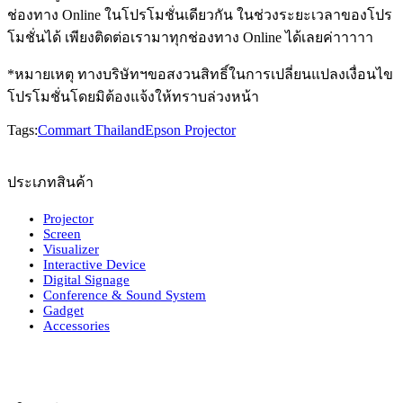
ช่องทาง Online ในโปรโมชั่นเดียวกัน ในช่วงระยะเวลาของโปร
โมชั่นได้ เพียงติดต่อเรามาทุกช่องทาง Online ได้เลยค่าาาาา
*หมายเหตุ ทางบริษัทฯขอสงวนสิทธิ์ในการเปลี่ยนแปลงเงื่อนไข
โปรโมชั่นโดยมิต้องแจ้งให้ทราบล่วงหน้า
Tags:
Commart Thailand
Epson Projector
ประเภทสินค้า
Projector
Screen
Visualizer
Interactive Device
Digital Signage
Conference & Sound System
Gadget
Accessories