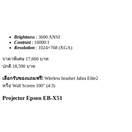
Brightness
: 3600 ANSI
Contrast
: 16000:1
Resolution
: 1024×768 (XGA)
ราคาพิเศษ
17,660
บาท
ปกติ
18,590
บาท
เลือกรับของแถมฟรี!
Wireless headset Jabra Elite2
หรือ Wall Screen 100″ (4:3)
Projector Epson EB-X51