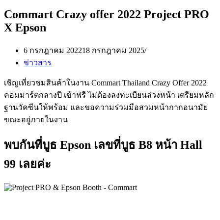
Commart Crazy offer 2022 Project PRO
X Epson
6 กรกฎาคม 2022
18 กรกฎาคม 2025
ข่าวสาร
เชิญเที่ยวชมสินค้าในงาน Commart Thailand Crazy Offer 2022
คอมมาร์ตกลางปี เข้าฟรี ไม่ต้องลงทะเบียนล่วงหน้า เตรียมหลัก
ฐานวัคซีนให้พร้อม และขอความร่วมมือสวมหน้ากากอนามัย
ขณะอยู่ภายในงาน
พบกันที่บูธ Epson เลขที่บูธ B8 หน้า Hall
99 เลยค่ะ