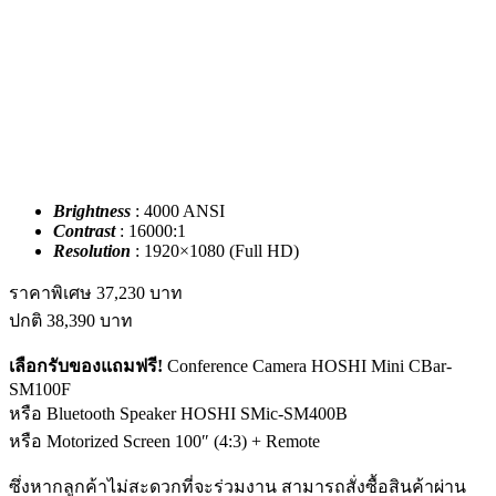
Brightness
: 4000 ANSI
Contrast
: 16000:1
Resolution
: 1920×1080 (Full HD)
ราคาพิเศษ
37,230
บาท
ปกติ
38,390
บาท
เลือกรับของแถมฟรี!
Conference Camera HOSHI Mini CBar-
SM100F
หรือ Bluetooth Speaker HOSHI SMic-SM400B
หรือ Motorized Screen 100″ (4:3) + Remote
ซึ่งหากลูกค้าไม่สะดวกที่จะร่วมงาน สามารถสั่งซื้อสินค้าผ่าน