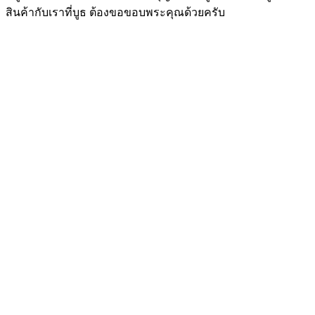
สินค้ากับเราที่บูธ ต้องขอขอบพระคุณด้วยครับ