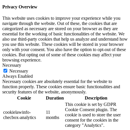
Privacy Overview
This website uses cookies to improve your experience while you
navigate through the website. Out of these, the cookies that are
categorized as necessary are stored on your browser as they are
essential for the working of basic functionalities of the website. We
also use third-party cookies that help us analyze and understand how
you use this website. These cookies will be stored in your browser
only with your consent. You also have the option to opt-out of these
cookies. But opting out of some of these cookies may affect your
browsing experience.
Necessary
Necessary
Always Enabled
Necessary cookies are absolutely essential for the website to
function properly. These cookies ensure basic functionalities and
security features of the website, anonymously.
Cookie
Duration
Description
This cookie is set by GDPR
Cookie Consent plugin. The
cookielawinfo-
11
cookie is used to store the user
checbox-analytics
months
consent for the cookies in the
category "Analytics".