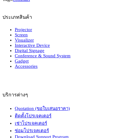
ประเภทสินค้า
Projector
Screen
Visualizer
Interactive Device
Digital Signage
Conference & Sound System
Gadget
Accessories
บริการต่างๆ
Quotation (ขอใบเสนอราคา)
ติดตั้งโปรเจคเตอร์
เช่าโปรเจคเตอร์
ซ่อมโปรเจคเตอร์
Download Support Program