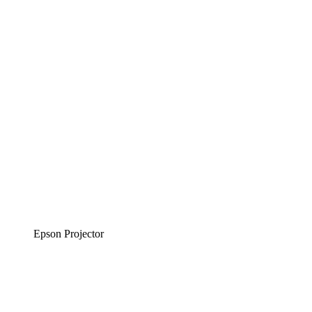
Epson Projector