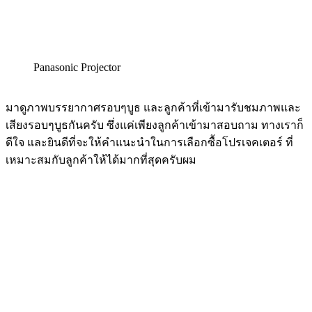
Panasonic Projector
มาดูภาพบรรยากาศรอบๆบูธ และลูกค้าที่เข้ามารับชมภาพและ
เสียงรอบๆบูธกันครับ ซึ่งแค่เพียงลูกค้าเข้ามาสอบถาม ทางเราก็
ดีใจ และยินดีที่จะให้คำแนะนำในการเลือกซื้อโปรเจคเตอร์ ที่
เหมาะสมกับลูกค้าให้ได้มากที่สุดครับผม