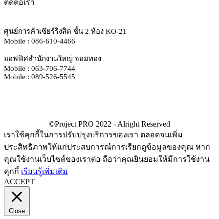
ติดต่อเรา
ศูนย์การค้าเซียร์ริงสิต ชั้น 2 ห้อง KO-21
Mobile : 086-610-4466
ออฟฟิศสำนักงานใหญ่ จอมทอง
Mobile : 063-706-7744
Mobile : 089-526-5545
เราใช้คุกกี้ในการปรับปรุงบริการของเรา ตลอดจนเพิ่ม
ประสิทธิภาพให้แก่ประสบการณ์การเรียกดูข้อมูลของคุณ หาก
คุณใช้งานเว็บไซต์ของเราต่อ ถือว่าคุณยินยอมให้มีการใช้งาน
คุกกี้
เรียนรู้เพิ่มเติม
ACCEPT
Close