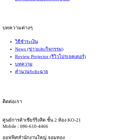
บทความต่างๆ
วิธีชำระเงิน
News (ข่าวและกิจกรรม)
Review Projector (รีวิวโปรเจคเตอร์)
บทความ
คำนวนระยะฉาย
ติดต่อเรา
ศูนย์การค้าเซียร์ริงสิต ชั้น 2 ห้อง KO-21
Mobile : 086-610-4466
ออฟฟิศสำนักงานใหญ่ จอมทอง