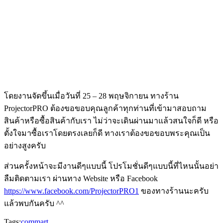
โดยงานจัดขึ้นเมื่อวันที่ 25 – 28 พฤษจิกายน ทางร้าน
ProjectorPRO ต้องขอขอบคุณลูกค้าทุกท่านที่เข้ามาสอบถาม
สินค้าหรือซื้อสินค้ากับเรา ไม่ว่าจะเดินผ่านมาแล้วสนใจก็ดี หรือ
ตั้งใจมาซื้อเราโดยตรงเลยก็ดี ทางเราต้องขอขอบพระคุณเป็น
อย่างสูงครับ
ส่วนครั้งหน้าจะมีงานดีๆแบบนี้ โปรโมชั่นดีๆแบบนี้ที่ไหนนั้นอย่า
ลืมติดตามเรา ผ่านทาง Website หรือ Facebook
https://www.facebook.com/ProjectorPRO1
ของทางร้านนะครับ
แล้วพบกันครับ ^^
Tags:
commart