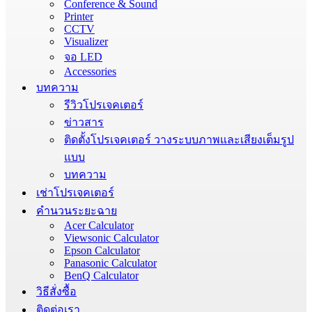
Conference & Sound
Printer
CCTV
Visualizer
จอ LED
Accessories
บทความ
รีวิวโปรเจคเตอร์
ข่าวสาร
ติดตั้งโปรเจคเตอร์ วางระบบภาพและเสียงเต็มรูป
แบบ
บทความ
เช่าโปรเจคเตอร์
คำนวนระยะฉาย
Acer Calculator
Viewsonic Calculator
Epson Calculator
Panasonic Calculator
BenQ Calculator
วิธีสั่งซื้อ
ติดต่อเรา