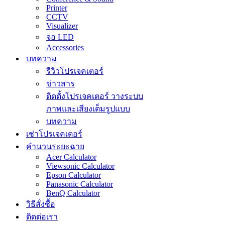
Printer
CCTV
Visualizer
จอ LED
Accessories
บทความ
รีวิวโปรเจคเตอร์
ข่าวสาร
ติดตั้งโปรเจคเตอร์ วางระบบ
ภาพและเสียงเต็มรูปแบบ
บทความ
เช่าโปรเจคเตอร์
คำนวนระยะฉาย
Acer Calculator
Viewsonic Calculator
Epson Calculator
Panasonic Calculator
BenQ Calculator
วิธีสั่งซื้อ
ติดต่อเรา