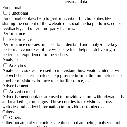
personal data.
Functional
Functional
Functional cookies help to perform certain functionalities like
sharing the content of the website on social media platforms, collect
feedbacks, and other third-party features.
Performance
Performance
Performance cookies are used to understand and analyze the key
performance indexes of the website which helps in delivering a
better user experience for the visitors.
Analytics
Analytics
Analytical cookies are used to understand how visitors interact with
the website. These cookies help provide information on metrics the
number of visitors, bounce rate, traffic source, etc.
Advertisement
Advertisement
Advertisement cookies are used to provide visitors with relevant ads
and marketing campaigns. These cookies track visitors across
websites and collect information to provide customized ads.
Others
Others
Other uncategorized cookies are those that are being analyzed and