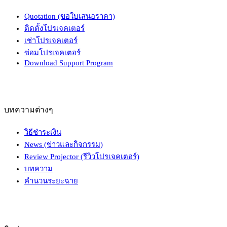
Quotation (ขอใบเสนอราคา)
ติดตั้งโปรเจคเตอร์
เช่าโปรเจคเตอร์
ซ่อมโปรเจคเตอร์
Download Support Program
บทความต่างๆ
วิธีชำระเงิน
News (ข่าวและกิจกรรม)
Review Projector (รีวิวโปรเจคเตอร์)
บทความ
คำนวนระยะฉาย