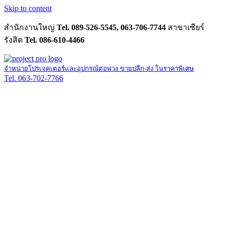
Skip to content
สำนักงานใหญ่
Tel. 089-526-5545, 063-706-7744
สาขาเซียร์
รังสิต
Tel. 086-610-4466
จำหน่ายโปรเจคเตอร์และอุปกรณ์ต่อพ่วง ขายปลีก-ส่ง ในราคาพิเศษ
Tel. 063-702-7766