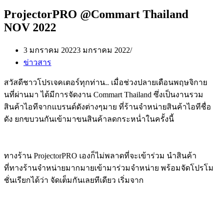
ProjectorPRO @Commart Thailand
NOV 2022
3 มกราคม 2022
3 มกราคม 2022
ข่าวสาร
สวัสดีชาวโปรเจคเตอร์ทุกท่าน.. เมื่อช่วงปลายเดือนพฤษจิกาย
นที่ผ่านมา ได้มีการจัดงาน Commart Thailand ซึ่งเป็นงานรวม
สินค้าไอทีจากแบรนด์ดังต่างๆมาย ที่ร้านจำหน่ายสินค้าไอทีชื่อ
ดัง ยกขบวนกันเข้ามาขนสินค้าลดกระหน่ำในครั้งนี้
ทางร้าน ProjectorPRO เองก็ไม่พลาดที่จะเข้าร่วม นำสินค้า
ที่ทางร้านจำหน่ายมากมายเข้ามาร่วมจำหน่าย พร้อมจัดโปรโม
ชั่นเรียกได้ว่า จัดเต็มกันเลยทีเดียว เริ่มจาก