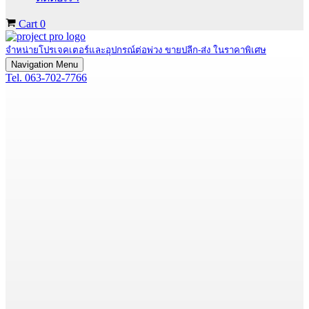
Cart
0
จำหน่ายโปรเจคเตอร์และอุปกรณ์ต่อพ่วง ขายปลีก-ส่ง ในราคาพิเศษ
Navigation Menu
Tel. 063-702-7766