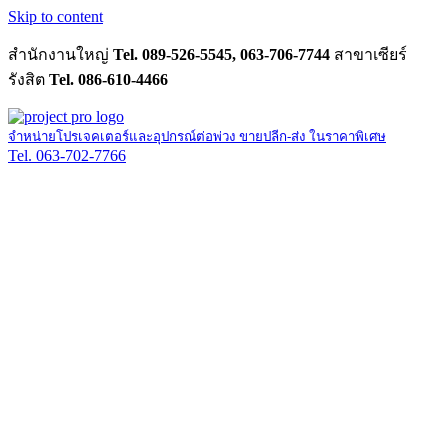
Skip to content
สำนักงานใหญ่
Tel. 089-526-5545, 063-706-7744
สาขาเซียร์
รังสิต
Tel. 086-610-4466
จำหน่ายโปรเจคเตอร์และอุปกรณ์ต่อพ่วง ขายปลีก-ส่ง ในราคาพิเศษ
Tel. 063-702-7766