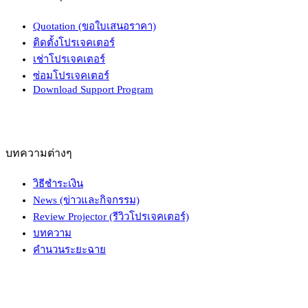
Quotation (ขอใบเสนอราคา)
ติดตั้งโปรเจคเตอร์
เช่าโปรเจคเตอร์
ซ่อมโปรเจคเตอร์
Download Support Program
บทความต่างๆ
วิธีชำระเงิน
News (ข่าวและกิจกรรม)
Review Projector (รีวิวโปรเจคเตอร์)
บทความ
คำนวนระยะฉาย