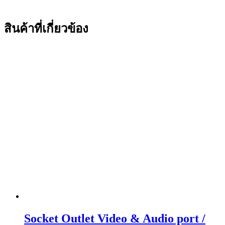
สินค้าที่เกี่ยวข้อง
Socket Outlet Video & Audio port /