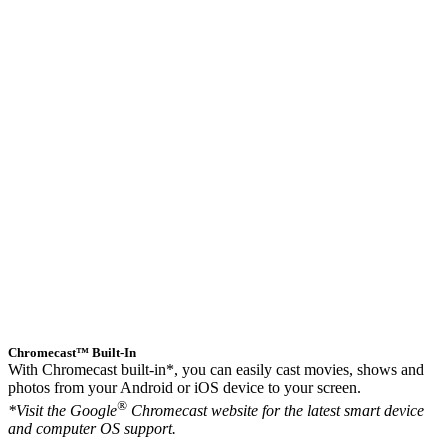
Chromecast™ Built-In
With Chromecast built-in*, you can easily cast movies, shows and
photos from your Android or iOS device to your screen.
®
*Visit the Google
Chromecast website for the latest smart device
and computer OS support.