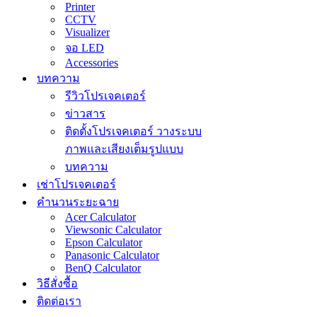
Printer
CCTV
Visualizer
จอ LED
Accessories
บทความ
รีวิวโปรเจคเตอร์
ข่าวสาร
ติดตั้งโปรเจคเตอร์ วางระบบ
ภาพและเสียงเต็มรูปแบบ
บทความ
เช่าโปรเจคเตอร์
คำนวนระยะฉาย
Acer Calculator
Viewsonic Calculator
Epson Calculator
Panasonic Calculator
BenQ Calculator
วิธีสั่งซื้อ
ติดต่อเรา