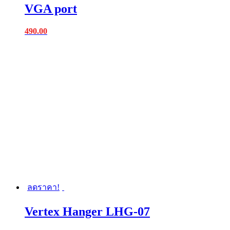
VGA port
490.00
ลดราคา!
Vertex Hanger LHG-07