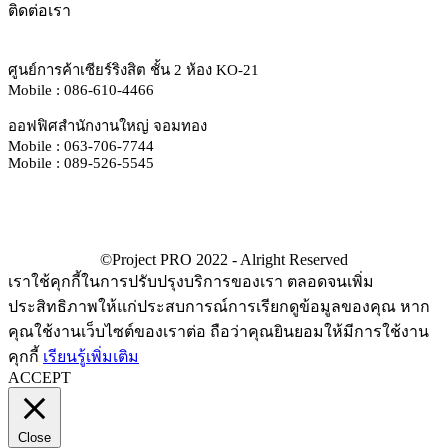
ติดต่อเรา
ศูนย์การค้าเซียร์ริงสิต ชั้น 2 ห้อง KO-21
Mobile : 086-610-4466
ออฟฟิศสำนักงานใหญ่ จอมทอง
Mobile : 063-706-7744
Mobile : 089-526-5545
เราใช้คุกกี้ในการปรับปรุงบริการของเรา ตลอดจนเพิ่ม
ประสิทธิภาพให้แก่ประสบการณ์การเรียกดูข้อมูลของคุณ หาก
คุณใช้งานเว็บไซต์ของเราต่อ ถือว่าคุณยินยอมให้มีการใช้งาน
คุกกี้
เรียนรู้เพิ่มเติม
ACCEPT
Close