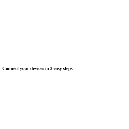
Connect your devices in 3 easy steps