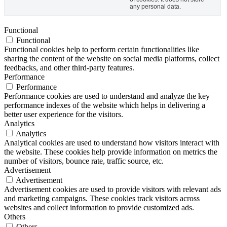
any personal data.
Functional
Functional
Functional cookies help to perform certain functionalities like
sharing the content of the website on social media platforms, collect
feedbacks, and other third-party features.
Performance
Performance
Performance cookies are used to understand and analyze the key
performance indexes of the website which helps in delivering a
better user experience for the visitors.
Analytics
Analytics
Analytical cookies are used to understand how visitors interact with
the website. These cookies help provide information on metrics the
number of visitors, bounce rate, traffic source, etc.
Advertisement
Advertisement
Advertisement cookies are used to provide visitors with relevant ads
and marketing campaigns. These cookies track visitors across
websites and collect information to provide customized ads.
Others
Others