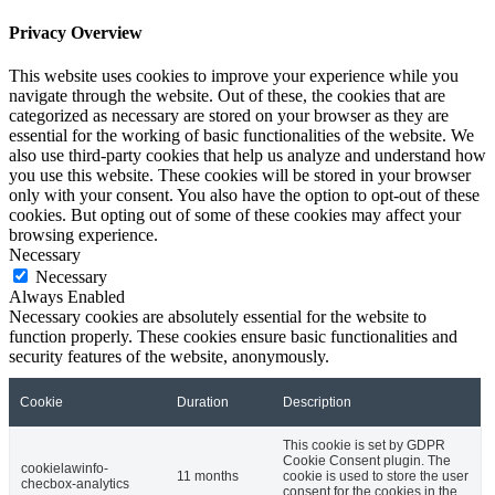
Privacy Overview
This website uses cookies to improve your experience while you
navigate through the website. Out of these, the cookies that are
categorized as necessary are stored on your browser as they are
essential for the working of basic functionalities of the website. We
also use third-party cookies that help us analyze and understand how
you use this website. These cookies will be stored in your browser
only with your consent. You also have the option to opt-out of these
cookies. But opting out of some of these cookies may affect your
browsing experience.
Necessary
Necessary
Always Enabled
Necessary cookies are absolutely essential for the website to
function properly. These cookies ensure basic functionalities and
security features of the website, anonymously.
Cookie
Duration
Description
This cookie is set by GDPR
Cookie Consent plugin. The
cookielawinfo-
11 months
cookie is used to store the user
checbox-analytics
consent for the cookies in the