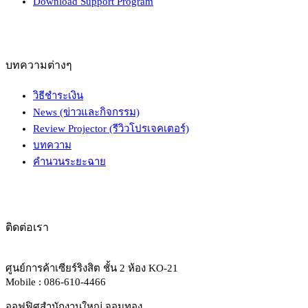
Download Support Program
บทความต่างๆ
วิธีชำระเงิน
News (ข่าวและกิจกรรม)
Review Projector (รีวิวโปรเจคเตอร์)
บทความ
คำนวนระยะฉาย
ติดต่อเรา
ศูนย์การค้าเซียร์ริงสิต ชั้น 2 ห้อง KO-21
Mobile : 086-610-4466
ออฟฟิศสำนักงานใหญ่ จอมทอง