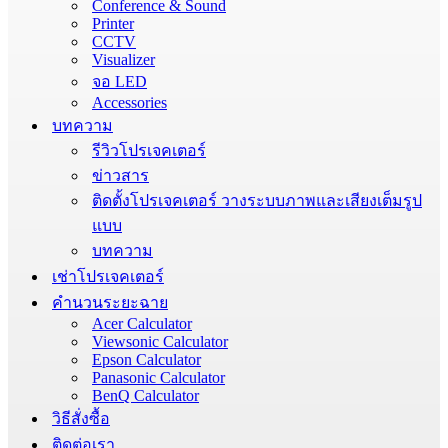
Conference & Sound
Printer
CCTV
Visualizer
จอ LED
Accessories
บทความ
รีวิวโปรเจคเตอร์
ข่าวสาร
ติดตั้งโปรเจคเตอร์ วางระบบภาพและเสียงเต็มรูป
แบบ
บทความ
เช่าโปรเจคเตอร์
คำนวนระยะฉาย
Acer Calculator
Viewsonic Calculator
Epson Calculator
Panasonic Calculator
BenQ Calculator
วิธีสั่งซื้อ
ติดต่อเรา