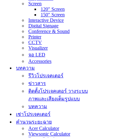
Screen
120″ Screen
150″ Screen
Interactive Device
Digital Signage
Conference & Sound
Printer
CCTV
Visualizer
จอ LED
Accessories
บทความ
รีวิวโปรเจคเตอร์
ข่าวสาร
ติดตั้งโปรเจคเตอร์ วางระบบ
ภาพและเสียงเต็มรูปแบบ
บทความ
เช่าโปรเจคเตอร์
คำนวนระยะฉาย
Acer Calculator
Viewsonic Calculator