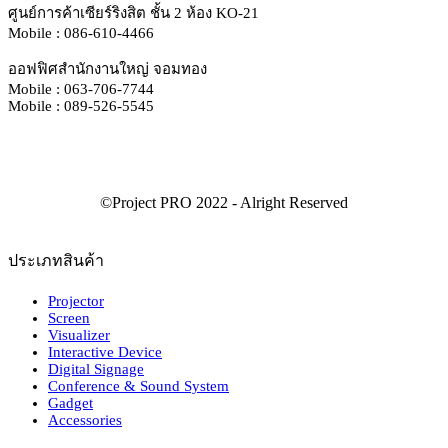
ศูนย์การค้าเซียร์ริงสิต ชั้น 2 ห้อง KO-21
Mobile : 086-610-4466
ออฟฟิศสำนักงานใหญ่ จอมทอง
Mobile : 063-706-7744
Mobile : 089-526-5545
ประเภทสินค้า
Projector
Screen
Visualizer
Interactive Device
Digital Signage
Conference & Sound System
Gadget
Accessories