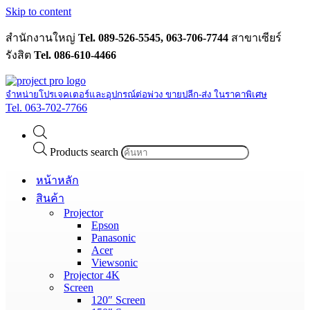
Skip to content
สำนักงานใหญ่
Tel. 089-526-5545, 063-706-7744
สาขาเซียร์
รังสิต
Tel. 086-610-4466
จำหน่ายโปรเจคเตอร์และอุปกรณ์ต่อพ่วง ขายปลีก-ส่ง ในราคาพิเศษ
Tel. 063-702-7766
Products search
หน้าหลัก
สินค้า
Projector
Epson
Panasonic
Acer
Viewsonic
Projector 4K
Screen
120″ Screen