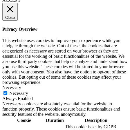
ACCEPT
Close
Privacy Overview
This website uses cookies to improve your experience while you
navigate through the website. Out of these, the cookies that are
categorized as necessary are stored on your browser as they are
essential for the working of basic functionalities of the website. We
also use third-party cookies that help us analyze and understand how
you use this website. These cookies will be stored in your browser
only with your consent. You also have the option to opt-out of these
cookies. But opting out of some of these cookies may affect your
browsing experience.
Necessary
Necessary
Always Enabled
Necessary cookies are absolutely essential for the website to
function properly. These cookies ensure basic functionalities and
security features of the website, anonymously.
Cookie
Duration
Description
This cookie is set by GDPR