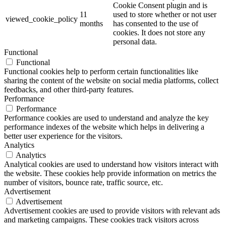
Cookie Consent plugin and is
11
used to store whether or not user
viewed_cookie_policy
months
has consented to the use of
cookies. It does not store any
personal data.
Functional
Functional
Functional cookies help to perform certain functionalities like
sharing the content of the website on social media platforms, collect
feedbacks, and other third-party features.
Performance
Performance
Performance cookies are used to understand and analyze the key
performance indexes of the website which helps in delivering a
better user experience for the visitors.
Analytics
Analytics
Analytical cookies are used to understand how visitors interact with
the website. These cookies help provide information on metrics the
number of visitors, bounce rate, traffic source, etc.
Advertisement
Advertisement
Advertisement cookies are used to provide visitors with relevant ads
and marketing campaigns. These cookies track visitors across