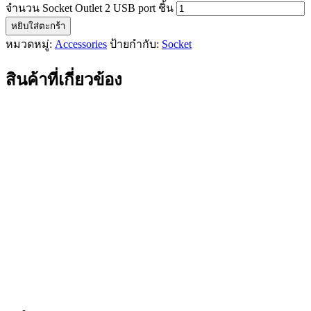
จำนวน Socket Outlet 2 USB port ชิ้น
หยิบใส่ตะกร้า
หมวดหมู่:
Accessories
ป้ายกำกับ:
Socket
สินค้าที่เกี่ยวข้อง