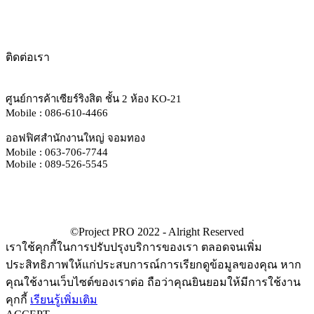
ติดต่อเรา
ศูนย์การค้าเซียร์ริงสิต ชั้น 2 ห้อง KO-21
Mobile : 086-610-4466
ออฟฟิศสำนักงานใหญ่ จอมทอง
Mobile : 063-706-7744
Mobile : 089-526-5545
เราใช้คุกกี้ในการปรับปรุงบริการของเรา ตลอดจนเพิ่ม
ประสิทธิภาพให้แก่ประสบการณ์การเรียกดูข้อมูลของคุณ หาก
คุณใช้งานเว็บไซต์ของเราต่อ ถือว่าคุณยินยอมให้มีการใช้งาน
คุกกี้
เรียนรู้เพิ่มเติม