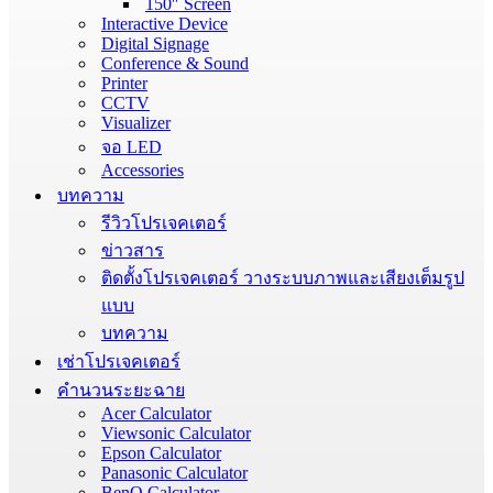
150″ Screen
Interactive Device
Digital Signage
Conference & Sound
Printer
CCTV
Visualizer
จอ LED
Accessories
บทความ
รีวิวโปรเจคเตอร์
ข่าวสาร
ติดตั้งโปรเจคเตอร์ วางระบบภาพและเสียงเต็มรูป
แบบ
บทความ
เช่าโปรเจคเตอร์
คำนวนระยะฉาย
Acer Calculator
Viewsonic Calculator
Epson Calculator
Panasonic Calculator
BenQ Calculator