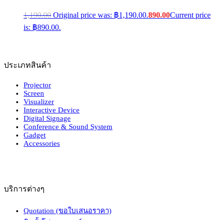
1,190.00
Original price was: ฿1,190.00.
890.00
Current price
is: ฿890.00.
ประเภทสินค้า
Projector
Screen
Visualizer
Interactive Device
Digital Signage
Conference & Sound System
Gadget
Accessories
บริการต่างๆ
Quotation (ขอใบเสนอราคา)