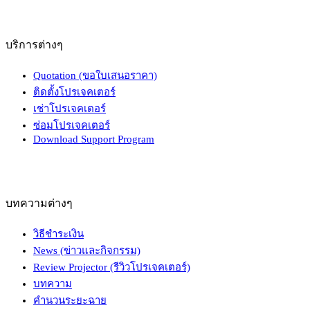
บริการต่างๆ
Quotation (ขอใบเสนอราคา)
ติดตั้งโปรเจคเตอร์
เช่าโปรเจคเตอร์
ซ่อมโปรเจคเตอร์
Download Support Program
บทความต่างๆ
วิธีชำระเงิน
News (ข่าวและกิจกรรม)
Review Projector (รีวิวโปรเจคเตอร์)
บทความ
คำนวนระยะฉาย