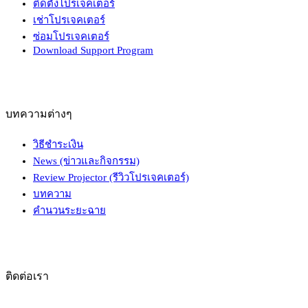
ติดตั้งโปรเจคเตอร์
เช่าโปรเจคเตอร์
ซ่อมโปรเจคเตอร์
Download Support Program
บทความต่างๆ
วิธีชำระเงิน
News (ข่าวและกิจกรรม)
Review Projector (รีวิวโปรเจคเตอร์)
บทความ
คำนวนระยะฉาย
ติดต่อเรา