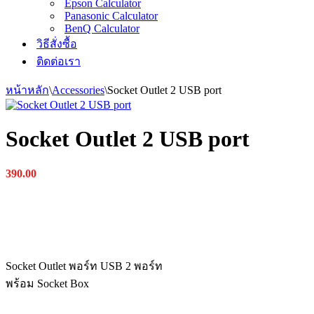
Epson Calculator
Panasonic Calculator
BenQ Calculator
วิธีสั่งซื้อ
ติดต่อเรา
หน้าหลัก
\
Accessories
\
Socket Outlet 2 USB port
Socket Outlet 2 USB port
390.00
Socket Outlet พอร์ท USB 2 พอร์ท
พร้อม Socket Box