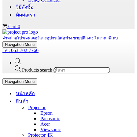
วิธีสั่งซื้อ
ติดต่อเรา
Cart
0
จำหน่ายโปรเจคเตอร์และอุปกรณ์ต่อพ่วง ขายปลีก-ส่ง ในราคาพิเศษ
Navigation Menu
Tel. 063-702-7766
Products search
Navigation Menu
หน้าหลัก
สินค้า
Projector
Epson
Panasonic
Acer
Viewsonic
Projector 4K