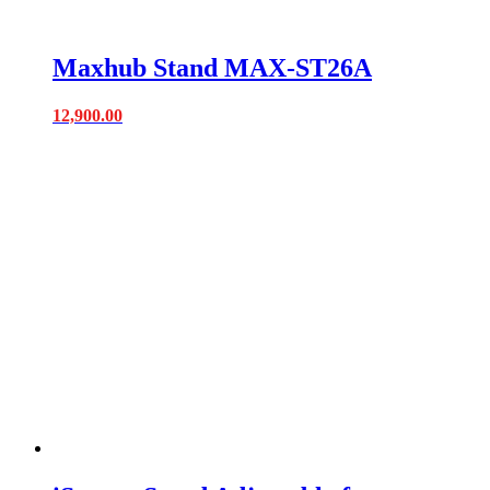
Maxhub Stand MAX-ST26A
12,900.00