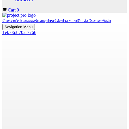
Cart
0
จำหน่ายโปรเจคเตอร์และอุปกรณ์ต่อพ่วง ขายปลีก-ส่ง ในราคาพิเศษ
Navigation Menu
Tel. 063-702-7766