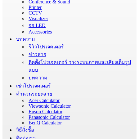
Conference & Sound
Printer
CCTV
Visualizer
จอ LED
Accessories
บทความ
รีวิวโปรเจคเตอร์
ข่าวสาร
ติดตั้งโปรเจคเตอร์ วางระบบภาพและเสียงเต็มรูป
แบบ
บทความ
เช่าโปรเจคเตอร์
คำนวนระยะฉาย
Acer Calculator
Viewsonic Calculator
Epson Calculator
Panasonic Calculator
BenQ Calculator
วิธีสั่งซื้อ
ติดต่อเรา