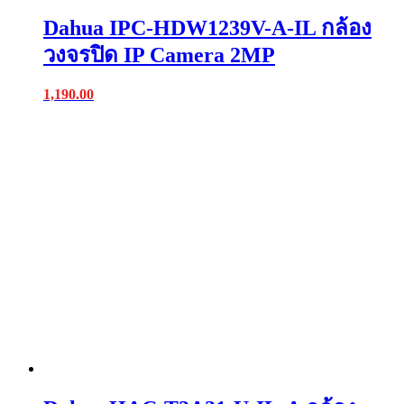
Dahua IPC-HDW1239V-A-IL กล้อง
วงจรปิด IP Camera 2MP
1,190.00