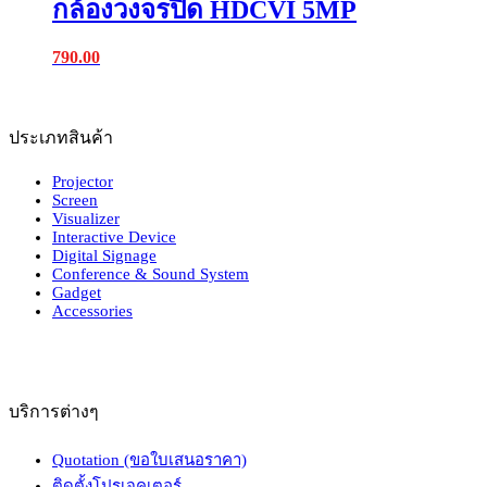
กล้องวงจรปิด HDCVI 5MP
790.00
ประเภทสินค้า
Projector
Screen
Visualizer
Interactive Device
Digital Signage
Conference & Sound System
Gadget
Accessories
บริการต่างๆ
Quotation (ขอใบเสนอราคา)
ติดตั้งโปรเจคเตอร์