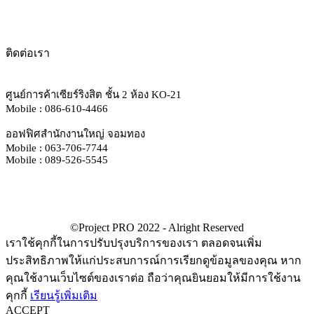
ติดต่อเรา
ศูนย์การค้าเซียร์ริงสิต ชั้น 2 ห้อง KO-21
Mobile : 086-610-4466
ออฟฟิศสำนักงานใหญ่ จอมทอง
Mobile : 063-706-7744
Mobile : 089-526-5545
เราใช้คุกกี้ในการปรับปรุงบริการของเรา ตลอดจนเพิ่ม
ประสิทธิภาพให้แก่ประสบการณ์การเรียกดูข้อมูลของคุณ หาก
คุณใช้งานเว็บไซต์ของเราต่อ ถือว่าคุณยินยอมให้มีการใช้งาน
คุกกี้
เรียนรู้เพิ่มเติม
ACCEPT