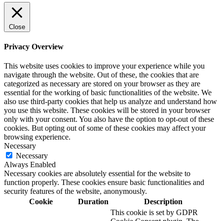
Close
Privacy Overview
This website uses cookies to improve your experience while you
navigate through the website. Out of these, the cookies that are
categorized as necessary are stored on your browser as they are
essential for the working of basic functionalities of the website. We
also use third-party cookies that help us analyze and understand how
you use this website. These cookies will be stored in your browser
only with your consent. You also have the option to opt-out of these
cookies. But opting out of some of these cookies may affect your
browsing experience.
Necessary
Necessary
Always Enabled
Necessary cookies are absolutely essential for the website to
function properly. These cookies ensure basic functionalities and
security features of the website, anonymously.
Cookie
Duration
Description
This cookie is set by GDPR