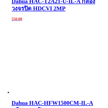
Dahua HAC-T2A21-U-IL-A กล้อง
วงจรปิด HDCVI 2MP
550.00
Dahua HAC-HFW1500CM-IL-A