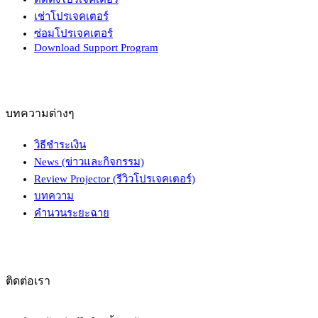
เช่าโปรเจคเตอร์
ซ่อมโปรเจคเตอร์
Download Support Program
บทความต่างๆ
วิธีชำระเงิน
News (ข่าวและกิจกรรม)
Review Projector (รีวิวโปรเจคเตอร์)
บทความ
คำนวนระยะฉาย
ติดต่อเรา