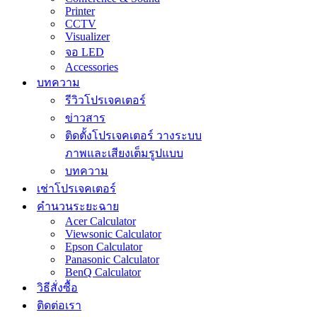
Printer
CCTV
Visualizer
จอ LED
Accessories
บทความ
รีวิวโปรเจคเตอร์
ข่าวสาร
ติดตั้งโปรเจคเตอร์ วางระบบ
ภาพและเสียงเต็มรูปแบบ
บทความ
เช่าโปรเจคเตอร์
คำนวนระยะฉาย
Acer Calculator
Viewsonic Calculator
Epson Calculator
Panasonic Calculator
BenQ Calculator
วิธีสั่งซื้อ
ติดต่อเรา