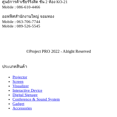
ศูนย์การค้าเซียร์ริงสิต ชั้น 2 ห้อง KO-21
Mobile : 086-610-4466
ออฟฟิศสำนักงานใหญ่ จอมทอง
Mobile : 063-706-7744
Mobile : 089-526-5545
ประเภทสินค้า
Projector
Screen
Visualizer
Interactive Device
Digital Signage
Conference & Sound System
Gadget
Accessories