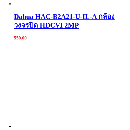
Dahua HAC-B2A21-U-IL-A กล้อง
วงจรปิด HDCVI 2MP
550.00