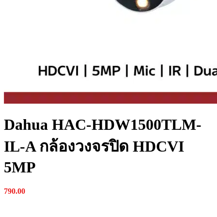
Dahua HAC-HDW1500TLM-
IL-A กล้องวงจรปิด HDCVI
5MP
790.00