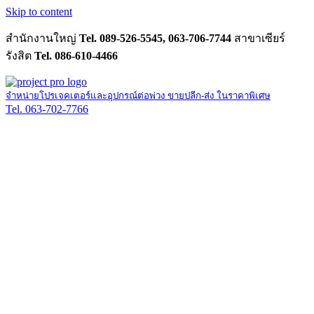
Skip to content
สำนักงานใหญ่
Tel. 089-526-5545, 063-706-7744
สาขาเซียร์
รังสิต
Tel. 086-610-4466
จำหน่ายโปรเจคเตอร์และอุปกรณ์ต่อพ่วง ขายปลีก-ส่ง ในราคาพิเศษ
Tel. 063-702-7766