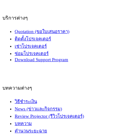
บริการต่างๆ
Quotation (ขอใบเสนอราคา)
ติดตั้งโปรเจคเตอร์
เช่าโปรเจคเตอร์
ซ่อมโปรเจคเตอร์
Download Support Program
บทความต่างๆ
วิธีชำระเงิน
News (ข่าวและกิจกรรม)
Review Projector (รีวิวโปรเจคเตอร์)
บทความ
คำนวนระยะฉาย