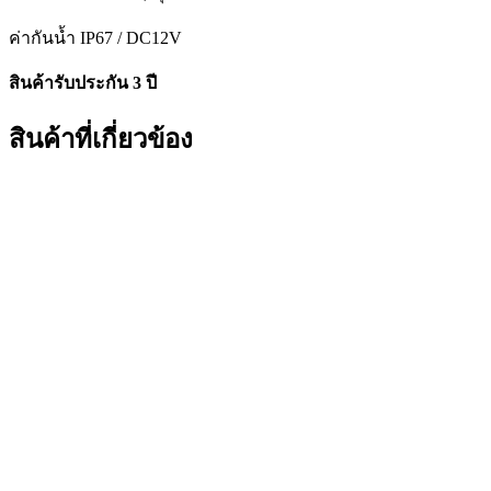
ค่ากันน้ำ IP67 / DC12V
สินค้ารับประกัน 3 ปี
สินค้าที่เกี่ยวข้อง