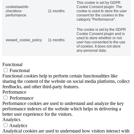
This cookie is set by GDPR
cookielawinfo-
Cookie Consent plugin. The
checkbox-
11 months
cookie is used to store the user
performance
consent for the cookies in the
category "Performance".
The cookie is set by the GDPR
Cookie Consent plugin and is
used to store whether or not
viewed_cookie_policy
11 months
user has consented to the use
of cookies. It does not store
any personal data.
Functional
Functional
Functional cookies help to perform certain functionalities like
sharing the content of the website on social media platforms, collect
feedbacks, and other third-party features.
Performance
Performance
Performance cookies are used to understand and analyze the key
performance indexes of the website which helps in delivering a
better user experience for the visitors.
Analytics
Analytics
Analytical cookies are used to understand how visitors interact with