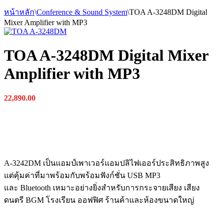
หน้าหลัก
\
Conference & Sound System
\
TOA A-3248DM Digital
Mixer Amplifier with MP3
TOA A-3248DM Digital Mixer
Amplifier with MP3
22,890.00
A-
3242
DM
เป็นแอมป์เพาเวอร์แอมปลิไฟเออร์ประสิทธิภาพสูง
แต่คุ้มค่าที่มาพร้อมกับพร้อมฟังก์ชั่น
USB
MP
3
และ
Bluetooth
เหมาะอย่างยิ่งสำหรับการกระจายเสียง เสียง
ดนตรี
BGM
โรงเรียน ออฟฟิศ ร้านค้าและห้องขนาดใหญ่