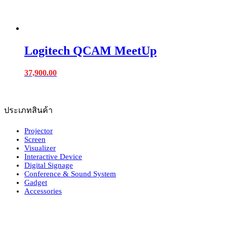
Logitech QCAM MeetUp
37,900.00
ประเภทสินค้า
Projector
Screen
Visualizer
Interactive Device
Digital Signage
Conference & Sound System
Gadget
Accessories