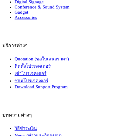
Digital Signage
Conference & Sound System
Gadget
Accessories
บริการต่างๆ
Quotation (ขอใบเสนอราคา)
ติดตั้งโปรเจคเตอร์
เช่าโปรเจคเตอร์
ซ่อมโปรเจคเตอร์
Download Support Program
บทความต่างๆ
วิธีชำระเงิน
News (ข่าวและกิจกรรม)