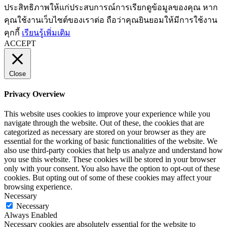
ประสิทธิภาพให้แก่ประสบการณ์การเรียกดูข้อมูลของคุณ หาก
คุณใช้งานเว็บไซต์ของเราต่อ ถือว่าคุณยินยอมให้มีการใช้งาน
คุกกี้
เรียนรู้เพิ่มเติม
ACCEPT
Close
Privacy Overview
This website uses cookies to improve your experience while you
navigate through the website. Out of these, the cookies that are
categorized as necessary are stored on your browser as they are
essential for the working of basic functionalities of the website. We
also use third-party cookies that help us analyze and understand how
you use this website. These cookies will be stored in your browser
only with your consent. You also have the option to opt-out of these
cookies. But opting out of some of these cookies may affect your
browsing experience.
Necessary
Necessary
Always Enabled
Necessary cookies are absolutely essential for the website to