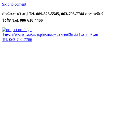
Skip to content
สำนักงานใหญ่
Tel. 089-526-5545, 063-706-7744
สาขาเซียร์
รังสิต
Tel. 086-610-4466
จำหน่ายโปรเจคเตอร์และอุปกรณ์ต่อพ่วง ขายปลีก-ส่ง ในราคาพิเศษ
Tel. 063-702-7766