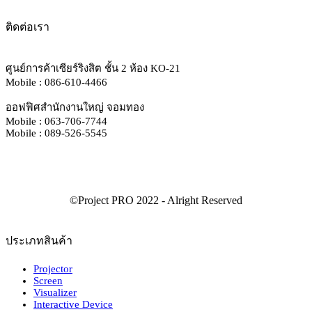
ติดต่อเรา
ศูนย์การค้าเซียร์ริงสิต ชั้น 2 ห้อง KO-21
Mobile : 086-610-4466
ออฟฟิศสำนักงานใหญ่ จอมทอง
Mobile : 063-706-7744
Mobile : 089-526-5545
ประเภทสินค้า
Projector
Screen
Visualizer
Interactive Device