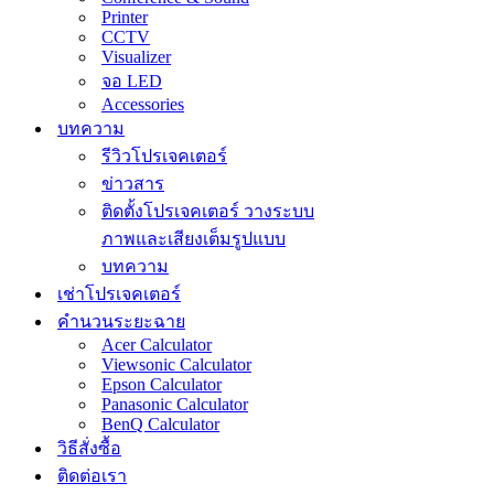
Printer
CCTV
Visualizer
จอ LED
Accessories
บทความ
รีวิวโปรเจคเตอร์
ข่าวสาร
ติดตั้งโปรเจคเตอร์ วางระบบ
ภาพและเสียงเต็มรูปแบบ
บทความ
เช่าโปรเจคเตอร์
คำนวนระยะฉาย
Acer Calculator
Viewsonic Calculator
Epson Calculator
Panasonic Calculator
BenQ Calculator
วิธีสั่งซื้อ
ติดต่อเรา