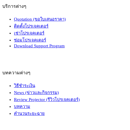
บริการต่างๆ
Quotation (ขอใบเสนอราคา)
ติดตั้งโปรเจคเตอร์
เช่าโปรเจคเตอร์
ซ่อมโปรเจคเตอร์
Download Support Program
บทความต่างๆ
วิธีชำระเงิน
News (ข่าวและกิจกรรม)
Review Projector (รีวิวโปรเจคเตอร์)
บทความ
คำนวนระยะฉาย