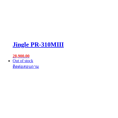
Jingle PR-310MIII
28,900.00
Out of stock