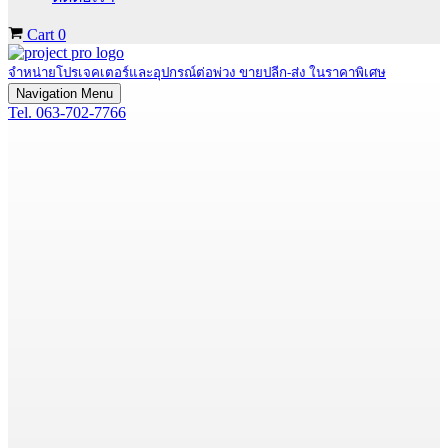
Cart
0
จำหน่ายโปรเจคเตอร์และอุปกรณ์ต่อพ่วง ขายปลีก-ส่ง ในราคาพิเศษ
Navigation Menu
Tel. 063-702-7766