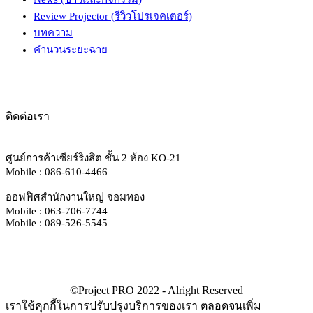
Review Projector (รีวิวโปรเจคเตอร์)
บทความ
คำนวนระยะฉาย
ติดต่อเรา
ศูนย์การค้าเซียร์ริงสิต ชั้น 2 ห้อง KO-21
Mobile : 086-610-4466
ออฟฟิศสำนักงานใหญ่ จอมทอง
Mobile : 063-706-7744
Mobile : 089-526-5545
เราใช้คุกกี้ในการปรับปรุงบริการของเรา ตลอดจนเพิ่ม