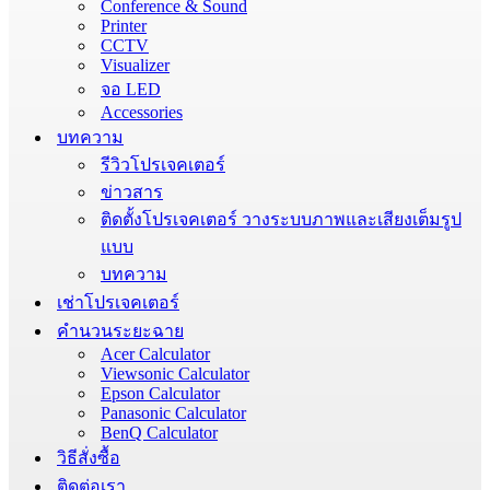
Conference & Sound
Printer
CCTV
Visualizer
จอ LED
Accessories
บทความ
รีวิวโปรเจคเตอร์
ข่าวสาร
ติดตั้งโปรเจคเตอร์ วางระบบภาพและเสียงเต็มรูป
แบบ
บทความ
เช่าโปรเจคเตอร์
คำนวนระยะฉาย
Acer Calculator
Viewsonic Calculator
Epson Calculator
Panasonic Calculator
BenQ Calculator
วิธีสั่งซื้อ
ติดต่อเรา