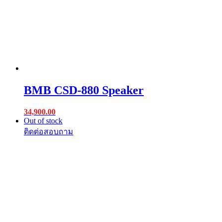
BMB CSD-880 Speaker
34,900.00
Out of stock