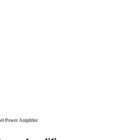
l Power Amplifier