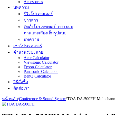
Accessories
บทความ
รีวิวโปรเจคเตอร์
ข่าวสาร
ติดตั้งโปรเจคเตอร์ วางระบบ
ภาพและเสียงเต็มรูปแบบ
บทความ
เช่าโปรเจคเตอร์
คำนวนระยะฉาย
Acer Calculator
Viewsonic Calculator
Epson Calculator
Panasonic Calculator
BenQ Calculator
วิธีสั่งซื้อ
ติดต่อเรา
หน้าหลัก
\
Conference & Sound System
\
TOA DA-500FH Multichanne