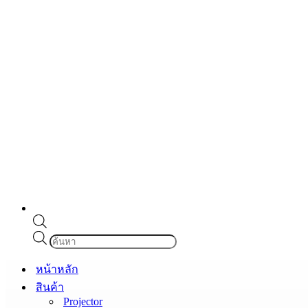
Products
search
หน้าหลัก
สินค้า
Projector