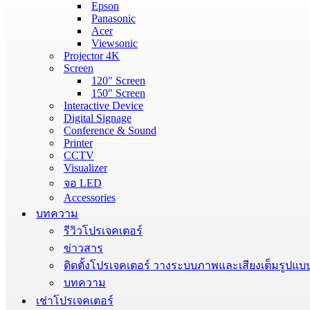
Epson
Panasonic
Acer
Viewsonic
Projector 4K
Screen
120″ Screen
150″ Screen
Interactive Device
Digital Signage
Conference & Sound
Printer
CCTV
Visualizer
จอ LED
Accessories
บทความ
รีวิวโปรเจคเตอร์
ข่าวสาร
ติดตั้งโปรเจคเตอร์ วางระบบภาพและเสียงเต็มรูปแบ
บทความ
เช่าโปรเจคเตอร์