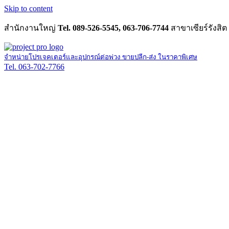
Skip to content
สำนักงานใหญ่
Tel. 089-526-5545, 063-706-7744
สาขาเซียร์รังสิต
จำหน่ายโปรเจคเตอร์และอุปกรณ์ต่อพ่วง ขายปลีก-ส่ง ในราคาพิเศษ
Tel. 063-702-7766