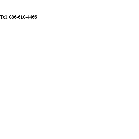
Tel. 086-610-4466