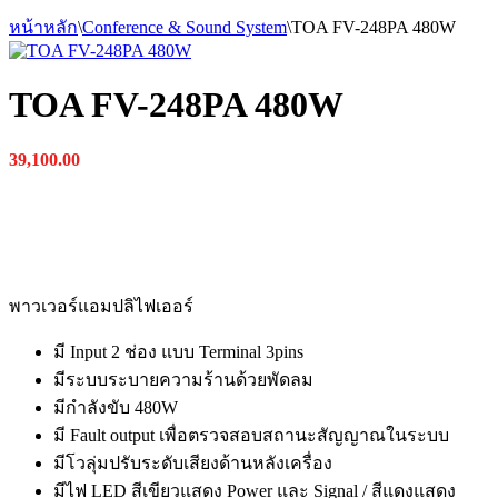
หน้าหลัก
\
Conference & Sound System
\
TOA FV-248PA 480W
TOA FV-248PA 480W
39,100.00
พาวเวอร์แอมปลิไฟเออร์
มี Input 2 ช่อง แบบ Terminal 3pins
มีระบบระบายความร้านด้วยพัดลม
มีกำลังขับ 480W
มี Fault output เพื่อตรวจสอบสถานะสัญญาณในระบบ
มีโวลุ่มปรับระดับเสียงด้านหลังเครื่อง
มีไฟ LED สีเขียวแสดง Power และ Signal / สีแดงแสดง