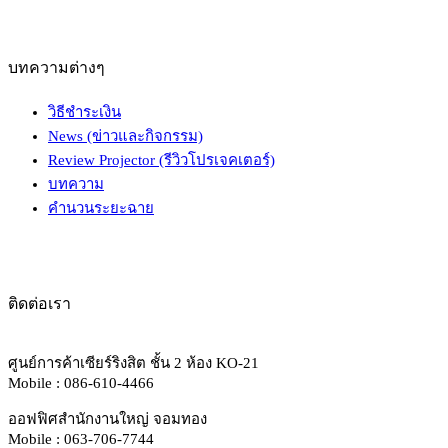
บทความต่างๆ
วิธีชำระเงิน
News (ข่าวและกิจกรรม)
Review Projector (รีวิวโปรเจคเตอร์)
บทความ
คำนวนระยะฉาย
ติดต่อเรา
ศูนย์การค้าเซียร์ริงสิต ชั้น 2 ห้อง KO-21
Mobile : 086-610-4466
ออฟฟิศสำนักงานใหญ่ จอมทอง
Mobile : 063-706-7744