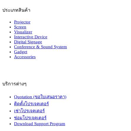
ประเภทสินค้า
Projector
Screen
Visualizer
Interactive Device
Digital Signage
Conference & Sound System
Gadget
Accessories
บริการต่างๆ
Quotation (ขอใบเสนอราคา)
ติดตั้งโปรเจคเตอร์
เช่าโปรเจคเตอร์
ซ่อมโปรเจคเตอร์
Download Support Program