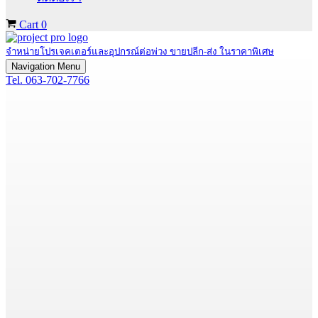
Cart
0
จำหน่ายโปรเจคเตอร์และอุปกรณ์ต่อพ่วง ขายปลีก-ส่ง ในราคาพิเศษ
Navigation Menu
Tel. 063-702-7766