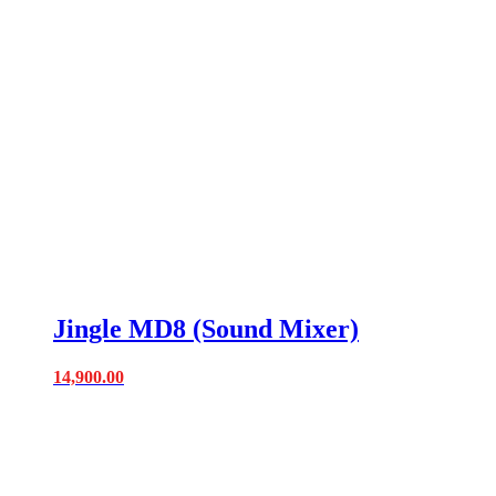
Jingle MD8 (Sound Mixer)
14,900.00