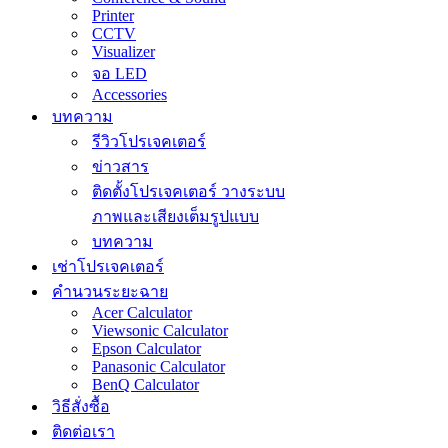
Printer
CCTV
Visualizer
จอ LED
Accessories
บทความ
รีวิวโปรเจคเตอร์
ข่าวสาร
ติดตั้งโปรเจคเตอร์ วางระบบ
ภาพและเสียงเต็มรูปแบบ
บทความ
เช่าโปรเจคเตอร์
คำนวนระยะฉาย
Acer Calculator
Viewsonic Calculator
Epson Calculator
Panasonic Calculator
BenQ Calculator
วิธีสั่งซื้อ
ติดต่อเรา