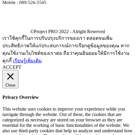
Mobile : 089-526-5545
เราใช้คุกกี้ในการปรับปรุงบริการของเรา ตลอดจนเพิ่ม
ประสิทธิภาพให้แก่ประสบการณ์การเรียกดูข้อมูลของคุณ หาก
คุณใช้งานเว็บไซต์ของเราต่อ ถือว่าคุณยินยอมให้มีการใช้งาน
คุกกี้
เรียนรู้เพิ่มเติม
ACCEPT
Close
Privacy Overview
This website uses cookies to improve your experience while you
navigate through the website. Out of these, the cookies that are
categorized as necessary are stored on your browser as they are
essential for the working of basic functionalities of the website. We
also use third-party cookies that help us analyze and understand how