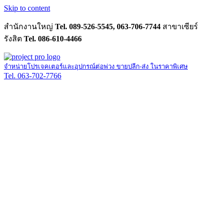
Skip to content
สำนักงานใหญ่
Tel. 089-526-5545, 063-706-7744
สาขาเซียร์
รังสิต
Tel. 086-610-4466
จำหน่ายโปรเจคเตอร์และอุปกรณ์ต่อพ่วง ขายปลีก-ส่ง ในราคาพิเศษ
Tel. 063-702-7766