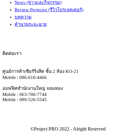
News (ข่าวและกิจกรรม)
Review Projector (รีวิวโปรเจคเตอร์)
บทความ
คำนวนระยะฉาย
ติดต่อเรา
ศูนย์การค้าเซียร์ริงสิต ชั้น 2 ห้อง KO-21
Mobile : 086-610-4466
ออฟฟิศสำนักงานใหญ่ จอมทอง
Mobile : 063-706-7744
Mobile : 089-526-5545