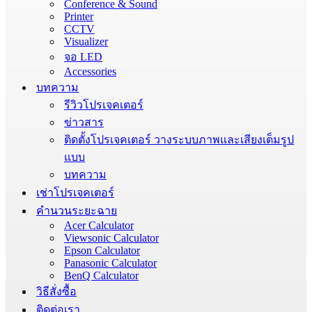
Conference & Sound
Printer
CCTV
Visualizer
จอ LED
Accessories
บทความ
รีวิวโปรเจคเตอร์
ข่าวสาร
ติดตั้งโปรเจคเตอร์ วางระบบภาพและเสียงเต็มรูป
แบบ
บทความ
เช่าโปรเจคเตอร์
คำนวนระยะฉาย
Acer Calculator
Viewsonic Calculator
Epson Calculator
Panasonic Calculator
BenQ Calculator
วิธีสั่งซื้อ
ติดต่อเรา