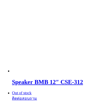
Speaker BMB 12″ CSE-312
Out of stock