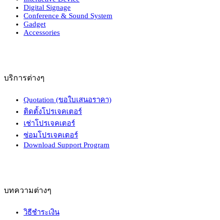
Digital Signage
Conference & Sound System
Gadget
Accessories
บริการต่างๆ
Quotation (ขอใบเสนอราคา)
ติดตั้งโปรเจคเตอร์
เช่าโปรเจคเตอร์
ซ่อมโปรเจคเตอร์
Download Support Program
บทความต่างๆ
วิธีชำระเงิน