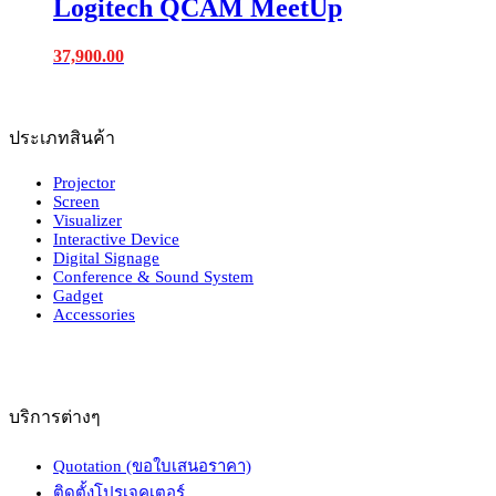
Logitech QCAM MeetUp
37,900.00
ประเภทสินค้า
Projector
Screen
Visualizer
Interactive Device
Digital Signage
Conference & Sound System
Gadget
Accessories
บริการต่างๆ
Quotation (ขอใบเสนอราคา)
ติดตั้งโปรเจคเตอร์