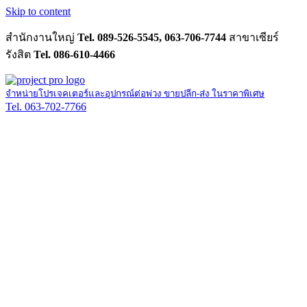
Skip to content
สำนักงานใหญ่
Tel. 089-526-5545, 063-706-7744
สาขาเซียร์
รังสิต
Tel. 086-610-4466
จำหน่ายโปรเจคเตอร์และอุปกรณ์ต่อพ่วง ขายปลีก-ส่ง ในราคาพิเศษ
Tel. 063-702-7766