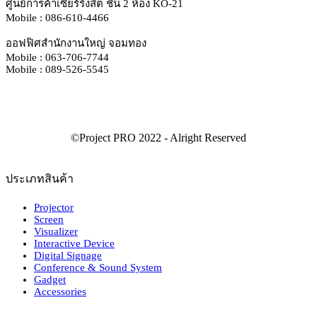
ศูนย์การค้าเซียร์ริงสิต ชั้น 2 ห้อง KO-21
Mobile : 086-610-4466
ออฟฟิศสำนักงานใหญ่ จอมทอง
Mobile : 063-706-7744
Mobile : 089-526-5545
ประเภทสินค้า
Projector
Screen
Visualizer
Interactive Device
Digital Signage
Conference & Sound System
Gadget
Accessories