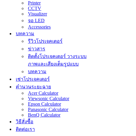
Printer
CCTV
Visualizer
จอ LED
Accessories
บทความ
รีวิวโปรเจคเตอร์
ข่าวสาร
ติดตั้งโปรเจคเตอร์ วางระบบ
ภาพและเสียงเต็มรูปแบบ
บทความ
เช่าโปรเจคเตอร์
คำนวนระยะฉาย
Acer Calculator
Viewsonic Calculator
Epson Calculator
Panasonic Calculator
BenQ Calculator
วิธีสั่งซื้อ
ติดต่อเรา