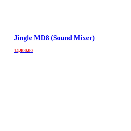
Jingle MD8 (Sound Mixer)
14,900.00