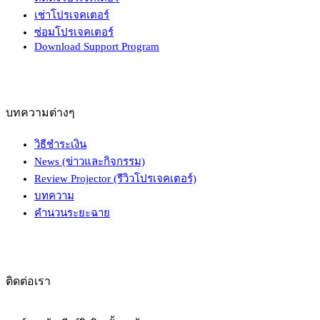
เช่าโปรเจคเตอร์
ซ่อมโปรเจคเตอร์
Download Support Program
บทความต่างๆ
วิธีชำระเงิน
News (ข่าวและกิจกรรม)
Review Projector (รีวิวโปรเจคเตอร์)
บทความ
คำนวนระยะฉาย
ติดต่อเรา