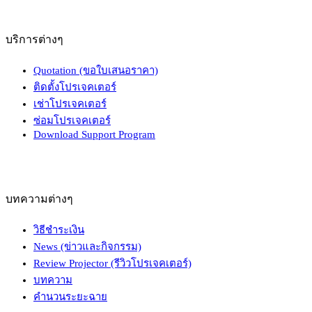
บริการต่างๆ
Quotation (ขอใบเสนอราคา)
ติดตั้งโปรเจคเตอร์
เช่าโปรเจคเตอร์
ซ่อมโปรเจคเตอร์
Download Support Program
บทความต่างๆ
วิธีชำระเงิน
News (ข่าวและกิจกรรม)
Review Projector (รีวิวโปรเจคเตอร์)
บทความ
คำนวนระยะฉาย