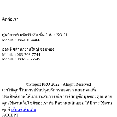
ติดต่อเรา
ศูนย์การค้าเซียร์ริงสิต ชั้น 2 ห้อง KO-21
Mobile : 086-610-4466
ออฟฟิศสำนักงานใหญ่ จอมทอง
Mobile : 063-706-7744
Mobile : 089-526-5545
เราใช้คุกกี้ในการปรับปรุงบริการของเรา ตลอดจนเพิ่ม
ประสิทธิภาพให้แก่ประสบการณ์การเรียกดูข้อมูลของคุณ หาก
คุณใช้งานเว็บไซต์ของเราต่อ ถือว่าคุณยินยอมให้มีการใช้งาน
คุกกี้
เรียนรู้เพิ่มเติม
ACCEPT