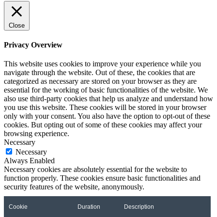
Close
Privacy Overview
This website uses cookies to improve your experience while you
navigate through the website. Out of these, the cookies that are
categorized as necessary are stored on your browser as they are
essential for the working of basic functionalities of the website. We
also use third-party cookies that help us analyze and understand how
you use this website. These cookies will be stored in your browser
only with your consent. You also have the option to opt-out of these
cookies. But opting out of some of these cookies may affect your
browsing experience.
Necessary
Necessary
Always Enabled
Necessary cookies are absolutely essential for the website to
function properly. These cookies ensure basic functionalities and
security features of the website, anonymously.
Cookie
Duration
Description