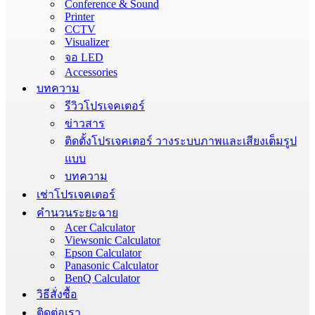
Conference & Sound
Printer
CCTV
Visualizer
จอ LED
Accessories
บทความ
รีวิวโปรเจคเตอร์
ข่าวสาร
ติดตั้งโปรเจคเตอร์ วางระบบภาพและเสียงเต็มรูป
แบบ
บทความ
เช่าโปรเจคเตอร์
คำนวนระยะฉาย
Acer Calculator
Viewsonic Calculator
Epson Calculator
Panasonic Calculator
BenQ Calculator
วิธีสั่งซื้อ
ติดต่อเรา