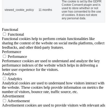
The cookie is set by the GDPR
Cookie Consent plugin and is
used to store whether or not
viewed_cookie_policy
11 months
user has consented to the use
of cookies. It does not store
any personal data.
Functional
Functional
Functional cookies help to perform certain functionalities like
sharing the content of the website on social media platforms, collect
feedbacks, and other third-party features.
Performance
Performance
Performance cookies are used to understand and analyze the key
performance indexes of the website which helps in delivering a
better user experience for the visitors.
Analytics
Analytics
Analytical cookies are used to understand how visitors interact with
the website. These cookies help provide information on metrics the
number of visitors, bounce rate, traffic source, etc.
Advertisement
Advertisement
Advertisement cookies are used to provide visitors with relevant ads