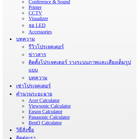
Conference & Sound
Printer
CCTV
Visualizer
จอ LED
Accessories
บทความ
รีวิวโปรเจคเตอร์
ข่าวสาร
ติดตั้งโปรเจคเตอร์ วางระบบภาพและเสียงเต็มรูป
แบบ
บทความ
เช่าโปรเจคเตอร์
คำนวนระยะฉาย
Acer Calculator
Viewsonic Calculator
Epson Calculator
Panasonic Calculator
BenQ Calculator
วิธีสั่งซื้อ
ติดต่อเรา