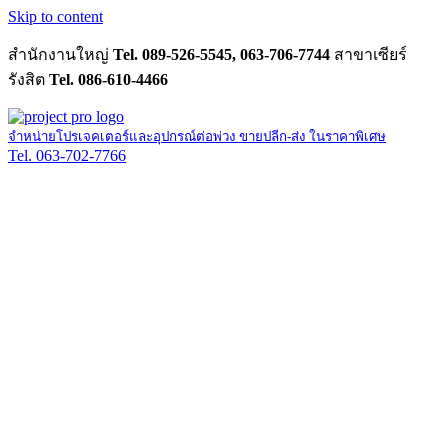
Skip to content
สำนักงานใหญ่
Tel. 089-526-5545, 063-706-7744
สาขาเซียร์
รังสิต
Tel. 086-610-4466
จำหน่ายโปรเจคเตอร์และอุปกรณ์ต่อพ่วง ขายปลีก-ส่ง ในราคาพิเศษ
Tel. 063-702-7766