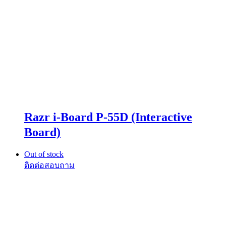
Razr i-Board P-55D (Interactive
Board)
Out of stock