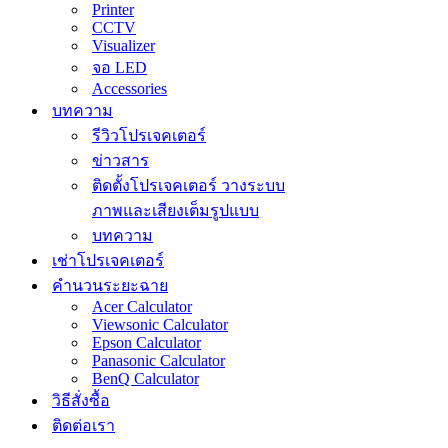
Printer
CCTV
Visualizer
จอ LED
Accessories
บทความ
รีวิวโปรเจคเตอร์
ข่าวสาร
ติดตั้งโปรเจคเตอร์ วางระบบ
ภาพและเสียงเต็มรูปแบบ
บทความ
เช่าโปรเจคเตอร์
คำนวนระยะฉาย
Acer Calculator
Viewsonic Calculator
Epson Calculator
Panasonic Calculator
BenQ Calculator
วิธีสั่งซื้อ
ติดต่อเรา