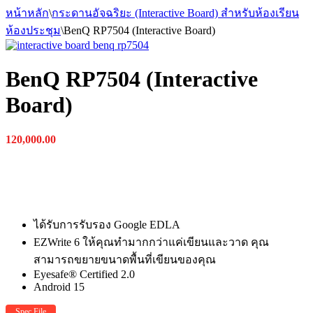
หน้าหลัก
\
กระดานอัจฉริยะ (Interactive Board) สำหรับห้องเรียน
ห้องประชุม
\
BenQ RP7504 (Interactive Board)
BenQ RP7504 (Interactive
Board)
120,000.00
ได้รับการรับรอง Google EDLA
EZWrite 6 ให้คุณทำมากกว่าแค่เขียนและวาด คุณ
สามารถขยายขนาดพื้นที่เขียนของคุณ
Eyesafe® Certified 2.0
Android 15
Spec File