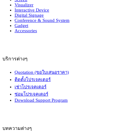
Visualizer
Interactive Device
Digital Signage
Conference & Sound System
Gadget
Accessories
บริการต่างๆ
Quotation (ขอใบเสนอราคา)
ติดตั้งโปรเจคเตอร์
เช่าโปรเจคเตอร์
ซ่อมโปรเจคเตอร์
Download Support Program
บทความต่างๆ