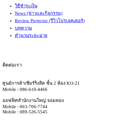
วิธีชำระเงิน
News (ข่าวและกิจกรรม)
Review Projector (รีวิวโปรเจคเตอร์)
บทความ
คำนวนระยะฉาย
ติดต่อเรา
ศูนย์การค้าเซียร์ริงสิต ชั้น 2 ห้อง KO-21
Mobile : 086-610-4466
ออฟฟิศสำนักงานใหญ่ จอมทอง
Mobile : 063-706-7744
Mobile : 089-526-5545