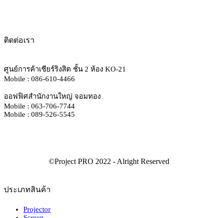
ติดต่อเรา
ศูนย์การค้าเซียร์ริงสิต ชั้น 2 ห้อง KO-21
Mobile : 086-610-4466
ออฟฟิศสำนักงานใหญ่ จอมทอง
Mobile : 063-706-7744
Mobile : 089-526-5545
ประเภทสินค้า
Projector
Screen