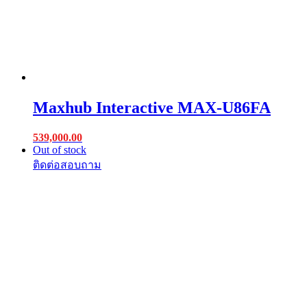
Maxhub Interactive MAX-U86FA
539,000.00
Out of stock