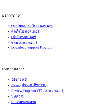
บริการต่างๆ
Quotation (ขอใบเสนอราคา)
ติดตั้งโปรเจคเตอร์
เช่าโปรเจคเตอร์
ซ่อมโปรเจคเตอร์
Download Support Program
บทความต่างๆ
วิธีชำระเงิน
News (ข่าวและกิจกรรม)
Review Projector (รีวิวโปรเจคเตอร์)
บทความ
คำนวนระยะฉาย