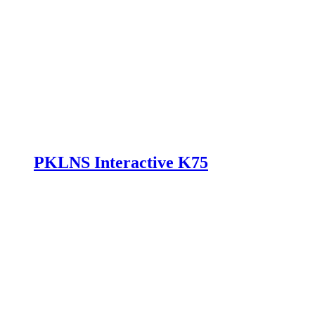
PKLNS Interactive K75