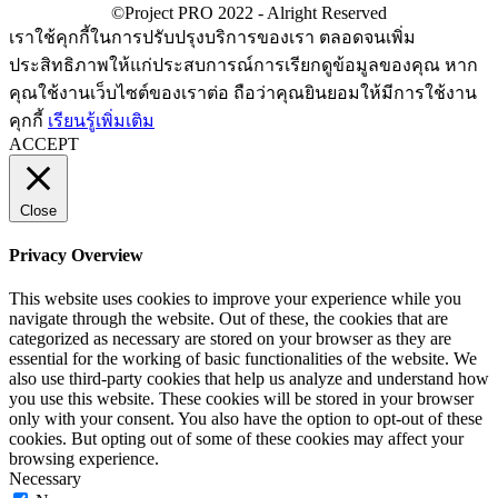
เราใช้คุกกี้ในการปรับปรุงบริการของเรา ตลอดจนเพิ่ม
ประสิทธิภาพให้แก่ประสบการณ์การเรียกดูข้อมูลของคุณ หาก
คุณใช้งานเว็บไซต์ของเราต่อ ถือว่าคุณยินยอมให้มีการใช้งาน
คุกกี้
เรียนรู้เพิ่มเติม
ACCEPT
Close
Privacy Overview
This website uses cookies to improve your experience while you
navigate through the website. Out of these, the cookies that are
categorized as necessary are stored on your browser as they are
essential for the working of basic functionalities of the website. We
also use third-party cookies that help us analyze and understand how
you use this website. These cookies will be stored in your browser
only with your consent. You also have the option to opt-out of these
cookies. But opting out of some of these cookies may affect your
browsing experience.
Necessary