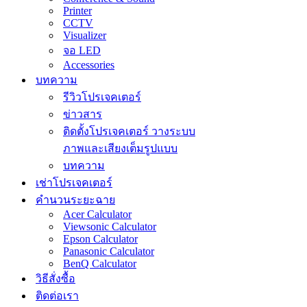
Printer
CCTV
Visualizer
จอ LED
Accessories
บทความ
รีวิวโปรเจคเตอร์
ข่าวสาร
ติดตั้งโปรเจคเตอร์ วางระบบ
ภาพและเสียงเต็มรูปแบบ
บทความ
เช่าโปรเจคเตอร์
คำนวนระยะฉาย
Acer Calculator
Viewsonic Calculator
Epson Calculator
Panasonic Calculator
BenQ Calculator
วิธีสั่งซื้อ
ติดต่อเรา