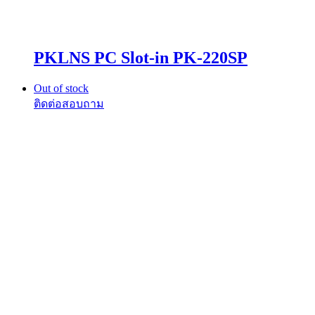
PKLNS PC Slot-in PK-220SP
Out of stock