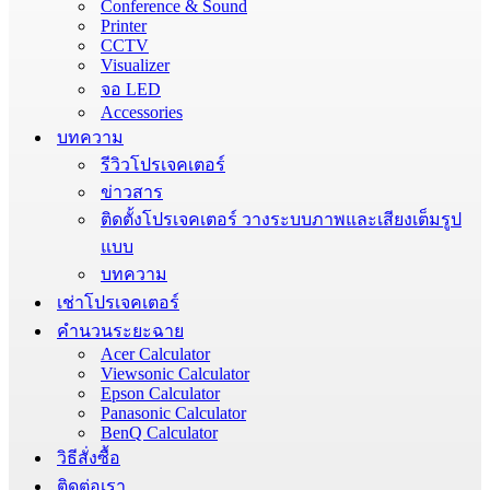
Conference & Sound
Printer
CCTV
Visualizer
จอ LED
Accessories
บทความ
รีวิวโปรเจคเตอร์
ข่าวสาร
ติดตั้งโปรเจคเตอร์ วางระบบภาพและเสียงเต็มรูป
แบบ
บทความ
เช่าโปรเจคเตอร์
คำนวนระยะฉาย
Acer Calculator
Viewsonic Calculator
Epson Calculator
Panasonic Calculator
BenQ Calculator
วิธีสั่งซื้อ
ติดต่อเรา