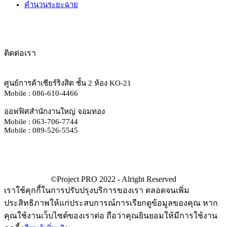
คำนวนระยะฉาย
ติดต่อเรา
ศูนย์การค้าเซียร์ริงสิต ชั้น 2 ห้อง KO-21
Mobile : 086-610-4466
ออฟฟิศสำนักงานใหญ่ จอมทอง
Mobile : 063-706-7744
Mobile : 089-526-5545
เราใช้คุกกี้ในการปรับปรุงบริการของเรา ตลอดจนเพิ่ม
ประสิทธิภาพให้แก่ประสบการณ์การเรียกดูข้อมูลของคุณ หาก
คุณใช้งานเว็บไซต์ของเราต่อ ถือว่าคุณยินยอมให้มีการใช้งาน