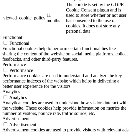
The cookie is set by the GDPR
Cookie Consent plugin and is
11
used to store whether or not user
viewed_cookie_policy
months
has consented to the use of
cookies. It does not store any
personal data.
Functional
Functional
Functional cookies help to perform certain functionalities like
sharing the content of the website on social media platforms, collect
feedbacks, and other third-party features.
Performance
Performance
Performance cookies are used to understand and analyze the key
performance indexes of the website which helps in delivering a
better user experience for the visitors.
Analytics
Analytics
Analytical cookies are used to understand how visitors interact with
the website. These cookies help provide information on metrics the
number of visitors, bounce rate, traffic source, etc.
Advertisement
Advertisement
Advertisement cookies are used to provide visitors with relevant ads