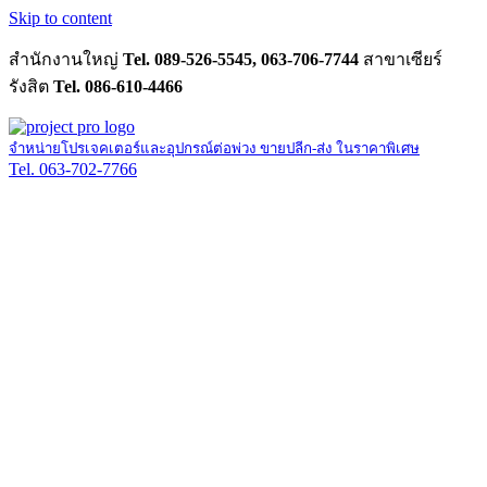
Skip to content
สำนักงานใหญ่
Tel. 089-526-5545, 063-706-7744
สาขาเซียร์
รังสิต
Tel. 086-610-4466
จำหน่ายโปรเจคเตอร์และอุปกรณ์ต่อพ่วง ขายปลีก-ส่ง ในราคาพิเศษ
Tel. 063-702-7766