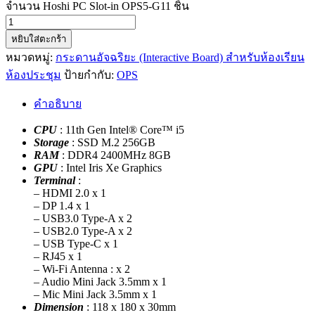
จำนวน Hoshi PC Slot-in OPS5-G11 ชิ้น
หยิบใส่ตะกร้า
หมวดหมู่:
กระดานอัจฉริยะ (Interactive Board) สำหรับห้องเรียน
ห้องประชุม
ป้ายกำกับ:
OPS
คำอธิบาย
CPU
: 11th Gen Intel® Core™ i5
Storage
: SSD M.2 256GB
RAM
: DDR4 2400MHz 8GB
GPU
: Intel Iris Xe Graphics
Terminal
:
– HDMI 2.0 x 1
– DP 1.4 x 1
– USB3.0 Type-A x 2
– USB2.0 Type-A x 2
– USB Type-C x 1
– RJ45 x 1
– Wi-Fi Antenna : x 2
– Audio Mini Jack 3.5mm x 1
– Mic Mini Jack 3.5mm x 1
Dimension
: 118 x 180 x 30mm