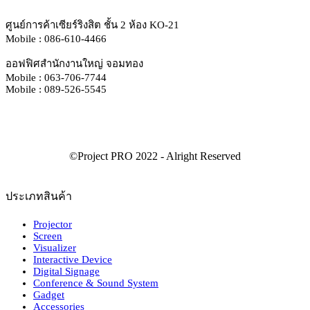
ศูนย์การค้าเซียร์ริงสิต ชั้น 2 ห้อง KO-21
Mobile : 086-610-4466
ออฟฟิศสำนักงานใหญ่ จอมทอง
Mobile : 063-706-7744
Mobile : 089-526-5545
ประเภทสินค้า
Projector
Screen
Visualizer
Interactive Device
Digital Signage
Conference & Sound System
Gadget
Accessories