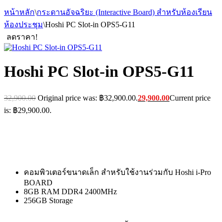
หน้าหลัก
\
กระดานอัจฉริยะ (Interactive Board) สำหรับห้องเรียน
ห้องประชุม
\
Hoshi PC Slot-in OPS5-G11
ลดราคา!
Hoshi PC Slot-in OPS5-G11
32,900.00
Original price was: ฿32,900.00.
29,900.00
Current price
is: ฿29,900.00.
คอมพิวเตอร์ขนาดเล็ก สำหรับใช้งานร่วมกับ Hoshi i-Pro
BOARD
8GB RAM DDR4 2400MHz
256GB Storage