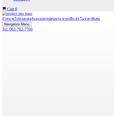
Cart
0
จำหน่ายโปรเจคเตอร์และอุปกรณ์ต่อพ่วง ขายปลีก-ส่ง ในราคาพิเศษ
Navigation Menu
Tel. 063-702-7766