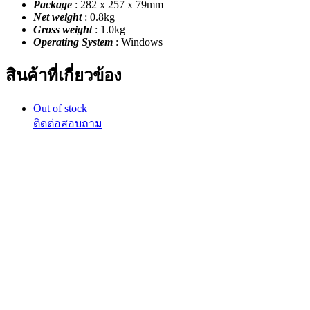
Package
: 282 x 257 x 79mm
Net weight
: 0.8kg
Gross weight
: 1.0kg
Operating System
: Windows
สินค้าที่เกี่ยวข้อง
Out of stock