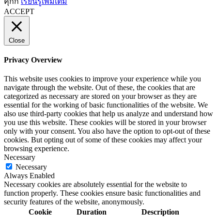
คุกกี้
เรียนรู้เพิ่มเติม
ACCEPT
Close
Privacy Overview
This website uses cookies to improve your experience while you
navigate through the website. Out of these, the cookies that are
categorized as necessary are stored on your browser as they are
essential for the working of basic functionalities of the website. We
also use third-party cookies that help us analyze and understand how
you use this website. These cookies will be stored in your browser
only with your consent. You also have the option to opt-out of these
cookies. But opting out of some of these cookies may affect your
browsing experience.
Necessary
Necessary
Always Enabled
Necessary cookies are absolutely essential for the website to
function properly. These cookies ensure basic functionalities and
security features of the website, anonymously.
Cookie
Duration
Description