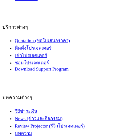
บริการต่างๆ
Quotation (ขอใบเสนอราคา)
ติดตั้งโปรเจคเตอร์
เช่าโปรเจคเตอร์
ซ่อมโปรเจคเตอร์
Download Support Program
บทความต่างๆ
วิธีชำระเงิน
News (ข่าวและกิจกรรม)
Review Projector (รีวิวโปรเจคเตอร์)
บทความ