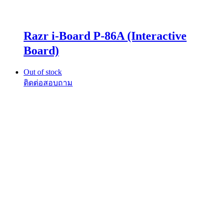
Razr i-Board P-86A (Interactive
Board)
Out of stock