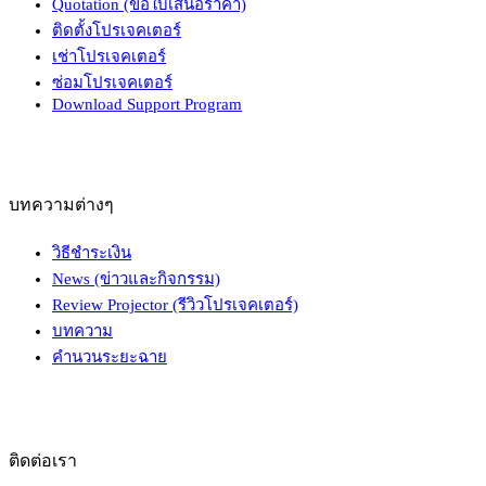
Quotation (ขอใบเสนอราคา)
ติดตั้งโปรเจคเตอร์
เช่าโปรเจคเตอร์
ซ่อมโปรเจคเตอร์
Download Support Program
บทความต่างๆ
วิธีชำระเงิน
News (ข่าวและกิจกรรม)
Review Projector (รีวิวโปรเจคเตอร์)
บทความ
คำนวนระยะฉาย
ติดต่อเรา