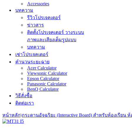
Accessories
บทความ
รีวิวโปรเจคเตอร์
ข่าวสาร
ติดตั้งโปรเจคเตอร์ วางระบบ
ภาพและเสียงเต็มรูปแบบ
บทความ
เช่าโปรเจคเตอร์
คำนวนระยะฉาย
Acer Calculator
Viewsonic Calculator
Epson Calculator
Panasonic Calculator
BenQ Calculator
วิธีสั่งซื้อ
ติดต่อเรา
หน้าหลัก
\
กระดานอัจฉริยะ (Interactive Board) สำหรับห้องเรียน ห