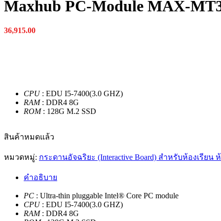
Maxhub PC-Module MAX-MT3
36,915.00
CPU
: EDU I5-7400(3.0 GHZ)
RAM
: DDR4 8G
ROM
: 128G M.2 SSD
สินค้าหมดแล้ว
หมวดหมู่:
กระดานอัจฉริยะ (Interactive Board) สำหรับห้องเรียน 
คำอธิบาย
PC
: Ultra-thin pluggable Intel® Core PC module
CPU
: EDU I5-7400(3.0 GHZ)
RAM
: DDR4 8G