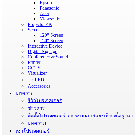
Epson
Panasonic
Acer
Viewsonic
Projector 4K
Screen
120″ Screen
150″ Screen
Interactive Device
Digital Signage
Conference & Sound
Printer
CCTV
Visualizer
จอ LED
Accessories
บทความ
รีวิวโปรเจคเตอร์
ข่าวสาร
ติดตั้งโปรเจคเตอร์ วางระบบภาพและเสียงเต็มรูปแบ
บทความ
เช่าโปรเจคเตอร์