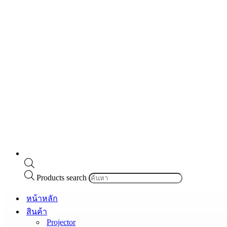
Products search
หน้าหลัก
สินค้า
Projector