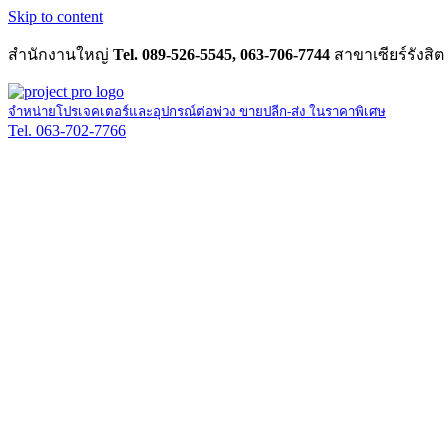
Skip to content
สำนักงานใหญ่
Tel. 089-526-5545, 063-706-7744
สาขาเซียร์รังสิต
จำหน่ายโปรเจคเตอร์และอุปกรณ์ต่อพ่วง ขายปลีก-ส่ง ในราคาพิเศษ
Tel. 063-702-7766