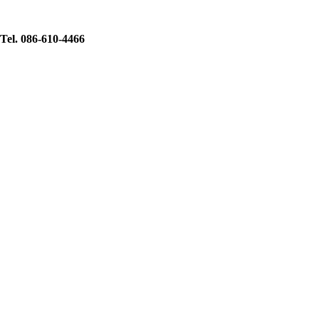
Tel. 086-610-4466