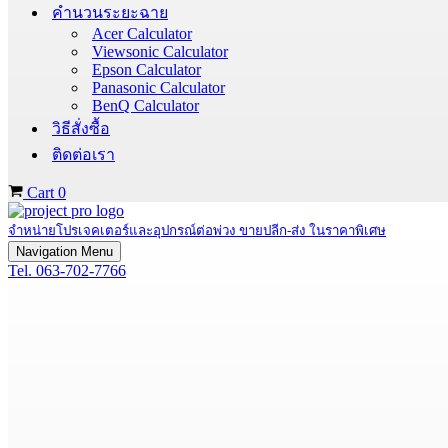
คำนวนระยะฉาย
Acer Calculator
Viewsonic Calculator
Epson Calculator
Panasonic Calculator
BenQ Calculator
วิธีสั่งซื้อ
ติดต่อเรา
Cart
0
จำหน่ายโปรเจคเตอร์และอุปกรณ์ต่อพ่วง ขายปลีก-ส่ง ในราคาพิเศษ
Navigation Menu
Tel. 063-702-7766