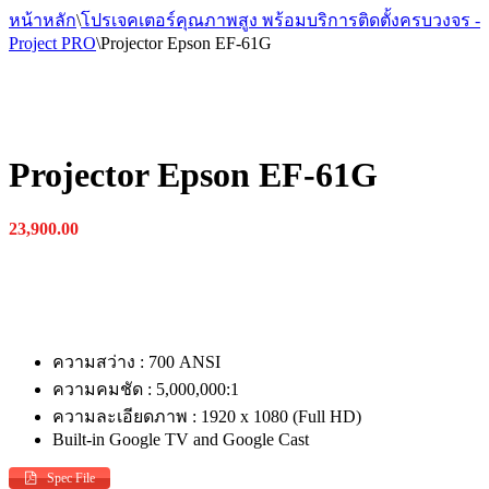
หน้าหลัก
\
โปรเจคเตอร์คุณภาพสูง พร้อมบริการติดตั้งครบวงจร -
Project PRO
\
Projector Epson EF-61G
Projector Epson EF-61G
23,900.00
ความสว่าง : 700 ANSI
ความคมชัด : 5,000,000:1‎
ความละเอียดภาพ : 1920 x 1080 (Full HD)
Built-in Google TV and Google Cast
Spec File