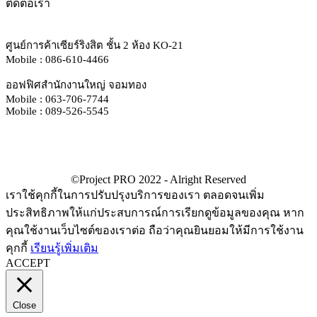
ติดต่อเรา
ศูนย์การค้าเซียร์ริงสิต ชั้น 2 ห้อง KO-21
Mobile : 086-610-4466
ออฟฟิศสำนักงานใหญ่ จอมทอง
Mobile : 063-706-7744
Mobile : 089-526-5545
เราใช้คุกกี้ในการปรับปรุงบริการของเรา ตลอดจนเพิ่ม
ประสิทธิภาพให้แก่ประสบการณ์การเรียกดูข้อมูลของคุณ หาก
คุณใช้งานเว็บไซต์ของเราต่อ ถือว่าคุณยินยอมให้มีการใช้งาน
คุกกี้
เรียนรู้เพิ่มเติม
ACCEPT
Close