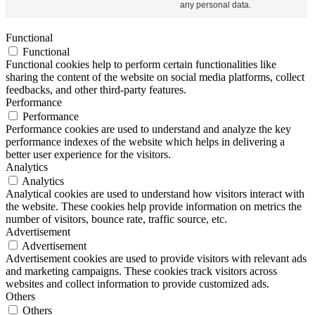
any personal data.
Functional
Functional
Functional cookies help to perform certain functionalities like
sharing the content of the website on social media platforms, collect
feedbacks, and other third-party features.
Performance
Performance
Performance cookies are used to understand and analyze the key
performance indexes of the website which helps in delivering a
better user experience for the visitors.
Analytics
Analytics
Analytical cookies are used to understand how visitors interact with
the website. These cookies help provide information on metrics the
number of visitors, bounce rate, traffic source, etc.
Advertisement
Advertisement
Advertisement cookies are used to provide visitors with relevant ads
and marketing campaigns. These cookies track visitors across
websites and collect information to provide customized ads.
Others
Others