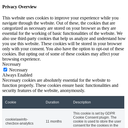
Privacy Overview
This website uses cookies to improve your experience while you
navigate through the website. Out of these, the cookies that are
categorized as necessary are stored on your browser as they are
essential for the working of basic functionalities of the website. We
also use third-party cookies that help us analyze and understand how
you use this website. These cookies will be stored in your browser
only with your consent. You also have the option to opt-out of these
cookies. But opting out of some of these cookies may affect your
browsing experience.
Necessary
Necessary
Always Enabled
Necessary cookies are absolutely essential for the website to
function properly. These cookies ensure basic functionalities and
security features of the website, anonymously.
Cookie
Duration
Description
This cookie is set by GDPR
Cookie Consent plugin. The
cookielawinfo-
11 months
cookie is used to store the user
checbox-analytics
consent for the cookies in the