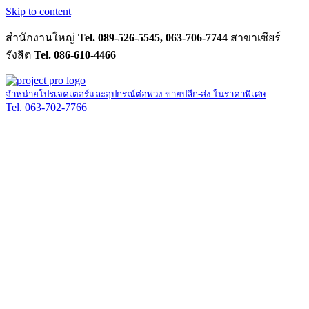
Skip to content
สำนักงานใหญ่
Tel. 089-526-5545, 063-706-7744
สาขาเซียร์
รังสิต
Tel. 086-610-4466
จำหน่ายโปรเจคเตอร์และอุปกรณ์ต่อพ่วง ขายปลีก-ส่ง ในราคาพิเศษ
Tel. 063-702-7766