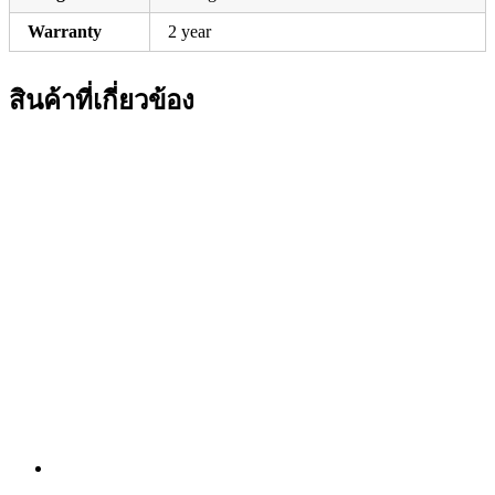
Warranty
2 year
สินค้าที่เกี่ยวข้อง