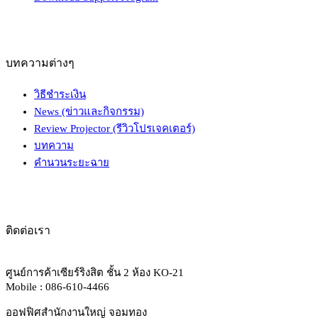
บทความต่างๆ
วิธีชำระเงิน
News (ข่าวและกิจกรรม)
Review Projector (รีวิวโปรเจคเตอร์)
บทความ
คำนวนระยะฉาย
ติดต่อเรา
ศูนย์การค้าเซียร์ริงสิต ชั้น 2 ห้อง KO-21
Mobile : 086-610-4466
ออฟฟิศสำนักงานใหญ่ จอมทอง