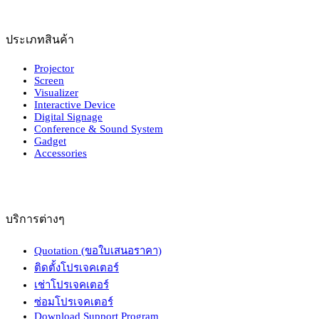
ประเภทสินค้า
Projector
Screen
Visualizer
Interactive Device
Digital Signage
Conference & Sound System
Gadget
Accessories
บริการต่างๆ
Quotation (ขอใบเสนอราคา)
ติดตั้งโปรเจคเตอร์
เช่าโปรเจคเตอร์
ซ่อมโปรเจคเตอร์
Download Support Program