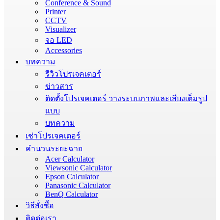
Conference & Sound
Printer
CCTV
Visualizer
จอ LED
Accessories
บทความ
รีวิวโปรเจคเตอร์
ข่าวสาร
ติดตั้งโปรเจคเตอร์ วางระบบภาพและเสียงเต็มรูป
แบบ
บทความ
เช่าโปรเจคเตอร์
คำนวนระยะฉาย
Acer Calculator
Viewsonic Calculator
Epson Calculator
Panasonic Calculator
BenQ Calculator
วิธีสั่งซื้อ
ติดต่อเรา