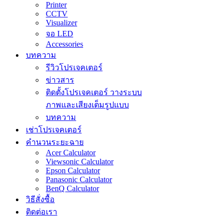
Printer
CCTV
Visualizer
จอ LED
Accessories
บทความ
รีวิวโปรเจคเตอร์
ข่าวสาร
ติดตั้งโปรเจคเตอร์ วางระบบ
ภาพและเสียงเต็มรูปแบบ
บทความ
เช่าโปรเจคเตอร์
คำนวนระยะฉาย
Acer Calculator
Viewsonic Calculator
Epson Calculator
Panasonic Calculator
BenQ Calculator
วิธีสั่งซื้อ
ติดต่อเรา