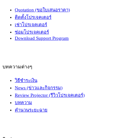
Quotation (ขอใบเสนอราคา)
ติดตั้งโปรเจคเตอร์
เช่าโปรเจคเตอร์
ซ่อมโปรเจคเตอร์
Download Support Program
บทความต่างๆ
วิธีชำระเงิน
News (ข่าวและกิจกรรม)
Review Projector (รีวิวโปรเจคเตอร์)
บทความ
คำนวนระยะฉาย