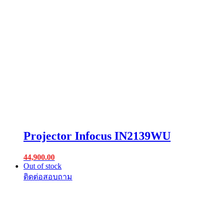
Projector Infocus IN2139WU
44,900.00
Out of stock