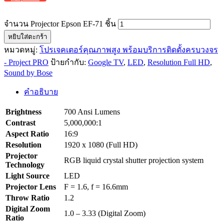
จำนวน Projector Epson EF-71 ชิ้น
หยิบใส่ตะกร้า
หมวดหมู่:
โปรเจคเตอร์คุณภาพสูง พร้อมบริการติดตั้งครบวงจร
- Project PRO
ป้ายกำกับ:
Google TV
,
LED
,
Resolution Full HD
,
Sound by Bose
คำอธิบาย
Brightness
700 Ansi Lumens
Contrast
5,000,000:1
Aspect Ratio
16:9
Resolution
1920 x 1080 (Full HD)
Projector
RGB liquid crystal shutter projection system
Technology
Light Source
LED
Projector Lens
F = 1.6, f = 16.6mm
Throw Ratio
1.2
Digital Zoom
1.0 – 3.33 (Digital Zoom)
Ratio