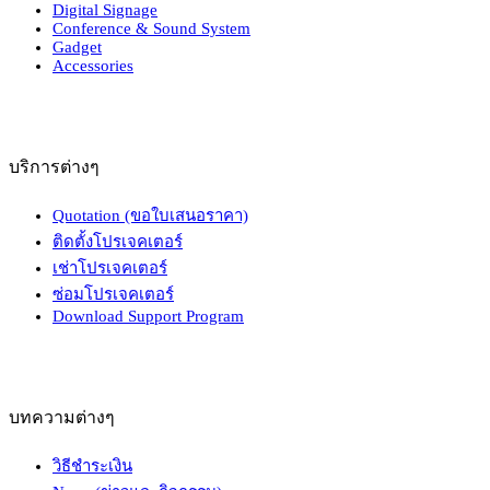
Digital Signage
Conference & Sound System
Gadget
Accessories
บริการต่างๆ
Quotation (ขอใบเสนอราคา)
ติดตั้งโปรเจคเตอร์
เช่าโปรเจคเตอร์
ซ่อมโปรเจคเตอร์
Download Support Program
บทความต่างๆ
วิธีชำระเงิน