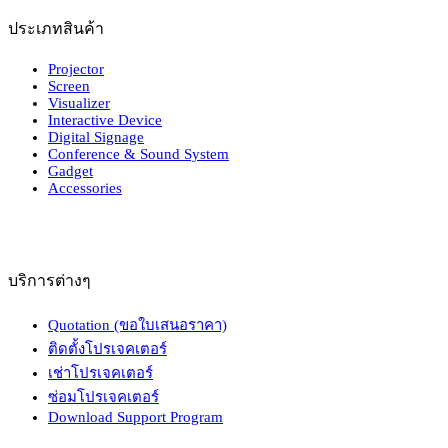
ประเภทสินค้า
Projector
Screen
Visualizer
Interactive Device
Digital Signage
Conference & Sound System
Gadget
Accessories
บริการต่างๆ
Quotation (ขอใบเสนอราคา)
ติดตั้งโปรเจคเตอร์
เช่าโปรเจคเตอร์
ซ่อมโปรเจคเตอร์
Download Support Program