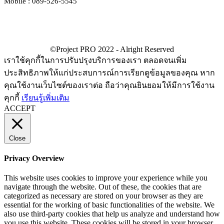
Mobile : 089-526-5545
เราใช้คุกกี้ในการปรับปรุงบริการของเรา ตลอดจนเพิ่ม
ประสิทธิภาพให้แก่ประสบการณ์การเรียกดูข้อมูลของคุณ หาก
คุณใช้งานเว็บไซต์ของเราต่อ ถือว่าคุณยินยอมให้มีการใช้งาน
คุกกี้
เรียนรู้เพิ่มเติม
ACCEPT
Close
Privacy Overview
This website uses cookies to improve your experience while you
navigate through the website. Out of these, the cookies that are
categorized as necessary are stored on your browser as they are
essential for the working of basic functionalities of the website. We
also use third-party cookies that help us analyze and understand how
you use this website. These cookies will be stored in your browser