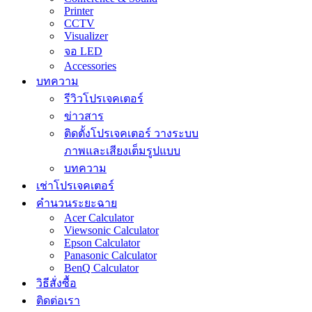
Printer
CCTV
Visualizer
จอ LED
Accessories
บทความ
รีวิวโปรเจคเตอร์
ข่าวสาร
ติดตั้งโปรเจคเตอร์ วางระบบ
ภาพและเสียงเต็มรูปแบบ
บทความ
เช่าโปรเจคเตอร์
คำนวนระยะฉาย
Acer Calculator
Viewsonic Calculator
Epson Calculator
Panasonic Calculator
BenQ Calculator
วิธีสั่งซื้อ
ติดต่อเรา