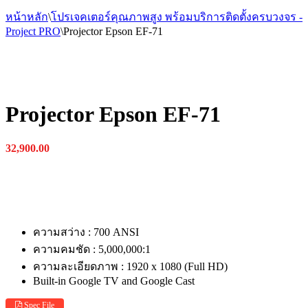
หน้าหลัก
\
โปรเจคเตอร์คุณภาพสูง พร้อมบริการติดตั้งครบวงจร -
Project PRO
\
Projector Epson EF-71
Projector Epson EF-71
32,900.00
ความสว่าง : 700 ANSI
ความคมชัด : 5,000,000:1‎
ความละเอียดภาพ : 1920 x 1080 (Full HD)
Built-in Google TV and Google Cast
Spec File