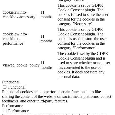
This cookie is set by GDPR
Cookie Consent plugin. The
cookielawinfo-
11
cookies is used to store the user
checkbox-necessary
months
consent for the cookies in the
category "Necessary".
This cookie is set by GDPR
cookielawinfo-
Cookie Consent plugin. The
11
checkbox-
cookie is used to store the user
months
performance
consent for the cookies in the
category "Performance".
The cookie is set by the GDPR
Cookie Consent plugin and is
11
used to store whether or not user
viewed_cookie_policy
months
has consented to the use of
cookies. It does not store any
personal data.
Functional
Functional
Functional cookies help to perform certain functionalities like
sharing the content of the website on social media platforms, collect
feedbacks, and other third-party features.
Performance
Performance