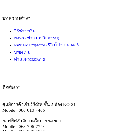
บทความต่างๆ
วิธีชำระเงิน
News (ข่าวและกิจกรรม)
Review Projector (รีวิวโปรเจคเตอร์)
บทความ
คำนวนระยะฉาย
ติดต่อเรา
ศูนย์การค้าเซียร์ริงสิต ชั้น 2 ห้อง KO-21
Mobile : 086-610-4466
ออฟฟิศสำนักงานใหญ่ จอมทอง
Mobile : 063-706-7744