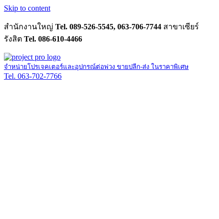
Skip to content
สำนักงานใหญ่
Tel. 089-526-5545, 063-706-7744
สาขาเซียร์
รังสิต
Tel. 086-610-4466
จำหน่ายโปรเจคเตอร์และอุปกรณ์ต่อพ่วง ขายปลีก-ส่ง ในราคาพิเศษ
Tel. 063-702-7766