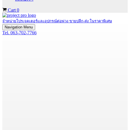
Cart
0
จำหน่ายโปรเจคเตอร์และอุปกรณ์ต่อพ่วง ขายปลีก-ส่ง ในราคาพิเศษ
Navigation Menu
Tel. 063-702-7766