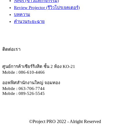
News (ข่าวและกิจกรรม)
Review Projector (รีวิวโปรเจคเตอร์)
บทความ
คำนวนระยะฉาย
ติดต่อเรา
ศูนย์การค้าเซียร์ริงสิต ชั้น 2 ห้อง KO-21
Mobile : 086-610-4466
ออฟฟิศสำนักงานใหญ่ จอมทอง
Mobile : 063-706-7744
Mobile : 089-526-5545