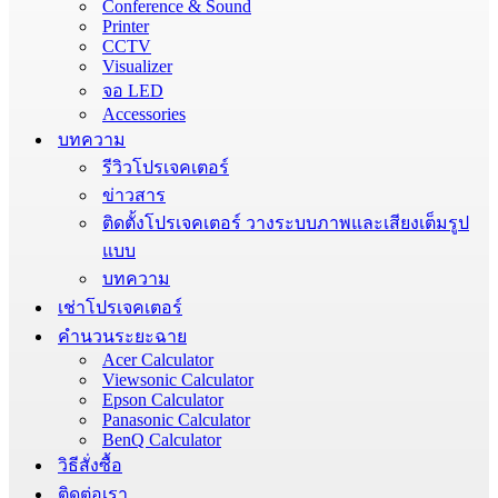
Conference & Sound
Printer
CCTV
Visualizer
จอ LED
Accessories
บทความ
รีวิวโปรเจคเตอร์
ข่าวสาร
ติดตั้งโปรเจคเตอร์ วางระบบภาพและเสียงเต็มรูป
แบบ
บทความ
เช่าโปรเจคเตอร์
คำนวนระยะฉาย
Acer Calculator
Viewsonic Calculator
Epson Calculator
Panasonic Calculator
BenQ Calculator
วิธีสั่งซื้อ
ติดต่อเรา