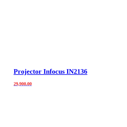
Projector Infocus IN2136
29,900.00