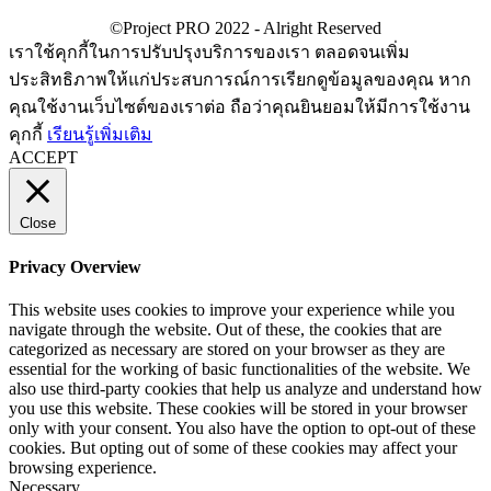
เราใช้คุกกี้ในการปรับปรุงบริการของเรา ตลอดจนเพิ่ม
ประสิทธิภาพให้แก่ประสบการณ์การเรียกดูข้อมูลของคุณ หาก
คุณใช้งานเว็บไซต์ของเราต่อ ถือว่าคุณยินยอมให้มีการใช้งาน
คุกกี้
เรียนรู้เพิ่มเติม
ACCEPT
Close
Privacy Overview
This website uses cookies to improve your experience while you
navigate through the website. Out of these, the cookies that are
categorized as necessary are stored on your browser as they are
essential for the working of basic functionalities of the website. We
also use third-party cookies that help us analyze and understand how
you use this website. These cookies will be stored in your browser
only with your consent. You also have the option to opt-out of these
cookies. But opting out of some of these cookies may affect your
browsing experience.
Necessary