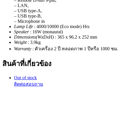
– Remote D-sub 9-pin,
– LAN,
– USB type-A,
– USB type-B,
– Microphone in
Lamp Life
: 4000/10000 (Eco mode) Hrs
Speaker
: 16W (monaural)
Dimensions(WxDxH)
: 365 x 96.2 x 252 mm
Weight
: 3.9kg
Warranty
: ตัวเครื่อง 2 ปี หลอดภาพ 1 ปีหรือ 1000 ชม.
สินค้าที่เกี่ยวข้อง
Out of stock