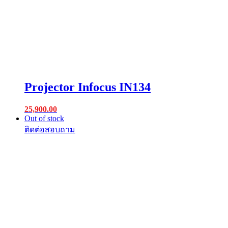
Projector Infocus IN134
25,900.00
Out of stock