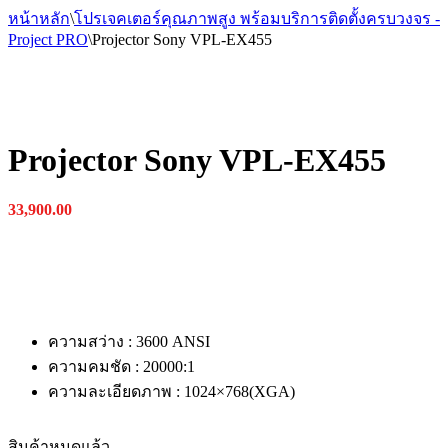
หน้าหลัก
\
โปรเจคเตอร์คุณภาพสูง พร้อมบริการติดตั้งครบวงจร -
Project PRO
\
Projector Sony VPL-EX455
Projector Sony VPL-EX455
33,900.00
ความสว่าง : 3600 ANSI
ความคมชัด : 20000:1
ความละเอียดภาพ : 1024×768(XGA)
สินค้าหมดแล้ว