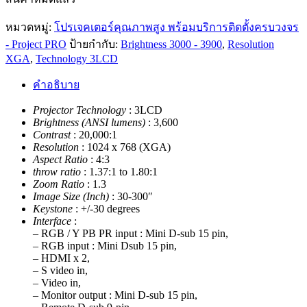
หมวดหมู่:
โปรเจคเตอร์คุณภาพสูง พร้อมบริการติดตั้งครบวงจร
- Project PRO
ป้ายกำกับ:
Brightness 3000 - 3900
,
Resolution
XGA
,
Technology 3LCD
คำอธิบาย
Projector Technology
: 3LCD
Brightness (ANSI lumens)
: 3,600
Contrast
: 20,000:1
Resolution
: 1024 x 768 (XGA)
Aspect Ratio
: 4:3
throw ratio
: 1.37:1 to 1.80:1
Zoom Ratio
: 1.3
Image Size (Inch)
: 30-300″
Keystone
: +/-30 degrees
Interface
:
– RGB / Y PB PR input : Mini D-sub 15 pin,
– RGB input : Mini Dsub 15 pin,
– HDMI x 2,
– S video in,
– Video in,
– Monitor output : Mini D-sub 15 pin,