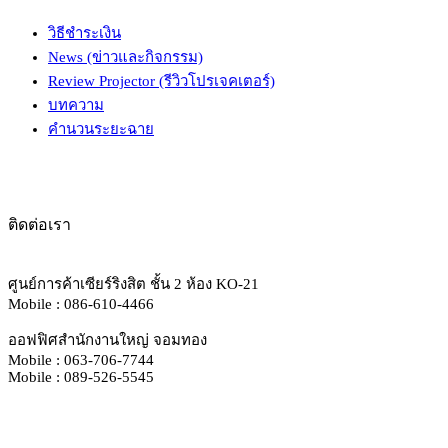
วิธีชำระเงิน
News (ข่าวและกิจกรรม)
Review Projector (รีวิวโปรเจคเตอร์)
บทความ
คำนวนระยะฉาย
ติดต่อเรา
ศูนย์การค้าเซียร์ริงสิต ชั้น 2 ห้อง KO-21
Mobile : 086-610-4466
ออฟฟิศสำนักงานใหญ่ จอมทอง
Mobile : 063-706-7744
Mobile : 089-526-5545