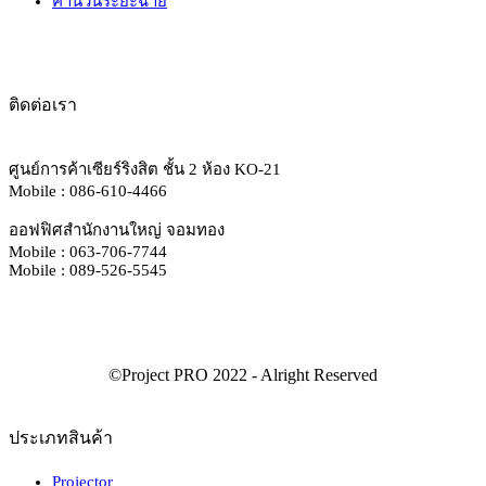
คำนวนระยะฉาย
ติดต่อเรา
ศูนย์การค้าเซียร์ริงสิต ชั้น 2 ห้อง KO-21
Mobile : 086-610-4466
ออฟฟิศสำนักงานใหญ่ จอมทอง
Mobile : 063-706-7744
Mobile : 089-526-5545
ประเภทสินค้า
Projector