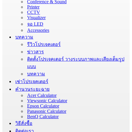
Conference & Sound
Printer
CCTV
Visualizer
จอ LED
Accessories
บทความ
รีวิวโปรเจคเตอร์
ข่าวสาร
ติดตั้งโปรเจคเตอร์ วางระบบภาพและเสียงเต็มรูป
แบบ
บทความ
เช่าโปรเจคเตอร์
คำนวนระยะฉาย
Acer Calculator
Viewsonic Calculator
Epson Calculator
Panasonic Calculator
BenQ Calculator
วิธีสั่งซื้อ
ติดต่อเรา