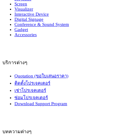
Screen
Visualizer
Interactive Device
Digital Signage
Conference & Sound System
Gadget
Accessories
บริการต่างๆ
Quotation (ขอใบเสนอราคา)
ติดตั้งโปรเจคเตอร์
เช่าโปรเจคเตอร์
ซ่อมโปรเจคเตอร์
Download Support Program
บทความต่างๆ