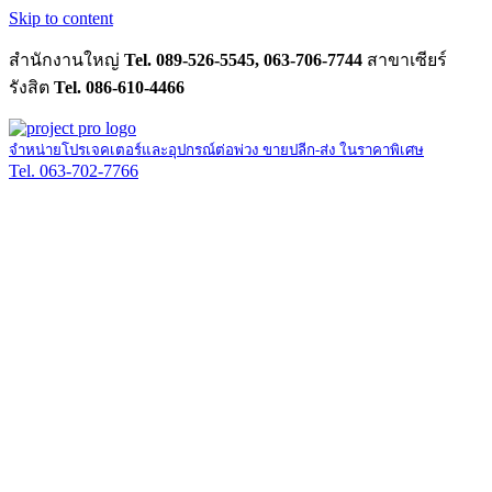
Skip to content
สำนักงานใหญ่
Tel. 089-526-5545, 063-706-7744
สาขาเซียร์
รังสิต
Tel. 086-610-4466
จำหน่ายโปรเจคเตอร์และอุปกรณ์ต่อพ่วง ขายปลีก-ส่ง ในราคาพิเศษ
Tel. 063-702-7766