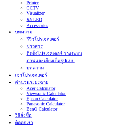
Printer
CCTV
Visualizer
จอ LED
Accessories
บทความ
รีวิวโปรเจคเตอร์
ข่าวสาร
ติดตั้งโปรเจคเตอร์ วางระบบ
ภาพและเสียงเต็มรูปแบบ
บทความ
เช่าโปรเจคเตอร์
คำนวนระยะฉาย
Acer Calculator
Viewsonic Calculator
Epson Calculator
Panasonic Calculator
BenQ Calculator
วิธีสั่งซื้อ
ติดต่อเรา