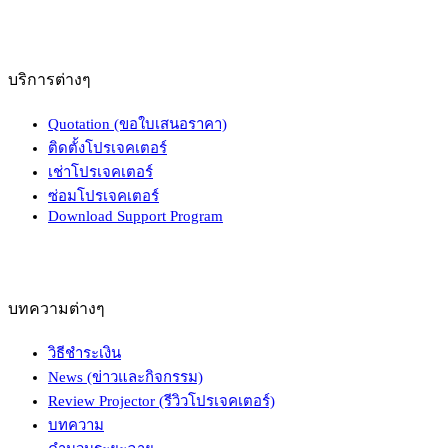
บริการต่างๆ
Quotation (ขอใบเสนอราคา)
ติดตั้งโปรเจคเตอร์
เช่าโปรเจคเตอร์
ซ่อมโปรเจคเตอร์
Download Support Program
บทความต่างๆ
วิธีชำระเงิน
News (ข่าวและกิจกรรม)
Review Projector (รีวิวโปรเจคเตอร์)
บทความ