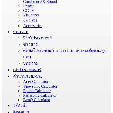
Conference & Sound
Printer
CCTV
Visualizer
จอ LED
Accessories
บทความ
รีวิวโปรเจคเตอร์
ข่าวสาร
ติดตั้งโปรเจคเตอร์ วางระบบภาพและเสียงเต็มรูป
แบบ
บทความ
เช่าโปรเจคเตอร์
คำนวนระยะฉาย
Acer Calculator
Viewsonic Calculator
Epson Calculator
Panasonic Calculator
BenQ Calculator
วิธีสั่งซื้อ
ติดต่อเรา