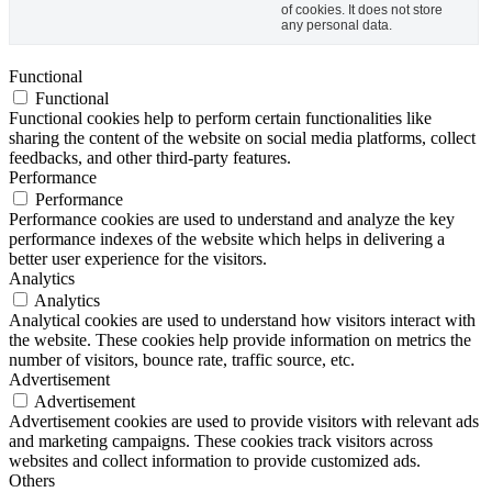
of cookies. It does not store
any personal data.
Functional
Functional
Functional cookies help to perform certain functionalities like
sharing the content of the website on social media platforms, collect
feedbacks, and other third-party features.
Performance
Performance
Performance cookies are used to understand and analyze the key
performance indexes of the website which helps in delivering a
better user experience for the visitors.
Analytics
Analytics
Analytical cookies are used to understand how visitors interact with
the website. These cookies help provide information on metrics the
number of visitors, bounce rate, traffic source, etc.
Advertisement
Advertisement
Advertisement cookies are used to provide visitors with relevant ads
and marketing campaigns. These cookies track visitors across
websites and collect information to provide customized ads.
Others