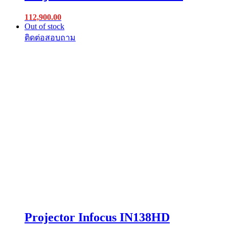
112,900.00
Out of stock
Projector Infocus IN138HD