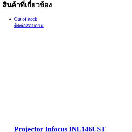
สินค้าที่เกี่ยวข้อง
Out of stock
Projector Infocus INL146UST