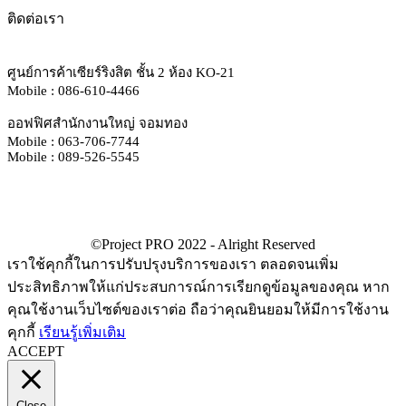
ติดต่อเรา
ศูนย์การค้าเซียร์ริงสิต ชั้น 2 ห้อง KO-21
Mobile : 086-610-4466
ออฟฟิศสำนักงานใหญ่ จอมทอง
Mobile : 063-706-7744
Mobile : 089-526-5545
เราใช้คุกกี้ในการปรับปรุงบริการของเรา ตลอดจนเพิ่ม
ประสิทธิภาพให้แก่ประสบการณ์การเรียกดูข้อมูลของคุณ หาก
คุณใช้งานเว็บไซต์ของเราต่อ ถือว่าคุณยินยอมให้มีการใช้งาน
คุกกี้
เรียนรู้เพิ่มเติม
ACCEPT
Close