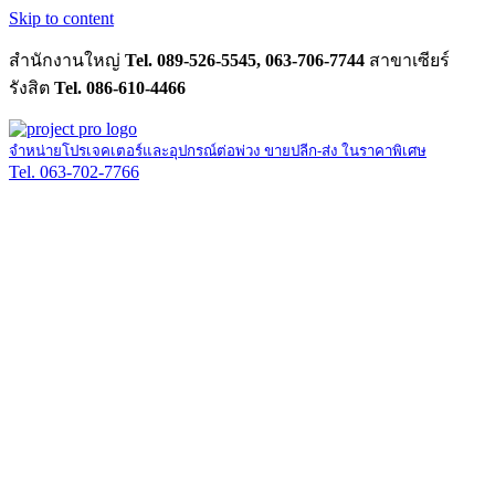
Skip to content
สำนักงานใหญ่
Tel. 089-526-5545, 063-706-7744
สาขาเซียร์
รังสิต
Tel. 086-610-4466
จำหน่ายโปรเจคเตอร์และอุปกรณ์ต่อพ่วง ขายปลีก-ส่ง ในราคาพิเศษ
Tel. 063-702-7766