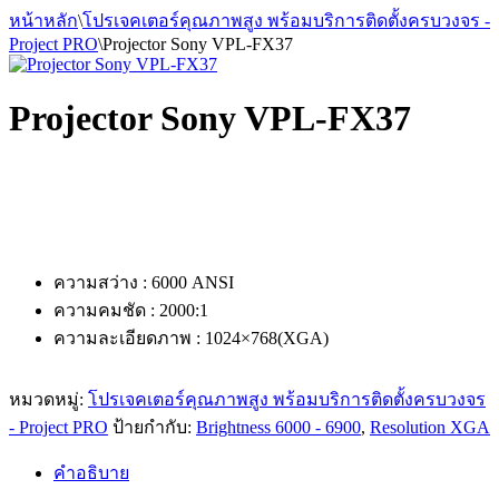
หน้าหลัก
\
โปรเจคเตอร์คุณภาพสูง พร้อมบริการติดตั้งครบวงจร -
Project PRO
\
Projector Sony VPL-FX37
Projector Sony VPL-FX37
ความสว่าง : 6000 ANSI
ความคมชัด : 2000:1
ความละเอียดภาพ : 1024×768(XGA)
หมวดหมู่:
โปรเจคเตอร์คุณภาพสูง พร้อมบริการติดตั้งครบวงจร
- Project PRO
ป้ายกำกับ:
Brightness 6000 - 6900
,
Resolution XGA
คำอธิบาย