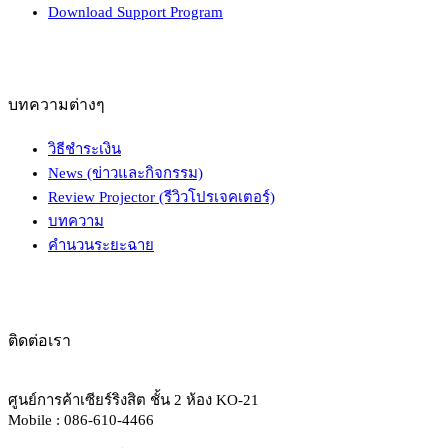
Download Support Program
บทความต่างๆ
วิธีชำระเงิน
News (ข่าวและกิจกรรม)
Review Projector (รีวิวโปรเจคเตอร์)
บทความ
คำนวนระยะฉาย
ติดต่อเรา
ศูนย์การค้าเซียร์ริงสิต ชั้น 2 ห้อง KO-21
Mobile : 086-610-4466