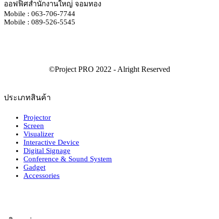
ออฟฟิศสำนักงานใหญ่ จอมทอง
Mobile : 063-706-7744
Mobile : 089-526-5545
ประเภทสินค้า
Projector
Screen
Visualizer
Interactive Device
Digital Signage
Conference & Sound System
Gadget
Accessories