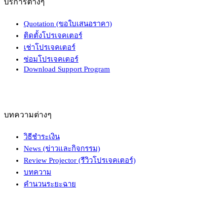
บริการต่างๆ
Quotation (ขอใบเสนอราคา)
ติดตั้งโปรเจคเตอร์
เช่าโปรเจคเตอร์
ซ่อมโปรเจคเตอร์
Download Support Program
บทความต่างๆ
วิธีชำระเงิน
News (ข่าวและกิจกรรม)
Review Projector (รีวิวโปรเจคเตอร์)
บทความ
คำนวนระยะฉาย