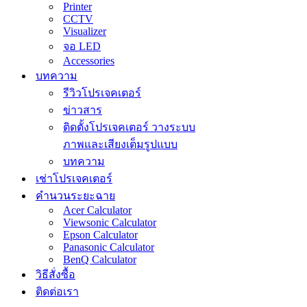
Printer
CCTV
Visualizer
จอ LED
Accessories
บทความ
รีวิวโปรเจคเตอร์
ข่าวสาร
ติดตั้งโปรเจคเตอร์ วางระบบ
ภาพและเสียงเต็มรูปแบบ
บทความ
เช่าโปรเจคเตอร์
คำนวนระยะฉาย
Acer Calculator
Viewsonic Calculator
Epson Calculator
Panasonic Calculator
BenQ Calculator
วิธีสั่งซื้อ
ติดต่อเรา