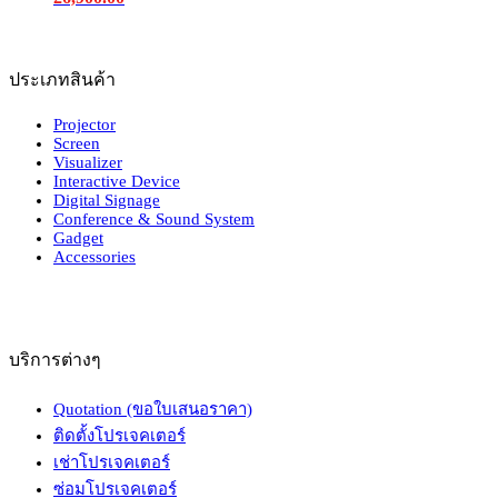
ประเภทสินค้า
Projector
Screen
Visualizer
Interactive Device
Digital Signage
Conference & Sound System
Gadget
Accessories
บริการต่างๆ
Quotation (ขอใบเสนอราคา)
ติดตั้งโปรเจคเตอร์
เช่าโปรเจคเตอร์
ซ่อมโปรเจคเตอร์