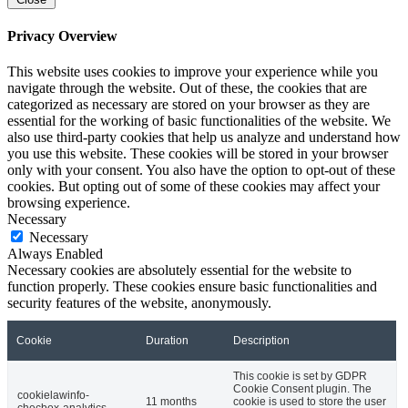
Privacy Overview
This website uses cookies to improve your experience while you
navigate through the website. Out of these, the cookies that are
categorized as necessary are stored on your browser as they are
essential for the working of basic functionalities of the website. We
also use third-party cookies that help us analyze and understand how
you use this website. These cookies will be stored in your browser
only with your consent. You also have the option to opt-out of these
cookies. But opting out of some of these cookies may affect your
browsing experience.
Necessary
Necessary
Always Enabled
Necessary cookies are absolutely essential for the website to
function properly. These cookies ensure basic functionalities and
security features of the website, anonymously.
Cookie
Duration
Description
This cookie is set by GDPR
Cookie Consent plugin. The
cookielawinfo-
11 months
cookie is used to store the user