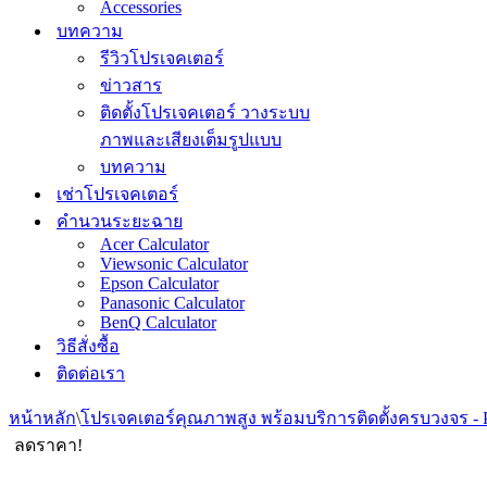
Accessories
บทความ
รีวิวโปรเจคเตอร์
ข่าวสาร
ติดตั้งโปรเจคเตอร์ วางระบบ
ภาพและเสียงเต็มรูปแบบ
บทความ
เช่าโปรเจคเตอร์
คำนวนระยะฉาย
Acer Calculator
Viewsonic Calculator
Epson Calculator
Panasonic Calculator
BenQ Calculator
วิธีสั่งซื้อ
ติดต่อเรา
หน้าหลัก
\
โปรเจคเตอร์คุณภาพสูง พร้อมบริการติดตั้งครบวงจร - 
ลดราคา!