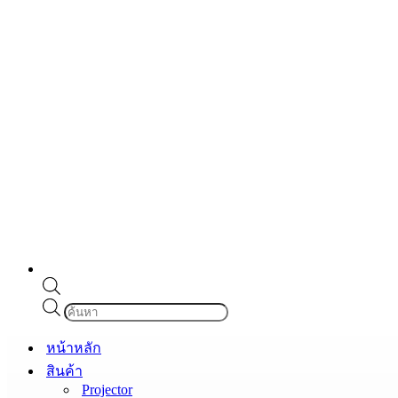
Products
search
หน้าหลัก
สินค้า
Projector