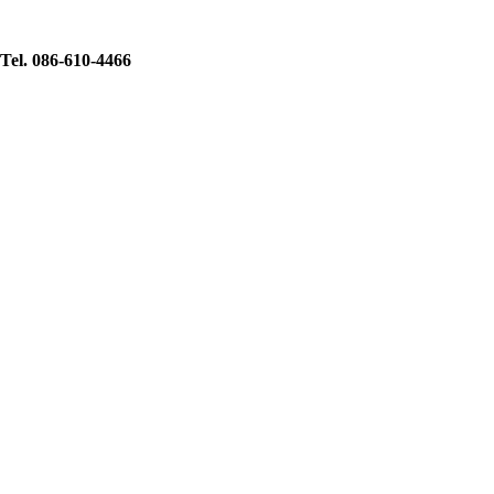
Tel. 086-610-4466