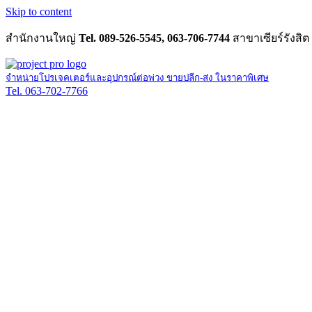
Skip to content
สำนักงานใหญ่
Tel. 089-526-5545, 063-706-7744
สาขาเซียร์รังสิต
จำหน่ายโปรเจคเตอร์และอุปกรณ์ต่อพ่วง ขายปลีก-ส่ง ในราคาพิเศษ
Tel. 063-702-7766