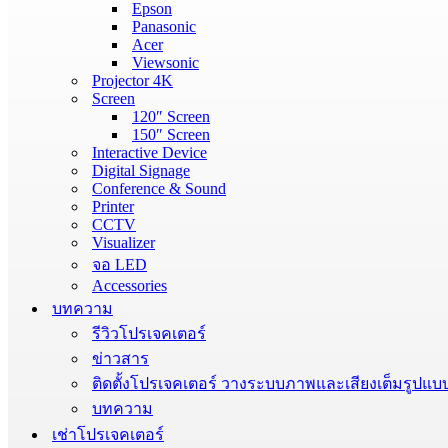
Epson
Panasonic
Acer
Viewsonic
Projector 4K
Screen
120″ Screen
150″ Screen
Interactive Device
Digital Signage
Conference & Sound
Printer
CCTV
Visualizer
จอ LED
Accessories
บทความ
รีวิวโปรเจคเตอร์
ข่าวสาร
ติดตั้งโปรเจคเตอร์ วางระบบภาพและเสียงเต็มรูปแบ
บทความ
เช่าโปรเจคเตอร์