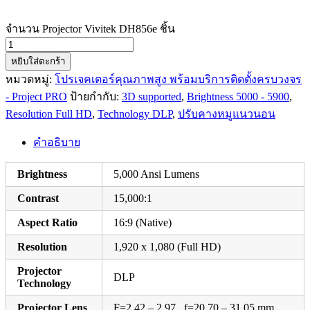
จำนวน Projector Vivitek DH856e ชิ้น
หยิบใส่ตะกร้า
หมวดหมู่:
โปรเจคเตอร์คุณภาพสูง พร้อมบริการติดตั้งครบวงจร
- Project PRO
ป้ายกำกับ:
3D supported
,
Brightness 5000 - 5900
,
Resolution Full HD
,
Technology DLP
,
ปรับคางหมูแนวนอน
คำอธิบาย
Brightness
5,000 Ansi Lumens
Contrast
15,000:1
Aspect Ratio
16:9 (Native)
Resolution
1,920 x 1,080 (Full HD)
Projector
DLP
Technology
Projector Lens
F=2.42 – 2.97 , f=20.70 – 31.05 mm