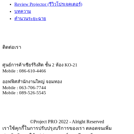
Review Projector (รีวิวโปรเจคเตอร์)
บทความ
คำนวนระยะฉาย
ติดต่อเรา
ศูนย์การค้าเซียร์ริงสิต ชั้น 2 ห้อง KO-21
Mobile : 086-610-4466
ออฟฟิศสำนักงานใหญ่ จอมทอง
Mobile : 063-706-7744
Mobile : 089-526-5545
เราใช้คุกกี้ในการปรับปรุงบริการของเรา ตลอดจนเพิ่ม