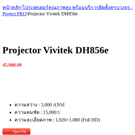
หน้าหลัก
\
โปรเจคเตอร์คุณภาพสูง พร้อมบริการติดตั้งครบวงจร -
Project PRO
\
Projector Vivitek DH856e
Projector Vivitek DH856e
45,900.00
ความสว่าง : 5,000 ANSI
ความคมชัด : 15,000:1
ความละเอียดภาพ : 1,920×1,080 (Full HD)
Spec File