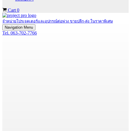
Cart
0
จำหน่ายโปรเจคเตอร์และอุปกรณ์ต่อพ่วง ขายปลีก-ส่ง ในราคาพิเศษ
Navigation Menu
Tel. 063-702-7766