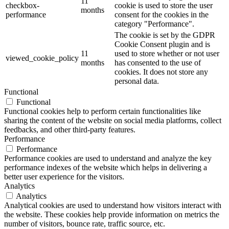
11
checkbox-
cookie is used to store the user
months
performance
consent for the cookies in the
category "Performance".
The cookie is set by the GDPR
Cookie Consent plugin and is
11
used to store whether or not user
viewed_cookie_policy
months
has consented to the use of
cookies. It does not store any
personal data.
Functional
Functional
Functional cookies help to perform certain functionalities like
sharing the content of the website on social media platforms, collect
feedbacks, and other third-party features.
Performance
Performance
Performance cookies are used to understand and analyze the key
performance indexes of the website which helps in delivering a
better user experience for the visitors.
Analytics
Analytics
Analytical cookies are used to understand how visitors interact with
the website. These cookies help provide information on metrics the
number of visitors, bounce rate, traffic source, etc.