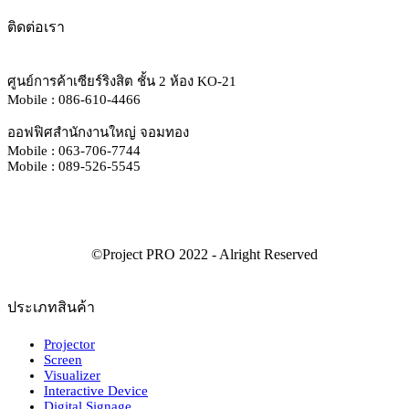
ติดต่อเรา
ศูนย์การค้าเซียร์ริงสิต ชั้น 2 ห้อง KO-21
Mobile : 086-610-4466
ออฟฟิศสำนักงานใหญ่ จอมทอง
Mobile : 063-706-7744
Mobile : 089-526-5545
ประเภทสินค้า
Projector
Screen
Visualizer
Interactive Device
Digital Signage