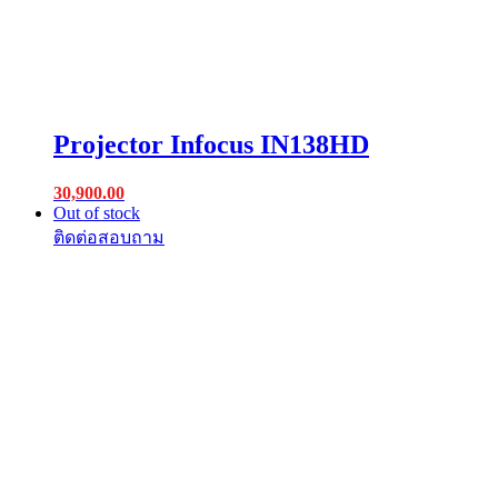
Projector Infocus IN138HD
30,900.00
Out of stock