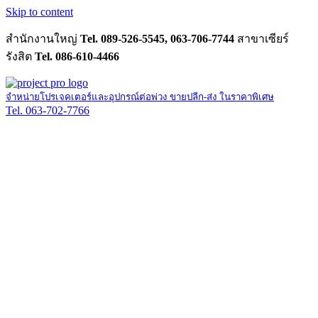
Skip to content
สำนักงานใหญ่
Tel. 089-526-5545, 063-706-7744
สาขาเซียร์
รังสิต
Tel. 086-610-4466
จำหน่ายโปรเจคเตอร์และอุปกรณ์ต่อพ่วง ขายปลีก-ส่ง ในราคาพิเศษ
Tel. 063-702-7766