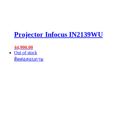
Projector Infocus IN2139WU
44,900.00
Out of stock