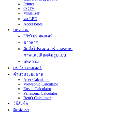
Printer
CCTV
Visualizer
จอ LED
Accessories
บทความ
รีวิวโปรเจคเตอร์
ข่าวสาร
ติดตั้งโปรเจคเตอร์ วางระบบ
ภาพและเสียงเต็มรูปแบบ
บทความ
เช่าโปรเจคเตอร์
คำนวนระยะฉาย
Acer Calculator
Viewsonic Calculator
Epson Calculator
Panasonic Calculator
BenQ Calculator
วิธีสั่งซื้อ
ติดต่อเรา