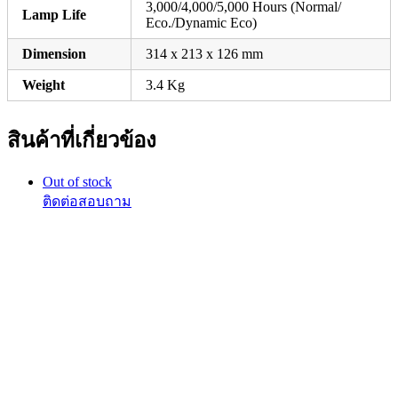
3,000/4,000/5,000 Hours (Normal/
Lamp Life
Eco./Dynamic Eco)
Dimension
314 x 213 x 126 mm
Weight
3.4 Kg
สินค้าที่เกี่ยวข้อง
Out of stock