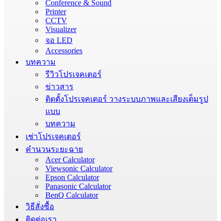
Conference & Sound
Printer
CCTV
Visualizer
จอ LED
Accessories
บทความ
รีวิวโปรเจคเตอร์
ข่าวสาร
ติดตั้งโปรเจคเตอร์ วางระบบภาพและเสียงเต็มรูป
แบบ
บทความ
เช่าโปรเจคเตอร์
คำนวนระยะฉาย
Acer Calculator
Viewsonic Calculator
Epson Calculator
Panasonic Calculator
BenQ Calculator
วิธีสั่งซื้อ
ติดต่อเรา