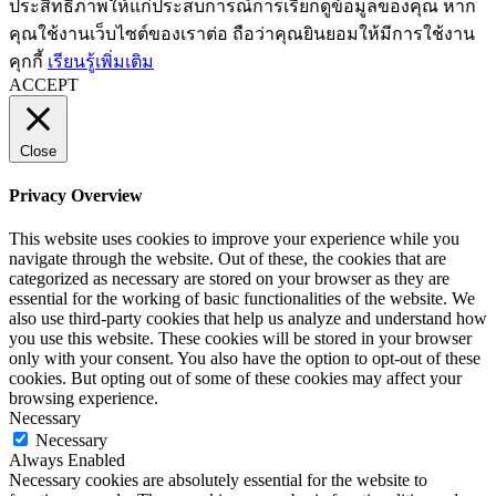
ประสิทธิภาพให้แก่ประสบการณ์การเรียกดูข้อมูลของคุณ หาก
คุณใช้งานเว็บไซต์ของเราต่อ ถือว่าคุณยินยอมให้มีการใช้งาน
คุกกี้
เรียนรู้เพิ่มเติม
ACCEPT
Close
Privacy Overview
This website uses cookies to improve your experience while you
navigate through the website. Out of these, the cookies that are
categorized as necessary are stored on your browser as they are
essential for the working of basic functionalities of the website. We
also use third-party cookies that help us analyze and understand how
you use this website. These cookies will be stored in your browser
only with your consent. You also have the option to opt-out of these
cookies. But opting out of some of these cookies may affect your
browsing experience.
Necessary
Necessary
Always Enabled
Necessary cookies are absolutely essential for the website to