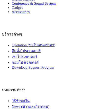
Conference & Sound System
Gadget
Accessories
บริการต่างๆ
Quotation (ขอใบเสนอราคา)
ติดตั้งโปรเจคเตอร์
เช่าโปรเจคเตอร์
ซ่อมโปรเจคเตอร์
Download Support Program
บทความต่างๆ
วิธีชำระเงิน
News (ข่าวและกิจกรรม)