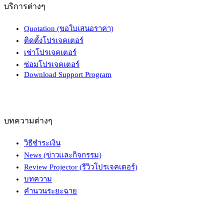
บริการต่างๆ
Quotation (ขอใบเสนอราคา)
ติดตั้งโปรเจคเตอร์
เช่าโปรเจคเตอร์
ซ่อมโปรเจคเตอร์
Download Support Program
บทความต่างๆ
วิธีชำระเงิน
News (ข่าวและกิจกรรม)
Review Projector (รีวิวโปรเจคเตอร์)
บทความ
คำนวนระยะฉาย