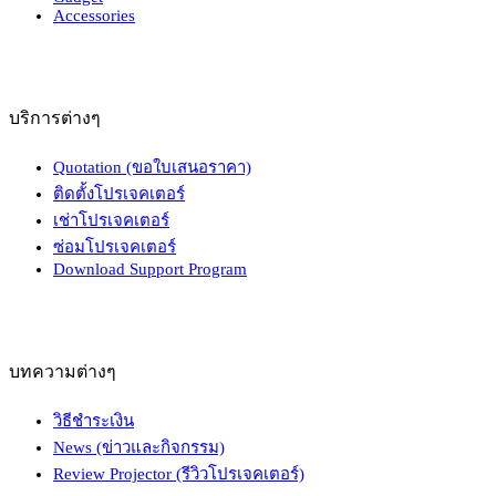
Accessories
บริการต่างๆ
Quotation (ขอใบเสนอราคา)
ติดตั้งโปรเจคเตอร์
เช่าโปรเจคเตอร์
ซ่อมโปรเจคเตอร์
Download Support Program
บทความต่างๆ
วิธีชำระเงิน
News (ข่าวและกิจกรรม)
Review Projector (รีวิวโปรเจคเตอร์)