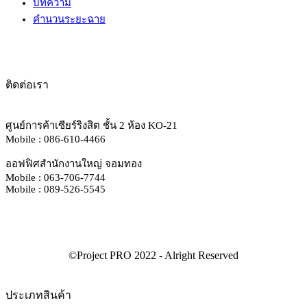
บทความ
คำนวนระยะฉาย
ติดต่อเรา
ศูนย์การค้าเซียร์ริงสิต ชั้น 2 ห้อง KO-21
Mobile : 086-610-4466
ออฟฟิศสำนักงานใหญ่ จอมทอง
Mobile : 063-706-7744
Mobile : 089-526-5545
ประเภทสินค้า