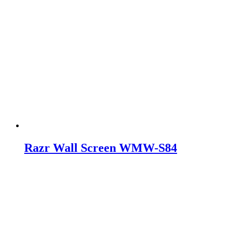
Razr Wall Screen WMW-S84