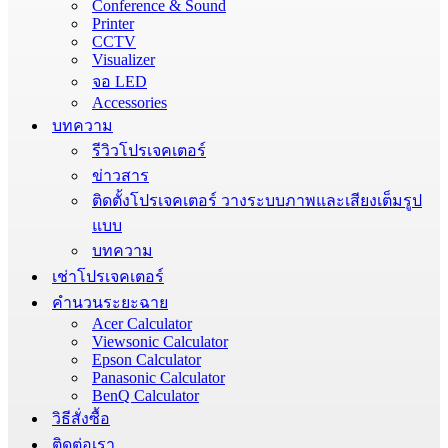
Conference & Sound
Printer
CCTV
Visualizer
จอ LED
Accessories
บทความ
รีวิวโปรเจคเตอร์
ข่าวสาร
ติดตั้งโปรเจคเตอร์ วางระบบภาพและเสียงเต็มรูป
แบบ
บทความ
เช่าโปรเจคเตอร์
คำนวนระยะฉาย
Acer Calculator
Viewsonic Calculator
Epson Calculator
Panasonic Calculator
BenQ Calculator
วิธีสั่งซื้อ
ติดต่อเรา