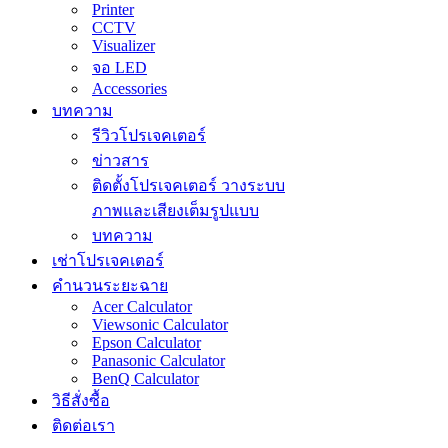
Printer
CCTV
Visualizer
จอ LED
Accessories
บทความ
รีวิวโปรเจคเตอร์
ข่าวสาร
ติดตั้งโปรเจคเตอร์ วางระบบ
ภาพและเสียงเต็มรูปแบบ
บทความ
เช่าโปรเจคเตอร์
คำนวนระยะฉาย
Acer Calculator
Viewsonic Calculator
Epson Calculator
Panasonic Calculator
BenQ Calculator
วิธีสั่งซื้อ
ติดต่อเรา