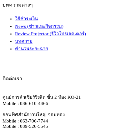
บทความต่างๆ
วิธีชำระเงิน
News (ข่าวและกิจกรรม)
Review Projector (รีวิวโปรเจคเตอร์)
บทความ
คำนวนระยะฉาย
ติดต่อเรา
ศูนย์การค้าเซียร์ริงสิต ชั้น 2 ห้อง KO-21
Mobile : 086-610-4466
ออฟฟิศสำนักงานใหญ่ จอมทอง
Mobile : 063-706-7744
Mobile : 089-526-5545