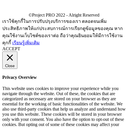
เราใช้คุกกี้ในการปรับปรุงบริการของเรา ตลอดจนเพิ่ม
ประสิทธิภาพให้แก่ประสบการณ์การเรียกดูข้อมูลของคุณ หาก
คุณใช้งานเว็บไซต์ของเราต่อ ถือว่าคุณยินยอมให้มีการใช้งาน
คุกกี้
เรียนรู้เพิ่มเติม
ACCEPT
Close
Privacy Overview
This website uses cookies to improve your experience while you
navigate through the website. Out of these, the cookies that are
categorized as necessary are stored on your browser as they are
essential for the working of basic functionalities of the website. We
also use third-party cookies that help us analyze and understand how
you use this website. These cookies will be stored in your browser
only with your consent. You also have the option to opt-out of these
cookies. But opting out of some of these cookies may affect your