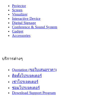
Projector
Screen
Visualizer
Interactive Device
Digital Signage
Conference & Sound System
Gadget
Accessories
บริการต่างๆ
Quotation (ขอใบเสนอราคา)
ติดตั้งโปรเจคเตอร์
เช่าโปรเจคเตอร์
ซ่อมโปรเจคเตอร์
Download Support Program