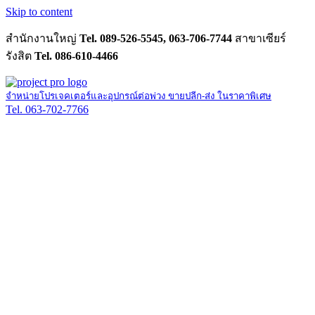
Skip to content
สำนักงานใหญ่
Tel. 089-526-5545, 063-706-7744
สาขาเซียร์
รังสิต
Tel. 086-610-4466
จำหน่ายโปรเจคเตอร์และอุปกรณ์ต่อพ่วง ขายปลีก-ส่ง ในราคาพิเศษ
Tel. 063-702-7766