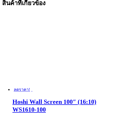
สินค้าที่เกี่ยวข้อง
ลดราคา!
Hoshi Wall Screen 100″ (16:10)
WS1610-100