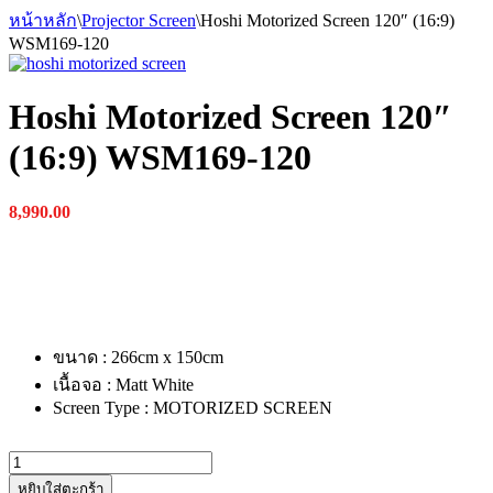
หน้าหลัก
\
Projector Screen
\
Hoshi Motorized Screen 120″ (16:9)
WSM169-120
Hoshi Motorized Screen 120″
(16:9) WSM169-120
8,990.00
ขนาด : 266cm x 150cm
เนื้อจอ : Matt White
Screen Type : MOTORIZED SCREEN
จำนวน
Hoshi
หยิบใส่ตะกร้า