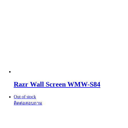
Razr Wall Screen WMW-S84
Out of stock