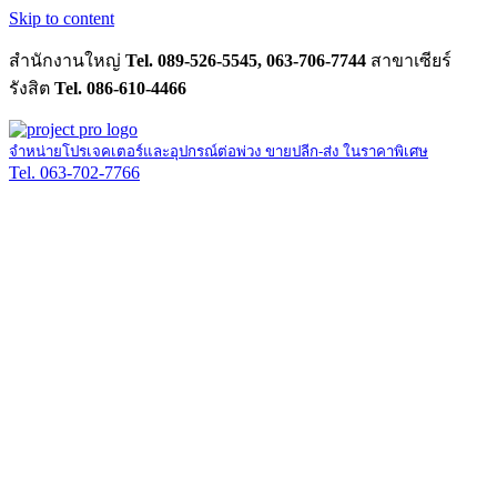
Skip to content
สำนักงานใหญ่
Tel. 089-526-5545, 063-706-7744
สาขาเซียร์
รังสิต
Tel. 086-610-4466
จำหน่ายโปรเจคเตอร์และอุปกรณ์ต่อพ่วง ขายปลีก-ส่ง ในราคาพิเศษ
Tel. 063-702-7766