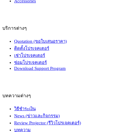
Accessories
บริการต่างๆ
Quotation (ขอใบเสนอราคา)
ติดตั้งโปรเจคเตอร์
เช่าโปรเจคเตอร์
ซ่อมโปรเจคเตอร์
Download Support Program
บทความต่างๆ
วิธีชำระเงิน
News (ข่าวและกิจกรรม)
Review Projector (รีวิวโปรเจคเตอร์)
บทความ