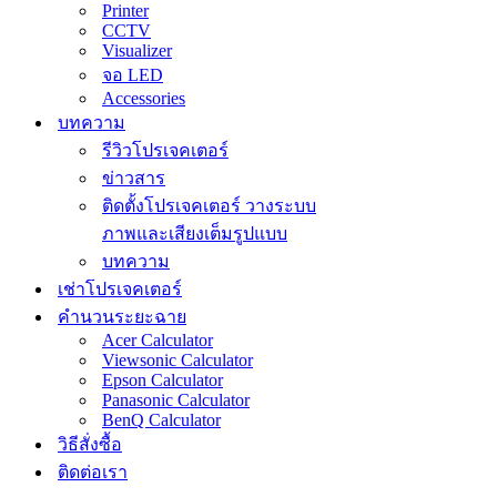
Printer
CCTV
Visualizer
จอ LED
Accessories
บทความ
รีวิวโปรเจคเตอร์
ข่าวสาร
ติดตั้งโปรเจคเตอร์ วางระบบ
ภาพและเสียงเต็มรูปแบบ
บทความ
เช่าโปรเจคเตอร์
คำนวนระยะฉาย
Acer Calculator
Viewsonic Calculator
Epson Calculator
Panasonic Calculator
BenQ Calculator
วิธีสั่งซื้อ
ติดต่อเรา