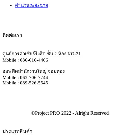
คำนวนระยะฉาย
ติดต่อเรา
ศูนย์การค้าเซียร์ริงสิต ชั้น 2 ห้อง KO-21
Mobile : 086-610-4466
ออฟฟิศสำนักงานใหญ่ จอมทอง
Mobile : 063-706-7744
Mobile : 089-526-5545
ประเภทสินค้า