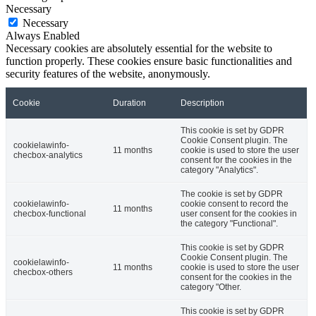
Necessary
Necessary
Always Enabled
Necessary cookies are absolutely essential for the website to
function properly. These cookies ensure basic functionalities and
security features of the website, anonymously.
Cookie
Duration
Description
This cookie is set by GDPR
Cookie Consent plugin. The
cookielawinfo-
11 months
cookie is used to store the user
checbox-analytics
consent for the cookies in the
category "Analytics".
The cookie is set by GDPR
cookielawinfo-
cookie consent to record the
11 months
checbox-functional
user consent for the cookies in
the category "Functional".
This cookie is set by GDPR
Cookie Consent plugin. The
cookielawinfo-
11 months
cookie is used to store the user
checbox-others
consent for the cookies in the
category "Other.
This cookie is set by GDPR