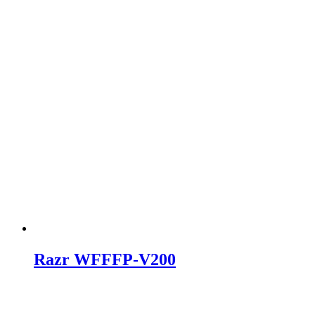
Razr WFFFP-V200