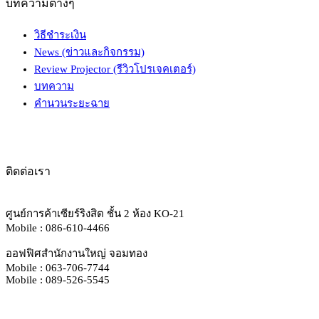
บทความต่างๆ
วิธีชำระเงิน
News (ข่าวและกิจกรรม)
Review Projector (รีวิวโปรเจคเตอร์)
บทความ
คำนวนระยะฉาย
ติดต่อเรา
ศูนย์การค้าเซียร์ริงสิต ชั้น 2 ห้อง KO-21
Mobile : 086-610-4466
ออฟฟิศสำนักงานใหญ่ จอมทอง
Mobile : 063-706-7744
Mobile : 089-526-5545