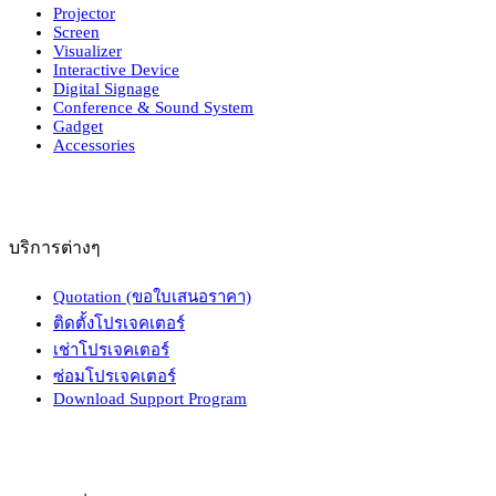
Projector
Screen
Visualizer
Interactive Device
Digital Signage
Conference & Sound System
Gadget
Accessories
บริการต่างๆ
Quotation (ขอใบเสนอราคา)
ติดตั้งโปรเจคเตอร์
เช่าโปรเจคเตอร์
ซ่อมโปรเจคเตอร์
Download Support Program