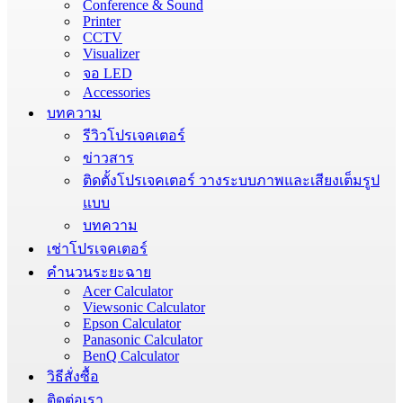
Conference & Sound
Printer
CCTV
Visualizer
จอ LED
Accessories
บทความ
รีวิวโปรเจคเตอร์
ข่าวสาร
ติดตั้งโปรเจคเตอร์ วางระบบภาพและเสียงเต็มรูป
แบบ
บทความ
เช่าโปรเจคเตอร์
คำนวนระยะฉาย
Acer Calculator
Viewsonic Calculator
Epson Calculator
Panasonic Calculator
BenQ Calculator
วิธีสั่งซื้อ
ติดต่อเรา