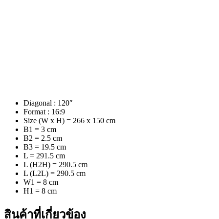
Diagonal : 120″
Format : 16:9
Size (W x H) = 266 x 150 cm
B1 = 3 cm
B2 = 2.5 cm
B3 = 19.5 cm
L = 291.5 cm
L (H2H) = 290.5 cm
L (L2L) = 290.5 cm
W1 = 8 cm
H1 = 8 cm
สินค้าที่เกี่ยวข้อง