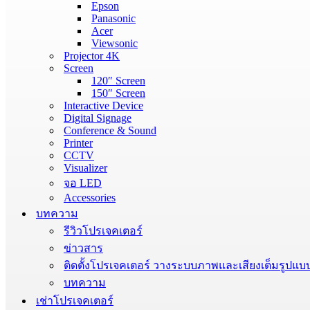
Epson
Panasonic
Acer
Viewsonic
Projector 4K
Screen
120″ Screen
150″ Screen
Interactive Device
Digital Signage
Conference & Sound
Printer
CCTV
Visualizer
จอ LED
Accessories
บทความ
รีวิวโปรเจคเตอร์
ข่าวสาร
ติดตั้งโปรเจคเตอร์ วางระบบภาพและเสียงเต็มรูปแบ
บทความ
เช่าโปรเจคเตอร์