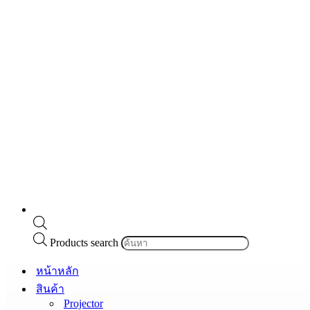
Products search
หน้าหลัก
สินค้า
Projector