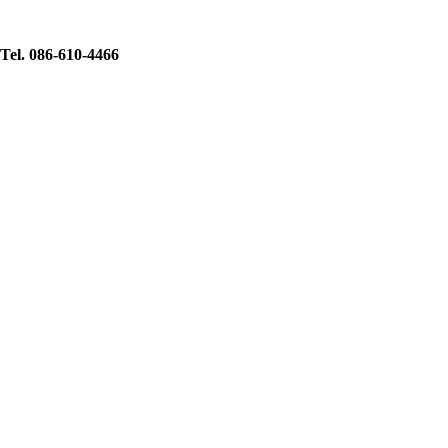
Tel. 086-610-4466