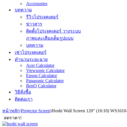
Accessories
บทความ
รีวิวโปรเจคเตอร์
ข่าวสาร
ติดตั้งโปรเจคเตอร์ วางระบบ
ภาพและเสียงเต็มรูปแบบ
บทความ
เช่าโปรเจคเตอร์
คำนวนระยะฉาย
Acer Calculator
Viewsonic Calculator
Epson Calculator
Panasonic Calculator
BenQ Calculator
วิธีสั่งซื้อ
ติดต่อเรา
หน้าหลัก
\
Projector Screen
\
Hoshi Wall Screen 120″ (16:10) WS1610
ลดราคา!