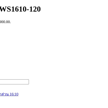
) WS1610-120
,900.00.
าส่วน 16:10