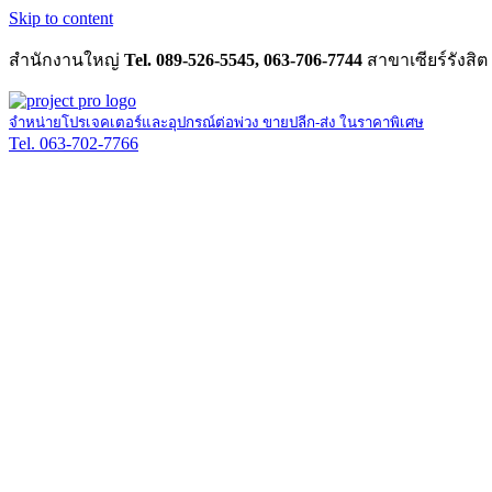
Skip to content
สำนักงานใหญ่
Tel. 089-526-5545, 063-706-7744
สาขาเซียร์รังสิต
จำหน่ายโปรเจคเตอร์และอุปกรณ์ต่อพ่วง ขายปลีก-ส่ง ในราคาพิเศษ
Tel. 063-702-7766