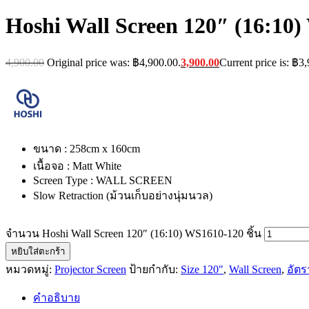
Hoshi Wall Screen 120″ (16:10
4,900.00
Original price was: ฿4,900.00.
3,900.00
Current price is: ฿3
ขนาด : 258cm x 160cm
เนื้อจอ : Matt White
Screen Type : WALL SCREEN
Slow Retraction (ม้วนเก็บอย่างนุ่มนวล)
จำนวน Hoshi Wall Screen 120″ (16:10) WS1610-120 ชิ้น
หยิบใส่ตะกร้า
หมวดหมู่:
Projector Screen
ป้ายกำกับ:
Size 120"
,
Wall Screen
,
อัตร
คำอธิบาย