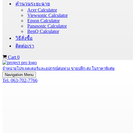
คำนวนระยะฉาย
Acer Calculator
Viewsonic Calculator
Epson Calculator
Panasonic Calculator
BenQ Calculator
วิธีสั่งซื้อ
ติดต่อเรา
Cart
0
จำหน่ายโปรเจคเตอร์และอุปกรณ์ต่อพ่วง ขายปลีก-ส่ง ในราคาพิเศษ
Navigation Menu
Tel. 063-702-7766