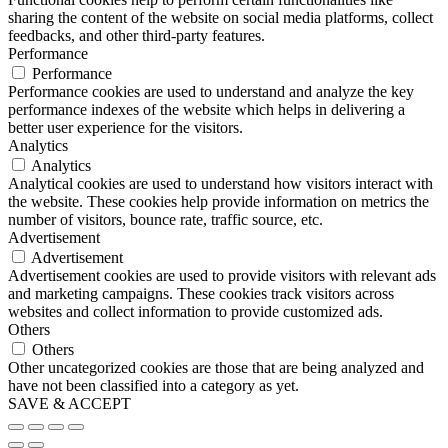
sharing the content of the website on social media platforms, collect
feedbacks, and other third-party features.
Performance
Performance
Performance cookies are used to understand and analyze the key
performance indexes of the website which helps in delivering a
better user experience for the visitors.
Analytics
Analytics
Analytical cookies are used to understand how visitors interact with
the website. These cookies help provide information on metrics the
number of visitors, bounce rate, traffic source, etc.
Advertisement
Advertisement
Advertisement cookies are used to provide visitors with relevant ads
and marketing campaigns. These cookies track visitors across
websites and collect information to provide customized ads.
Others
Others
Other uncategorized cookies are those that are being analyzed and
have not been classified into a category as yet.
SAVE & ACCEPT