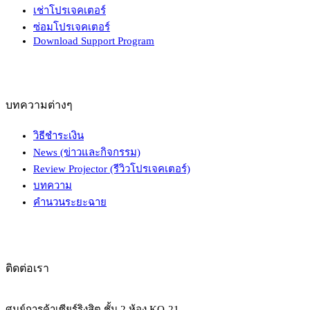
เช่าโปรเจคเตอร์
ซ่อมโปรเจคเตอร์
Download Support Program
บทความต่างๆ
วิธีชำระเงิน
News (ข่าวและกิจกรรม)
Review Projector (รีวิวโปรเจคเตอร์)
บทความ
คำนวนระยะฉาย
ติดต่อเรา
ศูนย์การค้าเซียร์ริงสิต ชั้น 2 ห้อง KO-21