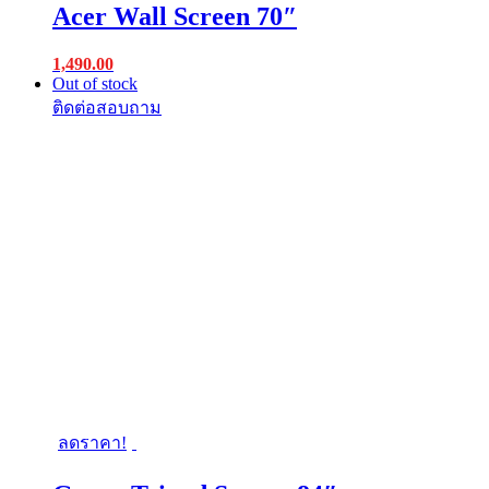
Acer Wall Screen 70″
1,490.00
Out of stock
ลดราคา!