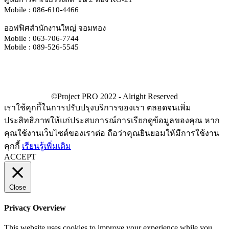
Mobile : 086-610-4466
ออฟฟิศสำนักงานใหญ่ จอมทอง
Mobile : 063-706-7744
Mobile : 089-526-5545
เราใช้คุกกี้ในการปรับปรุงบริการของเรา ตลอดจนเพิ่ม
ประสิทธิภาพให้แก่ประสบการณ์การเรียกดูข้อมูลของคุณ หาก
คุณใช้งานเว็บไซต์ของเราต่อ ถือว่าคุณยินยอมให้มีการใช้งาน
คุกกี้
เรียนรู้เพิ่มเติม
ACCEPT
Close
Privacy Overview
This website uses cookies to improve your experience while you