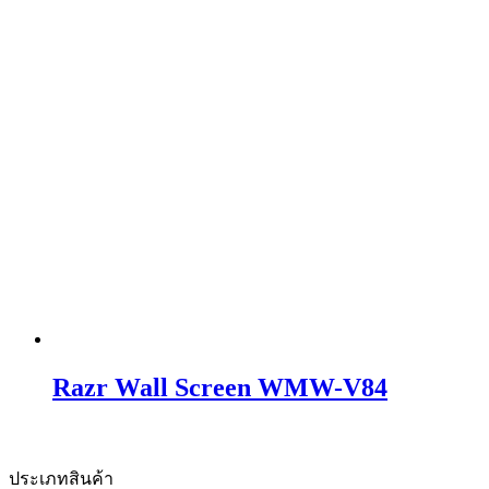
Razr Wall Screen WMW-V84
ประเภทสินค้า