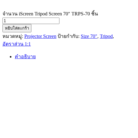
จำนวน iScreen Tripod Screen 70″ TRPS-70 ชิ้น
หยิบใส่ตะกร้า
หมวดหมู่:
Projector Screen
ป้ายกำกับ:
Size 70"
,
Tripod
,
อัตราส่วน 1:1
คำอธิบาย