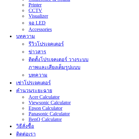
Printer
CCTV
Visualizer
จอ LED
Accessories
บทความ
รีวิวโปรเจคเตอร์
ข่าวสาร
ติดตั้งโปรเจคเตอร์ วางระบบ
ภาพและเสียงเต็มรูปแบบ
บทความ
เช่าโปรเจคเตอร์
คำนวนระยะฉาย
Acer Calculator
Viewsonic Calculator
Epson Calculator
Panasonic Calculator
BenQ Calculator
วิธีสั่งซื้อ
ติดต่อเรา