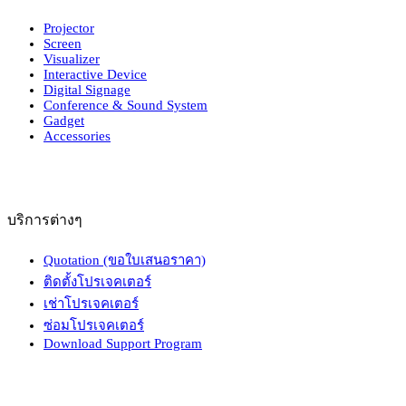
Projector
Screen
Visualizer
Interactive Device
Digital Signage
Conference & Sound System
Gadget
Accessories
บริการต่างๆ
Quotation (ขอใบเสนอราคา)
ติดตั้งโปรเจคเตอร์
เช่าโปรเจคเตอร์
ซ่อมโปรเจคเตอร์
Download Support Program