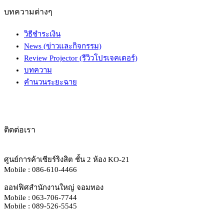
บทความต่างๆ
วิธีชำระเงิน
News (ข่าวและกิจกรรม)
Review Projector (รีวิวโปรเจคเตอร์)
บทความ
คำนวนระยะฉาย
ติดต่อเรา
ศูนย์การค้าเซียร์ริงสิต ชั้น 2 ห้อง KO-21
Mobile : 086-610-4466
ออฟฟิศสำนักงานใหญ่ จอมทอง
Mobile : 063-706-7744
Mobile : 089-526-5545