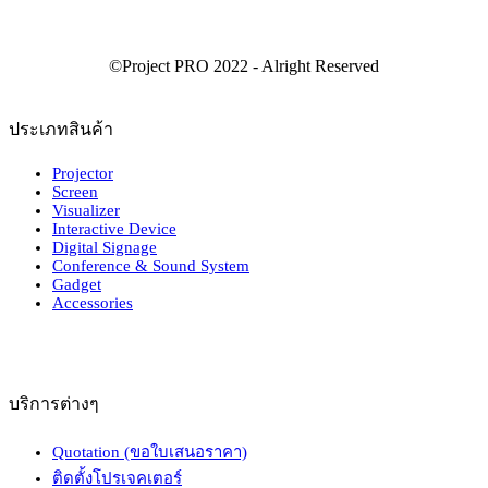
ประเภทสินค้า
Projector
Screen
Visualizer
Interactive Device
Digital Signage
Conference & Sound System
Gadget
Accessories
บริการต่างๆ
Quotation (ขอใบเสนอราคา)
ติดตั้งโปรเจคเตอร์