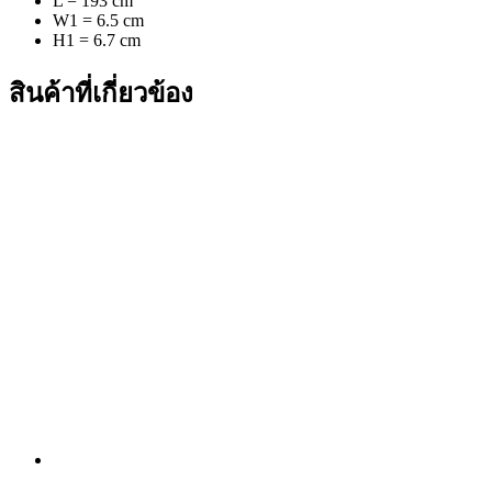
L = 193 cm
W1 = 6.5 cm
H1 = 6.7 cm
สินค้าที่เกี่ยวข้อง