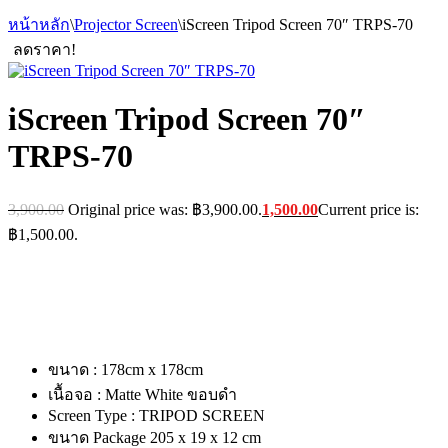
หน้าหลัก
\
Projector Screen
\
iScreen Tripod Screen 70″ TRPS-70
ลดราคา!
iScreen Tripod Screen 70″
TRPS-70
3,900.00
Original price was: ฿3,900.00.
1,500.00
Current price is:
฿1,500.00.
ขนาด : 178cm x 178cm
เนื้อจอ : Matte White ขอบดำ
Screen Type : TRIPOD SCREEN
ขนาด Package 205 x 19 x 12 cm