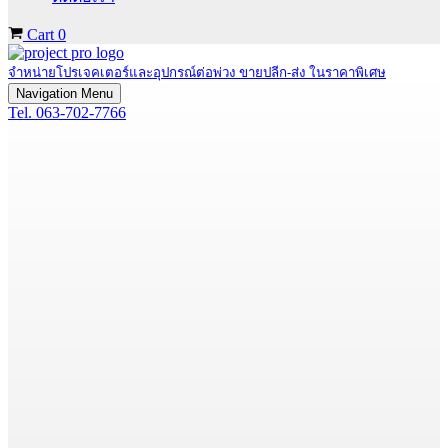
Cart
0
จำหน่ายโปรเจคเตอร์และอุปกรณ์ต่อพ่วง ขายปลีก-ส่ง ในราคาพิเศษ
Navigation Menu
Tel. 063-702-7766