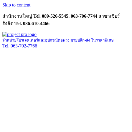
Skip to content
สำนักงานใหญ่
Tel. 089-526-5545, 063-706-7744
สาขาเซียร์
รังสิต
Tel. 086-610-4466
จำหน่ายโปรเจคเตอร์และอุปกรณ์ต่อพ่วง ขายปลีก-ส่ง ในราคาพิเศษ
Tel. 063-702-7766