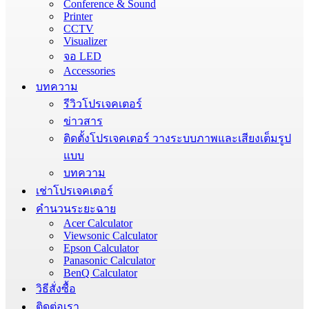
Conference & Sound
Printer
CCTV
Visualizer
จอ LED
Accessories
บทความ
รีวิวโปรเจคเตอร์
ข่าวสาร
ติดตั้งโปรเจคเตอร์ วางระบบภาพและเสียงเต็มรูป
แบบ
บทความ
เช่าโปรเจคเตอร์
คำนวนระยะฉาย
Acer Calculator
Viewsonic Calculator
Epson Calculator
Panasonic Calculator
BenQ Calculator
วิธีสั่งซื้อ
ติดต่อเรา