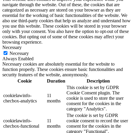
navigate through the website. Out of these, the cookies that are
categorized as necessary are stored on your browser as they are
essential for the working of basic functionalities of the website. We
also use third-party cookies that help us analyze and understand how
you use this website. These cookies will be stored in your browser
only with your consent. You also have the option to opt-out of these
cookies. But opting out of some of these cookies may affect your
browsing experience.
Necessary
Necessary
Always Enabled
Necessary cookies are absolutely essential for the website to
function properly. These cookies ensure basic functionalities and
security features of the website, anonymously.
Cookie
Duration
Description
This cookie is set by GDPR
Cookie Consent plugin. The
cookielawinfo-
11
cookie is used to store the user
checbox-analytics
months
consent for the cookies in the
category "Analytics".
The cookie is set by GDPR
cookielawinfo-
11
cookie consent to record the user
checbox-functional
months
consent for the cookies in the
category "Functional".