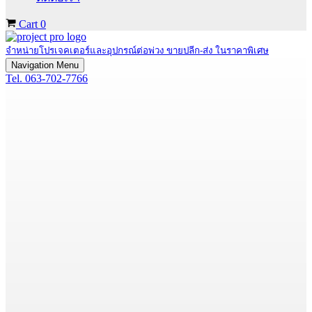
Cart
0
จำหน่ายโปรเจคเตอร์และอุปกรณ์ต่อพ่วง ขายปลีก-ส่ง ในราคาพิเศษ
Navigation Menu
Tel. 063-702-7766