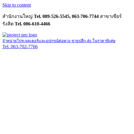
Skip to content
สำนักงานใหญ่
Tel. 089-526-5545, 063-706-7744
สาขาเซียร์
รังสิต
Tel. 086-610-4466
จำหน่ายโปรเจคเตอร์และอุปกรณ์ต่อพ่วง ขายปลีก-ส่ง ในราคาพิเศษ
Tel. 063-702-7766