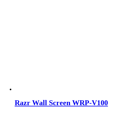
Razr Wall Screen WRP-V100