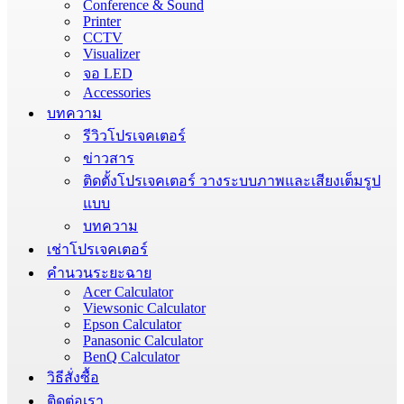
Conference & Sound
Printer
CCTV
Visualizer
จอ LED
Accessories
บทความ
รีวิวโปรเจคเตอร์
ข่าวสาร
ติดตั้งโปรเจคเตอร์ วางระบบภาพและเสียงเต็มรูป
แบบ
บทความ
เช่าโปรเจคเตอร์
คำนวนระยะฉาย
Acer Calculator
Viewsonic Calculator
Epson Calculator
Panasonic Calculator
BenQ Calculator
วิธีสั่งซื้อ
ติดต่อเรา