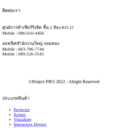
ติดต่อเรา
ศูนย์การค้าเซียร์ริงสิต ชั้น 2 ห้อง KO-21
Mobile : 086-610-4466
ออฟฟิศสำนักงานใหญ่ จอมทอง
Mobile : 063-706-7744
Mobile : 089-526-5545
ประเภทสินค้า
Projector
Screen
Visualizer
Interactive Device