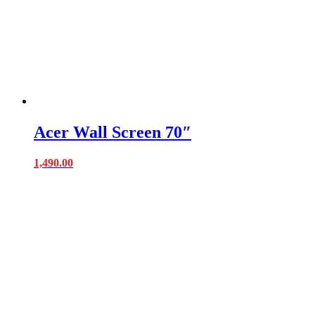
Acer Wall Screen 70″
1,490.00