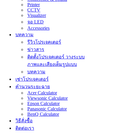
Printer
CCTV
Visualizer
จอ LED
Accessories
บทความ
รีวิวโปรเจคเตอร์
ข่าวสาร
ติดตั้งโปรเจคเตอร์ วางระบบ
ภาพและเสียงเต็มรูปแบบ
บทความ
เช่าโปรเจคเตอร์
คำนวนระยะฉาย
Acer Calculator
Viewsonic Calculator
Epson Calculator
Panasonic Calculator
BenQ Calculator
วิธีสั่งซื้อ
ติดต่อเรา