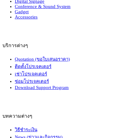
Digital Signage
Conference & Sound System
Gadget
Accessories
บริการต่างๆ
Quotation (ขอใบเสนอราคา)
ติดตั้งโปรเจคเตอร์
เช่าโปรเจคเตอร์
ซ่อมโปรเจคเตอร์
Download Support Program
บทความต่างๆ
วิธีชำระเงิน
News (ข่าวและกิจกรรม)