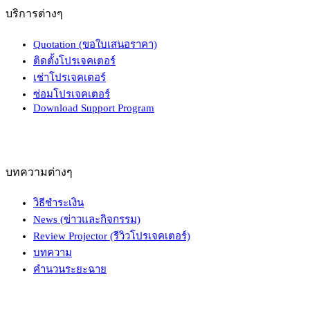
บริการต่างๆ
Quotation (ขอใบเสนอราคา)
ติดตั้งโปรเจคเตอร์
เช่าโปรเจคเตอร์
ซ่อมโปรเจคเตอร์
Download Support Program
บทความต่างๆ
วิธีชำระเงิน
News (ข่าวและกิจกรรม)
Review Projector (รีวิวโปรเจคเตอร์)
บทความ
คำนวนระยะฉาย