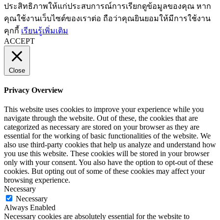
ประสิทธิภาพให้แก่ประสบการณ์การเรียกดูข้อมูลของคุณ หาก
คุณใช้งานเว็บไซต์ของเราต่อ ถือว่าคุณยินยอมให้มีการใช้งาน
คุกกี้
เรียนรู้เพิ่มเติม
ACCEPT
Close
Privacy Overview
This website uses cookies to improve your experience while you
navigate through the website. Out of these, the cookies that are
categorized as necessary are stored on your browser as they are
essential for the working of basic functionalities of the website. We
also use third-party cookies that help us analyze and understand how
you use this website. These cookies will be stored in your browser
only with your consent. You also have the option to opt-out of these
cookies. But opting out of some of these cookies may affect your
browsing experience.
Necessary
Necessary
Always Enabled
Necessary cookies are absolutely essential for the website to