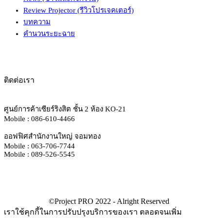
Review Projector (รีวิวโปรเจคเตอร์)
บทความ
คำนวนระยะฉาย
ติดต่อเรา
ศูนย์การค้าเซียร์ริงสิต ชั้น 2 ห้อง KO-21
Mobile : 086-610-4466
ออฟฟิศสำนักงานใหญ่ จอมทอง
Mobile : 063-706-7744
Mobile : 089-526-5545
เราใช้คุกกี้ในการปรับปรุงบริการของเรา ตลอดจนเพิ่ม