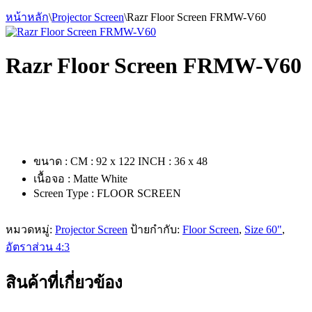
หน้าหลัก
\
Projector Screen
\
Razr Floor Screen FRMW-V60
Razr Floor Screen FRMW-V60
ขนาด : CM : 92 x 122 INCH : 36 x 48
เนื้อจอ : Matte White
Screen Type : FLOOR SCREEN
หมวดหมู่:
Projector Screen
ป้ายกำกับ:
Floor Screen
,
Size 60"
,
อัตราส่วน 4:3
สินค้าที่เกี่ยวข้อง