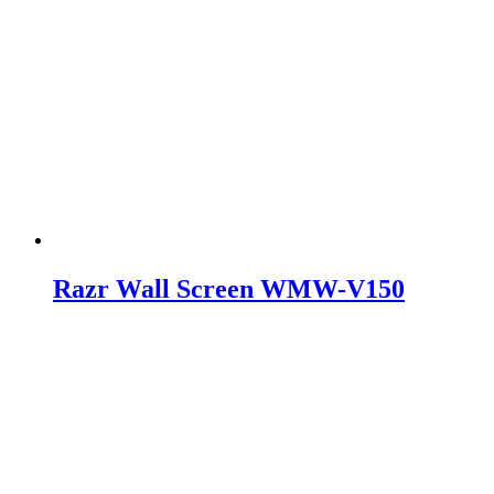
Razr Wall Screen WMW-V150