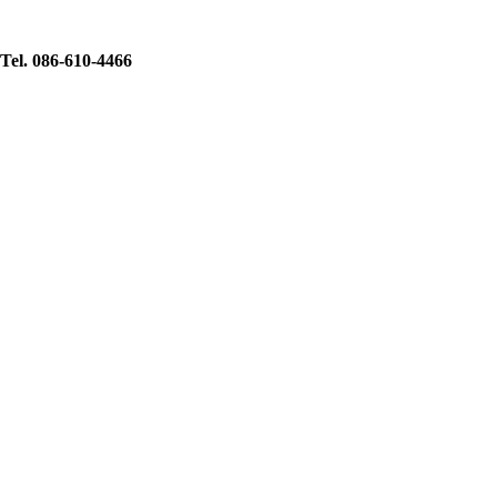
Tel. 086-610-4466