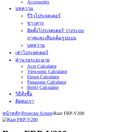
Accessories
บทความ
รีวิวโปรเจคเตอร์
ข่าวสาร
ติดตั้งโปรเจคเตอร์ วางระบบ
ภาพและเสียงเต็มรูปแบบ
บทความ
เช่าโปรเจคเตอร์
คำนวนระยะฉาย
Acer Calculator
Viewsonic Calculator
Epson Calculator
Panasonic Calculator
BenQ Calculator
วิธีสั่งซื้อ
ติดต่อเรา
หน้าหลัก
\
Projector Screen
\
Razr FRP-V200