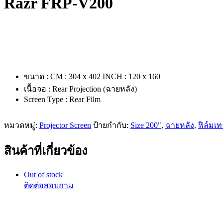
Razr FRP-V200
ขนาด : CM : 304 x 402 INCH : 120 x 160
เนื้อจอ : Rear Projection (ฉายหลัง)
Screen Type : Rear Film
หมวดหมู่:
Projector Screen
ป้ายกำกับ:
Size 200"
,
ฉายหลัง
,
ฟิล์มเท
สินค้าที่เกี่ยวข้อง
Out of stock