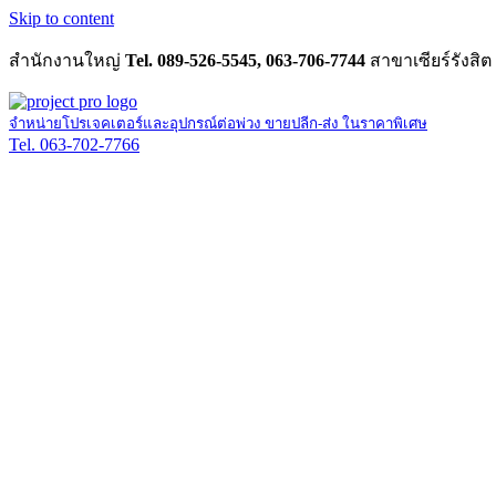
Skip to content
สำนักงานใหญ่
Tel. 089-526-5545, 063-706-7744
สาขาเซียร์รังสิต
จำหน่ายโปรเจคเตอร์และอุปกรณ์ต่อพ่วง ขายปลีก-ส่ง ในราคาพิเศษ
Tel. 063-702-7766