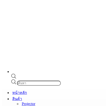
Products
search
หน้าหลัก
สินค้า
Projector