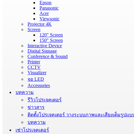
Epson
Panasonic
Acer
Viewsonic
Projector 4K
Screen
120″ Screen
150″ Screen
Interactive Device
Digital Signage
Conference & Sound
Printer
CCTV
Visualizer
จอ LED
Accessories
บทความ
รีวิวโปรเจคเตอร์
ข่าวสาร
ติดตั้งโปรเจคเตอร์ วางระบบภาพและเสียงเต็มรูปแบ
บทความ
เช่าโปรเจคเตอร์