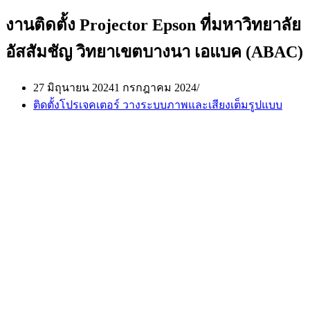
งานติดตั้ง Projector Epson ที่มหาวิทยาลัย
อัสสัมชัญ วิทยาเขตบางนา เอแบค (ABAC)
27 มิถุนายน 2024
1 กรกฎาคม 2024
ติดตั้งโปรเจคเตอร์ วางระบบภาพและเสียงเต็มรูปแบบ