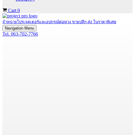
Cart
0
จำหน่ายโปรเจคเตอร์และอุปกรณ์ต่อพ่วง ขายปลีก-ส่ง ในราคาพิเศษ
Navigation Menu
Tel. 063-702-7766