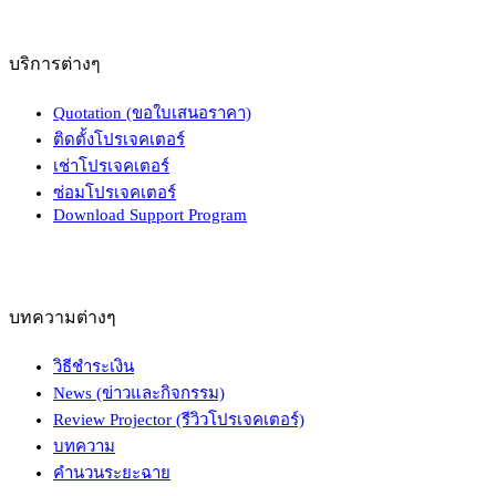
บริการต่างๆ
Quotation (ขอใบเสนอราคา)
ติดตั้งโปรเจคเตอร์
เช่าโปรเจคเตอร์
ซ่อมโปรเจคเตอร์
Download Support Program
บทความต่างๆ
วิธีชำระเงิน
News (ข่าวและกิจกรรม)
Review Projector (รีวิวโปรเจคเตอร์)
บทความ
คำนวนระยะฉาย