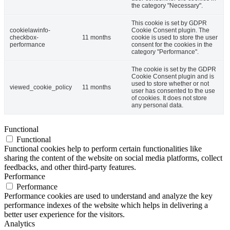
the category "Necessary".
This cookie is set by GDPR
cookielawinfo-
Cookie Consent plugin. The
checkbox-
11 months
cookie is used to store the user
performance
consent for the cookies in the
category "Performance".
The cookie is set by the GDPR
Cookie Consent plugin and is
used to store whether or not
viewed_cookie_policy
11 months
user has consented to the use
of cookies. It does not store
any personal data.
Functional
Functional
Functional cookies help to perform certain functionalities like
sharing the content of the website on social media platforms, collect
feedbacks, and other third-party features.
Performance
Performance
Performance cookies are used to understand and analyze the key
performance indexes of the website which helps in delivering a
better user experience for the visitors.
Analytics