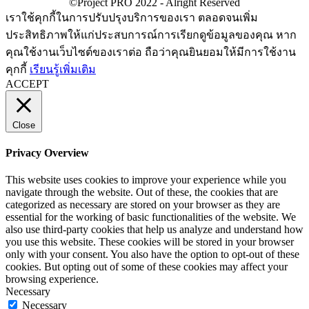
เราใช้คุกกี้ในการปรับปรุงบริการของเรา ตลอดจนเพิ่ม
ประสิทธิภาพให้แก่ประสบการณ์การเรียกดูข้อมูลของคุณ หาก
คุณใช้งานเว็บไซต์ของเราต่อ ถือว่าคุณยินยอมให้มีการใช้งาน
คุกกี้
เรียนรู้เพิ่มเติม
ACCEPT
Close
Privacy Overview
This website uses cookies to improve your experience while you
navigate through the website. Out of these, the cookies that are
categorized as necessary are stored on your browser as they are
essential for the working of basic functionalities of the website. We
also use third-party cookies that help us analyze and understand how
you use this website. These cookies will be stored in your browser
only with your consent. You also have the option to opt-out of these
cookies. But opting out of some of these cookies may affect your
browsing experience.
Necessary
Necessary