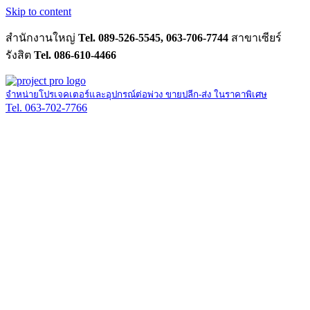
Skip to content
สำนักงานใหญ่
Tel. 089-526-5545, 063-706-7744
สาขาเซียร์
รังสิต
Tel. 086-610-4466
จำหน่ายโปรเจคเตอร์และอุปกรณ์ต่อพ่วง ขายปลีก-ส่ง ในราคาพิเศษ
Tel. 063-702-7766