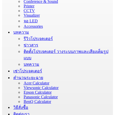
Conference & Sound
Printer
CCTV
Visualizer
จอ LED
Accessories
บทความ
รีวิวโปรเจคเตอร์
ข่าวสาร
ติดตั้งโปรเจคเตอร์ วางระบบภาพและเสียงเต็มรูป
แบบ
บทความ
เช่าโปรเจคเตอร์
คำนวนระยะฉาย
Acer Calculator
Viewsonic Calculator
Epson Calculator
Panasonic Calculator
BenQ Calculator
วิธีสั่งซื้อ
ติดต่อเรา