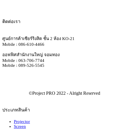
ติดต่อเรา
ศูนย์การค้าเซียร์ริงสิต ชั้น 2 ห้อง KO-21
Mobile : 086-610-4466
ออฟฟิศสำนักงานใหญ่ จอมทอง
Mobile : 063-706-7744
Mobile : 089-526-5545
ประเภทสินค้า
Projector
Screen