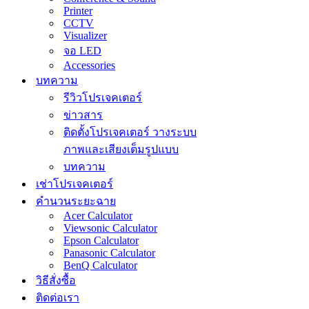
Printer
CCTV
Visualizer
จอ LED
Accessories
บทความ
รีวิวโปรเจคเตอร์
ข่าวสาร
ติดตั้งโปรเจคเตอร์ วางระบบ
ภาพและเสียงเต็มรูปแบบ
บทความ
เช่าโปรเจคเตอร์
คำนวนระยะฉาย
Acer Calculator
Viewsonic Calculator
Epson Calculator
Panasonic Calculator
BenQ Calculator
วิธีสั่งซื้อ
ติดต่อเรา