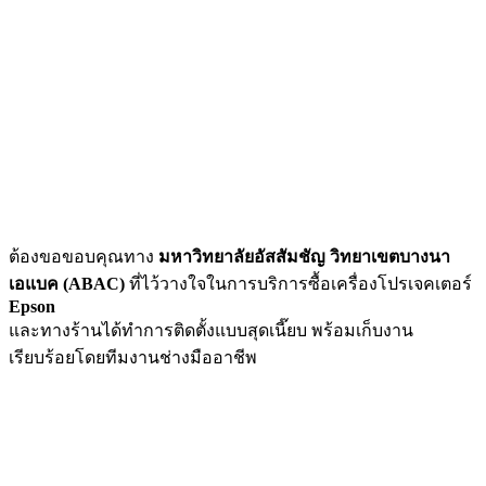
ต้องขอขอบคุณทาง
มหาวิทยาลัยอัสสัมชัญ วิทยาเขตบางนา
เอแบค (ABAC)
ที่ไว้วางใจในการบริการซื้อเครื่องโปรเจคเตอร์
Epson
และทางร้านได้ทำการติดตั้งแบบสุดเนี๊ยบ พร้อมเก็บงาน
เรียบร้อยโดยทีมงานช่างมืออาชีพ