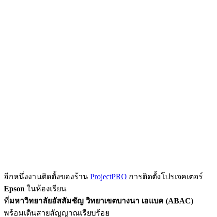
อีกหนึ่งงานติดตั้งของร้าน
ProjectPRO
การติดตั้งโปรเจคเตอร์
Epson
ในห้องเรียน
ที่
มหาวิทยาลัยอัสสัมชัญ วิทยาเขตบางนา เอแบค (ABAC)
พร้อมเดินสายสัญญาณเรียบร้อย