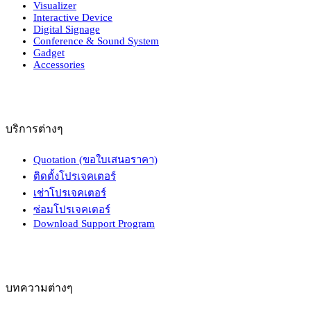
Visualizer
Interactive Device
Digital Signage
Conference & Sound System
Gadget
Accessories
บริการต่างๆ
Quotation (ขอใบเสนอราคา)
ติดตั้งโปรเจคเตอร์
เช่าโปรเจคเตอร์
ซ่อมโปรเจคเตอร์
Download Support Program
บทความต่างๆ