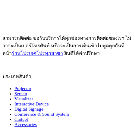
สามารถติดต่อ ขอรับบริการได้ทุกช่องทางการติดต่อของเรา ไม่
ว่าจะเป็นเบอร์โทรศัพท์ หรือจะเป็นการเดินเข้าไปพูดคุยกันที่
หน้า
ร้านโปรเจคโปรทุกสาขา
ยินดีให้คำปรึกษา
ประเภทสินค้า
Projector
Screen
Visualizer
Interactive Device
Digital Signage
Conference & Sound System
Gadget
Accessories