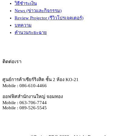
วิธีชำระเงิน
News (ข่าวและกิจกรรม)
Review Projector (รีวิวโปรเจคเตอร์)
บทความ
คำนวนระยะฉาย
ติดต่อเรา
ศูนย์การค้าเซียร์ริงสิต ชั้น 2 ห้อง KO-21
Mobile : 086-610-4466
ออฟฟิศสำนักงานใหญ่ จอมทอง
Mobile : 063-706-7744
Mobile : 089-526-5545