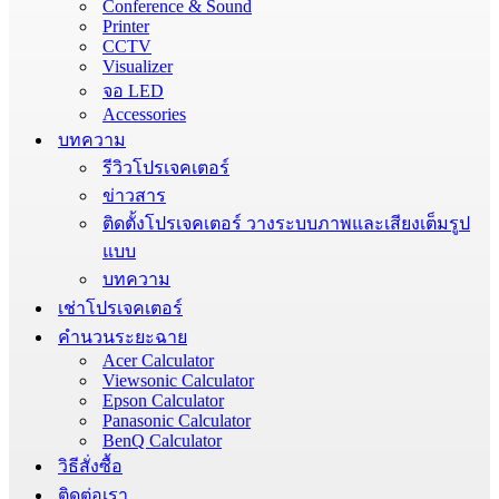
Conference & Sound
Printer
CCTV
Visualizer
จอ LED
Accessories
บทความ
รีวิวโปรเจคเตอร์
ข่าวสาร
ติดตั้งโปรเจคเตอร์ วางระบบภาพและเสียงเต็มรูป
แบบ
บทความ
เช่าโปรเจคเตอร์
คำนวนระยะฉาย
Acer Calculator
Viewsonic Calculator
Epson Calculator
Panasonic Calculator
BenQ Calculator
วิธีสั่งซื้อ
ติดต่อเรา