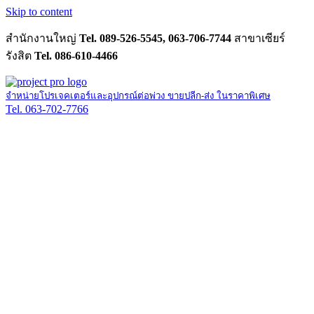
Skip to content
สำนักงานใหญ่
Tel. 089-526-5545, 063-706-7744
สาขาเซียร์
รังสิต
Tel. 086-610-4466
จำหน่ายโปรเจคเตอร์และอุปกรณ์ต่อพ่วง ขายปลีก-ส่ง ในราคาพิเศษ
Tel. 063-702-7766