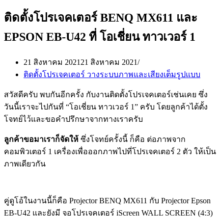
ติดตั้งโปรเจคเตอร์ BENQ MX611 และ
EPSON EB-U42 ที่ โอเชี่ยน ทาวเวอร์ 1
21 สิงหาคม 2021
21 สิงหาคม 2021
ติดตั้งโปรเจคเตอร์ วางระบบภาพและเสียงเต็มรูปแบบ
สวัสดีครับ พบกันอีกครั้ง กับงานติดตั้งโปรเจคเตอร์เช่นเคย ซึ่ง
วันนี้เราจะไปกันที่ “โอเชี่ยน ทาวเวอร์ 1” ครับ โดยลูกค้าได้ตั้ง
โจทย์ไว้และขอคำปรึกษาจากทางเราครับ
ลูกค้าขอมาเราก็จัดให้
ซึ่งโจทย์ครั้งนี้ ก็คือ ต่อภาพจาก
คอมพิวเตอร์ 1 เครื่องเพื่อออกภาพไปที่โปรเจคเตอร์ 2 ตัว ให้เป็น
ภาพเดียวกัน
คู่ดูโอ้ในงานนี้ก็คือ Projector BENQ MX611 กับ Projector Epson
EB-U42 และยังมี จอโปรเจคเตอร์ iScreen WALL SCREEN (4:3)