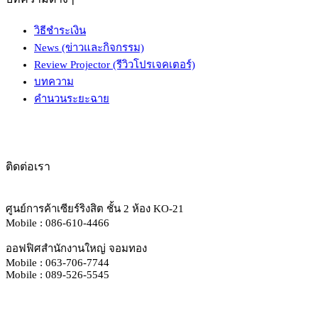
วิธีชำระเงิน
News (ข่าวและกิจกรรม)
Review Projector (รีวิวโปรเจคเตอร์)
บทความ
คำนวนระยะฉาย
ติดต่อเรา
ศูนย์การค้าเซียร์ริงสิต ชั้น 2 ห้อง KO-21
Mobile : 086-610-4466
ออฟฟิศสำนักงานใหญ่ จอมทอง
Mobile : 063-706-7744
Mobile : 089-526-5545