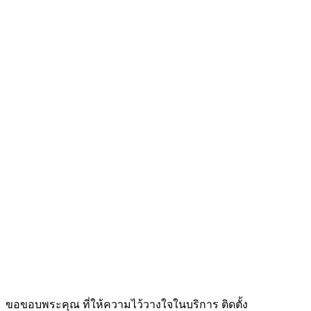
ขอขอบพระคุณ ที่ให้ความไว้วางใจในบริการ ติดตั้ง