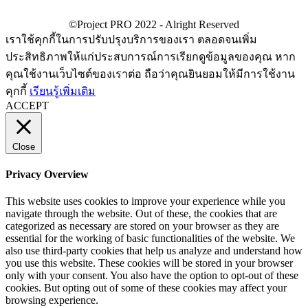
เราใช้คุกกี้ในการปรับปรุงบริการของเรา ตลอดจนเพิ่ม
ประสิทธิภาพให้แก่ประสบการณ์การเรียกดูข้อมูลของคุณ หาก
คุณใช้งานเว็บไซต์ของเราต่อ ถือว่าคุณยินยอมให้มีการใช้งาน
คุกกี้
เรียนรู้เพิ่มเติม
ACCEPT
Close
Privacy Overview
This website uses cookies to improve your experience while you
navigate through the website. Out of these, the cookies that are
categorized as necessary are stored on your browser as they are
essential for the working of basic functionalities of the website. We
also use third-party cookies that help us analyze and understand how
you use this website. These cookies will be stored in your browser
only with your consent. You also have the option to opt-out of these
cookies. But opting out of some of these cookies may affect your
browsing experience.