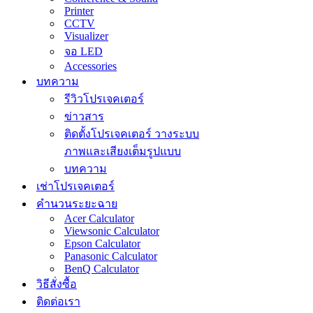
Printer
CCTV
Visualizer
จอ LED
Accessories
บทความ
รีวิวโปรเจคเตอร์
ข่าวสาร
ติดตั้งโปรเจคเตอร์ วางระบบ
ภาพและเสียงเต็มรูปแบบ
บทความ
เช่าโปรเจคเตอร์
คำนวนระยะฉาย
Acer Calculator
Viewsonic Calculator
Epson Calculator
Panasonic Calculator
BenQ Calculator
วิธีสั่งซื้อ
ติดต่อเรา