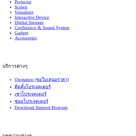
Projector
Screen
Visualizer
Interactive Device
Digital Signage
Conference & Sound System
Gadget
Accessories
บริการต่างๆ
Quotation (ขอใบเสนอราคา)
ติดตั้งโปรเจคเตอร์
เช่าโปรเจคเตอร์
ซ่อมโปรเจคเตอร์
Download Support Program
บทความต่างๆ