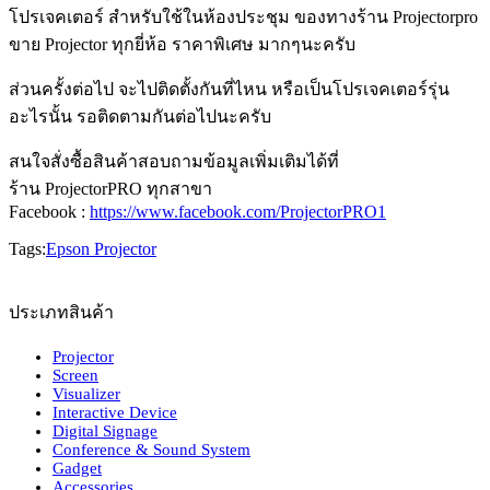
โปรเจคเตอร์ สำหรับใช้ในห้องประชุม ของทางร้าน Projectorpro
ขาย Projector ทุกยี่ห้อ ราคาพิเศษ มากๆนะครับ
ส่วนครั้งต่อไป จะไปติดตั้งกันที่ไหน หรือเป็นโปรเจคเตอร์รุ่น
อะไรนั้น รอติดตามกันต่อไปนะครับ
สนใจสั่งซื้อสินค้าสอบถามข้อมูลเพิ่มเติมได้ที่
ร้าน ProjectorPRO ทุกสาขา
Facebook :
https://www.facebook.com/ProjectorPRO1
Tags:
Epson Projector
ประเภทสินค้า
Projector
Screen
Visualizer
Interactive Device
Digital Signage
Conference & Sound System
Gadget
Accessories