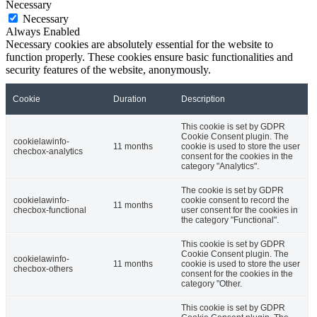
Necessary
Necessary
Always Enabled
Necessary cookies are absolutely essential for the website to
function properly. These cookies ensure basic functionalities and
security features of the website, anonymously.
Cookie
Duration
Description
This cookie is set by GDPR
Cookie Consent plugin. The
cookielawinfo-
11 months
cookie is used to store the user
checbox-analytics
consent for the cookies in the
category "Analytics".
The cookie is set by GDPR
cookielawinfo-
cookie consent to record the
11 months
checbox-functional
user consent for the cookies in
the category "Functional".
This cookie is set by GDPR
Cookie Consent plugin. The
cookielawinfo-
11 months
cookie is used to store the user
checbox-others
consent for the cookies in the
category "Other.
This cookie is set by GDPR