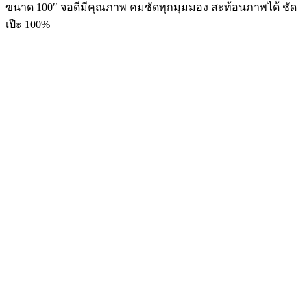
ขนาด 100″ จอดีมีคุณภาพ คมชัดทุกมุมมอง สะท้อนภาพได้ ชัด
เป๊ะ 100%