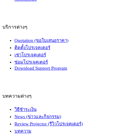
บริการต่างๆ
Quotation (ขอใบเสนอราคา)
ติดตั้งโปรเจคเตอร์
เช่าโปรเจคเตอร์
ซ่อมโปรเจคเตอร์
Download Support Program
บทความต่างๆ
วิธีชำระเงิน
News (ข่าวและกิจกรรม)
Review Projector (รีวิวโปรเจคเตอร์)
บทความ