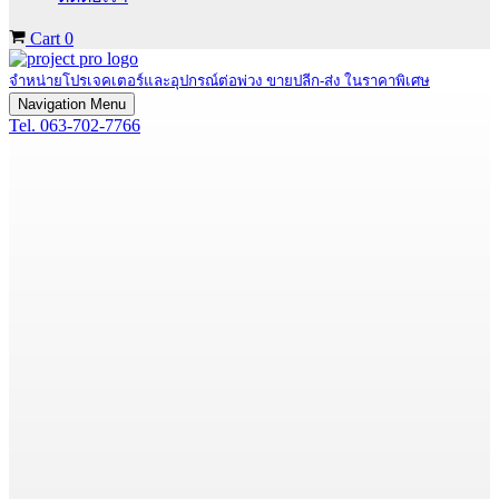
Cart
0
จำหน่ายโปรเจคเตอร์และอุปกรณ์ต่อพ่วง ขายปลีก-ส่ง ในราคาพิเศษ
Navigation Menu
Tel. 063-702-7766