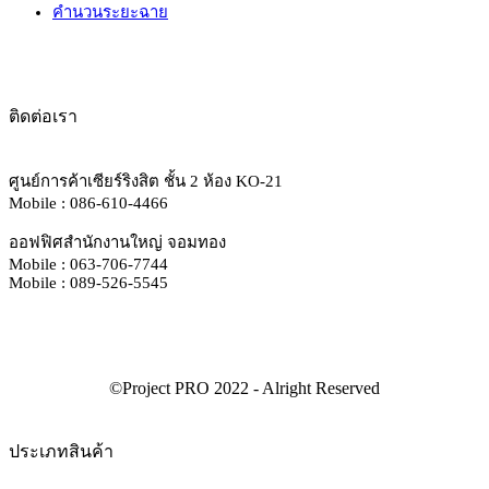
คำนวนระยะฉาย
ติดต่อเรา
ศูนย์การค้าเซียร์ริงสิต ชั้น 2 ห้อง KO-21
Mobile : 086-610-4466
ออฟฟิศสำนักงานใหญ่ จอมทอง
Mobile : 063-706-7744
Mobile : 089-526-5545
ประเภทสินค้า