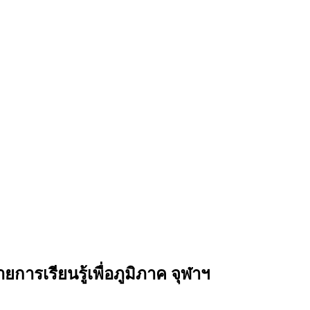
ายการเรียนรู้เพื่อภูมิภาค จุฬาฯ