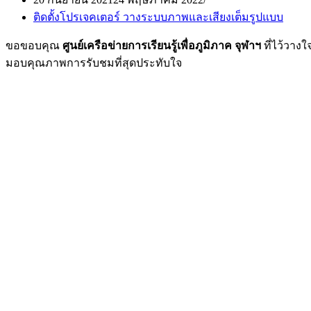
ติดตั้งโปรเจคเตอร์ วางระบบภาพและเสียงเต็มรูปแบบ
ขอขอบคุณ
ศูนย์เครือข่ายการเรียนรู้เพื่อภูมิภาค จุฬาฯ
ที่ไว้วาง
มอบคุณภาพการรับชมที่สุดประทับใจ