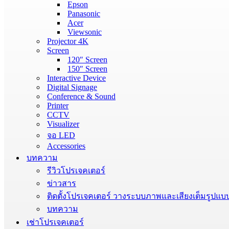
Epson
Panasonic
Acer
Viewsonic
Projector 4K
Screen
120″ Screen
150″ Screen
Interactive Device
Digital Signage
Conference & Sound
Printer
CCTV
Visualizer
จอ LED
Accessories
บทความ
รีวิวโปรเจคเตอร์
ข่าวสาร
ติดตั้งโปรเจคเตอร์ วางระบบภาพและเสียงเต็มรูปแบ
บทความ
เช่าโปรเจคเตอร์