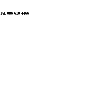
Tel. 086-610-4466