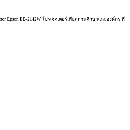
ctor Epson EB-2142W โปรเจคเตอร์เพื่อสถานศึกษาและองค์กร ที่