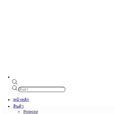
Products
search
หน้าหลัก
สินค้า
Projector