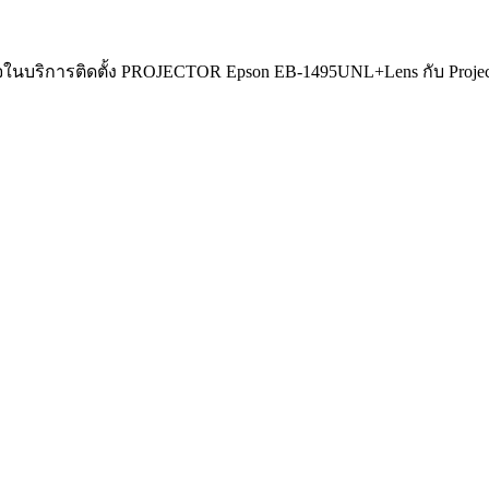
ใจในบริการติดตั้ง PROJECTOR Epson EB-1495UNL+Lens กับ Proje