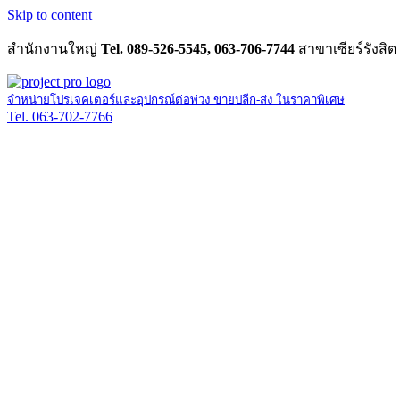
Skip to content
สำนักงานใหญ่
Tel. 089-526-5545, 063-706-7744
สาขาเซียร์รังสิต
จำหน่ายโปรเจคเตอร์และอุปกรณ์ต่อพ่วง ขายปลีก-ส่ง ในราคาพิเศษ
Tel. 063-702-7766