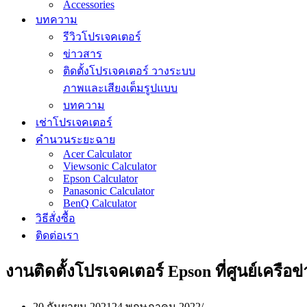
Accessories
บทความ
รีวิวโปรเจคเตอร์
ข่าวสาร
ติดตั้งโปรเจคเตอร์ วางระบบ
ภาพและเสียงเต็มรูปแบบ
บทความ
เช่าโปรเจคเตอร์
คำนวนระยะฉาย
Acer Calculator
Viewsonic Calculator
Epson Calculator
Panasonic Calculator
BenQ Calculator
วิธีสั่งซื้อ
ติดต่อเรา
งานติดตั้งโปรเจคเตอร์ Epson ที่ศูนย์เครือข่
20 กันยายน 2021
24 พฤษภาคม 2022