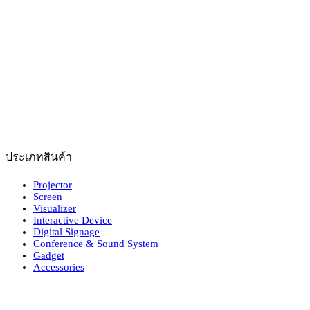
ประเภทสินค้า
Projector
Screen
Visualizer
Interactive Device
Digital Signage
Conference & Sound System
Gadget
Accessories