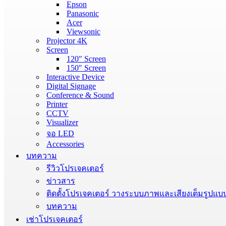
Epson
Panasonic
Acer
Viewsonic
Projector 4K
Screen
120″ Screen
150″ Screen
Interactive Device
Digital Signage
Conference & Sound
Printer
CCTV
Visualizer
จอ LED
Accessories
บทความ
รีวิวโปรเจคเตอร์
ข่าวสาร
ติดตั้งโปรเจคเตอร์ วางระบบภาพและเสียงเต็มรูปแบ
บทความ
เช่าโปรเจคเตอร์