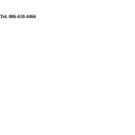
Tel. 086-610-4466