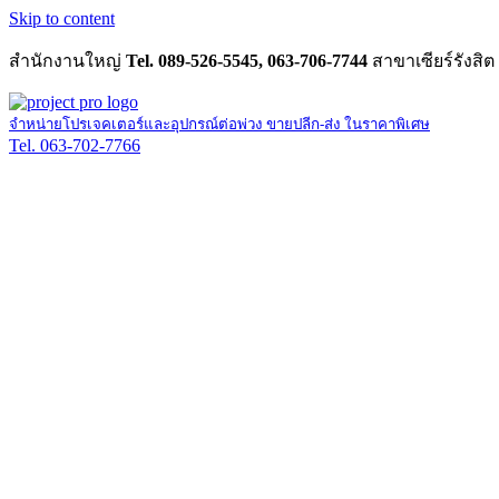
Skip to content
สำนักงานใหญ่
Tel. 089-526-5545, 063-706-7744
สาขาเซียร์รังสิต
จำหน่ายโปรเจคเตอร์และอุปกรณ์ต่อพ่วง ขายปลีก-ส่ง ในราคาพิเศษ
Tel. 063-702-7766