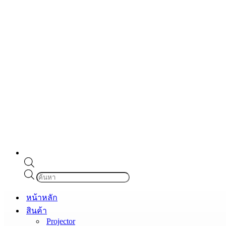
Products
search
หน้าหลัก
สินค้า
Projector