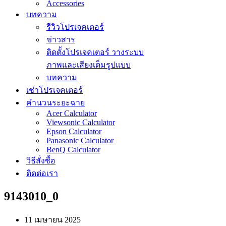
Accessories
บทความ
รีวิวโปรเจคเตอร์
ข่าวสาร
ติดตั้งโปรเจคเตอร์ วางระบบ
ภาพและเสียงเต็มรูปแบบ
บทความ
เช่าโปรเจคเตอร์
คำนวนระยะฉาย
Acer Calculator
Viewsonic Calculator
Epson Calculator
Panasonic Calculator
BenQ Calculator
วิธีสั่งซื้อ
ติดต่อเรา
9143010_0
11 เมษายน 2025