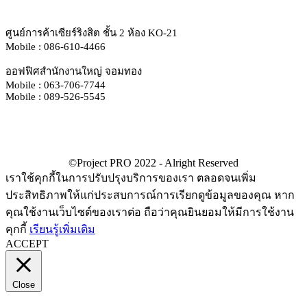
ศูนย์การค้าเซียร์ริงสิต ชั้น 2 ห้อง KO-21
Mobile : 086-610-4466
ออฟฟิศสำนักงานใหญ่ จอมทอง
Mobile : 063-706-7744
Mobile : 089-526-5545
เราใช้คุกกี้ในการปรับปรุงบริการของเรา ตลอดจนเพิ่ม
ประสิทธิภาพให้แก่ประสบการณ์การเรียกดูข้อมูลของคุณ หาก
คุณใช้งานเว็บไซต์ของเราต่อ ถือว่าคุณยินยอมให้มีการใช้งาน
คุกกี้
เรียนรู้เพิ่มเติม
ACCEPT
Close