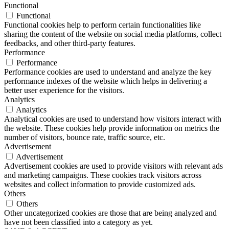
Functional
Functional
Functional cookies help to perform certain functionalities like
sharing the content of the website on social media platforms, collect
feedbacks, and other third-party features.
Performance
Performance
Performance cookies are used to understand and analyze the key
performance indexes of the website which helps in delivering a
better user experience for the visitors.
Analytics
Analytics
Analytical cookies are used to understand how visitors interact with
the website. These cookies help provide information on metrics the
number of visitors, bounce rate, traffic source, etc.
Advertisement
Advertisement
Advertisement cookies are used to provide visitors with relevant ads
and marketing campaigns. These cookies track visitors across
websites and collect information to provide customized ads.
Others
Others
Other uncategorized cookies are those that are being analyzed and
have not been classified into a category as yet.