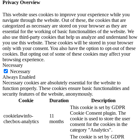
Privacy Overview
This website uses cookies to improve your experience while you
navigate through the website. Out of these, the cookies that are
categorized as necessary are stored on your browser as they are
essential for the working of basic functionalities of the website. We
also use third-party cookies that help us analyze and understand how
you use this website. These cookies will be stored in your browser
only with your consent. You also have the option to opt-out of these
cookies. But opting out of some of these cookies may affect your
browsing experience.
Necessary
Necessary
Always Enabled
Necessary cookies are absolutely essential for the website to
function properly. These cookies ensure basic functionalities and
security features of the website, anonymously.
Cookie
Duration
Description
This cookie is set by GDPR
Cookie Consent plugin. The
cookielawinfo-
11
cookie is used to store the user
checbox-analytics
months
consent for the cookies in the
category "Analytics".
The cookie is set by GDPR