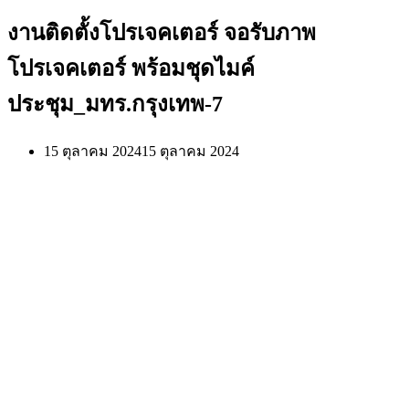
งานติดตั้งโปรเจคเตอร์ จอรับภาพ
โปรเจคเตอร์ พร้อมชุดไมค์
ประชุม_มทร.กรุงเทพ-7
15 ตุลาคม 2024
15 ตุลาคม 2024