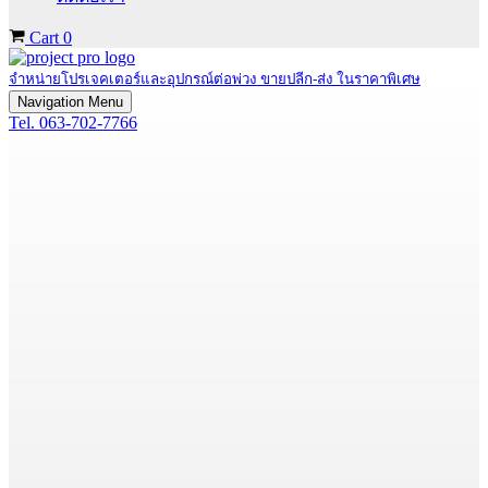
Cart
0
จำหน่ายโปรเจคเตอร์และอุปกรณ์ต่อพ่วง ขายปลีก-ส่ง ในราคาพิเศษ
Navigation Menu
Tel. 063-702-7766