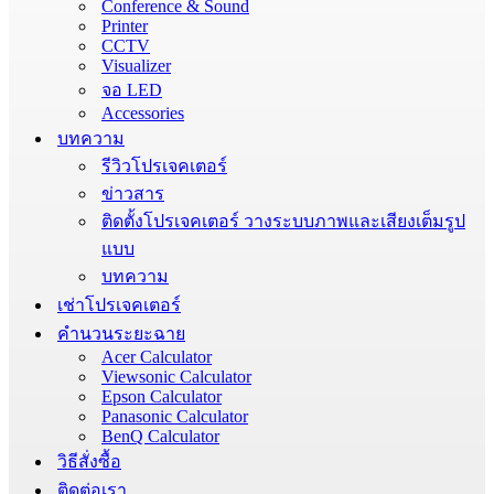
Conference & Sound
Printer
CCTV
Visualizer
จอ LED
Accessories
บทความ
รีวิวโปรเจคเตอร์
ข่าวสาร
ติดตั้งโปรเจคเตอร์ วางระบบภาพและเสียงเต็มรูป
แบบ
บทความ
เช่าโปรเจคเตอร์
คำนวนระยะฉาย
Acer Calculator
Viewsonic Calculator
Epson Calculator
Panasonic Calculator
BenQ Calculator
วิธีสั่งซื้อ
ติดต่อเรา