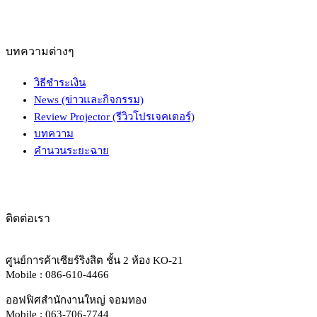
บทความต่างๆ
วิธีชำระเงิน
News (ข่าวและกิจกรรม)
Review Projector (รีวิวโปรเจคเตอร์)
บทความ
คำนวนระยะฉาย
ติดต่อเรา
ศูนย์การค้าเซียร์ริงสิต ชั้น 2 ห้อง KO-21
Mobile : 086-610-4466
ออฟฟิศสำนักงานใหญ่ จอมทอง
Mobile : 063-706-7744