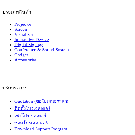
ประเภทสินค้า
Projector
Screen
Visualizer
Interactive Device
Digital Signage
Conference & Sound System
Gadget
Accessories
บริการต่างๆ
Quotation (ขอใบเสนอราคา)
ติดตั้งโปรเจคเตอร์
เช่าโปรเจคเตอร์
ซ่อมโปรเจคเตอร์
Download Support Program