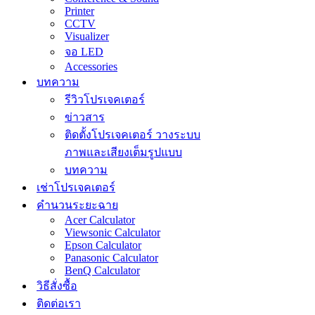
Printer
CCTV
Visualizer
จอ LED
Accessories
บทความ
รีวิวโปรเจคเตอร์
ข่าวสาร
ติดตั้งโปรเจคเตอร์ วางระบบ
ภาพและเสียงเต็มรูปแบบ
บทความ
เช่าโปรเจคเตอร์
คำนวนระยะฉาย
Acer Calculator
Viewsonic Calculator
Epson Calculator
Panasonic Calculator
BenQ Calculator
วิธีสั่งซื้อ
ติดต่อเรา