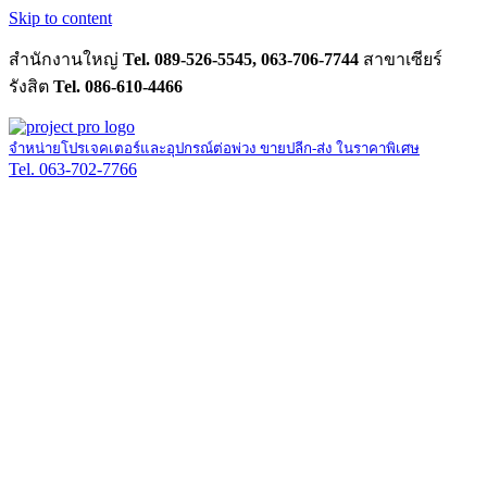
Skip to content
สำนักงานใหญ่
Tel. 089-526-5545, 063-706-7744
สาขาเซียร์
รังสิต
Tel. 086-610-4466
จำหน่ายโปรเจคเตอร์และอุปกรณ์ต่อพ่วง ขายปลีก-ส่ง ในราคาพิเศษ
Tel. 063-702-7766