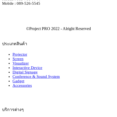
Mobile : 089-526-5545
ประเภทสินค้า
Projector
Screen
Visualizer
Interactive Device
Digital Signage
Conference & Sound System
Gadget
Accessories
บริการต่างๆ