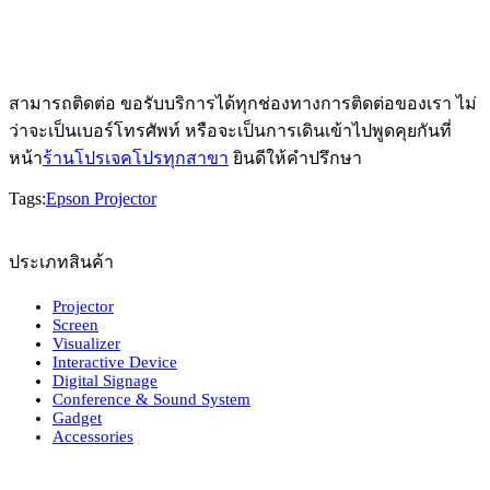
สามารถติดต่อ ขอรับบริการได้ทุกช่องทางการติดต่อของเรา ไม่
ว่าจะเป็นเบอร์โทรศัพท์ หรือจะเป็นการเดินเข้าไปพูดคุยกันที่
หน้า
ร้านโปรเจคโปรทุกสาขา
ยินดีให้คำปรึกษา
Tags:
Epson Projector
ประเภทสินค้า
Projector
Screen
Visualizer
Interactive Device
Digital Signage
Conference & Sound System
Gadget
Accessories