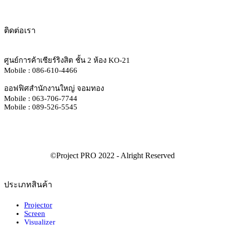
ติดต่อเรา
ศูนย์การค้าเซียร์ริงสิต ชั้น 2 ห้อง KO-21
Mobile : 086-610-4466
ออฟฟิศสำนักงานใหญ่ จอมทอง
Mobile : 063-706-7744
Mobile : 089-526-5545
ประเภทสินค้า
Projector
Screen
Visualizer