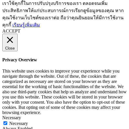
เราใช้คุกกี้ในการปรับปรุงบริการของเรา ตลอดจนเพิ่ม
ประสิทธิภาพให้แก่ประสบการณ์การเรียกดูข้อมูลของคุณ หาก
คุณใช้งานเว็บไซต์ของเราต่อ ถือว่าคุณยินยอมให้มีการใช้งาน
คุกกี้
เรียนรู้เพิ่มเติม
ACCEPT
Close
Privacy Overview
This website uses cookies to improve your experience while you
navigate through the website. Out of these, the cookies that are
categorized as necessary are stored on your browser as they are
essential for the working of basic functionalities of the website. We
also use third-party cookies that help us analyze and understand how
you use this website. These cookies will be stored in your browser
only with your consent. You also have the option to opt-out of these
cookies. But opting out of some of these cookies may affect your
browsing experience.
Necessary
Necessary
Always Enabled