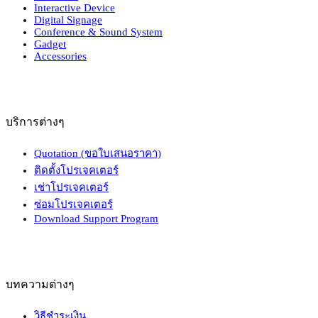
Interactive Device
Digital Signage
Conference & Sound System
Gadget
Accessories
บริการต่างๆ
Quotation (ขอใบเสนอราคา)
ติดตั้งโปรเจคเตอร์
เช่าโปรเจคเตอร์
ซ่อมโปรเจคเตอร์
Download Support Program
บทความต่างๆ
วิธีชำระเงิน