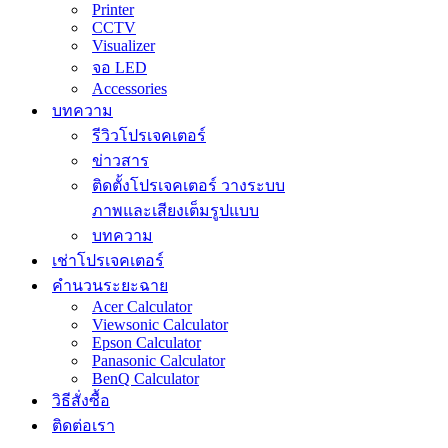
Printer
CCTV
Visualizer
จอ LED
Accessories
บทความ
รีวิวโปรเจคเตอร์
ข่าวสาร
ติดตั้งโปรเจคเตอร์ วางระบบ
ภาพและเสียงเต็มรูปแบบ
บทความ
เช่าโปรเจคเตอร์
คำนวนระยะฉาย
Acer Calculator
Viewsonic Calculator
Epson Calculator
Panasonic Calculator
BenQ Calculator
วิธีสั่งซื้อ
ติดต่อเรา