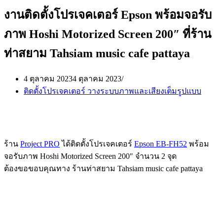
งานติดตั้งโปรเจคเตอร์ Epson พร้อมจอรับ
ภาพ Hoshi Motorized Screen 200″ ที่ร้าน
ท่าสยาม Tahsiam music cafe pattaya
4 ตุลาคม 2023
4 ตุลาคม 2023
ติดตั้งโปรเจคเตอร์ วางระบบภาพและเสียงเต็มรูปแบบ
ร้าน
Project PRO
ได้ติดตั้งโปรเจคเตอร์
Epson EB-FH52
พร้อม
จอรับภาพ Hoshi Motorized Screen 200″ จำนวน 2 จุด
ต้องขอขอบคุณทาง ร้านท่าสยาม Tahsiam music cafe pattaya