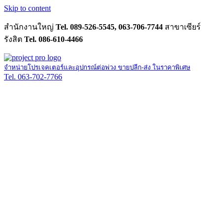
Skip to content
สำนักงานใหญ่
Tel. 089-526-5545, 063-706-7744
สาขาเซียร์
รังสิต
Tel. 086-610-4466
จำหน่ายโปรเจคเตอร์และอุปกรณ์ต่อพ่วง ขายปลีก-ส่ง ในราคาพิเศษ
Tel. 063-702-7766