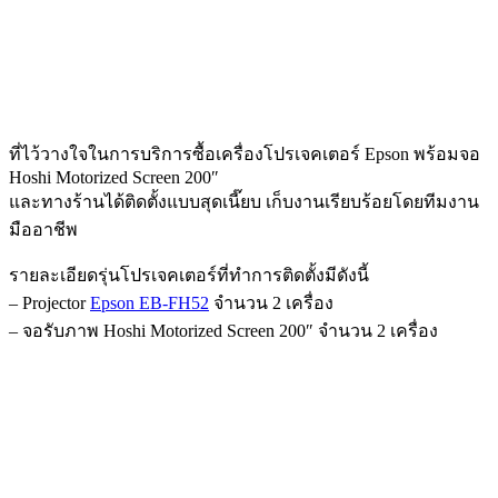
ที่ไว้วางใจในการบริการซื้อเครื่องโปรเจคเตอร์ Epson พร้อมจอ
Hoshi Motorized Screen 200″
และทางร้านได้ติดตั้งแบบสุดเนี๊ยบ เก็บงานเรียบร้อยโดยทีมงาน
มืออาชีพ
รายละเอียดรุ่นโปรเจคเตอร์ที่ทำการติดตั้งมีดังนี้
– Projector
Epson EB-FH52
จำนวน 2 เครื่อง
– จอรับภาพ Hoshi Motorized Screen 200″ จำนวน 2 เครื่อง