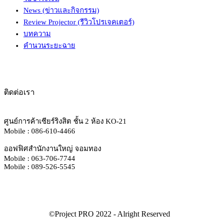
News (ข่าวและกิจกรรม)
Review Projector (รีวิวโปรเจคเตอร์)
บทความ
คำนวนระยะฉาย
ติดต่อเรา
ศูนย์การค้าเซียร์ริงสิต ชั้น 2 ห้อง KO-21
Mobile : 086-610-4466
ออฟฟิศสำนักงานใหญ่ จอมทอง
Mobile : 063-706-7744
Mobile : 089-526-5545