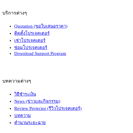
บริการต่างๆ
Quotation (ขอใบเสนอราคา)
ติดตั้งโปรเจคเตอร์
เช่าโปรเจคเตอร์
ซ่อมโปรเจคเตอร์
Download Support Program
บทความต่างๆ
วิธีชำระเงิน
News (ข่าวและกิจกรรม)
Review Projector (รีวิวโปรเจคเตอร์)
บทความ
คำนวนระยะฉาย