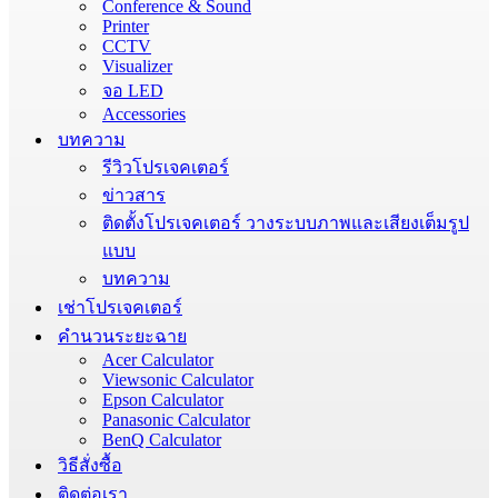
Conference & Sound
Printer
CCTV
Visualizer
จอ LED
Accessories
บทความ
รีวิวโปรเจคเตอร์
ข่าวสาร
ติดตั้งโปรเจคเตอร์ วางระบบภาพและเสียงเต็มรูป
แบบ
บทความ
เช่าโปรเจคเตอร์
คำนวนระยะฉาย
Acer Calculator
Viewsonic Calculator
Epson Calculator
Panasonic Calculator
BenQ Calculator
วิธีสั่งซื้อ
ติดต่อเรา