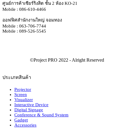
ศูนย์การค้าเซียร์ริงสิต ชั้น 2 ห้อง KO-21
Mobile : 086-610-4466
ออฟฟิศสำนักงานใหญ่ จอมทอง
Mobile : 063-706-7744
Mobile : 089-526-5545
ประเภทสินค้า
Projector
Screen
Visualizer
Interactive Device
Digital Signage
Conference & Sound System
Gadget
Accessories