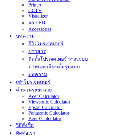
Printer
CCTV
Visualizer
จอ LED
Accessories
บทความ
รีวิวโปรเจคเตอร์
ข่าวสาร
ติดตั้งโปรเจคเตอร์ วางระบบ
ภาพและเสียงเต็มรูปแบบ
บทความ
เช่าโปรเจคเตอร์
คำนวนระยะฉาย
Acer Calculator
Viewsonic Calculator
Epson Calculator
Panasonic Calculator
BenQ Calculator
วิธีสั่งซื้อ
ติดต่อเรา