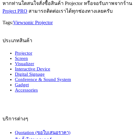
หากท่านใดสนใจสั่งซื้อสินค้า Projector หรือจอรับภาพจากร้าน
Project PRO
สามารถติดต่อเราได้ทุกช่องทางเลยครับ
Tags:
Viewsonic Projector
ประเภทสินค้า
Projector
Screen
Visualizer
Interactive Device
Digital Signage
Conference & Sound System
Gadget
Accessories
บริการต่างๆ
Quotation (ขอใบเสนอราคา)