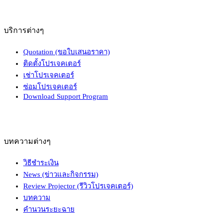
บริการต่างๆ
Quotation (ขอใบเสนอราคา)
ติดตั้งโปรเจคเตอร์
เช่าโปรเจคเตอร์
ซ่อมโปรเจคเตอร์
Download Support Program
บทความต่างๆ
วิธีชำระเงิน
News (ข่าวและกิจกรรม)
Review Projector (รีวิวโปรเจคเตอร์)
บทความ
คำนวนระยะฉาย