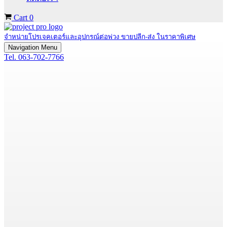
Cart
0
จำหน่ายโปรเจคเตอร์และอุปกรณ์ต่อพ่วง ขายปลีก-ส่ง ในราคาพิเศษ
Navigation Menu
Tel. 063-702-7766