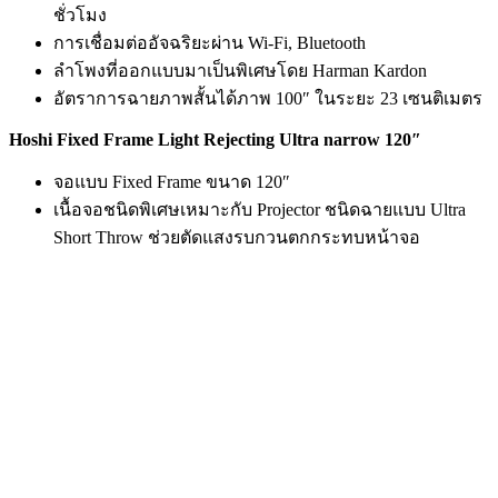
ชั่วโมง
การเชื่อมต่ออัจฉริยะผ่าน Wi-Fi, Bluetooth
ลำโพงที่ออกแบบมาเป็นพิเศษโดย Harman Kardon
อัตราการฉายภาพสั้นได้ภาพ 100″ ในระยะ 23 เซนติเมตร
Hoshi Fixed Frame Light Rejecting Ultra narrow 120″
จอแบบ Fixed Frame ขนาด 120″
เนื้อจอชนิดพิเศษเหมาะกับ Projector ชนิดฉายแบบ Ultra
Short Throw ช่วยตัดแสงรบกวนตกกระทบหน้าจอ