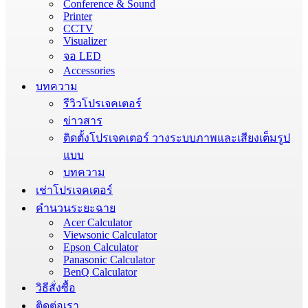
Conference & Sound
Printer
CCTV
Visualizer
จอ LED
Accessories
บทความ
รีวิวโปรเจคเตอร์
ข่าวสาร
ติดตั้งโปรเจคเตอร์ วางระบบภาพและเสียงเต็มรูป
แบบ
บทความ
เช่าโปรเจคเตอร์
คำนวนระยะฉาย
Acer Calculator
Viewsonic Calculator
Epson Calculator
Panasonic Calculator
BenQ Calculator
วิธีสั่งซื้อ
ติดต่อเรา