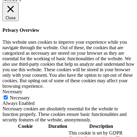
Close
Privacy Overview
This website uses cookies to improve your experience while you
navigate through the website. Out of these, the cookies that are
categorized as necessary are stored on your browser as they are
essential for the working of basic functionalities of the website. We
also use third-party cookies that help us analyze and understand how
you use this website. These cookies will be stored in your browser
only with your consent. You also have the option to opt-out of these
cookies. But opting out of some of these cookies may affect your
browsing experience.
Necessary
Necessary
Always Enabled
Necessary cookies are absolutely essential for the website to
function properly. These cookies ensure basic functionalities and
security features of the website, anonymously.
Cookie
Duration
Description
This cookie is set by GDPR