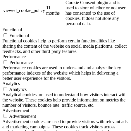
Cookie Consent plugin and is
11
used to store whether or not user
viewed_cookie_policy
months
has consented to the use of
cookies. It does not store any
personal data.
Functional
Functional
Functional cookies help to perform certain functionalities like
sharing the content of the website on social media platforms, collect
feedbacks, and other third-party features.
Performance
Performance
Performance cookies are used to understand and analyze the key
performance indexes of the website which helps in delivering a
better user experience for the visitors.
Analytics
Analytics
Analytical cookies are used to understand how visitors interact with
the website. These cookies help provide information on metrics the
number of visitors, bounce rate, traffic source, etc.
Advertisement
Advertisement
Advertisement cookies are used to provide visitors with relevant ads
and marketing campaigns. These cookies track visitors across