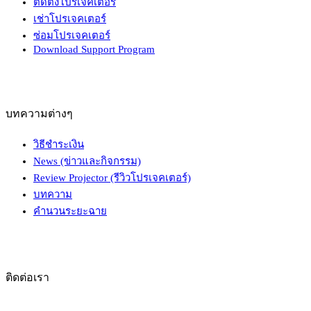
ติดตั้งโปรเจคเตอร์
เช่าโปรเจคเตอร์
ซ่อมโปรเจคเตอร์
Download Support Program
บทความต่างๆ
วิธีชำระเงิน
News (ข่าวและกิจกรรม)
Review Projector (รีวิวโปรเจคเตอร์)
บทความ
คำนวนระยะฉาย
ติดต่อเรา