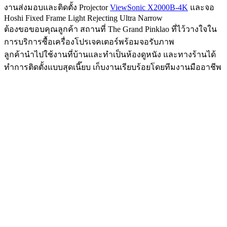
งานส่งมอบและติดตั้ง Projector
ViewSonic X2000B-4K
และจอ
Hoshi Fixed Frame Light Rejecting Ultra Narrow
ต้องขอขอบคุณลูกค้า สถานที่ The Grand Pinklao ที่ไว้วางใจใน
การบริการซื้อเครื่องโปรเจคเตอร์พร้อมจอรับภาพ
ลูกค้านำไปใช้งานที่บ้านและทำเป็นห้องดูหนัง และทางร้านได้
ทำการติดตั้งแบบสุดเนี๊ยบ เก็บงานเรียบร้อยโดยทีมงานมืออาชีพ