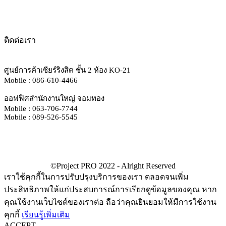
ติดต่อเรา
ศูนย์การค้าเซียร์ริงสิต ชั้น 2 ห้อง KO-21
Mobile : 086-610-4466
ออฟฟิศสำนักงานใหญ่ จอมทอง
Mobile : 063-706-7744
Mobile : 089-526-5545
เราใช้คุกกี้ในการปรับปรุงบริการของเรา ตลอดจนเพิ่ม
ประสิทธิภาพให้แก่ประสบการณ์การเรียกดูข้อมูลของคุณ หาก
คุณใช้งานเว็บไซต์ของเราต่อ ถือว่าคุณยินยอมให้มีการใช้งาน
คุกกี้
เรียนรู้เพิ่มเติม
ACCEPT