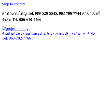
Skip to content
สำนักงานใหญ่
Tel. 089-526-5545, 063-706-7744
สาขาเซียร์
รังสิต
Tel. 086-610-4466
จำหน่ายโปรเจคเตอร์และอุปกรณ์ต่อพ่วง ขายปลีก-ส่ง ในราคาพิเศษ
Tel. 063-702-7766