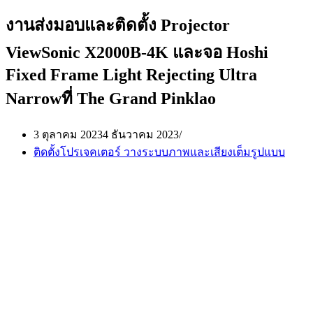
งานส่งมอบและติดตั้ง Projector
ViewSonic X2000B-4K และจอ Hoshi
Fixed Frame Light Rejecting Ultra
Narrowที่ The Grand Pinklao
3 ตุลาคม 2023
4 ธันวาคม 2023
ติดตั้งโปรเจคเตอร์ วางระบบภาพและเสียงเต็มรูปแบบ