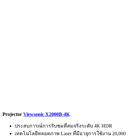
Projector
Viewsonic X2000B-4K
ประสบการณ์การรับชมที่สมจริงระดับ 4K HDR
เทคโนโลยีหลอดภาพ Laser ที่มีอายุการใช้งาน 20,000