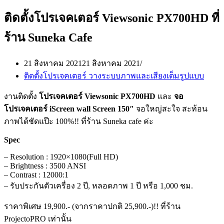
ติดตั้งโปรเจคเตอร์ Viewsonic PX700HD ที่
ร้าน Suneka Cafe
21 สิงหาคม 2021
21 สิงหาคม 2021
ติดตั้งโปรเจคเตอร์ วางระบบภาพและเสียงเต็มรูปแบบ
งานติดตั้ง
โปรเจคเตอร์ Viewsonic PX700HD
และ
จอ
โปรเจคเตอร์ iScreen wall Screen 150″
จอใหญ่สะใจ สะท้อน
ภาพได้ชัดแป๊ะ 100%!! ที่ร้าน Suneka cafe ค่ะ
Spec
– Resolution : 1920×1080(Full HD)
– Brightness : 3500 ANSI
– Contrast : 12000:1
– รับประกันตัวเครื่อง 2 ปี, หลอดภาพ 1 ปี หรือ 1,000 ชม.
ราคาพิเศษ 19,900.- (จากราคาปกติ 25,900.-)!! ที่ร้าน
ProjectoPRO เท่านั้น