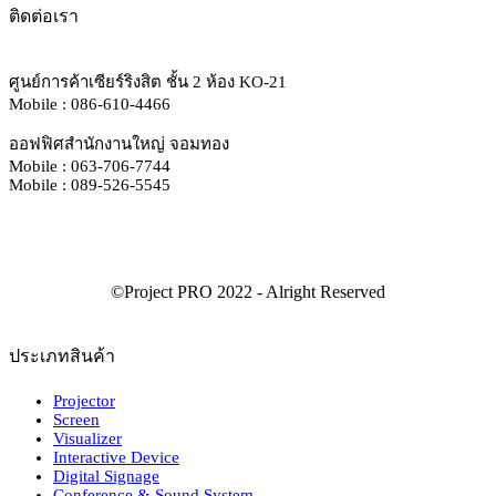
ติดต่อเรา
ศูนย์การค้าเซียร์ริงสิต ชั้น 2 ห้อง KO-21
Mobile : 086-610-4466
ออฟฟิศสำนักงานใหญ่ จอมทอง
Mobile : 063-706-7744
Mobile : 089-526-5545
ประเภทสินค้า
Projector
Screen
Visualizer
Interactive Device
Digital Signage
Conference & Sound System