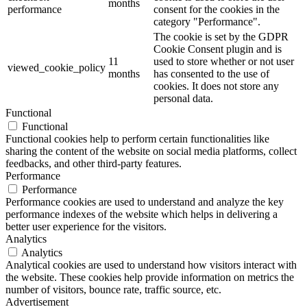
months
performance
consent for the cookies in the
category "Performance".
The cookie is set by the GDPR
Cookie Consent plugin and is
11
used to store whether or not user
viewed_cookie_policy
months
has consented to the use of
cookies. It does not store any
personal data.
Functional
Functional
Functional cookies help to perform certain functionalities like
sharing the content of the website on social media platforms, collect
feedbacks, and other third-party features.
Performance
Performance
Performance cookies are used to understand and analyze the key
performance indexes of the website which helps in delivering a
better user experience for the visitors.
Analytics
Analytics
Analytical cookies are used to understand how visitors interact with
the website. These cookies help provide information on metrics the
number of visitors, bounce rate, traffic source, etc.
Advertisement