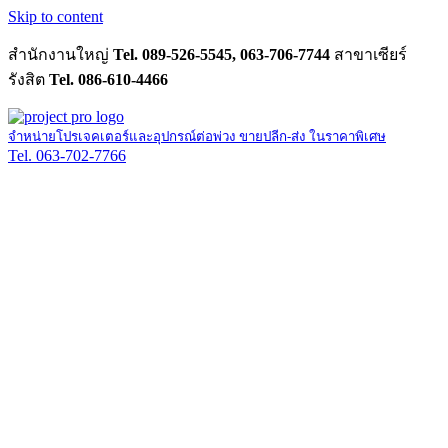
Skip to content
สำนักงานใหญ่
Tel. 089-526-5545, 063-706-7744
สาขาเซียร์
รังสิต
Tel. 086-610-4466
จำหน่ายโปรเจคเตอร์และอุปกรณ์ต่อพ่วง ขายปลีก-ส่ง ในราคาพิเศษ
Tel. 063-702-7766