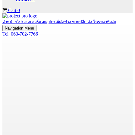
Cart
0
จำหน่ายโปรเจคเตอร์และอุปกรณ์ต่อพ่วง ขายปลีก-ส่ง ในราคาพิเศษ
Navigation Menu
Tel. 063-702-7766