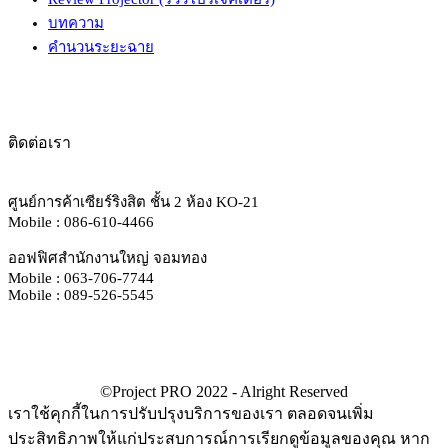
บทความ
คำนวนระยะฉาย
ติดต่อเรา
ศูนย์การค้าเซียร์ริงสิต ชั้น 2 ห้อง KO-21
Mobile : 086-610-4466
ออฟฟิศสำนักงานใหญ่ จอมทอง
Mobile : 063-706-7744
Mobile : 089-526-5545
เราใช้คุกกี้ในการปรับปรุงบริการของเรา ตลอดจนเพิ่ม
ประสิทธิภาพให้แก่ประสบการณ์การเรียกดูข้อมูลของคุณ หาก