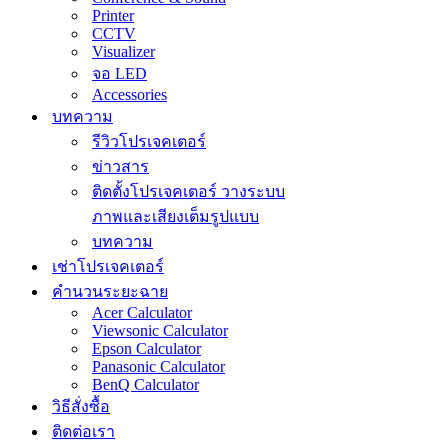
Printer
CCTV
Visualizer
จอ LED
Accessories
บทความ
รีวิวโปรเจคเตอร์
ข่าวสาร
ติดตั้งโปรเจคเตอร์ วางระบบ
ภาพและเสียงเต็มรูปแบบ
บทความ
เช่าโปรเจคเตอร์
คำนวนระยะฉาย
Acer Calculator
Viewsonic Calculator
Epson Calculator
Panasonic Calculator
BenQ Calculator
วิธีสั่งซื้อ
ติดต่อเรา