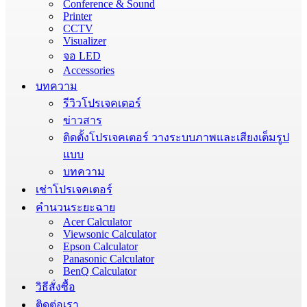
Conference & Sound
Printer
CCTV
Visualizer
จอ LED
Accessories
บทความ
รีวิวโปรเจคเตอร์
ข่าวสาร
ติดตั้งโปรเจคเตอร์ วางระบบภาพและเสียงเต็มรูป
แบบ
บทความ
เช่าโปรเจคเตอร์
คำนวนระยะฉาย
Acer Calculator
Viewsonic Calculator
Epson Calculator
Panasonic Calculator
BenQ Calculator
วิธีสั่งซื้อ
ติดต่อเรา