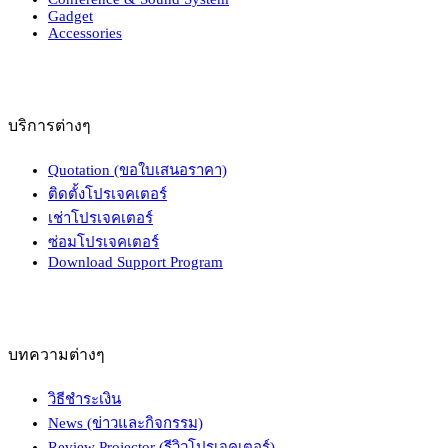
Gadget
Accessories
บริการต่างๆ
Quotation (ขอใบเสนอราคา)
ติดตั้งโปรเจคเตอร์
เช่าโปรเจคเตอร์
ซ่อมโปรเจคเตอร์
Download Support Program
บทความต่างๆ
วิธีชำระเงิน
News (ข่าวและกิจกรรม)
Review Projector (รีวิวโปรเจคเตอร์)