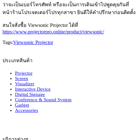
ว่าจะเป็นเบอร์โทรศัพท์ หรือจะเป็นการเดินเข้าไปพูดคุยกันที่
หน้าร้านโปรเจคเตอร์โปรทุกสาขา ยินดีให้คำปรึกษาก่อนติดตั้ง
สนใจสั่งซื้อ Viewsonic Projector ได้ที่
https://www.projectorpro.online/product/viewsonic/
Tags:
Viewsonic Projector
ประเภทสินค้า
Projector
Screen
Visualizer
Interactive Device
Digital Signage
Conference & Sound System
Gadget
Accessories
บริการต่างๆ