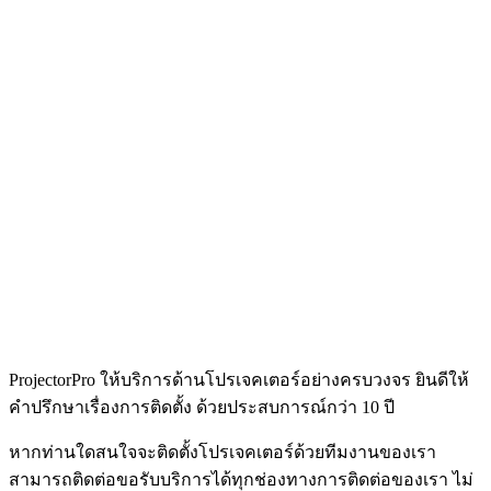
ProjectorPro ให้บริการด้านโปรเจคเตอร์อย่างครบวงจร ยินดีให้
คำปรึกษาเรื่องการติดตั้ง ด้วยประสบการณ์กว่า 10 ปี
หากท่านใดสนใจจะติดตั้งโปรเจคเตอร์ด้วยทีมงานของเรา
สามารถติดต่อขอรับบริการได้ทุกช่องทางการติดต่อของเรา ไม่