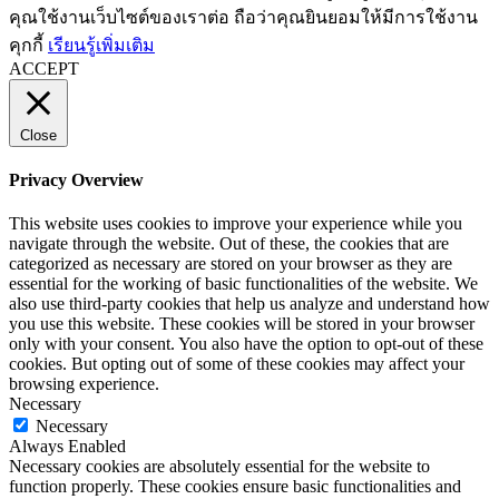
คุณใช้งานเว็บไซต์ของเราต่อ ถือว่าคุณยินยอมให้มีการใช้งาน
คุกกี้
เรียนรู้เพิ่มเติม
ACCEPT
Close
Privacy Overview
This website uses cookies to improve your experience while you
navigate through the website. Out of these, the cookies that are
categorized as necessary are stored on your browser as they are
essential for the working of basic functionalities of the website. We
also use third-party cookies that help us analyze and understand how
you use this website. These cookies will be stored in your browser
only with your consent. You also have the option to opt-out of these
cookies. But opting out of some of these cookies may affect your
browsing experience.
Necessary
Necessary
Always Enabled
Necessary cookies are absolutely essential for the website to
function properly. These cookies ensure basic functionalities and