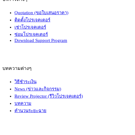
Quotation (ขอใบเสนอราคา)
ติดตั้งโปรเจคเตอร์
เช่าโปรเจคเตอร์
ซ่อมโปรเจคเตอร์
Download Support Program
บทความต่างๆ
วิธีชำระเงิน
News (ข่าวและกิจกรรม)
Review Projector (รีวิวโปรเจคเตอร์)
บทความ
คำนวนระยะฉาย