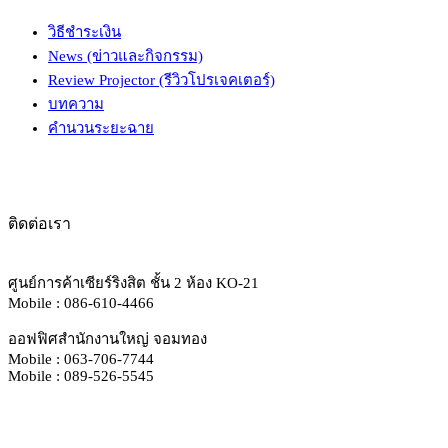
วิธีชำระเงิน
News (ข่าวและกิจกรรม)
Review Projector (รีวิวโปรเจคเตอร์)
บทความ
คำนวนระยะฉาย
ติดต่อเรา
ศูนย์การค้าเซียร์ริงสิต ชั้น 2 ห้อง KO-21
Mobile : 086-610-4466
ออฟฟิศสำนักงานใหญ่ จอมทอง
Mobile : 063-706-7744
Mobile : 089-526-5545