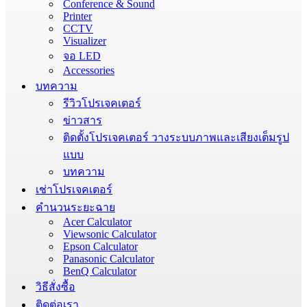
Conference & Sound
Printer
CCTV
Visualizer
จอ LED
Accessories
บทความ
รีวิวโปรเจคเตอร์
ข่าวสาร
ติดตั้งโปรเจคเตอร์ วางระบบภาพและเสียงเต็มรูป
แบบ
บทความ
เช่าโปรเจคเตอร์
คำนวนระยะฉาย
Acer Calculator
Viewsonic Calculator
Epson Calculator
Panasonic Calculator
BenQ Calculator
วิธีสั่งซื้อ
ติดต่อเรา