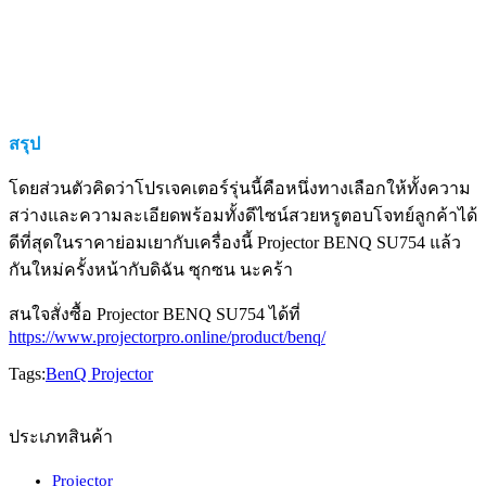
สรุป
โดยส่วนตัวคิดว่าโปรเจคเตอร์รุ่นนี้คือหนึ่งทางเลือกให้ทั้งความ
สว่างและความละเอียดพร้อมทั้งดีไซน์สวยหรูตอบโจทย์ลูกค้าได้
ดีที่สุดในราคาย่อมเยากับเครื่องนี้ Projector BENQ SU754 แล้ว
กันใหม่ครั้งหน้ากับดิฉัน ซุกซน นะคร้า
สนใจสั่งซื้อ Projector BENQ SU754 ได้ที่
https://www.projectorpro.online/product/benq/
Tags:
BenQ Projector
ประเภทสินค้า
Projector