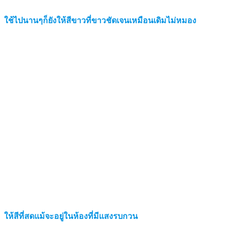
ใช้ไปนานๆก็ยังให้สีขาวที่ขาวชัดเจนเหมือนเดิมไม่หมอง
ให้สีที่สดแม้จะอยู่ในห้องที่มีแสงรบกวน