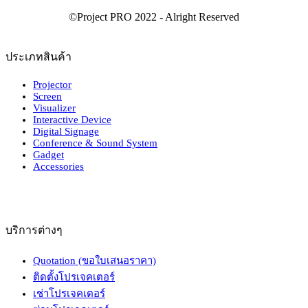
ประเภทสินค้า
Projector
Screen
Visualizer
Interactive Device
Digital Signage
Conference & Sound System
Gadget
Accessories
บริการต่างๆ
Quotation (ขอใบเสนอราคา)
ติดตั้งโปรเจคเตอร์
เช่าโปรเจคเตอร์