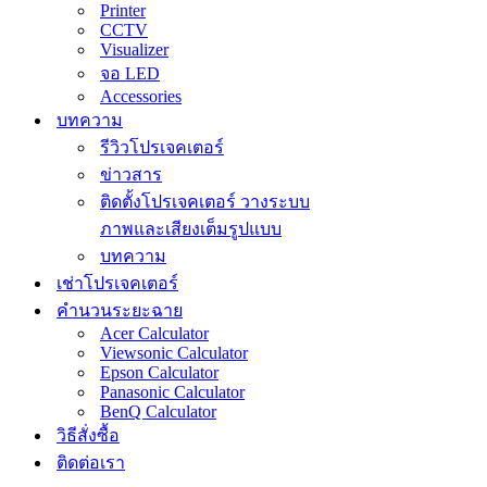
Printer
CCTV
Visualizer
จอ LED
Accessories
บทความ
รีวิวโปรเจคเตอร์
ข่าวสาร
ติดตั้งโปรเจคเตอร์ วางระบบ
ภาพและเสียงเต็มรูปแบบ
บทความ
เช่าโปรเจคเตอร์
คำนวนระยะฉาย
Acer Calculator
Viewsonic Calculator
Epson Calculator
Panasonic Calculator
BenQ Calculator
วิธีสั่งซื้อ
ติดต่อเรา