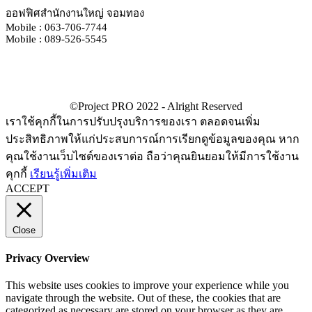
ออฟฟิศสำนักงานใหญ่ จอมทอง
Mobile : 063-706-7744
Mobile : 089-526-5545
เราใช้คุกกี้ในการปรับปรุงบริการของเรา ตลอดจนเพิ่ม
ประสิทธิภาพให้แก่ประสบการณ์การเรียกดูข้อมูลของคุณ หาก
คุณใช้งานเว็บไซต์ของเราต่อ ถือว่าคุณยินยอมให้มีการใช้งาน
คุกกี้
เรียนรู้เพิ่มเติม
ACCEPT
Close
Privacy Overview
This website uses cookies to improve your experience while you
navigate through the website. Out of these, the cookies that are
categorized as necessary are stored on your browser as they are