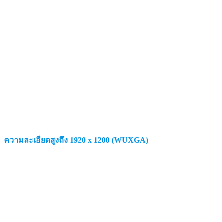
ความละเอียดสูงถึง 1920 x 1200 (WUXGA)