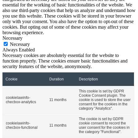
essential for the working of basic functionalities of the website. We
also use third-party cookies that help us analyze and understand how
you use this website. These cookies will be stored in your browser
only with your consent. You also have the option to opt-out of these
cookies. But opting out of some of these cookies may affect your
browsing experience.
Necessary
Necessary
Always Enabled
Necessary cookies are absolutely essential for the website to
function properly. These cookies ensure basic functionalities and
security features of the website, anonymously.
Cookie
Duration
Description
This cookie is set by GDPR
Cookie Consent plugin. The
cookielawinfo-
11 months
cookie is used to store the user
checbox-analytics
consent for the cookies in the
category "Analytics".
The cookie is set by GDPR
cookielawinfo-
cookie consent to record the
11 months
checbox-functional
user consent for the cookies in
the category "Functional".