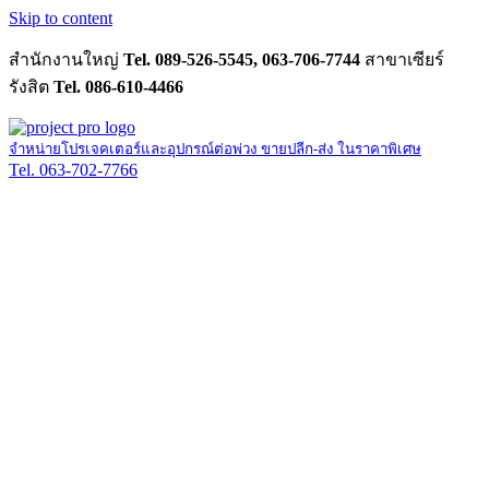
Skip to content
สำนักงานใหญ่
Tel. 089-526-5545, 063-706-7744
สาขาเซียร์
รังสิต
Tel. 086-610-4466
จำหน่ายโปรเจคเตอร์และอุปกรณ์ต่อพ่วง ขายปลีก-ส่ง ในราคาพิเศษ
Tel. 063-702-7766