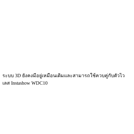
ระบบ 3D ยังคงมีอยู่เหมือนเดิมและสามารถใช้ควบคู่กับตัวไว
เลส Instashow WDC10