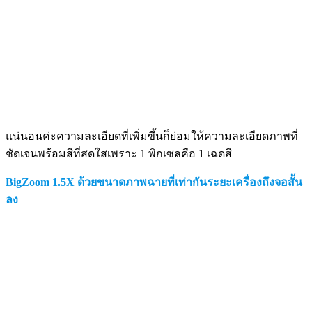
แน่นอนค่ะความละเอียดที่เพิ่มขึ้นก็ย่อมให้ความละเอียดภาพที่
ชัดเจนพร้อมสีที่สดใสเพราะ 1 พิกเซลคือ 1 เฉดสี
BigZoom 1.5X ด้วยขนาดภาพฉายที่เท่ากันระยะเครื่องถึงจอสั้น
ลง