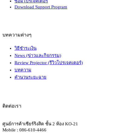
ซ่อมโปรเจคเตอร์
Download Support Program
บทความต่างๆ
วิธีชำระเงิน
News (ข่าวและกิจกรรม)
Review Projector (รีวิวโปรเจคเตอร์)
บทความ
คำนวนระยะฉาย
ติดต่อเรา
ศูนย์การค้าเซียร์ริงสิต ชั้น 2 ห้อง KO-21
Mobile : 086-610-4466