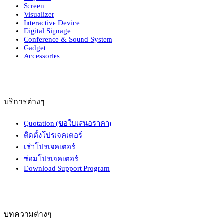
Screen
Visualizer
Interactive Device
Digital Signage
Conference & Sound System
Gadget
Accessories
บริการต่างๆ
Quotation (ขอใบเสนอราคา)
ติดตั้งโปรเจคเตอร์
เช่าโปรเจคเตอร์
ซ่อมโปรเจคเตอร์
Download Support Program
บทความต่างๆ