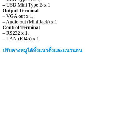
– USB Mini Type B x 1
Output Terminal
– VGA out x 1,
– Audio out (Mini Jack) x 1
Control Terminal
– RS232 x 1,
– LAN (RJ45) x 1
ปรับคางหมูได้ทั้งแนวตั้งและแนวนอน