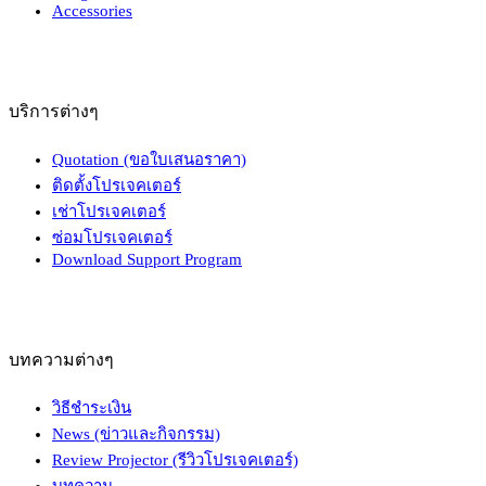
Accessories
บริการต่างๆ
Quotation (ขอใบเสนอราคา)
ติดตั้งโปรเจคเตอร์
เช่าโปรเจคเตอร์
ซ่อมโปรเจคเตอร์
Download Support Program
บทความต่างๆ
วิธีชำระเงิน
News (ข่าวและกิจกรรม)
Review Projector (รีวิวโปรเจคเตอร์)
บทความ