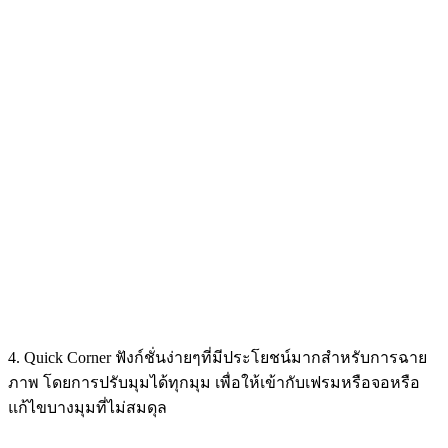
4. Quick Corner ฟังก์ชั่นง่ายๆที่มีประโยชน์มากสำหรับการฉาย
ภาพ โดยการปรับมุมได้ทุกมุม เพื่อให้เข้ากับเฟรมหรือจอหรือ
แก้ไขบางมุมที่ไม่สมดุล