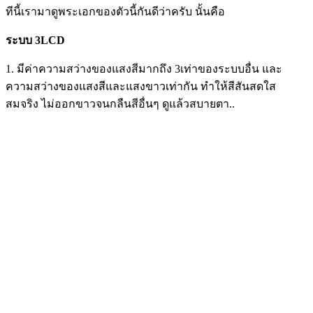
ทีนี้เรามาดูพระเอกของตัวนี้กันดีว่าครับ นั้นคือ
ระบบ 3LCD
1. มีค่าความสว่างของแสงสีมากถึง 3เท่าของระบบอื่น และ
ความสว่างของแสงสีและแสงขาวเท่ากัน ทำให้สีสันสดใส
สมจริง ไม่ออกขาวจนกลืนสีอื่นๆ ดูแล้วสบายตา..