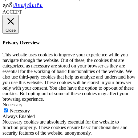
คุกกี้
เรียนรู้เพิ่มเติม
ACCEPT
Close
Privacy Overview
This website uses cookies to improve your experience while you
navigate through the website. Out of these, the cookies that are
categorized as necessary are stored on your browser as they are
essential for the working of basic functionalities of the website. We
also use third-party cookies that help us analyze and understand how
you use this website. These cookies will be stored in your browser
only with your consent. You also have the option to opt-out of these
cookies. But opting out of some of these cookies may affect your
browsing experience.
Necessary
Necessary
Always Enabled
Necessary cookies are absolutely essential for the website to
function properly. These cookies ensure basic functionalities and
security features of the website, anonymously.