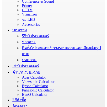
Conference & Sound
Printer
CCTV
Visualizer
จอ LED
Accessories
บทความ
รีวิวโปรเจคเตอร์
ข่าวสาร
ติดตั้งโปรเจคเตอร์ วางระบบภาพและเสียงเต็มรูป
แบบ
บทความ
เช่าโปรเจคเตอร์
คำนวนระยะฉาย
Acer Calculator
Viewsonic Calculator
Epson Calculator
Panasonic Calculator
BenQ Calculator
วิธีสั่งซื้อ
ติดต่อเรา