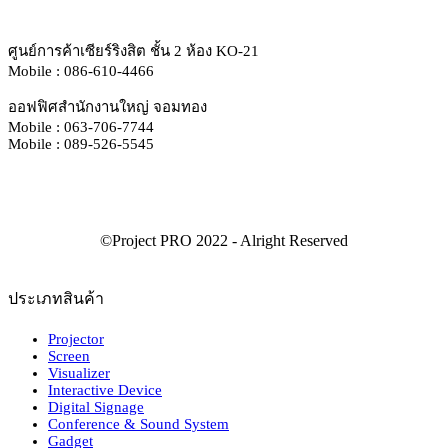
ศูนย์การค้าเซียร์ริงสิต ชั้น 2 ห้อง KO-21
Mobile : 086-610-4466
ออฟฟิศสำนักงานใหญ่ จอมทอง
Mobile : 063-706-7744
Mobile : 089-526-5545
ประเภทสินค้า
Projector
Screen
Visualizer
Interactive Device
Digital Signage
Conference & Sound System
Gadget