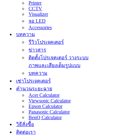
Printer
CCTV
Visualizer
จอ LED
Accessories
บทความ
รีวิวโปรเจคเตอร์
ข่าวสาร
ติดตั้งโปรเจคเตอร์ วางระบบ
ภาพและเสียงเต็มรูปแบบ
บทความ
เช่าโปรเจคเตอร์
คำนวนระยะฉาย
Acer Calculator
Viewsonic Calculator
Epson Calculator
Panasonic Calculator
BenQ Calculator
วิธีสั่งซื้อ
ติดต่อเรา