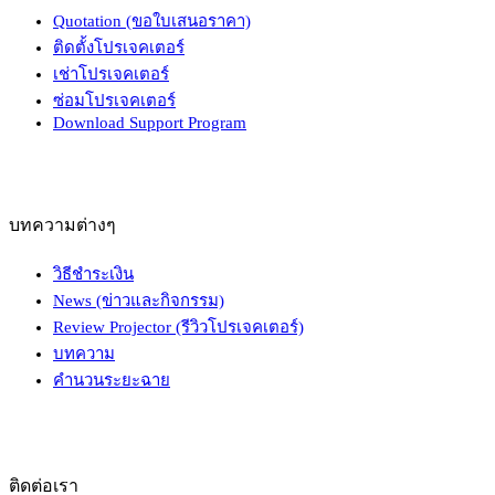
Quotation (ขอใบเสนอราคา)
ติดตั้งโปรเจคเตอร์
เช่าโปรเจคเตอร์
ซ่อมโปรเจคเตอร์
Download Support Program
บทความต่างๆ
วิธีชำระเงิน
News (ข่าวและกิจกรรม)
Review Projector (รีวิวโปรเจคเตอร์)
บทความ
คำนวนระยะฉาย
ติดต่อเรา