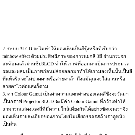
2. ระบบ 3LCD จะไม่ทำให้มองเห็นเป็นสีรุ้งหรือที่เรียกว่า
rainbow effect ด้วยประสิทธิภาพของการแยกสี 3สี ผ่านกระจก
สะท้อนแล้วผ่านชิป3LCD ทำให้ ภาพที่ออกมาเป็นการประมวล
ผลและผสมเป็นภาพก่อนปล่อยออกมาทำให้เรามองเห็นนั้นเป็นสี
ที่แท้จริง จะไม่ปวดตาหรือสายตาล้า ถึงแม้คุณจะใส่แวนหรือ
สายตาไวต่อแสงก็ตาม
3. ค่า Colour Gamut เป็นค่าความแตกต่างของเฉดสีซึงจะวัดมา
เป็นกราฟ Projector 3LCD จะมีค่า Colour Gamut ที่กว้างทำให้
สามารถแสดงเฉดสีที่มีความใกล้เคียงกันได้อย่างชัดเจนเราจึง
มองเห็นรายละเอียดของภาพโดยไม่เสียอรรถรสถ้าเราดูหนัง
เป็นต้น