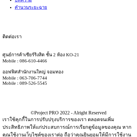
คำนวนระยะฉาย
ติดต่อเรา
ศูนย์การค้าเซียร์ริงสิต ชั้น 2 ห้อง KO-21
Mobile : 086-610-4466
ออฟฟิศสำนักงานใหญ่ จอมทอง
Mobile : 063-706-7744
Mobile : 089-526-5545
เราใช้คุกกี้ในการปรับปรุงบริการของเรา ตลอดจนเพิ่ม
ประสิทธิภาพให้แก่ประสบการณ์การเรียกดูข้อมูลของคุณ หาก
คุณใช้งานเว็บไซต์ของเราต่อ ถือว่าคุณยินยอมให้มีการใช้งาน