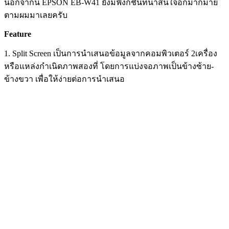
นอกจากนี้ EPSON EB-W41 ยังมีฟังก็ชั่นที่น่าสนใจอีกมากมาย
ตามผมมาเลยครับ
Feature
1. Split Screen เป็นการนำเสนอข้อมูลจากคอมพิวเตอร์ 2เครื่อง
หรือแหล่งกำเนิดภาพสองที่ โดยการแบ่งจอภาพเป็นข้างซ้าย-
ข้างขวา เพื่อให้ง่ายต่อการนำเสนอ