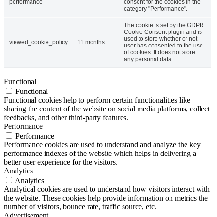
performance
consent for the cookies in the
category "Performance".
The cookie is set by the GDPR
Cookie Consent plugin and is
used to store whether or not
viewed_cookie_policy
11 months
user has consented to the use
of cookies. It does not store
any personal data.
Functional
Functional
Functional cookies help to perform certain functionalities like
sharing the content of the website on social media platforms, collect
feedbacks, and other third-party features.
Performance
Performance
Performance cookies are used to understand and analyze the key
performance indexes of the website which helps in delivering a
better user experience for the visitors.
Analytics
Analytics
Analytical cookies are used to understand how visitors interact with
the website. These cookies help provide information on metrics the
number of visitors, bounce rate, traffic source, etc.
Advertisement