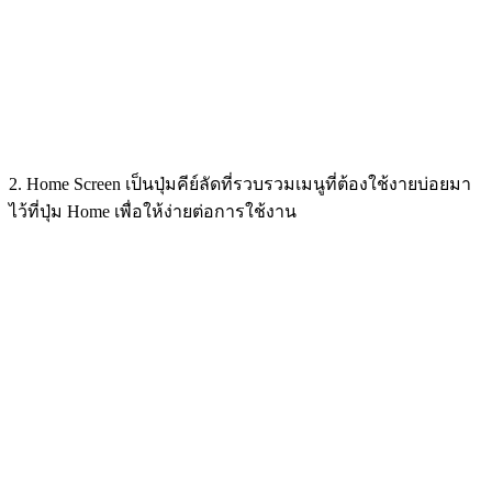
2. Home Screen เป็นปุ่มคีย์ลัดที่รวบรวมเมนูที่ต้องใช้งายบ่อยมา
ไว้ที่ปุ่ม Home เพื่อให้ง่ายต่อการใช้งาน