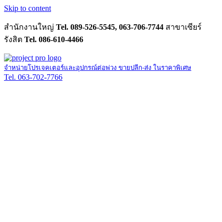
Skip to content
สำนักงานใหญ่
Tel. 089-526-5545, 063-706-7744
สาขาเซียร์
รังสิต
Tel. 086-610-4466
จำหน่ายโปรเจคเตอร์และอุปกรณ์ต่อพ่วง ขายปลีก-ส่ง ในราคาพิเศษ
Tel. 063-702-7766