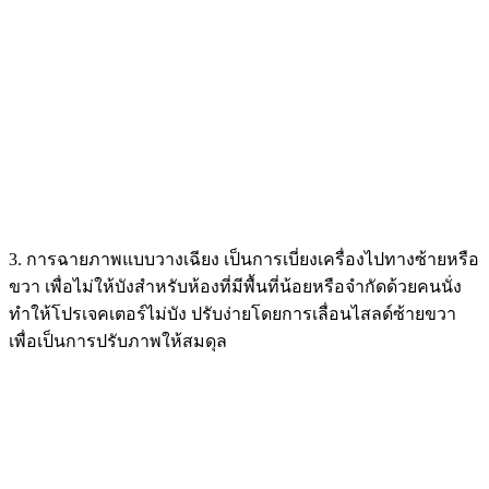
3. การฉายภาพแบบวางเฉียง เป็นการเบี่ยงเครื่องไปทางซ้ายหรือ
ขวา เพื่อไม่ให้บังสำหรับห้องที่มีพื้นที่น้อยหรือจำกัดด้วยคนนั่ง
ทำให้โปรเจคเตอร์ไม่บัง ปรับง่ายโดยการเลื่อนไสลด์ซ้ายขวา
เพื่อเป็นการปรับภาพให้สมดุล