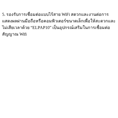
5. รองรับการเชื่อมต่อแบบไร้สาย WiFi สดวกและงานต่อการ
แสดงผลผ่านมือถือหรือคอมพิวเตอร์ขนาดเล็กเพื่อให้สะดวกและ
ไม่เสียเวลาด้วย “ELPAP10” เป็นอุปกรณ์เสริมในการเชื่อมต่อ
สัญญาณ Wifi