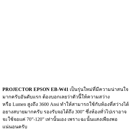
PROJECTOR EPSON EB-W41
เป็นรุ่นใหม่ที่มีความน่าสนใจ
มากครับอันดับแรก ต้องบอกเลยว่าตัวนี้ให้ความสว่าง
หรือ Lumen สูงถึง 3600 Ansi ทำให้สามารถใช้กับห้องที่สว่างได้
อยางสบายมากครับ รองรับจอได้ถึง 300” ซึ่งห้องทั่วไปเราอาจ
จะใช้จอแค่ 70”-120” เท่านั้นเอง เพราะฉะนั้นแสงเพียงพอ
แน่นอนครับ