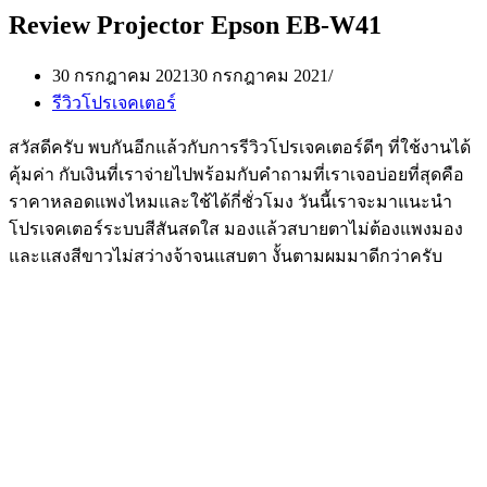
Review Projector Epson EB-W41
30 กรกฎาคม 2021
30 กรกฎาคม 2021
รีวิวโปรเจคเตอร์
สวัสดีครับ พบกันอีกแล้วกับการรีวิวโปรเจคเตอร์ดีๆ ที่ใช้งานได้
คุ้มค่า กับเงินที่เราจ่ายไปพร้อมกับคำถามที่เราเจอบ่อยที่สุดคือ
ราคาหลอดแพงไหมและใช้ได้กี่ชั่วโมง วันนี้เราจะมาแนะนำ
โปรเจคเตอร์ระบบสีสันสดใส มองแล้วสบายตาไม่ต้องแพงมอง
และแสงสีขาวไม่สว่างจ้าจนแสบตา งั้นตามผมมาดีกว่าครับ