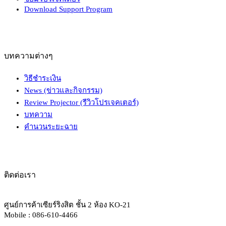
Download Support Program
บทความต่างๆ
วิธีชำระเงิน
News (ข่าวและกิจกรรม)
Review Projector (รีวิวโปรเจคเตอร์)
บทความ
คำนวนระยะฉาย
ติดต่อเรา
ศูนย์การค้าเซียร์ริงสิต ชั้น 2 ห้อง KO-21
Mobile : 086-610-4466