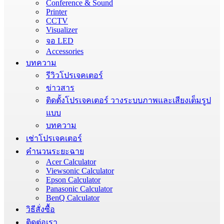
Conference & Sound
Printer
CCTV
Visualizer
จอ LED
Accessories
บทความ
รีวิวโปรเจคเตอร์
ข่าวสาร
ติดตั้งโปรเจคเตอร์ วางระบบภาพและเสียงเต็มรูป
แบบ
บทความ
เช่าโปรเจคเตอร์
คำนวนระยะฉาย
Acer Calculator
Viewsonic Calculator
Epson Calculator
Panasonic Calculator
BenQ Calculator
วิธีสั่งซื้อ
ติดต่อเรา