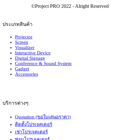
ประเภทสินค้า
Projector
Screen
Visualizer
Interactive Device
Digital Signage
Conference & Sound System
Gadget
Accessories
บริการต่างๆ
Quotation (ขอใบเสนอราคา)
ติดตั้งโปรเจคเตอร์
เช่าโปรเจคเตอร์
ซ่อมโปรเจคเตอร์