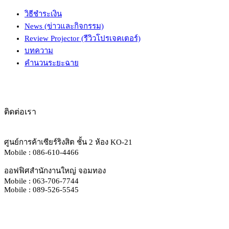
วิธีชำระเงิน
News (ข่าวและกิจกรรม)
Review Projector (รีวิวโปรเจคเตอร์)
บทความ
คำนวนระยะฉาย
ติดต่อเรา
ศูนย์การค้าเซียร์ริงสิต ชั้น 2 ห้อง KO-21
Mobile : 086-610-4466
ออฟฟิศสำนักงานใหญ่ จอมทอง
Mobile : 063-706-7744
Mobile : 089-526-5545