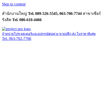
Skip to content
สำนักงานใหญ่
Tel. 089-526-5545, 063-706-7744
สาขาเซียร์
รังสิต
Tel. 086-610-4466
จำหน่ายโปรเจคเตอร์และอุปกรณ์ต่อพ่วง ขายปลีก-ส่ง ในราคาพิเศษ
Tel. 063-702-7766