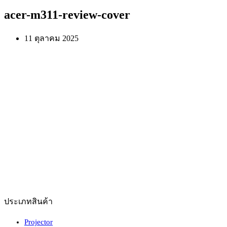
acer-m311-review-cover
11 ตุลาคม 2025
ประเภทสินค้า
Projector