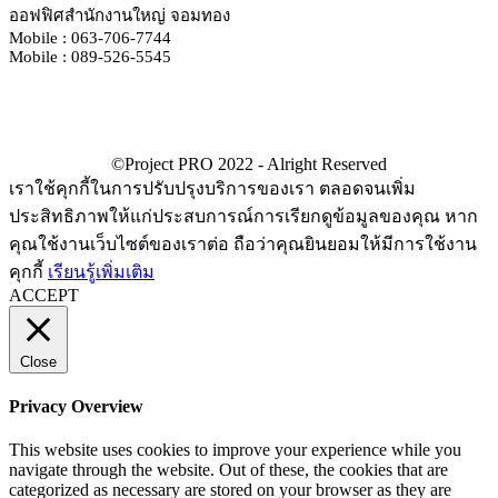
ออฟฟิศสำนักงานใหญ่ จอมทอง
Mobile : 063-706-7744
Mobile : 089-526-5545
เราใช้คุกกี้ในการปรับปรุงบริการของเรา ตลอดจนเพิ่ม
ประสิทธิภาพให้แก่ประสบการณ์การเรียกดูข้อมูลของคุณ หาก
คุณใช้งานเว็บไซต์ของเราต่อ ถือว่าคุณยินยอมให้มีการใช้งาน
คุกกี้
เรียนรู้เพิ่มเติม
ACCEPT
Close
Privacy Overview
This website uses cookies to improve your experience while you
navigate through the website. Out of these, the cookies that are
categorized as necessary are stored on your browser as they are