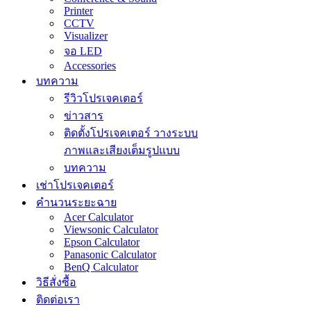
Printer
CCTV
Visualizer
จอ LED
Accessories
บทความ
รีวิวโปรเจคเตอร์
ข่าวสาร
ติดตั้งโปรเจคเตอร์ วางระบบ
ภาพและเสียงเต็มรูปแบบ
บทความ
เช่าโปรเจคเตอร์
คำนวนระยะฉาย
Acer Calculator
Viewsonic Calculator
Epson Calculator
Panasonic Calculator
BenQ Calculator
วิธีสั่งซื้อ
ติดต่อเรา