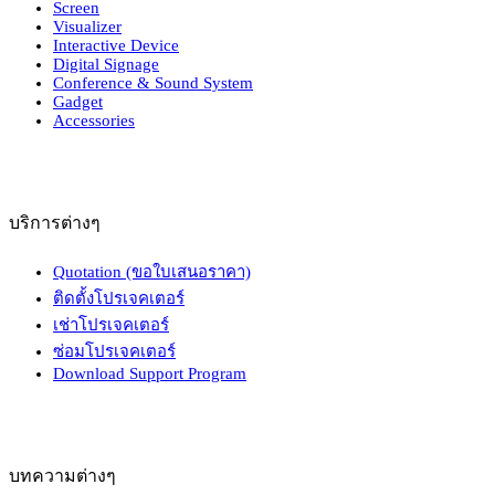
Screen
Visualizer
Interactive Device
Digital Signage
Conference & Sound System
Gadget
Accessories
บริการต่างๆ
Quotation (ขอใบเสนอราคา)
ติดตั้งโปรเจคเตอร์
เช่าโปรเจคเตอร์
ซ่อมโปรเจคเตอร์
Download Support Program
บทความต่างๆ