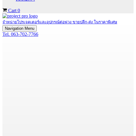
Cart
0
จำหน่ายโปรเจคเตอร์และอุปกรณ์ต่อพ่วง ขายปลีก-ส่ง ในราคาพิเศษ
Navigation Menu
Tel. 063-702-7766