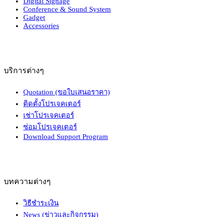
Digital Signage
Conference & Sound System
Gadget
Accessories
บริการต่างๆ
Quotation (ขอใบเสนอราคา)
ติดตั้งโปรเจคเตอร์
เช่าโปรเจคเตอร์
ซ่อมโปรเจคเตอร์
Download Support Program
บทความต่างๆ
วิธีชำระเงิน
News (ข่าวและกิจกรรม)