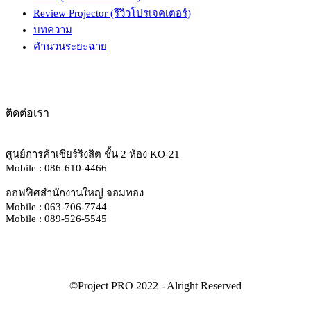
Review Projector (รีวิวโปรเจคเตอร์)
บทความ
คำนวนระยะฉาย
ติดต่อเรา
ศูนย์การค้าเซียร์ริงสิต ชั้น 2 ห้อง KO-21
Mobile : 086-610-4466
ออฟฟิศสำนักงานใหญ่ จอมทอง
Mobile : 063-706-7744
Mobile : 089-526-5545