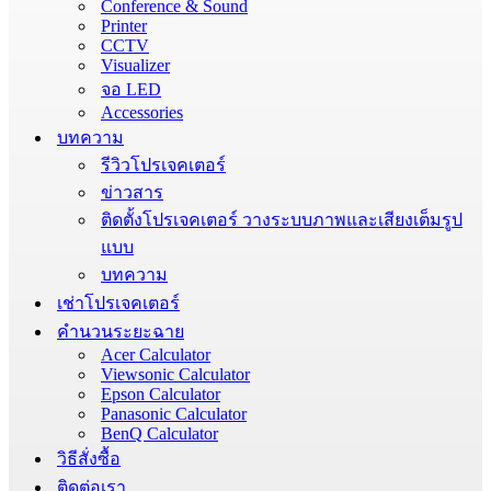
Conference & Sound
Printer
CCTV
Visualizer
จอ LED
Accessories
บทความ
รีวิวโปรเจคเตอร์
ข่าวสาร
ติดตั้งโปรเจคเตอร์ วางระบบภาพและเสียงเต็มรูป
แบบ
บทความ
เช่าโปรเจคเตอร์
คำนวนระยะฉาย
Acer Calculator
Viewsonic Calculator
Epson Calculator
Panasonic Calculator
BenQ Calculator
วิธีสั่งซื้อ
ติดต่อเรา