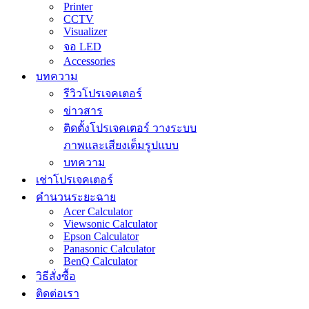
Printer
CCTV
Visualizer
จอ LED
Accessories
บทความ
รีวิวโปรเจคเตอร์
ข่าวสาร
ติดตั้งโปรเจคเตอร์ วางระบบ
ภาพและเสียงเต็มรูปแบบ
บทความ
เช่าโปรเจคเตอร์
คำนวนระยะฉาย
Acer Calculator
Viewsonic Calculator
Epson Calculator
Panasonic Calculator
BenQ Calculator
วิธีสั่งซื้อ
ติดต่อเรา