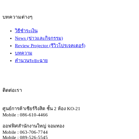
บทความต่างๆ
วิธีชำระเงิน
News (ข่าวและกิจกรรม)
Review Projector (รีวิวโปรเจคเตอร์)
บทความ
คำนวนระยะฉาย
ติดต่อเรา
ศูนย์การค้าเซียร์ริงสิต ชั้น 2 ห้อง KO-21
Mobile : 086-610-4466
ออฟฟิศสำนักงานใหญ่ จอมทอง
Mobile : 063-706-7744
Mobile : 089-526-5545