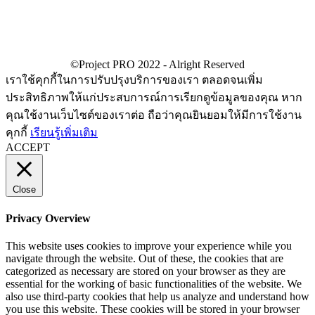
เราใช้คุกกี้ในการปรับปรุงบริการของเรา ตลอดจนเพิ่ม
ประสิทธิภาพให้แก่ประสบการณ์การเรียกดูข้อมูลของคุณ หาก
คุณใช้งานเว็บไซต์ของเราต่อ ถือว่าคุณยินยอมให้มีการใช้งาน
คุกกี้
เรียนรู้เพิ่มเติม
ACCEPT
Close
Privacy Overview
This website uses cookies to improve your experience while you
navigate through the website. Out of these, the cookies that are
categorized as necessary are stored on your browser as they are
essential for the working of basic functionalities of the website. We
also use third-party cookies that help us analyze and understand how
you use this website. These cookies will be stored in your browser