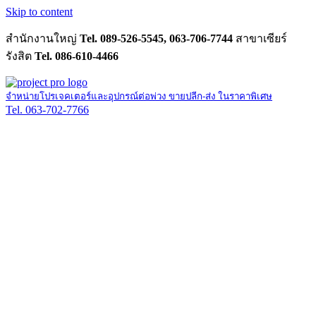
Skip to content
สำนักงานใหญ่
Tel. 089-526-5545, 063-706-7744
สาขาเซียร์
รังสิต
Tel. 086-610-4466
จำหน่ายโปรเจคเตอร์และอุปกรณ์ต่อพ่วง ขายปลีก-ส่ง ในราคาพิเศษ
Tel. 063-702-7766