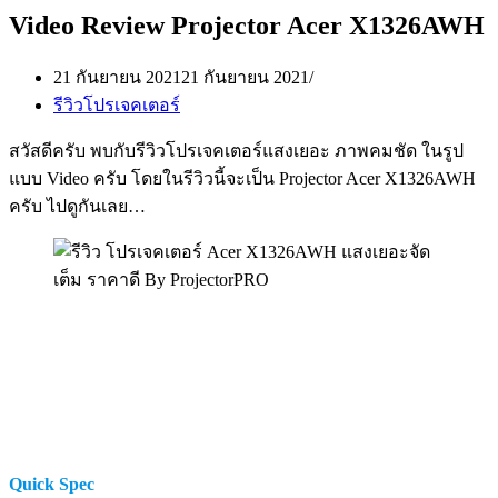
Video Review Projector Acer X1326AWH
21 กันยายน 2021
21 กันยายน 2021
รีวิวโปรเจคเตอร์
สวัสดีครับ พบกับรีวิวโปรเจคเตอร์แสงเยอะ ภาพคมชัด ในรูป
แบบ Video ครับ โดยในรีวิวนี้จะเป็น Projector Acer X1326AWH
ครับ ไปดูกันเลย…
Quick Spec