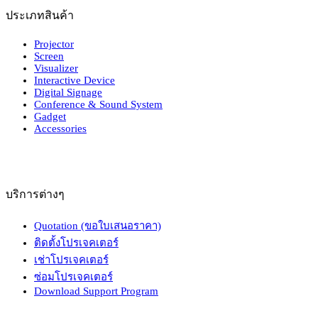
ประเภทสินค้า
Projector
Screen
Visualizer
Interactive Device
Digital Signage
Conference & Sound System
Gadget
Accessories
บริการต่างๆ
Quotation (ขอใบเสนอราคา)
ติดตั้งโปรเจคเตอร์
เช่าโปรเจคเตอร์
ซ่อมโปรเจคเตอร์
Download Support Program