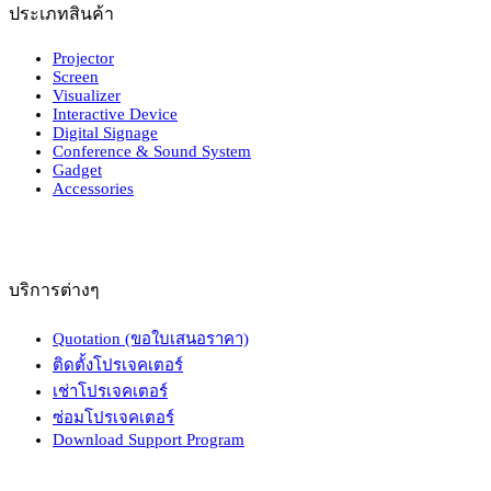
ประเภทสินค้า
Projector
Screen
Visualizer
Interactive Device
Digital Signage
Conference & Sound System
Gadget
Accessories
บริการต่างๆ
Quotation (ขอใบเสนอราคา)
ติดตั้งโปรเจคเตอร์
เช่าโปรเจคเตอร์
ซ่อมโปรเจคเตอร์
Download Support Program