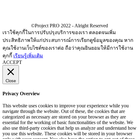
เราใช้คุกกี้ในการปรับปรุงบริการของเรา ตลอดจนเพิ่ม
ประสิทธิภาพให้แก่ประสบการณ์การเรียกดูข้อมูลของคุณ หาก
คุณใช้งานเว็บไซต์ของเราต่อ ถือว่าคุณยินยอมให้มีการใช้งาน
คุกกี้
เรียนรู้เพิ่มเติม
ACCEPT
Close
Privacy Overview
This website uses cookies to improve your experience while you
navigate through the website. Out of these, the cookies that are
categorized as necessary are stored on your browser as they are
essential for the working of basic functionalities of the website. We
also use third-party cookies that help us analyze and understand how
you use this website. These cookies will be stored in your browser