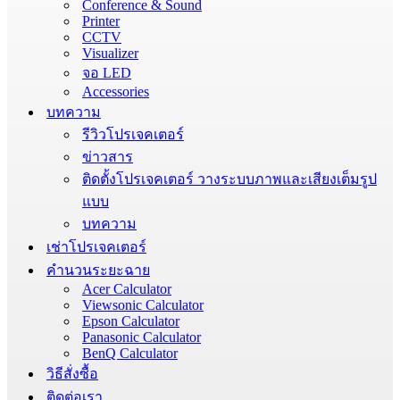
Conference & Sound
Printer
CCTV
Visualizer
จอ LED
Accessories
บทความ
รีวิวโปรเจคเตอร์
ข่าวสาร
ติดตั้งโปรเจคเตอร์ วางระบบภาพและเสียงเต็มรูป
แบบ
บทความ
เช่าโปรเจคเตอร์
คำนวนระยะฉาย
Acer Calculator
Viewsonic Calculator
Epson Calculator
Panasonic Calculator
BenQ Calculator
วิธีสั่งซื้อ
ติดต่อเรา