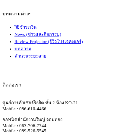
บทความต่างๆ
วิธีชำระเงิน
News (ข่าวและกิจกรรม)
Review Projector (รีวิวโปรเจคเตอร์)
บทความ
คำนวนระยะฉาย
ติดต่อเรา
ศูนย์การค้าเซียร์ริงสิต ชั้น 2 ห้อง KO-21
Mobile : 086-610-4466
ออฟฟิศสำนักงานใหญ่ จอมทอง
Mobile : 063-706-7744
Mobile : 089-526-5545