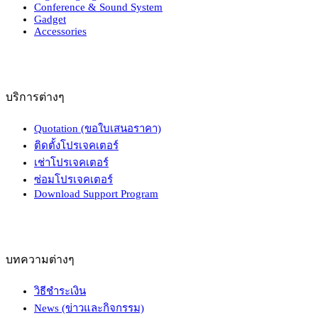
Conference & Sound System
Gadget
Accessories
บริการต่างๆ
Quotation (ขอใบเสนอราคา)
ติดตั้งโปรเจคเตอร์
เช่าโปรเจคเตอร์
ซ่อมโปรเจคเตอร์
Download Support Program
บทความต่างๆ
วิธีชำระเงิน
News (ข่าวและกิจกรรม)