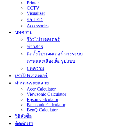
Printer
CCTV
Visualizer
จอ LED
Accessories
บทความ
รีวิวโปรเจคเตอร์
ข่าวสาร
ติดตั้งโปรเจคเตอร์ วางระบบ
ภาพและเสียงเต็มรูปแบบ
บทความ
เช่าโปรเจคเตอร์
คำนวนระยะฉาย
Acer Calculator
Viewsonic Calculator
Epson Calculator
Panasonic Calculator
BenQ Calculator
วิธีสั่งซื้อ
ติดต่อเรา