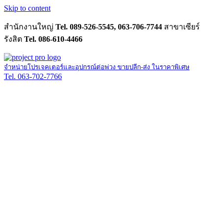
Skip to content
สำนักงานใหญ่
Tel. 089-526-5545, 063-706-7744
สาขาเซียร์
รังสิต
Tel. 086-610-4466
จำหน่ายโปรเจคเตอร์และอุปกรณ์ต่อพ่วง ขายปลีก-ส่ง ในราคาพิเศษ
Tel. 063-702-7766