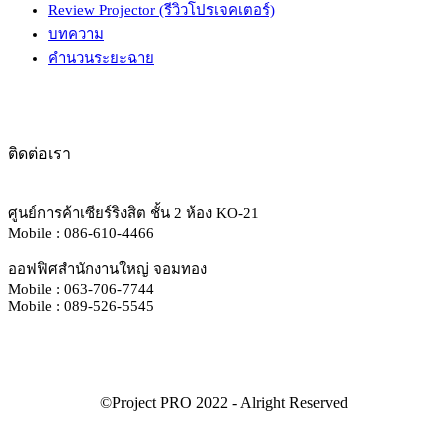
Review Projector (รีวิวโปรเจคเตอร์)
บทความ
คำนวนระยะฉาย
ติดต่อเรา
ศูนย์การค้าเซียร์ริงสิต ชั้น 2 ห้อง KO-21
Mobile : 086-610-4466
ออฟฟิศสำนักงานใหญ่ จอมทอง
Mobile : 063-706-7744
Mobile : 089-526-5545