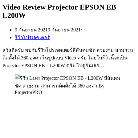
Video Review Projector EPSON EB –
L200W
9 กันยายน 2021
9 กันยายน 2021
รีวิวโปรเจคเตอร์
สวัสดีครับ พบกับรีวิวโปรเจคเตอร์สีสันคมชัด สวยงาม สามารถ
ติดตั้งได้ 360 องศา ในรูปแบบ Video ครับ โดยในรีวิวนี้จะเป็น
Projector EPSON EB – L200W ครับ ไปดูกันเลย…