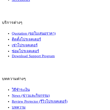
บริการต่างๆ
Quotation (ขอใบเสนอราคา)
ติดตั้งโปรเจคเตอร์
เช่าโปรเจคเตอร์
ซ่อมโปรเจคเตอร์
Download Support Program
บทความต่างๆ
วิธีชำระเงิน
News (ข่าวและกิจกรรม)
Review Projector (รีวิวโปรเจคเตอร์)
บทความ