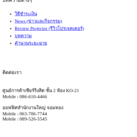
บทความต่างๆ
วิธีชำระเงิน
News (ข่าวและกิจกรรม)
Review Projector (รีวิวโปรเจคเตอร์)
บทความ
คำนวนระยะฉาย
ติดต่อเรา
ศูนย์การค้าเซียร์ริงสิต ชั้น 2 ห้อง KO-21
Mobile : 086-610-4466
ออฟฟิศสำนักงานใหญ่ จอมทอง
Mobile : 063-706-7744
Mobile : 089-526-5545