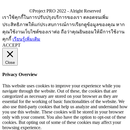
เราใช้คุกกี้ในการปรับปรุงบริการของเรา ตลอดจนเพิ่ม
ประสิทธิภาพให้แก่ประสบการณ์การเรียกดูข้อมูลของคุณ หาก
คุณใช้งานเว็บไซต์ของเราต่อ ถือว่าคุณยินยอมให้มีการใช้งาน
คุกกี้
เรียนรู้เพิ่มเติม
ACCEPT
Close
Privacy Overview
This website uses cookies to improve your experience while you
navigate through the website. Out of these, the cookies that are
categorized as necessary are stored on your browser as they are
essential for the working of basic functionalities of the website. We
also use third-party cookies that help us analyze and understand how
you use this website. These cookies will be stored in your browser
only with your consent. You also have the option to opt-out of these
cookies. But opting out of some of these cookies may affect your
browsing experience.