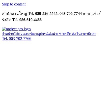
Skip to content
สำนักงานใหญ่
Tel. 089-526-5545, 063-706-7744
สาขาเซียร์
รังสิต
Tel. 086-610-4466
จำหน่ายโปรเจคเตอร์และอุปกรณ์ต่อพ่วง ขายปลีก-ส่ง ในราคาพิเศษ
Tel. 063-702-7766