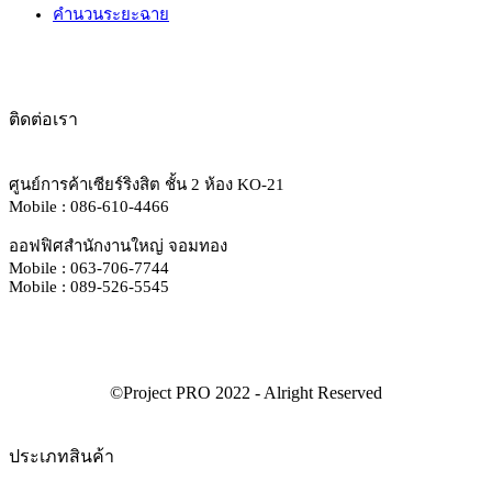
คำนวนระยะฉาย
ติดต่อเรา
ศูนย์การค้าเซียร์ริงสิต ชั้น 2 ห้อง KO-21
Mobile : 086-610-4466
ออฟฟิศสำนักงานใหญ่ จอมทอง
Mobile : 063-706-7744
Mobile : 089-526-5545
ประเภทสินค้า