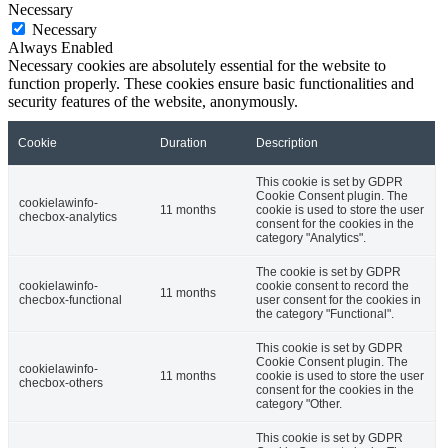
Necessary
Necessary
Always Enabled
Necessary cookies are absolutely essential for the website to
function properly. These cookies ensure basic functionalities and
security features of the website, anonymously.
Cookie
Duration
Description
This cookie is set by GDPR
Cookie Consent plugin. The
cookielawinfo-
11 months
cookie is used to store the user
checbox-analytics
consent for the cookies in the
category "Analytics".
The cookie is set by GDPR
cookielawinfo-
cookie consent to record the
11 months
checbox-functional
user consent for the cookies in
the category "Functional".
This cookie is set by GDPR
Cookie Consent plugin. The
cookielawinfo-
11 months
cookie is used to store the user
checbox-others
consent for the cookies in the
category "Other.
This cookie is set by GDPR