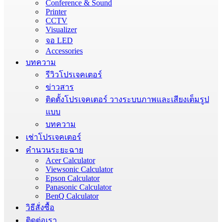
Conference & Sound
Printer
CCTV
Visualizer
จอ LED
Accessories
บทความ
รีวิวโปรเจคเตอร์
ข่าวสาร
ติดตั้งโปรเจคเตอร์ วางระบบภาพและเสียงเต็มรูป
แบบ
บทความ
เช่าโปรเจคเตอร์
คำนวนระยะฉาย
Acer Calculator
Viewsonic Calculator
Epson Calculator
Panasonic Calculator
BenQ Calculator
วิธีสั่งซื้อ
ติดต่อเรา