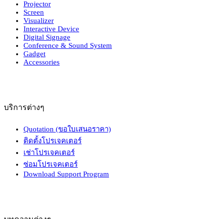
Projector
Screen
Visualizer
Interactive Device
Digital Signage
Conference & Sound System
Gadget
Accessories
บริการต่างๆ
Quotation (ขอใบเสนอราคา)
ติดตั้งโปรเจคเตอร์
เช่าโปรเจคเตอร์
ซ่อมโปรเจคเตอร์
Download Support Program