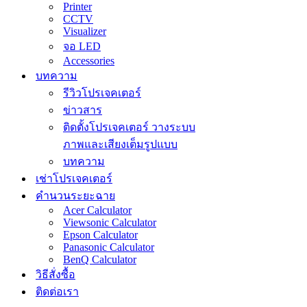
Printer
CCTV
Visualizer
จอ LED
Accessories
บทความ
รีวิวโปรเจคเตอร์
ข่าวสาร
ติดตั้งโปรเจคเตอร์ วางระบบ
ภาพและเสียงเต็มรูปแบบ
บทความ
เช่าโปรเจคเตอร์
คำนวนระยะฉาย
Acer Calculator
Viewsonic Calculator
Epson Calculator
Panasonic Calculator
BenQ Calculator
วิธีสั่งซื้อ
ติดต่อเรา