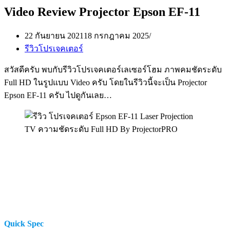
Video Review Projector Epson EF-11
22 กันยายน 2021
18 กรกฎาคม 2025
รีวิวโปรเจคเตอร์
สวัสดีครับ พบกับรีวิวโปรเจคเตอร์เลเซอร์โฮม ภาพคมชัดระดับ
Full HD ในรูปแบบ Video ครับ โดยในรีวิวนี้จะเป็น Projector
Epson EF-11 ครับ ไปดูกันเลย…
Quick Spec