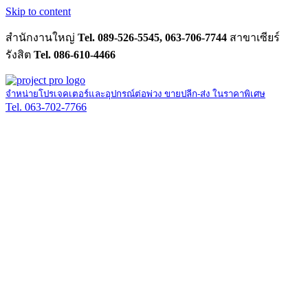
Skip to content
สำนักงานใหญ่
Tel. 089-526-5545, 063-706-7744
สาขาเซียร์
รังสิต
Tel. 086-610-4466
จำหน่ายโปรเจคเตอร์และอุปกรณ์ต่อพ่วง ขายปลีก-ส่ง ในราคาพิเศษ
Tel. 063-702-7766