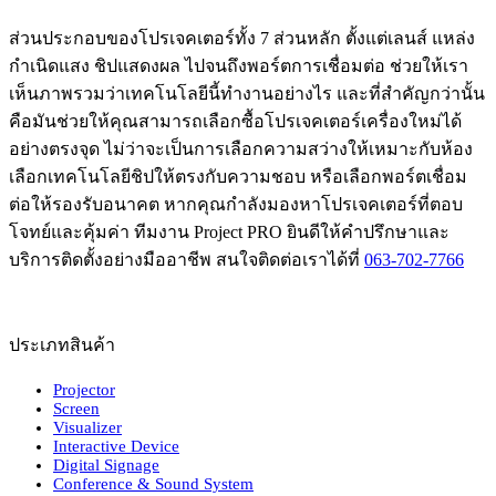
ส่วนประกอบของโปรเจคเตอร์ทั้ง 7 ส่วนหลัก ตั้งแต่เลนส์ แหล่ง
กำเนิดแสง ชิปแสดงผล ไปจนถึงพอร์ตการเชื่อมต่อ ช่วยให้เรา
เห็นภาพรวมว่าเทคโนโลยีนี้ทำงานอย่างไร และที่สำคัญกว่านั้น
คือมันช่วยให้คุณสามารถเลือกซื้อโปรเจคเตอร์เครื่องใหม่ได้
อย่างตรงจุด ไม่ว่าจะเป็นการเลือกความสว่างให้เหมาะกับห้อง
เลือกเทคโนโลยีชิปให้ตรงกับความชอบ หรือเลือกพอร์ตเชื่อม
ต่อให้รองรับอนาคต หากคุณกำลังมองหาโปรเจคเตอร์ที่ตอบ
โจทย์และคุ้มค่า ทีมงาน Project PRO ยินดีให้คำปรึกษาและ
บริการติดตั้งอย่างมืออาชีพ สนใจติดต่อเราได้ที่
063-702-7766
ประเภทสินค้า
Projector
Screen
Visualizer
Interactive Device
Digital Signage
Conference & Sound System