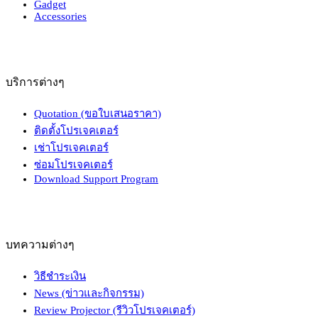
Gadget
Accessories
บริการต่างๆ
Quotation (ขอใบเสนอราคา)
ติดตั้งโปรเจคเตอร์
เช่าโปรเจคเตอร์
ซ่อมโปรเจคเตอร์
Download Support Program
บทความต่างๆ
วิธีชำระเงิน
News (ข่าวและกิจกรรม)
Review Projector (รีวิวโปรเจคเตอร์)