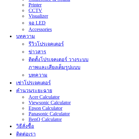
Printer
CCTV
Visualizer
จอ LED
Accessories
บทความ
รีวิวโปรเจคเตอร์
ข่าวสาร
ติดตั้งโปรเจคเตอร์ วางระบบ
ภาพและเสียงเต็มรูปแบบ
บทความ
เช่าโปรเจคเตอร์
คำนวนระยะฉาย
Acer Calculator
Viewsonic Calculator
Epson Calculator
Panasonic Calculator
BenQ Calculator
วิธีสั่งซื้อ
ติดต่อเรา