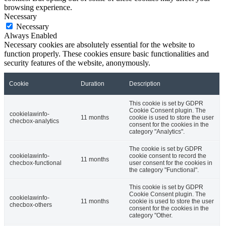
browsing experience.
Necessary
Necessary
Always Enabled
Necessary cookies are absolutely essential for the website to
function properly. These cookies ensure basic functionalities and
security features of the website, anonymously.
Cookie
Duration
Description
This cookie is set by GDPR
Cookie Consent plugin. The
cookielawinfo-
11 months
cookie is used to store the user
checbox-analytics
consent for the cookies in the
category "Analytics".
The cookie is set by GDPR
cookielawinfo-
cookie consent to record the
11 months
checbox-functional
user consent for the cookies in
the category "Functional".
This cookie is set by GDPR
Cookie Consent plugin. The
cookielawinfo-
11 months
cookie is used to store the user
checbox-others
consent for the cookies in the
category "Other.