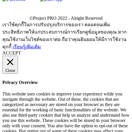
เราใช้คุกกี้ในการปรับปรุงบริการของเรา ตลอดจนเพิ่ม
ประสิทธิภาพให้แก่ประสบการณ์การเรียกดูข้อมูลของคุณ หาก
คุณใช้งานเว็บไซต์ของเราต่อ ถือว่าคุณยินยอมให้มีการใช้งาน
คุกกี้
เรียนรู้เพิ่มเติม
ACCEPT
Close
Privacy Overview
This website uses cookies to improve your experience while you
navigate through the website. Out of these, the cookies that are
categorized as necessary are stored on your browser as they are
essential for the working of basic functionalities of the website. We
also use third-party cookies that help us analyze and understand how
you use this website. These cookies will be stored in your browser
only with your consent. You also have the option to opt-out of these
cookies. But opting out of some of these cookies may affect your