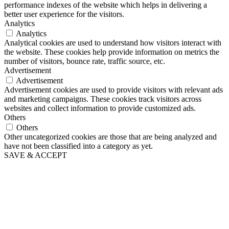
performance indexes of the website which helps in delivering a
better user experience for the visitors.
Analytics
Analytics
Analytical cookies are used to understand how visitors interact with
the website. These cookies help provide information on metrics the
number of visitors, bounce rate, traffic source, etc.
Advertisement
Advertisement
Advertisement cookies are used to provide visitors with relevant ads
and marketing campaigns. These cookies track visitors across
websites and collect information to provide customized ads.
Others
Others
Other uncategorized cookies are those that are being analyzed and
have not been classified into a category as yet.
SAVE & ACCEPT