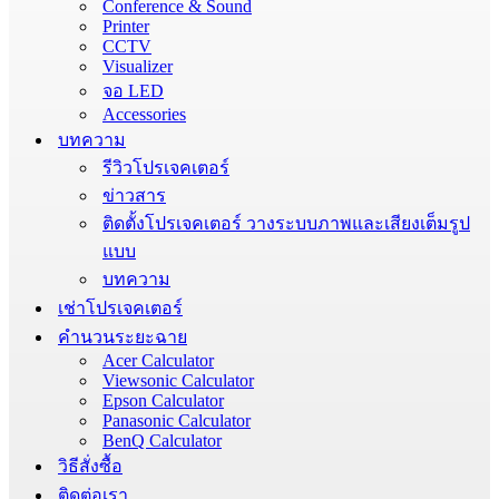
Conference & Sound
Printer
CCTV
Visualizer
จอ LED
Accessories
บทความ
รีวิวโปรเจคเตอร์
ข่าวสาร
ติดตั้งโปรเจคเตอร์ วางระบบภาพและเสียงเต็มรูป
แบบ
บทความ
เช่าโปรเจคเตอร์
คำนวนระยะฉาย
Acer Calculator
Viewsonic Calculator
Epson Calculator
Panasonic Calculator
BenQ Calculator
วิธีสั่งซื้อ
ติดต่อเรา