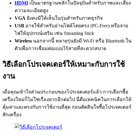
HDMI
เป็นมาตรฐานหลักในปัจจุบันสำหรับภาพและเสียง
ความละเอียดสูง
VGA
ยังคงมีให้เห็นในรุ่นสำหรับภาคธุรกิจ
USB
อาจใช้สำหรับอ่านไฟล์โดยตรง (PC-Free) หรือจ่าย
ไฟให้อุปกรณ์เสริม เช่น Streaming Stick
Wireless
นอกจากนี้ หลายรุ่นยังมี Wi-Fi หรือ Bluetooth ใน
ตัวเพื่อการเชื่อมต่อแบบไร้สายที่สะดวกสบาย
วิธีเลือกโปรเจคเตอร์ให้เหมาะกับการใช้
งาน
เมื่อคุณเข้าใจส่วนประกอบของโปรเจคเตอร์แล้ว การเลือกซื้อ
เครื่องใหม่ก็ไม่ใช่เรื่องยากอีกต่อไป นี่คือเทคนิคในการเลือกให้
คุ้มค่าและตรงกับการใช้งานที่สุด ก่อนตัดสินใจซื้อโปรเจคเตอร์
สักเครื่อง