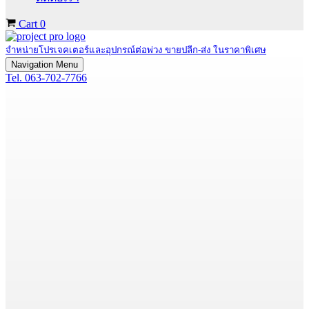
Cart
0
จำหน่ายโปรเจคเตอร์และอุปกรณ์ต่อพ่วง ขายปลีก-ส่ง ในราคาพิเศษ
Navigation Menu
Tel. 063-702-7766