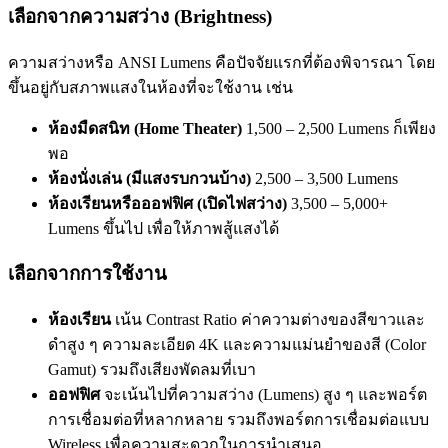
เลือกจากความสว่าง (Brightness)
ความสว่างหรือ ANSI Lumens คือปัจจัยแรกที่ต้องพิจารณา โดย
ขึ้นอยู่กับสภาพแสงในห้องที่จะใช้งาน เช่น
ห้องมืดสนิท (Home Theater)
1,500 – 2,500 Lumens ก็เพียง
พอ
ห้องนั่งเล่น (มีแสงรบกวนบ้าง)
2,500 – 3,500 Lumens
ห้องเรียนหรือออฟฟิศ (เปิดไฟสว่าง)
3,500 – 5,000+
Lumens ขึ้นไป เพื่อให้ภาพสู้แสงได้
เลือกจากการใช้งาน
ห้องเรียน
เน้น Contrast Ratio ค่าความต่างของสีขาวและ
ดำสูง ๆ ความละเอียด 4K และความแม่นยำของสี (Color
Gamut) รวมถึงเสียงพัดลมที่เบา
ออฟฟิศ
จะเน้นไปที่ความสว่าง (Lumens) สูง ๆ และพอร์ต
การเชื่อมต่อที่หลากหลาย รวมถึงพอร์ตการเชื่อมต่อแบบ
Wireless เพื่อความสะดวกในการนำเสนอ