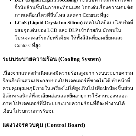
จิ๋วนับล้านชิ้นในการสะท้อนแสง โดดเด่นเรื่องความคมชัด
ภาพเคลื่อนไหวที่ลื่นไหล และค่า Contrast ที่สูง
LCoS (Liquid Crystal on Silicon)
เทคโนโลยีแบบไฮบริดที่
ผสมจุดเด่นของ LCD และ DLP เข้าด้วยกัน มักพบใน
โปรเจคเตอร์ระดับพรีเมียม ให้ทั้งสีสันที่ยอดเยี่ยมและ
Contrast ที่สูง
ระบบระบายความร้อน (Cooling System)
เนื่องจากแหล่งกำเนิดแสงมีความร้อนสูงมาก ระบบระบายความ
ร้อนจึงเป็นส่วนประกอบของโปรเจคเตอร์ที่ขาดไม่ได้ ทำหน้าที่
ควบคุมอุณหภูมิภายในเครื่องไม่ให้สูงเกินไป เพื่อปกป้องชิ้นส่วน
อิเล็กทรอนิกส์ที่ละเอียดอ่อนและยืดอายุการใช้งานของหลอด
ภาพ โปรเจคเตอร์ที่มีระบบระบายความร้อนที่ดีจะทำงานได้
เงียบ ไม่รบกวนการรับชม
แผงวงจรควบคุม (Control Board)