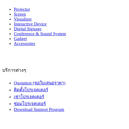
Projector
Screen
Visualizer
Interactive Device
Digital Signage
Conference & Sound System
Gadget
Accessories
บริการต่างๆ
Quotation (ขอใบเสนอราคา)
ติดตั้งโปรเจคเตอร์
เช่าโปรเจคเตอร์
ซ่อมโปรเจคเตอร์
Download Support Program