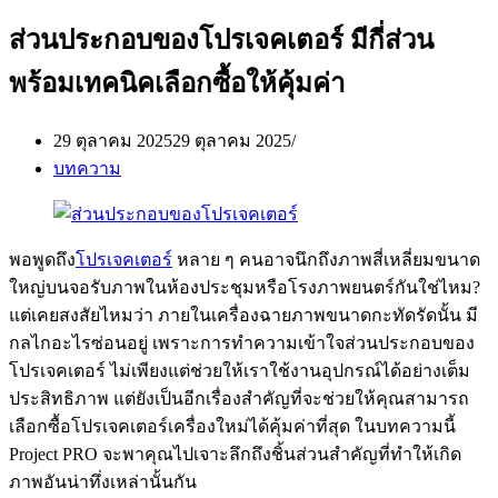
ส่วนประกอบของโปรเจคเตอร์ มีกี่ส่วน
พร้อมเทคนิคเลือกซื้อให้คุ้มค่า
29 ตุลาคม 2025
29 ตุลาคม 2025
บทความ
พอพูดถึง
โปรเจคเตอร์
หลาย ๆ คนอาจนึกถึงภาพสี่เหลี่ยมขนาด
ใหญ่บนจอรับภาพในห้องประชุมหรือโรงภาพยนตร์กันใช่ไหม?
แต่เคยสงสัยไหมว่า ภายในเครื่องฉายภาพขนาดกะทัดรัดนั้น มี
กลไกอะไรซ่อนอยู่ เพราะการทำความเข้าใจส่วนประกอบของ
โปรเจคเตอร์ ไม่เพียงแต่ช่วยให้เราใช้งานอุปกรณ์ได้อย่างเต็ม
ประสิทธิภาพ แต่ยังเป็นอีกเรื่องสำคัญที่จะช่วยให้คุณสามารถ
เลือกซื้อโปรเจคเตอร์เครื่องใหม่ได้คุ้มค่าที่สุด ในบทความนี้
Project PRO จะพาคุณไปเจาะลึกถึงชิ้นส่วนสำคัญที่ทำให้เกิด
ภาพอันน่าทึ่งเหล่านั้นกัน