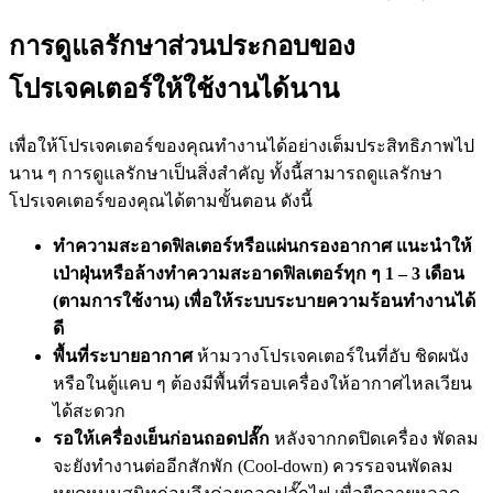
การดูแลรักษา
ส่วนประกอบของ
โปรเจคเตอร์
ให้ใช้งานได้นาน
เพื่อให้โปรเจคเตอร์ของคุณทำงานได้อย่างเต็มประสิทธิภาพไป
นาน ๆ การดูแลรักษาเป็นสิ่งสำคัญ ทั้งนี้สามารถดูแลรักษา
โปรเจคเตอร์ของคุณได้ตามขั้นตอน ดังนี้
ทำความสะอาดฟิลเตอร์หรือแผ่นกรองอากาศ แนะนำให้
เป่าฝุ่นหรือล้างทำความสะอาดฟิลเตอร์ทุก ๆ 1 – 3 เดือน
(ตามการใช้งาน) เพื่อให้ระบบระบายความร้อนทำงานได้
ดี
พื้นที่ระบายอากาศ
ห้ามวางโปรเจคเตอร์ในที่อับ ชิดผนัง
หรือในตู้แคบ ๆ ต้องมีพื้นที่รอบเครื่องให้อากาศไหลเวียน
ได้สะดวก
รอให้เครื่องเย็นก่อนถอดปลั๊ก
หลังจากกดปิดเครื่อง พัดลม
จะยังทำงานต่ออีกสักพัก (Cool-down) ควรรอจนพัดลม