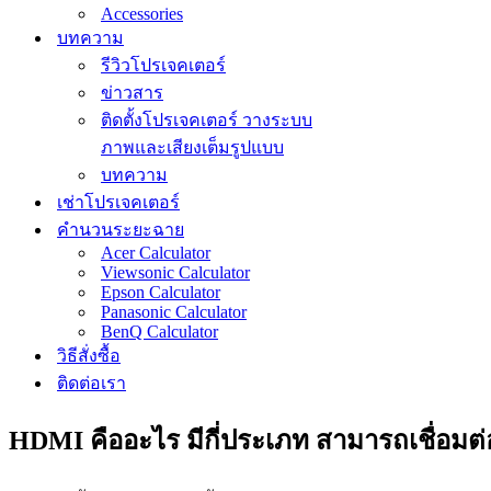
Accessories
บทความ
รีวิวโปรเจคเตอร์
ข่าวสาร
ติดตั้งโปรเจคเตอร์ วางระบบ
ภาพและเสียงเต็มรูปแบบ
บทความ
เช่าโปรเจคเตอร์
คำนวนระยะฉาย
Acer Calculator
Viewsonic Calculator
Epson Calculator
Panasonic Calculator
BenQ Calculator
วิธีสั่งซื้อ
ติดต่อเรา
HDMI คืออะไร มีกี่ประเภท สามารถเชื่อมต่