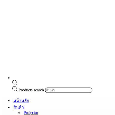
Products search
หน้าหลัก
สินค้า
Projector