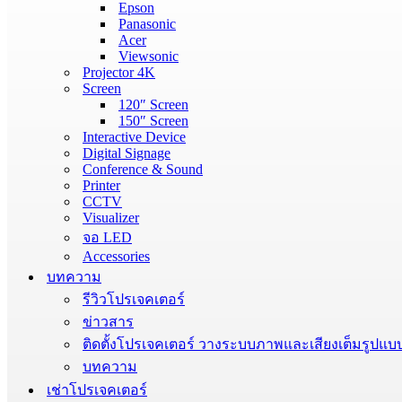
Epson
Panasonic
Acer
Viewsonic
Projector 4K
Screen
120″ Screen
150″ Screen
Interactive Device
Digital Signage
Conference & Sound
Printer
CCTV
Visualizer
จอ LED
Accessories
บทความ
รีวิวโปรเจคเตอร์
ข่าวสาร
ติดตั้งโปรเจคเตอร์ วางระบบภาพและเสียงเต็มรูปแบ
บทความ
เช่าโปรเจคเตอร์