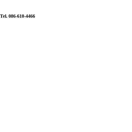
Tel. 086-610-4466