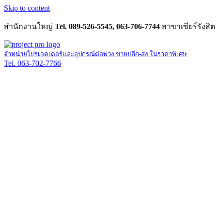
Skip to content
สำนักงานใหญ่
Tel. 089-526-5545, 063-706-7744
สาขาเซียร์รังสิต
จำหน่ายโปรเจคเตอร์และอุปกรณ์ต่อพ่วง ขายปลีก-ส่ง ในราคาพิเศษ
Tel. 063-702-7766