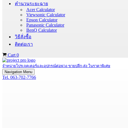
คำนวนระยะฉาย
Acer Calculator
Viewsonic Calculator
Epson Calculator
Panasonic Calculator
BenQ Calculator
วิธีสั่งซื้อ
ติดต่อเรา
Cart
0
จำหน่ายโปรเจคเตอร์และอุปกรณ์ต่อพ่วง ขายปลีก-ส่ง ในราคาพิเศษ
Navigation Menu
Tel. 063-702-7766