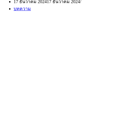
17 ธันวาคม 2024
17 ธันวาคม 2024
บทความ