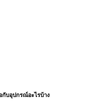
อกับอุปกรณ์อะไรบ้าง